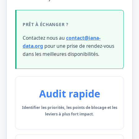
PRÊT À ÉCHANGER ?
Contactez nous au
contact@iana-
data.org
pour une prise de rendez-vous
dans les meilleures disponibilités.
Audit rapide
Identifier les priorités, les points de blocage et les
leviers à plus fort impact.