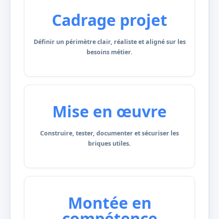
Cadrage projet
Définir un périmètre clair, réaliste et aligné sur les
besoins métier.
Mise en œuvre
Construire, tester, documenter et sécuriser les
briques utiles.
Montée en
compétence