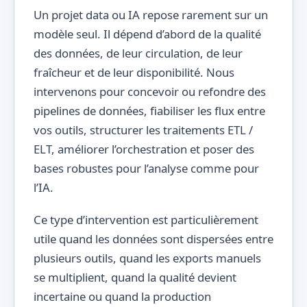
Un projet data ou IA repose rarement sur un
modèle seul. Il dépend d’abord de la qualité
des données, de leur circulation, de leur
fraîcheur et de leur disponibilité. Nous
intervenons pour concevoir ou refondre des
pipelines de données, fiabiliser les flux entre
vos outils, structurer les traitements ETL /
ELT, améliorer l’orchestration et poser des
bases robustes pour l’analyse comme pour
l’IA.
Ce type d’intervention est particulièrement
utile quand les données sont dispersées entre
plusieurs outils, quand les exports manuels
se multiplient, quand la qualité devient
incertaine ou quand la production