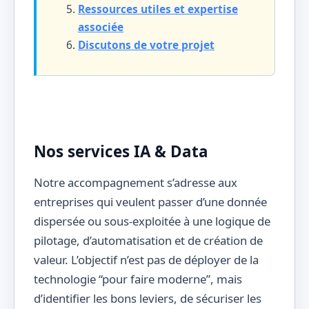
Ressources utiles et expertise
associée
Discutons de votre projet
Nos services IA & Data
Notre accompagnement s’adresse aux
entreprises qui veulent passer d’une donnée
dispersée ou sous-exploitée à une logique de
pilotage, d’automatisation et de création de
valeur. L’objectif n’est pas de déployer de la
technologie “pour faire moderne”, mais
d’identifier les bons leviers, de sécuriser les