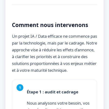
Comment nous intervenons
Un projet IA / Data efficace ne commence pas
par la technologie, mais par le cadrage. Notre
approche vise à réduire les effets d’annonce,
à clarifier les priorités et à construire des
solutions proportionnées à vos enjeux métier
et à votre maturité technique.
Étape 1 : audit et cadrage
Nous analysons votre besoin, vos