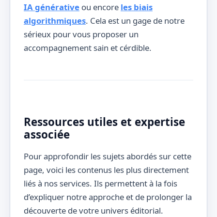
IA générative
ou encore
les biais
algorithmiques
. Cela est un gage de notre
sérieux pour vous proposer un
accompagnement sain et cérdible.
Ressources utiles et expertise
associée
Pour approfondir les sujets abordés sur cette
page, voici les contenus les plus directement
liés à nos services. Ils permettent à la fois
d’expliquer notre approche et de prolonger la
découverte de votre univers éditorial.