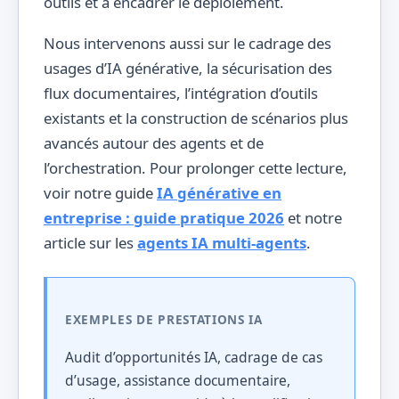
outils et à encadrer le déploiement.
Nous intervenons aussi sur le cadrage des
usages d’IA générative, la sécurisation des
flux documentaires, l’intégration d’outils
existants et la construction de scénarios plus
avancés autour des agents et de
l’orchestration. Pour prolonger cette lecture,
voir notre guide
IA générative en
entreprise : guide pratique 2026
et notre
article sur les
agents IA multi-agents
.
EXEMPLES DE PRESTATIONS IA
Audit d’opportunités IA, cadrage de cas
d’usage, assistance documentaire,