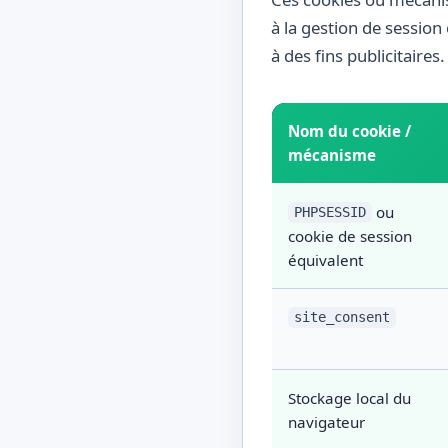
à la gestion de session
à des fins publicitaires.
Nom du cookie /
mécanisme
ou
PHPSESSID
cookie de session
équivalent
site_consent
Stockage local du
navigateur