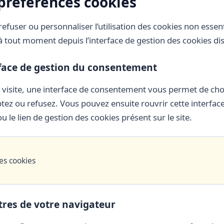
 préférences cookies
efuser ou personnaliser l’utilisation des cookies non essent
 tout moment depuis l’interface de gestion des cookies disp
rface de gestion du consentement
 visite, une interface de consentement vous permet de choi
tez ou refusez. Vous pouvez ensuite rouvrir cette interfa
u le lien de gestion des cookies présent sur le site.
es cookies
tres de votre navigateur