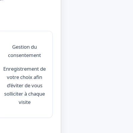
Gestion du
consentement
Enregistrement de
votre choix afin
d’éviter de vous
solliciter à chaque
visite