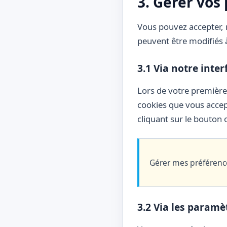
3. Gérer vos
Vous pouvez accepter, r
peuvent être modifiés à
3.1 Via notre inte
Lors de votre première
cookies que vous accep
cliquant sur le bouton o
Gérer mes préférenc
3.2 Via les paramè