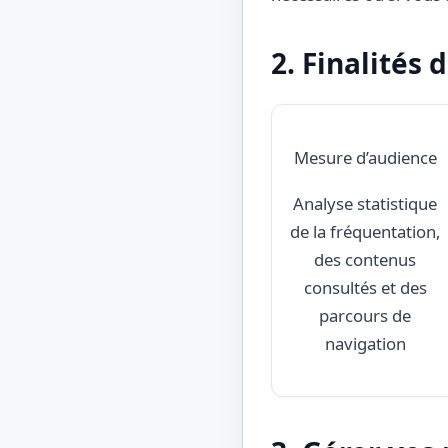
2. Finalités 
Mesure d’audience
Analyse statistique
de la fréquentation,
des contenus
consultés et des
parcours de
navigation