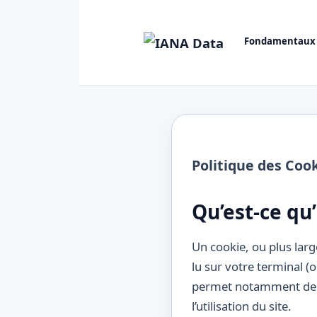
Fondamentaux
Politique des Coo
Qu’est-ce qu
Un cookie, ou plus lar
lu sur votre terminal (o
permet notamment de m
l’utilisation du site.