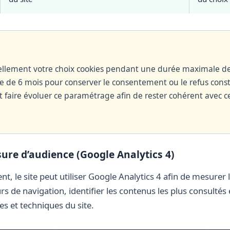
uellement votre choix cookies pendant une durée maximale de
e de 6 mois pour conserver le consentement ou le refus cons
t faire évoluer ce paramétrage afin de rester cohérent avec c
ure d’audience (Google Analytics 4)
, le site peut utiliser Google Analytics 4 afin de mesurer 
 de navigation, identifier les contenus les plus consultés 
s et techniques du site.