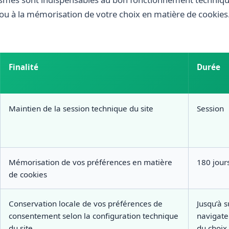
 ou à la mémorisation de votre choix en matière de cookies. 
Finalité
Durée
Maintien de la session technique du site
Session
Mémorisation de vos préférences en matière
180 jou
de cookies
Conservation locale de vos préférences de
Jusqu’à 
consentement selon la configuration technique
navigate
du site
du choix