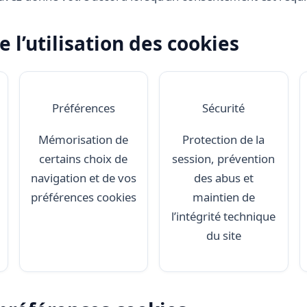
de l’utilisation des cookies
Préférences
Sécurité
Mémorisation de
Protection de la
certains choix de
session, prévention
navigation et de vos
des abus et
préférences cookies
maintien de
l’intégrité technique
du site