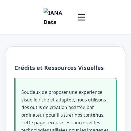
☰
Crédits et Ressources Visuelles
Soucieux de proposer une expérience
visuelle riche et adaptée, nous utilisons
des outils de création assistée par
ordinateur pour illustrer nos contenus.
Cette page recense les sources et les
technologies utilisées pour les images et