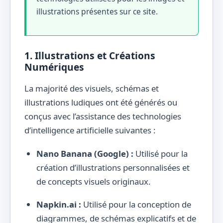
illustrations présentes sur ce site.
1. Illustrations et Créations
Numériques
La majorité des visuels, schémas et
illustrations ludiques ont été générés ou
conçus avec l’assistance des technologies
d’intelligence artificielle suivantes :
Nano Banana (Google) :
Utilisé pour la
création d’illustrations personnalisées et
de concepts visuels originaux.
Napkin.ai :
Utilisé pour la conception de
diagrammes, de schémas explicatifs et de