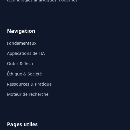
Navigation
Fondamentaux
Applications de l’IA
Outils & Tech
Éthique & Société
Ressources & Pratique
Moteur de recherche
Pages utiles