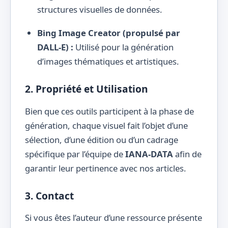
structures visuelles de données.
Bing Image Creator (propulsé par
DALL-E) :
Utilisé pour la génération
d’images thématiques et artistiques.
2. Propriété et Utilisation
Bien que ces outils participent à la phase de
génération, chaque visuel fait l’objet d’une
sélection, d’une édition ou d’un cadrage
spécifique par l’équipe de
IANA-DATA
afin de
garantir leur pertinence avec nos articles.
3. Contact
Si vous êtes l’auteur d’une ressource présente