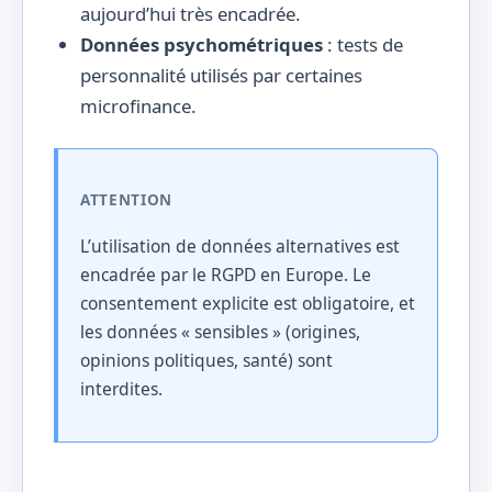
aujourd’hui très encadrée.
Données psychométriques
: tests de
personnalité utilisés par certaines
microfinance.
ATTENTION
L’utilisation de données alternatives est
encadrée par le RGPD en Europe. Le
consentement explicite est obligatoire, et
les données « sensibles » (origines,
opinions politiques, santé) sont
interdites.