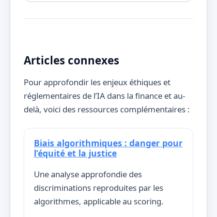
Articles connexes
Pour approfondir les enjeux éthiques et
réglementaires de l’IA dans la finance et au-
delà, voici des ressources complémentaires :
Biais algorithmiques : danger pour
l’équité et la justice
Une analyse approfondie des
discriminations reproduites par les
algorithmes, applicable au scoring.