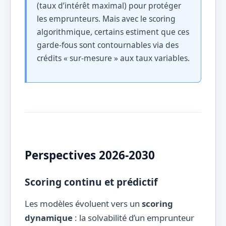
(taux d’intérêt maximal) pour protéger
les emprunteurs. Mais avec le scoring
algorithmique, certains estiment que ces
garde-fous sont contournables via des
crédits « sur-mesure » aux taux variables.
Perspectives 2026-2030
Scoring continu et prédictif
Les modèles évoluent vers un
scoring
dynamique
: la solvabilité d’un emprunteur