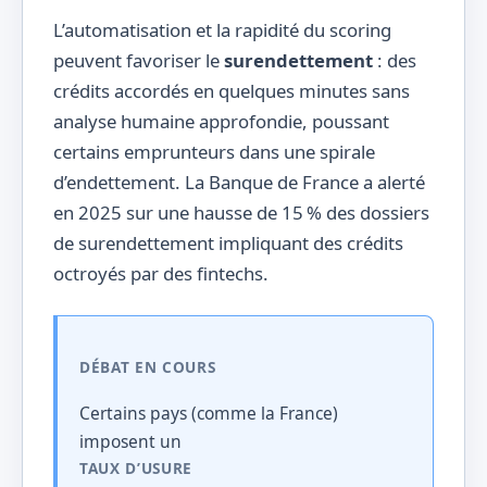
L’automatisation et la rapidité du scoring
peuvent favoriser le
surendettement
: des
crédits accordés en quelques minutes sans
analyse humaine approfondie, poussant
certains emprunteurs dans une spirale
d’endettement. La Banque de France a alerté
en 2025 sur une hausse de 15 % des dossiers
de surendettement impliquant des crédits
octroyés par des fintechs.
DÉBAT EN COURS
Certains pays (comme la France)
imposent un
TAUX D’USURE