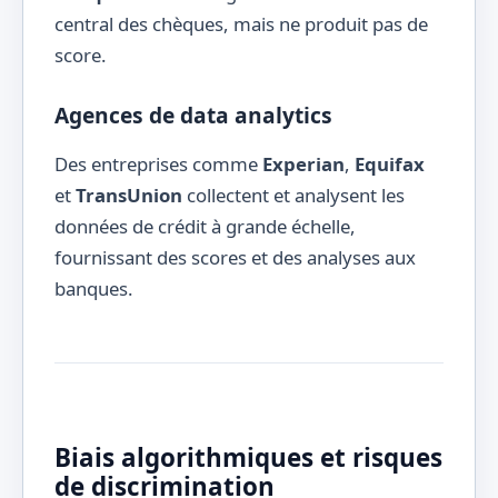
central des chèques, mais ne produit pas de
score.
Agences de data analytics
Des entreprises comme
Experian
,
Equifax
et
TransUnion
collectent et analysent les
données de crédit à grande échelle,
fournissant des scores et des analyses aux
banques.
Biais algorithmiques et risques
de discrimination