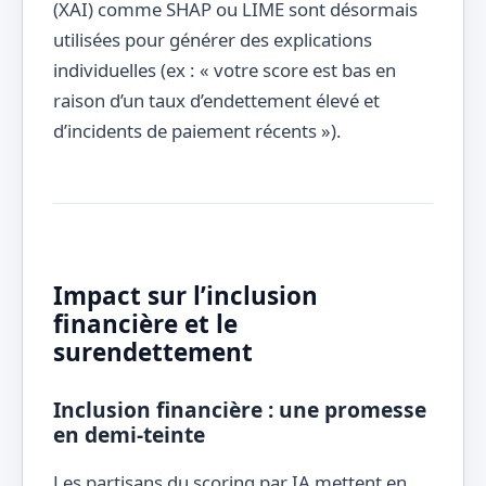
(XAI) comme SHAP ou LIME sont désormais
utilisées pour générer des explications
individuelles (ex : « votre score est bas en
raison d’un taux d’endettement élevé et
d’incidents de paiement récents »).
Impact sur l’inclusion
financière et le
surendettement
Inclusion financière : une promesse
en demi-teinte
Les partisans du scoring par IA mettent en