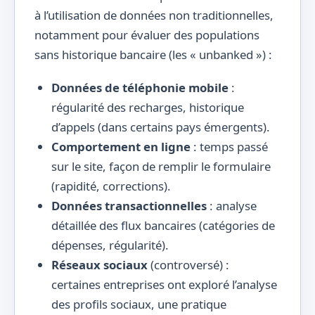
à l’utilisation de données non traditionnelles,
notamment pour évaluer des populations
sans historique bancaire (les « unbanked ») :
Données de téléphonie mobile
:
régularité des recharges, historique
d’appels (dans certains pays émergents).
Comportement en ligne
: temps passé
sur le site, façon de remplir le formulaire
(rapidité, corrections).
Données transactionnelles
: analyse
détaillée des flux bancaires (catégories de
dépenses, régularité).
Réseaux sociaux
(controversé) :
certaines entreprises ont exploré l’analyse
des profils sociaux, une pratique