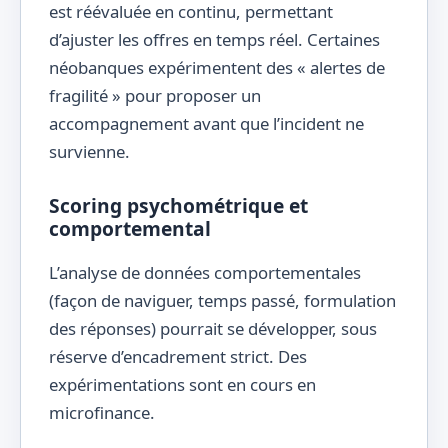
est réévaluée en continu, permettant
d’ajuster les offres en temps réel. Certaines
néobanques expérimentent des « alertes de
fragilité » pour proposer un
accompagnement avant que l’incident ne
survienne.
Scoring psychométrique et
comportemental
L’analyse de données comportementales
(façon de naviguer, temps passé, formulation
des réponses) pourrait se développer, sous
réserve d’encadrement strict. Des
expérimentations sont en cours en
microfinance.