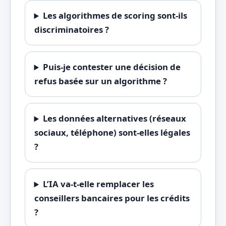
Les algorithmes de scoring sont-ils
discriminatoires ?
Puis-je contester une décision de
refus basée sur un algorithme ?
Les données alternatives (réseaux
sociaux, téléphone) sont-elles légales
?
L’IA va-t-elle remplacer les
conseillers bancaires pour les crédits
?