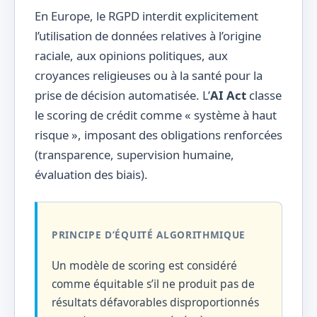
En Europe, le RGPD interdit explicitement
l’utilisation de données relatives à l’origine
raciale, aux opinions politiques, aux
croyances religieuses ou à la santé pour la
prise de décision automatisée. L’
AI Act
classe
le scoring de crédit comme « système à haut
risque », imposant des obligations renforcées
(transparence, supervision humaine,
évaluation des biais).
PRINCIPE D’ÉQUITÉ ALGORITHMIQUE
Un modèle de scoring est considéré
comme équitable s’il ne produit pas de
résultats défavorables disproportionnés