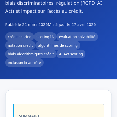
biais discriminatoires, régulation (RGPD, AI
Act) et impact sur l’accès au crédit.
Publié le 22 mars 2026
Mis à jour le 27 avril 2026
crédit scoring
scoring IA
évaluation solvabilité
notation crédit
algorithmes de scoring
biais algorithmiques crédit
AI Act scoring
inclusion financière
SOMMAIRE