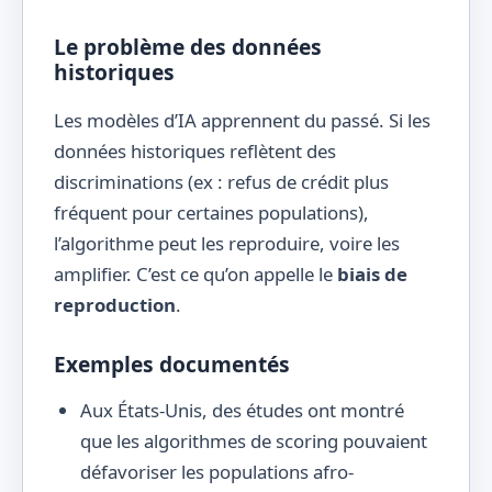
Le problème des données
historiques
Les modèles d’IA apprennent du passé. Si les
données historiques reflètent des
discriminations (ex : refus de crédit plus
fréquent pour certaines populations),
l’algorithme peut les reproduire, voire les
amplifier. C’est ce qu’on appelle le
biais de
reproduction
.
Exemples documentés
Aux États-Unis, des études ont montré
que les algorithmes de scoring pouvaient
défavoriser les populations afro-