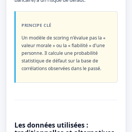
PRINCIPE CLÉ
Un modèle de scoring n’évalue pas la «
valeur morale » ou la « fiabilité » d’une
personne. Il calcule une probabilité
statistique de défaut sur la base de
corrélations observées dans le passé.
Les données utilisées :