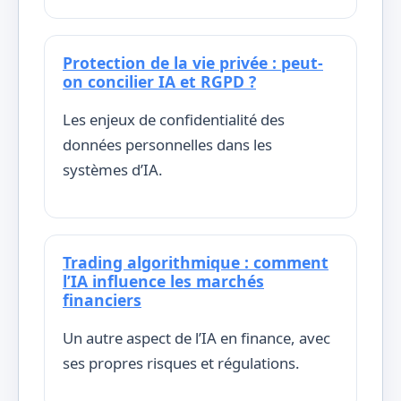
Protection de la vie privée : peut-
on concilier IA et RGPD ?
Les enjeux de confidentialité des
données personnelles dans les
systèmes d’IA.
Trading algorithmique : comment
l’IA influence les marchés
financiers
Un autre aspect de l’IA en finance, avec
ses propres risques et régulations.