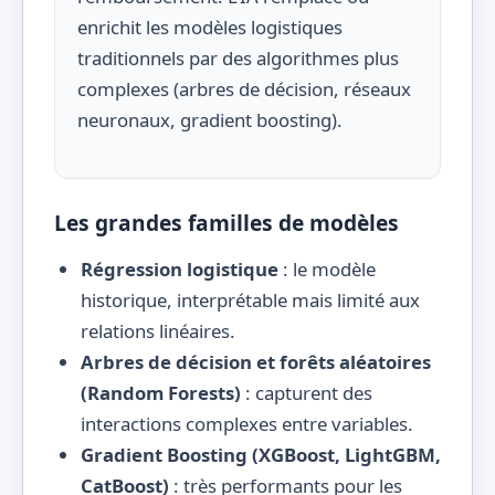
enrichit les modèles logistiques
traditionnels par des algorithmes plus
complexes (arbres de décision, réseaux
neuronaux, gradient boosting).
Les grandes familles de modèles
Régression logistique
: le modèle
historique, interprétable mais limité aux
relations linéaires.
Arbres de décision et forêts aléatoires
(Random Forests)
: capturent des
interactions complexes entre variables.
Gradient Boosting (XGBoost, LightGBM,
CatBoost)
: très performants pour les