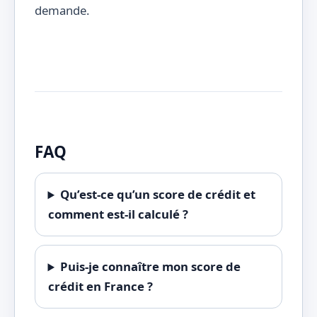
demande.
FAQ
Qu’est-ce qu’un score de crédit et
comment est-il calculé ?
Puis-je connaître mon score de
crédit en France ?