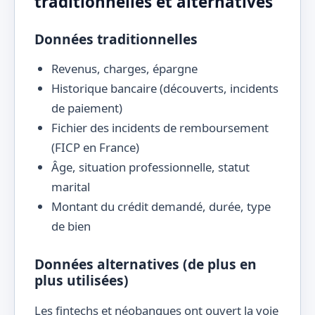
traditionnelles et alternatives
Données traditionnelles
Revenus, charges, épargne
Historique bancaire (découverts, incidents
de paiement)
Fichier des incidents de remboursement
(FICP en France)
Âge, situation professionnelle, statut
marital
Montant du crédit demandé, durée, type
de bien
Données alternatives (de plus en
plus utilisées)
Les fintechs et néobanques ont ouvert la voie