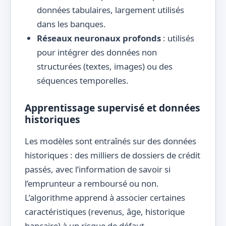
données tabulaires, largement utilisés
dans les banques.
Réseaux neuronaux profonds
: utilisés
pour intégrer des données non
structurées (textes, images) ou des
séquences temporelles.
Apprentissage supervisé et données
historiques
Les modèles sont entraînés sur des données
historiques : des milliers de dossiers de crédit
passés, avec l’information de savoir si
l’emprunteur a remboursé ou non.
L’algorithme apprend à associer certaines
caractéristiques (revenus, âge, historique
bancaire) à un risque de défaut.