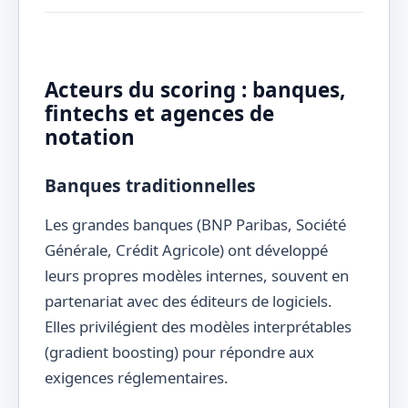
Acteurs du scoring : banques,
fintechs et agences de
notation
Banques traditionnelles
Les grandes banques (BNP Paribas, Société
Générale, Crédit Agricole) ont développé
leurs propres modèles internes, souvent en
partenariat avec des éditeurs de logiciels.
Elles privilégient des modèles interprétables
(gradient boosting) pour répondre aux
exigences réglementaires.