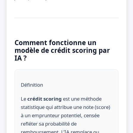
Comment fonctionne un
modèle de crédit scoring par
IA ?
Définition
Le
crédit scoring
est une méthode
statistique qui attribue une note (score)
à un emprunteur potentiel, censée
refléter sa probabilité de
remboursement. L’IA remplace ou