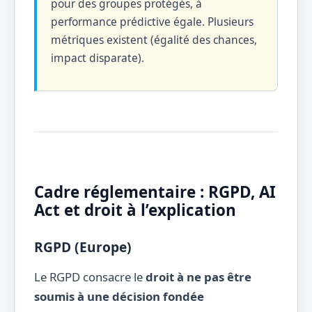
pour des groupes protégés, à
performance prédictive égale. Plusieurs
métriques existent (égalité des chances,
impact disparate).
Cadre réglementaire : RGPD, AI
Act et droit à l’explication
RGPD (Europe)
Le RGPD consacre le
droit à ne pas être
soumis à une décision fondée