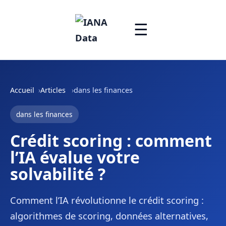
☰
Accueil
Articles
dans les finances
dans les finances
Crédit scoring : comment
l’IA évalue votre
solvabilité ?
Comment l’IA révolutionne le crédit scoring :
algorithmes de scoring, données alternatives,