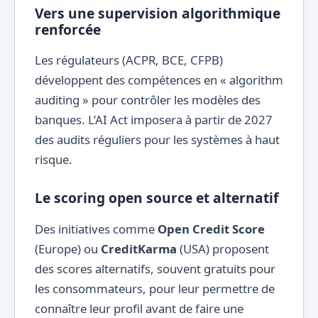
Vers une supervision algorithmique
renforcée
Les régulateurs (ACPR, BCE, CFPB)
développent des compétences en « algorithm
auditing » pour contrôler les modèles des
banques. L’AI Act imposera à partir de 2027
des audits réguliers pour les systèmes à haut
risque.
Le scoring open source et alternatif
Des initiatives comme
Open Credit Score
(Europe) ou
CreditKarma
(USA) proposent
des scores alternatifs, souvent gratuits pour
les consommateurs, pour leur permettre de
connaître leur profil avant de faire une