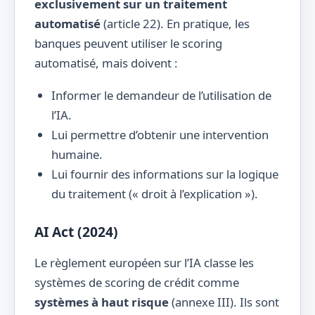
exclusivement sur un traitement
automatisé
(article 22). En pratique, les
banques peuvent utiliser le scoring
automatisé, mais doivent :
Informer le demandeur de l’utilisation de
l’IA.
Lui permettre d’obtenir une intervention
humaine.
Lui fournir des informations sur la logique
du traitement (« droit à l’explication »).
AI Act (2024)
Le règlement européen sur l’IA classe les
systèmes de scoring de crédit comme
systèmes à haut risque
(annexe III). Ils sont