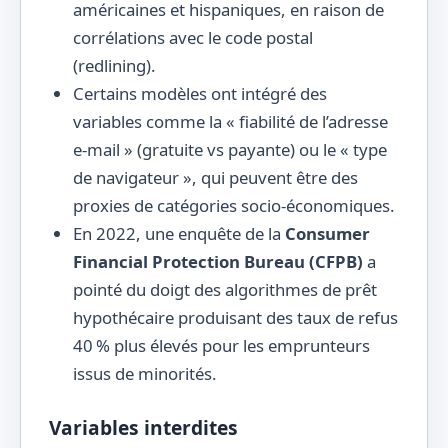
américaines et hispaniques, en raison de
corrélations avec le code postal
(redlining).
Certains modèles ont intégré des
variables comme la « fiabilité de l’adresse
e-mail » (gratuite vs payante) ou le « type
de navigateur », qui peuvent être des
proxies de catégories socio-économiques.
En 2022, une enquête de la
Consumer
Financial Protection Bureau (CFPB)
a
pointé du doigt des algorithmes de prêt
hypothécaire produisant des taux de refus
40 % plus élevés pour les emprunteurs
issus de minorités.
Variables interdites