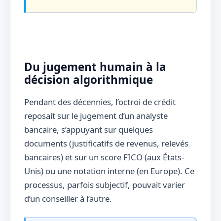
Du jugement humain à la
décision algorithmique
Pendant des décennies, l’octroi de crédit
reposait sur le jugement d’un analyste
bancaire, s’appuyant sur quelques
documents (justificatifs de revenus, relevés
bancaires) et sur un score FICO (aux États-
Unis) ou une notation interne (en Europe). Ce
processus, parfois subjectif, pouvait varier
d’un conseiller à l’autre.