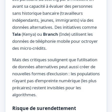
avant sa capacité à évaluer des personnes
sans historique bancaire (travailleurs
indépendants, jeunes, immigrants) via des
données alternatives. Des initiatives comme
Tala
(Kenya) ou
Branch
(Inde) utilisent les
données de téléphonie mobile pour octroyer
des micro-crédits.
Mais des critiques soulignent que l’utilisation
de données alternatives peut aussi créer de
nouvelles formes d’exclusion : les populations
n’ayant pas d’empreinte numérique (les plus
précaires) restent invisibles pour les
algorithmes.
Risque de surendettement