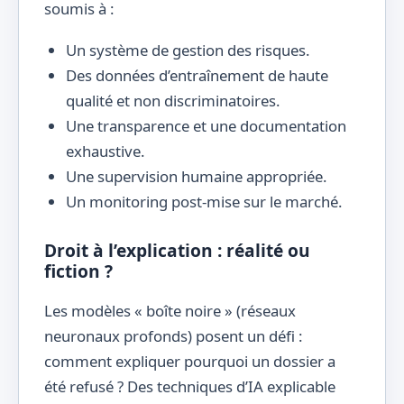
soumis à :
Un système de gestion des risques.
Des données d’entraînement de haute
qualité et non discriminatoires.
Une transparence et une documentation
exhaustive.
Une supervision humaine appropriée.
Un monitoring post-mise sur le marché.
Droit à l’explication : réalité ou
fiction ?
Les modèles « boîte noire » (réseaux
neuronaux profonds) posent un défi :
comment expliquer pourquoi un dossier a
été refusé ? Des techniques d’IA explicable