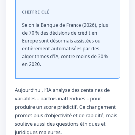
CHIFFRE CLÉ
Selon la Banque de France (2026), plus
de 70 % des décisions de crédit en
Europe sont désormais assistées ou
entièrement automatisées par des
algorithmes d’IA, contre moins de 30 %
en 2020.
Aujourd’hui, l’IA analyse des centaines de
variables – parfois inattendues – pour
produire un score prédictif. Ce changement
promet plus d’objectivité et de rapidité, mais
soulève aussi des questions éthiques et
juridiques majeures.