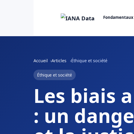
Fondamentaux
Accueil
Articles
Éthique et société
Éthique et société
Les biais 
: un dange