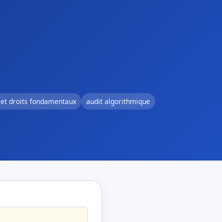
 et droits fondamentaux
audit algorithmique