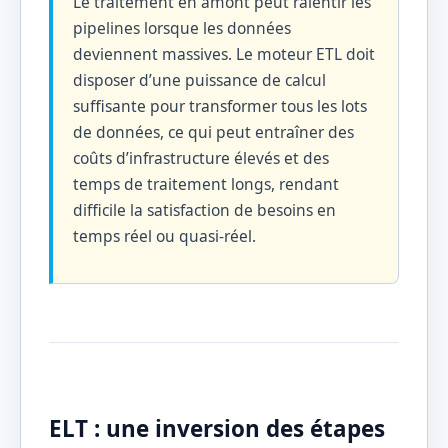
Le traitement en amont peut ralentir les
pipelines lorsque les données
deviennent massives. Le moteur ETL doit
disposer d’une puissance de calcul
suffisante pour transformer tous les lots
de données, ce qui peut entraîner des
coûts d’infrastructure élevés et des
temps de traitement longs, rendant
difficile la satisfaction de besoins en
temps réel ou quasi-réel.
ELT : une inversion des étapes