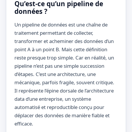
Qu’est-ce qu’un pipeline de
données ?
Un pipeline de données est une chaîne de
traitement permettant de collecter,
transformer et acheminer des données d’un
point A à un point B. Mais cette définition
reste presque trop simple. Car en réalité, un
pipeline n’est pas une simple succession
d’étapes. C’est une architecture, une
mécanique, parfois fragile, souvent critique.
Il représente l’épine dorsale de l’architecture
data d’une entreprise, un système
automatisé et reproductible conçu pour
déplacer des données de manière fiable et
efficace.