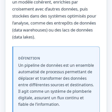
un modèle cohérent, enrichies par
croisement avec d’autres données, puis
stockées dans des systèmes optimisés pour
l’analyse, comme des entrepôts de données
(data warehouses) ou des lacs de données
(data lakes).
DÉFINITION
Un pipeline de données est un ensemble
automatisé de processus permettant de
déplacer et transformer des données
entre différentes sources et destinations.
Il agit comme un système de plomberie
digitale, assurant un flux continu et
fiable de l’information.