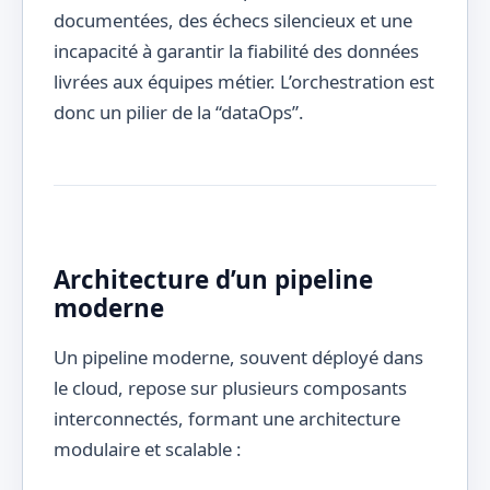
documentées, des échecs silencieux et une
incapacité à garantir la fiabilité des données
livrées aux équipes métier. L’orchestration est
donc un pilier de la “dataOps”.
Architecture d’un pipeline
moderne
Un pipeline moderne, souvent déployé dans
le cloud, repose sur plusieurs composants
interconnectés, formant une architecture
modulaire et scalable :