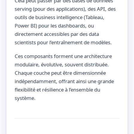
Cela peut passer par des bases de données
serving (pour des applications), des API, des
outils de business intelligence (Tableau,
Power BI) pour les dashboards, ou
directement accessibles par des data
scientists pour l’entraînement de modèles.
Ces composants forment une architecture
modulaire, évolutive, souvent distribuée.
Chaque couche peut être dimensionnée
indépendamment, offrant ainsi une grande
flexibilité et résilience à l’ensemble du
système.