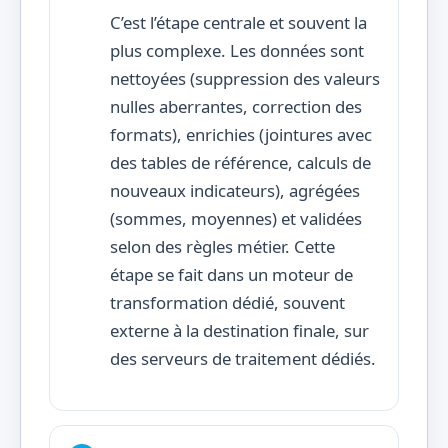
C’est l’étape centrale et souvent la
plus complexe. Les données sont
nettoyées (suppression des valeurs
nulles aberrantes, correction des
formats), enrichies (jointures avec
des tables de référence, calculs de
nouveaux indicateurs), agrégées
(sommes, moyennes) et validées
selon des règles métier. Cette
étape se fait dans un moteur de
transformation dédié, souvent
externe à la destination finale, sur
des serveurs de traitement dédiés.