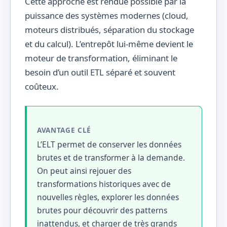
Cette approche est rendue possible par la
puissance des systèmes modernes (cloud,
moteurs distribués, séparation du stockage
et du calcul). L’entrepôt lui-même devient le
moteur de transformation, éliminant le
besoin d’un outil ETL séparé et souvent
coûteux.
AVANTAGE CLÉ
L’ELT permet de conserver les données
brutes et de transformer à la demande.
On peut ainsi rejouer des
transformations historiques avec de
nouvelles règles, explorer les données
brutes pour découvrir des patterns
inattendus, et charger de très grands