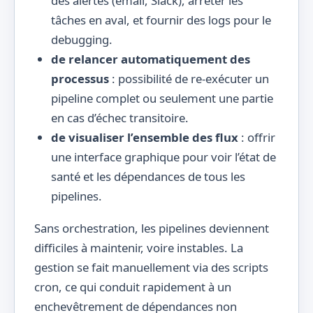
des alertes (email, Slack), arrêter les
tâches en aval, et fournir des logs pour le
debugging.
de relancer automatiquement des
processus
: possibilité de re-exécuter un
pipeline complet ou seulement une partie
en cas d’échec transitoire.
de visualiser l’ensemble des flux
: offrir
une interface graphique pour voir l’état de
santé et les dépendances de tous les
pipelines.
Sans orchestration, les pipelines deviennent
difficiles à maintenir, voire instables. La
gestion se fait manuellement via des scripts
cron, ce qui conduit rapidement à un
enchevêtrement de dépendances non