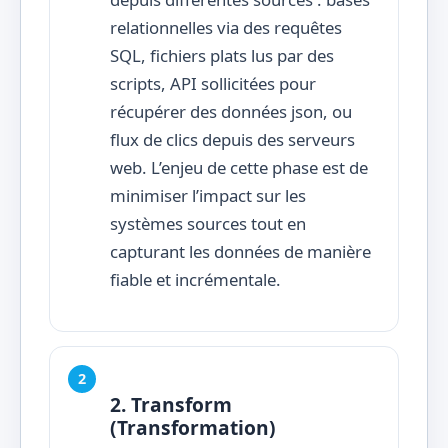
relationnelles via des requêtes
SQL, fichiers plats lus par des
scripts, API sollicitées pour
récupérer des données json, ou
flux de clics depuis des serveurs
web. L’enjeu de cette phase est de
minimiser l’impact sur les
systèmes sources tout en
capturant les données de manière
fiable et incrémentale.
2. Transform
(Transformation)