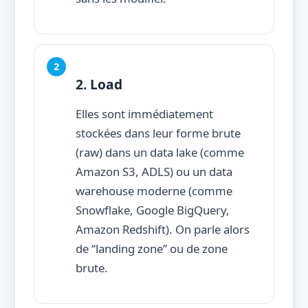
2. Load
Elles sont immédiatement
stockées dans leur forme brute
(raw) dans un data lake (comme
Amazon S3, ADLS) ou un data
warehouse moderne (comme
Snowflake, Google BigQuery,
Amazon Redshift). On parle alors
de “landing zone” ou de zone
brute.