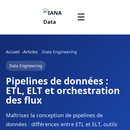
☰
Accueil
Articles
Data Engineering
Data Engineering
Pipelines de données :
ETL, ELT et orchestration
des flux
Maîtrisez la conception de pipelines de
données : différences entre ETL et ELT, outils