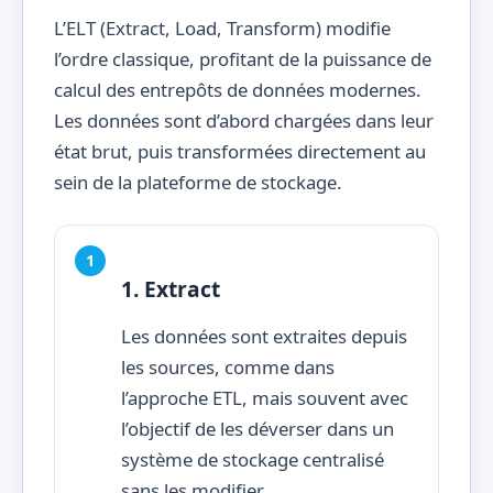
L’ELT (Extract, Load, Transform) modifie
l’ordre classique, profitant de la puissance de
calcul des entrepôts de données modernes.
Les données sont d’abord chargées dans leur
état brut, puis transformées directement au
sein de la plateforme de stockage.
1. Extract
Les données sont extraites depuis
les sources, comme dans
l’approche ETL, mais souvent avec
l’objectif de les déverser dans un
système de stockage centralisé
sans les modifier.