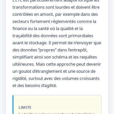
transformations sont lourdes et doivent être
contrôlées en amont, par exemple dans des
secteurs fortement réglementés comme la
finance ou la santé où la qualité et la
traçabilité des données sont primordiales
avant le stockage. Il permet de n’envoyer que
des données “propres” dans l’entrepôt,
simplifiant ainsi son schéma et les requêtes
ultérieures. Mais cette approche peut devenir
un goulot d’étranglement et une source de
rigidité, surtout avec des volumes croissants
et des besoins d’agilité.
LIMITE