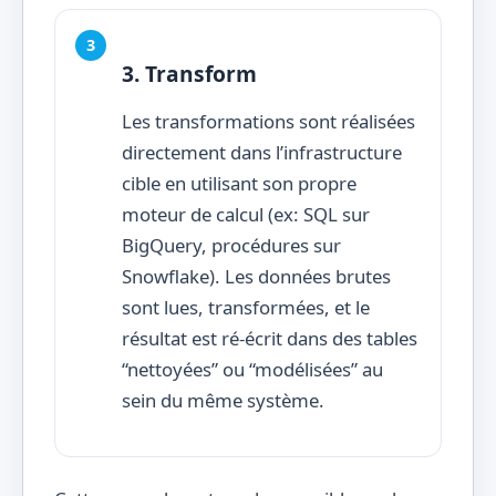
3. Transform
Les transformations sont réalisées
directement dans l’infrastructure
cible en utilisant son propre
moteur de calcul (ex: SQL sur
BigQuery, procédures sur
Snowflake). Les données brutes
sont lues, transformées, et le
résultat est ré-écrit dans des tables
“nettoyées” ou “modélisées” au
sein du même système.