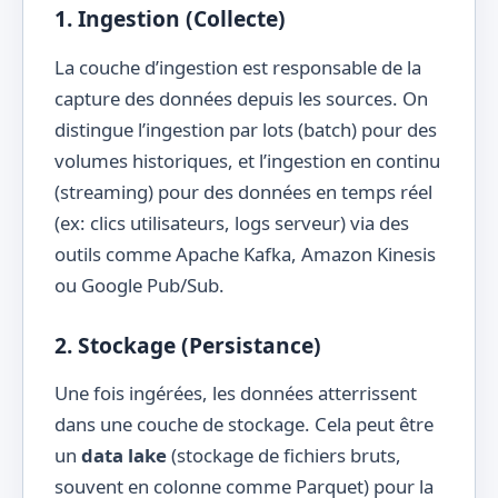
1. Ingestion (Collecte)
La couche d’ingestion est responsable de la
capture des données depuis les sources. On
distingue l’ingestion par lots (batch) pour des
volumes historiques, et l’ingestion en continu
(streaming) pour des données en temps réel
(ex: clics utilisateurs, logs serveur) via des
outils comme Apache Kafka, Amazon Kinesis
ou Google Pub/Sub.
2. Stockage (Persistance)
Une fois ingérées, les données atterrissent
dans une couche de stockage. Cela peut être
un
data lake
(stockage de fichiers bruts,
souvent en colonne comme Parquet) pour la