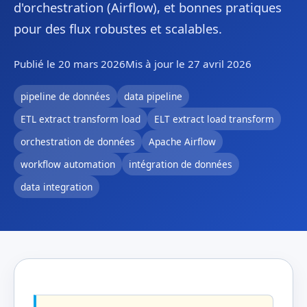
d'orchestration (Airflow), et bonnes pratiques
pour des flux robustes et scalables.
Publié le 20 mars 2026
Mis à jour le 27 avril 2026
pipeline de données
data pipeline
ETL extract transform load
ELT extract load transform
orchestration de données
Apache Airflow
workflow automation
intégration de données
data integration