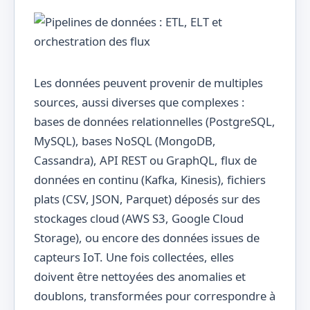
Les données peuvent provenir de multiples
sources, aussi diverses que complexes :
bases de données relationnelles (PostgreSQL,
MySQL), bases NoSQL (MongoDB,
Cassandra), API REST ou GraphQL, flux de
données en continu (Kafka, Kinesis), fichiers
plats (CSV, JSON, Parquet) déposés sur des
stockages cloud (AWS S3, Google Cloud
Storage), ou encore des données issues de
capteurs IoT. Une fois collectées, elles
doivent être nettoyées des anomalies et
doublons, transformées pour correspondre à