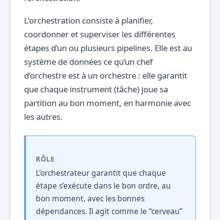
L’orchestration consiste à planifier,
coordonner et superviser les différentes
étapes d’un ou plusieurs pipelines. Elle est au
système de données ce qu’un chef
d’orchestre est à un orchestre : elle garantit
que chaque instrument (tâche) joue sa
partition au bon moment, en harmonie avec
les autres.
RÔLE
L’orchestrateur garantit que chaque
étape s’exécute dans le bon ordre, au
bon moment, avec les bonnes
dépendances. Il agit comme le “cerveau”