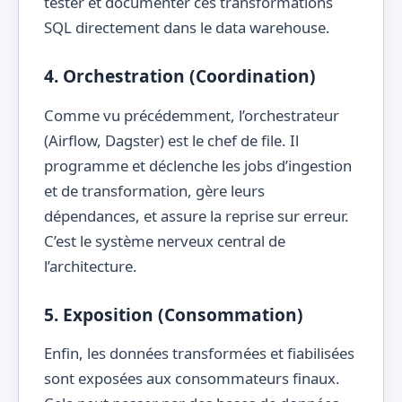
tester et documenter ces transformations
SQL directement dans le data warehouse.
4. Orchestration (Coordination)
Comme vu précédemment, l’orchestrateur
(Airflow, Dagster) est le chef de file. Il
programme et déclenche les jobs d’ingestion
et de transformation, gère leurs
dépendances, et assure la reprise sur erreur.
C’est le système nerveux central de
l’architecture.
5. Exposition (Consommation)
Enfin, les données transformées et fiabilisées
sont exposées aux consommateurs finaux.