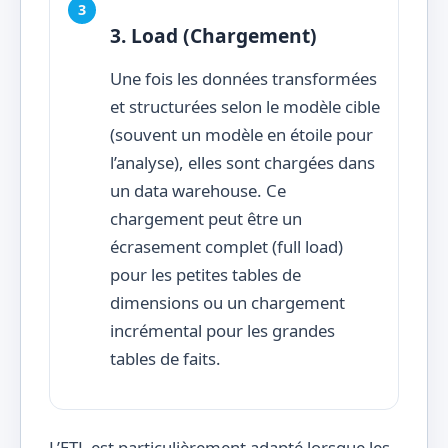
3. Load (Chargement)
Une fois les données transformées
et structurées selon le modèle cible
(souvent un modèle en étoile pour
l’analyse), elles sont chargées dans
un data warehouse. Ce
chargement peut être un
écrasement complet (full load)
pour les petites tables de
dimensions ou un chargement
incrémental pour les grandes
tables de faits.
L’ETL est particulièrement adapté lorsque les