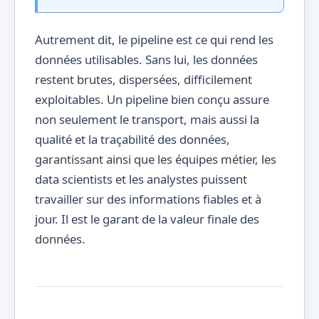
Autrement dit, le pipeline est ce qui rend les
données utilisables. Sans lui, les données
restent brutes, dispersées, difficilement
exploitables. Un pipeline bien conçu assure
non seulement le transport, mais aussi la
qualité et la traçabilité des données,
garantissant ainsi que les équipes métier, les
data scientists et les analystes puissent
travailler sur des informations fiables et à
jour. Il est le garant de la valeur finale des
données.