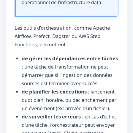
opérationnel de l’infrastructure data.
Les outils d’orchestration, comme Apache
Airflow, Prefect, Dagster ou AWS Step
Functions, permettent :
de gérer les dépendances entre tâches
: une tâche de transformation ne peut
démarrer que si l’ingestion des données
sources est terminée avec succès.
de planifier les exécutions
: lancement
quotidien, horaire, ou déclenchement par
un événement (ex: arrivée d’un fichier).
de surveiller les erreurs
: en cas d’échec
d’une tâche, l’orchestrateur peut envoyer