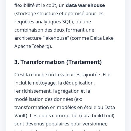
flexibilité et le coût, un
data warehouse
(stockage structuré et optimisé pour les
requêtes analytiques SQL), ou une
combinaison des deux formant une
architecture “lakehouse” (comme Delta Lake,
Apache Iceberg).
3. Transformation (Traitement)
C’est la couche où la valeur est ajoutée. Elle
inclut le nettoyage, la déduplication,
l’enrichissement, l’agrégation et la
modélisation des données (ex:
transformation en modèles en étoile ou Data
Vault). Les outils comme dbt (data build tool)
sont devenus populaires pour versionner,