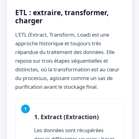
ETL : extraire, transformer,
charger
L’ETL (Extract, Transform, Load) est une
approche historique et toujours très
répandue du traitement des données. Elle
repose sur trois étapes séquentielles et
distinctes, où la transformation est au cœur
du processus, agissant comme un sas de
purification avant le stockage final.
1. Extract (Extraction)
Les données sont récupérées
depuis différentes sources : bases