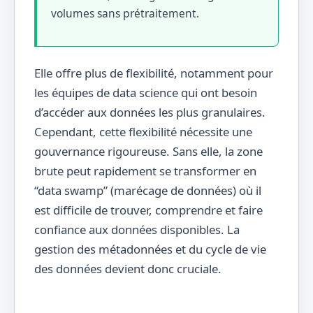
volumes sans prétraitement.
Elle offre plus de flexibilité, notamment pour
les équipes de data science qui ont besoin
d’accéder aux données les plus granulaires.
Cependant, cette flexibilité nécessite une
gouvernance rigoureuse. Sans elle, la zone
brute peut rapidement se transformer en
“data swamp” (marécage de données) où il
est difficile de trouver, comprendre et faire
confiance aux données disponibles. La
gestion des métadonnées et du cycle de vie
des données devient donc cruciale.