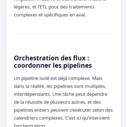
légères, et l’ETL pour des traitements
complexes et spécifiques en aval.
Orchestration des flux :
coordonner les pipelines
Un pipeline isolé est déjà complexe. Mais
dans la réalité, les pipelines sont multiples,
interdépendants. Une tâche peut dépendre
de la réussite de plusieurs autres, et des
pipelines entiers peuvent s’exécuter selon des
calendriers complexes. C’est ici qu’intervient
l’orchestration.