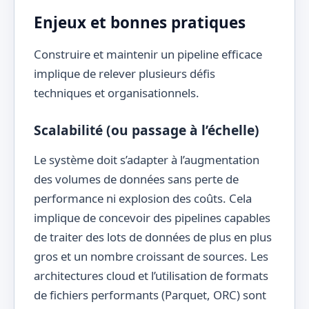
Enjeux et bonnes pratiques
Construire et maintenir un pipeline efficace
implique de relever plusieurs défis
techniques et organisationnels.
Scalabilité (ou passage à l’échelle)
Le système doit s’adapter à l’augmentation
des volumes de données sans perte de
performance ni explosion des coûts. Cela
implique de concevoir des pipelines capables
de traiter des lots de données de plus en plus
gros et un nombre croissant de sources. Les
architectures cloud et l’utilisation de formats
de fichiers performants (Parquet, ORC) sont