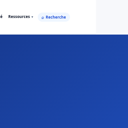
té
Ressources
Recherche