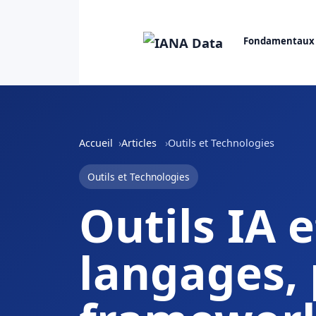
Fondamentaux
Accueil
Articles
Outils et Technologies
Outils et Technologies
Outils IA e
langages, 