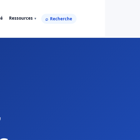
té
Ressources
Recherche
r