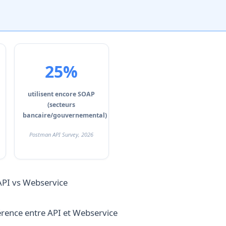
25%
utilisent encore SOAP
(secteurs
bancaire/gouvernemental)
Postman API Survey, 2026