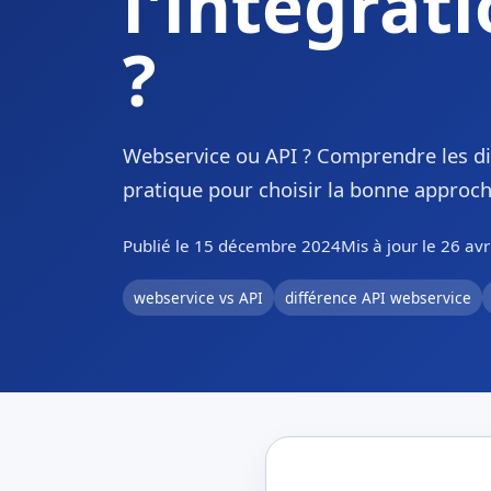
l'intégrat
?
Webservice ou API ? Comprendre les di
pratique pour choisir la bonne approch
Publié le 15 décembre 2024
Mis à jour le 26 avr
webservice vs API
différence API webservice