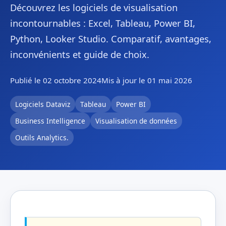
Découvrez les logiciels de visualisation
incontournables : Excel, Tableau, Power BI,
Python, Looker Studio. Comparatif, avantages,
inconvénients et guide de choix.
Publié le 02 octobre 2024
Mis à jour le 01 mai 2026
Logiciels Dataviz
Tableau
Power BI
Business Intelligence
Visualisation de données
Outils Analytics.