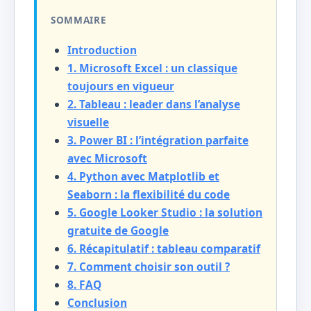
SOMMAIRE
Introduction
1. Microsoft Excel : un classique
toujours en vigueur
2. Tableau : leader dans l’analyse
visuelle
3. Power BI : l’intégration parfaite
avec Microsoft
4. Python avec Matplotlib et
Seaborn : la flexibilité du code
5. Google Looker Studio : la solution
gratuite de Google
6. Récapitulatif : tableau comparatif
7. Comment choisir son outil ?
8. FAQ
Conclusion