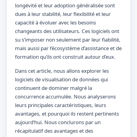
longévité et leur adoption généralisée sont
dues à leur stabilité, leur flexibilité et leur
capacité à évoluer avec les besoins
changeants des utilisateurs. Ces logiciels ont
su s’imposer non seulement par leur fiabilité,
mais aussi par l’écosystème d’assistance et de
formation qu’ils ont construit autour d’eux.
Dans cet article, nous allons explorer les
logiciels de visualisation de données qui
continuent de dominer malgré la
concurrence accumulée. Nous analyserons
leurs principales caractéristiques, leurs
avantages, et pourquoi ils restent pertinents
aujourd’hui. Nous conclurons par un
récapitulatif des avantages et des