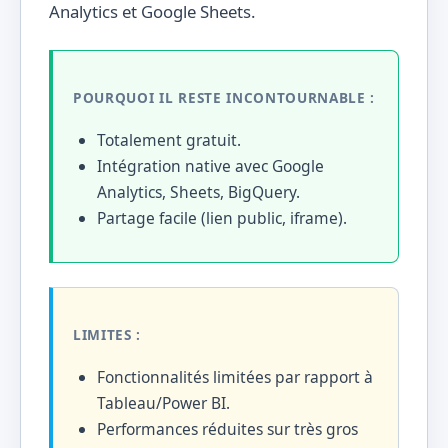
Analytics et Google Sheets.
POURQUOI IL RESTE INCONTOURNABLE :
Totalement gratuit.
Intégration native avec Google
Analytics, Sheets, BigQuery.
Partage facile (lien public, iframe).
LIMITES :
Fonctionnalités limitées par rapport à
Tableau/Power BI.
Performances réduites sur très gros