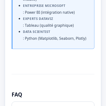
ENTREPRISE MICROSOFT
: Power BI (intégration native)
EXPERTS DATAVIZ
: Tableau (qualité graphique)
DATA SCIENTIST
: Python (Matplotlib, Seaborn, Plotly)
FAQ