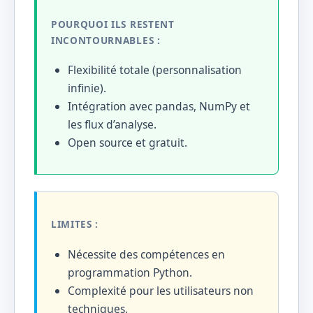
POURQUOI ILS RESTENT
INCONTOURNABLES :
Flexibilité totale (personnalisation
infinie).
Intégration avec pandas, NumPy et
les flux d’analyse.
Open source et gratuit.
LIMITES :
Nécessite des compétences en
programmation Python.
Complexité pour les utilisateurs non
techniques.