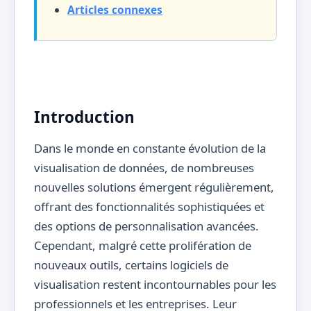
Articles connexes
Introduction
Dans le monde en constante évolution de la
visualisation de données, de nombreuses
nouvelles solutions émergent régulièrement,
offrant des fonctionnalités sophistiquées et
des options de personnalisation avancées.
Cependant, malgré cette prolifération de
nouveaux outils, certains logiciels de
visualisation restent incontournables pour les
professionnels et les entreprises. Leur