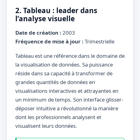
2. Tableau : leader dans
l’analyse visuelle
Date de création :
2003
Fréquence de mise à jour :
Trimestrielle
Tableau est une référence dans le domaine de
la visualisation de données. Sa puissance
réside dans sa capacité à transformer de
grandes quantités de données en
visualisations interactives et attrayantes en
un minimum de temps. Son interface glisser-
déposer intuitive a révolutionné la manière
dont les professionnels analysent et
visualisent leurs données.