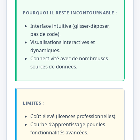
POURQUOI IL RESTE INCONTOURNABLE :
Interface intuitive (glisser-déposer,
pas de code).
Visualisations interactives et
dynamiques.
Connectivité avec de nombreuses
sources de données.
LIMITES :
Coût élevé (licences professionnelles).
Courbe d’apprentissage pour les
fonctionnalités avancées.