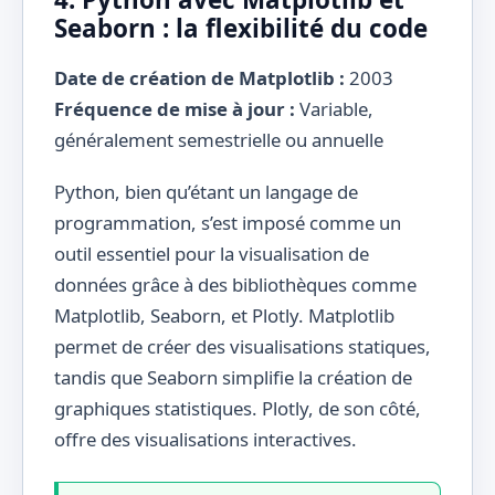
Seaborn : la flexibilité du code
Date de création de Matplotlib :
2003
Fréquence de mise à jour :
Variable,
généralement semestrielle ou annuelle
Python, bien qu’étant un langage de
programmation, s’est imposé comme un
outil essentiel pour la visualisation de
données grâce à des bibliothèques comme
Matplotlib, Seaborn, et Plotly. Matplotlib
permet de créer des visualisations statiques,
tandis que Seaborn simplifie la création de
graphiques statistiques. Plotly, de son côté,
offre des visualisations interactives.