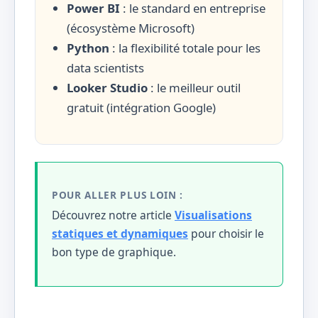
Power BI
: le standard en entreprise
(écosystème Microsoft)
Python
: la flexibilité totale pour les
data scientists
Looker Studio
: le meilleur outil
gratuit (intégration Google)
POUR ALLER PLUS LOIN :
Découvrez notre article
Visualisations
statiques et dynamiques
pour choisir le
bon type de graphique.