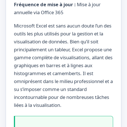
Fréquence de mise à jour :
Mise à jour
annuelle via Office 365
Microsoft Excel est sans aucun doute l’un des
outils les plus utilisés pour la gestion et la
visualisation de données. Bien qu’il soit
principalement un tableur, Excel propose une
gamme complète de visualisations, allant des
graphiques en barres et à lignes aux
histogrammes et camemberts. Il est
omniprésent dans le milieu professionnel et a
su s’imposer comme un standard
incontournable pour de nombreuses tâches
liées à la visualisation.