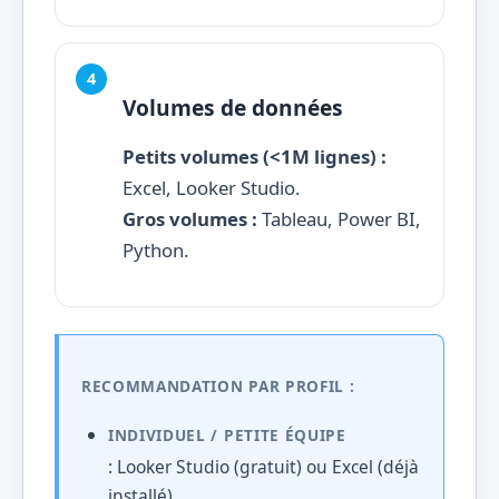
Volumes de données
Petits volumes (<1M lignes) :
Excel, Looker Studio.
Gros volumes :
Tableau, Power BI,
Python.
RECOMMANDATION PAR PROFIL :
INDIVIDUEL / PETITE ÉQUIPE
: Looker Studio (gratuit) ou Excel (déjà
installé)