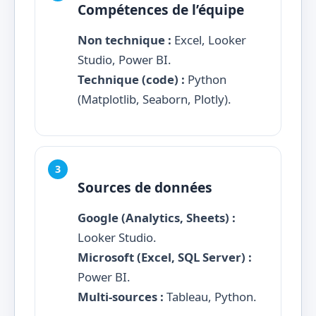
Compétences de l’équipe
Non technique :
Excel, Looker
Studio, Power BI.
Technique (code) :
Python
(Matplotlib, Seaborn, Plotly).
Sources de données
Google (Analytics, Sheets) :
Looker Studio.
Microsoft (Excel, SQL Server) :
Power BI.
Multi-sources :
Tableau, Python.