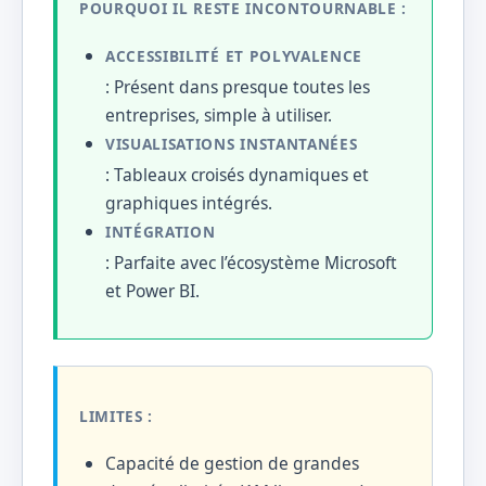
POURQUOI IL RESTE INCONTOURNABLE :
ACCESSIBILITÉ ET POLYVALENCE
: Présent dans presque toutes les
entreprises, simple à utiliser.
VISUALISATIONS INSTANTANÉES
: Tableaux croisés dynamiques et
graphiques intégrés.
INTÉGRATION
: Parfaite avec l’écosystème Microsoft
et Power BI.
LIMITES :
Capacité de gestion de grandes