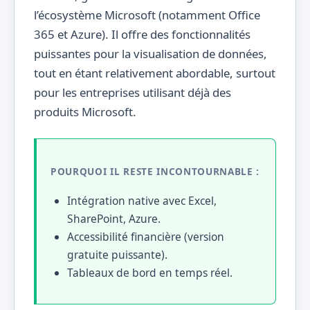
l’écosystème Microsoft (notamment Office
365 et Azure). Il offre des fonctionnalités
puissantes pour la visualisation de données,
tout en étant relativement abordable, surtout
pour les entreprises utilisant déjà des
produits Microsoft.
POURQUOI IL RESTE INCONTOURNABLE :
Intégration native avec Excel,
SharePoint, Azure.
Accessibilité financière (version
gratuite puissante).
Tableaux de bord en temps réel.