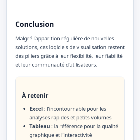
Conclusion
Malgré l’apparition régulière de nouvelles
solutions, ces logiciels de visualisation restent
des piliers grâce à leur flexibilité, leur fiabilité
et leur communauté d’utilisateurs.
À retenir
Excel
: l’incontournable pour les
analyses rapides et petits volumes
Tableau
: la référence pour la qualité
graphique et l’interactivité