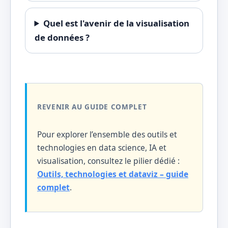
Quel est l'avenir de la visualisation
de données ?
REVENIR AU GUIDE COMPLET
Pour explorer l’ensemble des outils et
technologies en data science, IA et
visualisation, consultez le pilier dédié :
Outils, technologies et dataviz – guide
complet
.