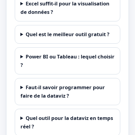
Excel suffit-il pour la visualisation
de données ?
Quel est le meilleur outil gratuit ?
Power BI ou Tableau : lequel choisir
?
Faut-il savoir programmer pour
faire de la dataviz ?
Quel outil pour la dataviz en temps
réel ?