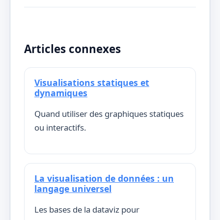
Articles connexes
Visualisations statiques et
dynamiques
Quand utiliser des graphiques statiques
ou interactifs.
La visualisation de données : un
langage universel
Les bases de la dataviz pour