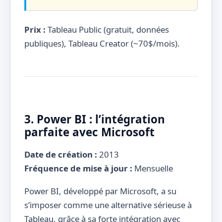
Prix :
Tableau Public (gratuit, données
publiques), Tableau Creator (~70$/mois).
3. Power BI : l’intégration
parfaite avec Microsoft
Date de création :
2013
Fréquence de mise à jour :
Mensuelle
Power BI, développé par Microsoft, a su
s’imposer comme une alternative sérieuse à
Tableau, grâce à sa forte intégration avec