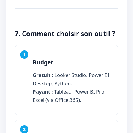
7. Comment choisir son outil ?
Budget
Gratuit :
Looker Studio, Power BI
Desktop, Python.
Payant :
Tableau, Power BI Pro,
Excel (via Office 365).