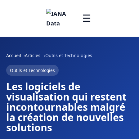
☰
Accueil
Articles
Outils et Technologies
Outils et Technologies
Les logiciels de
visualisation qui restent
incontournables malgré
la création de nouvelles
solutions