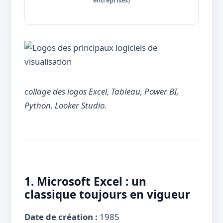
entreprises)
collage des logos Excel, Tableau, Power BI,
Python, Looker Studio.
1. Microsoft Excel : un
classique toujours en vigueur
Date de création :
1985