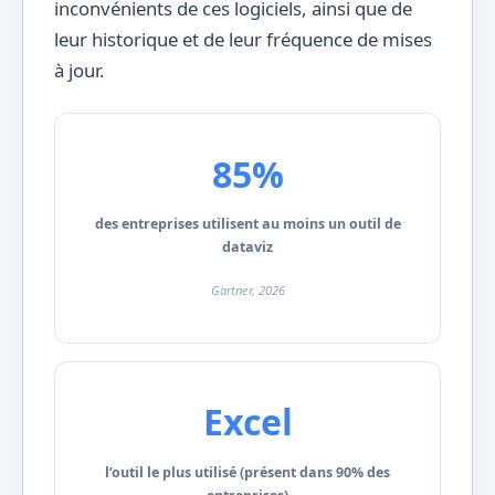
inconvénients de ces logiciels, ainsi que de
leur historique et de leur fréquence de mises
à jour.
85%
des entreprises utilisent au moins un outil de
dataviz
Gartner, 2026
Excel
l’outil le plus utilisé (présent dans 90% des