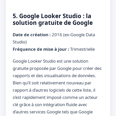
5. Google Looker Studio : la
solution gratuite de Google
Date de création :
2016 (ex-Google Data
Studio)
Fréquence de mise à jour :
Trimestrielle
Google Looker Studio est une solution
gratuite proposée par Google pour créer des
rapports et des visualisations de données.
Bien qu’il soit relativement nouveau par
rapport à d’autres logiciels de cette liste, il
s’est rapidement imposé comme un acteur
clé grâce à son intégration fluide avec
d’autres services Google tels que Google