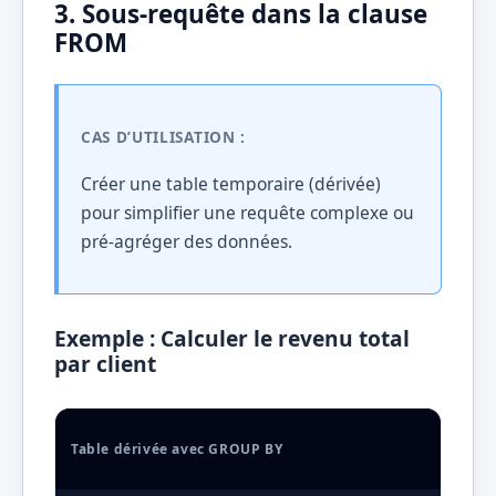
3. Sous-requête dans la clause
FROM
CAS D’UTILISATION :
Créer une table temporaire (dérivée)
pour simplifier une requête complexe ou
pré-agréger des données.
Exemple : Calculer le revenu total
par client
Table dérivée avec GROUP BY