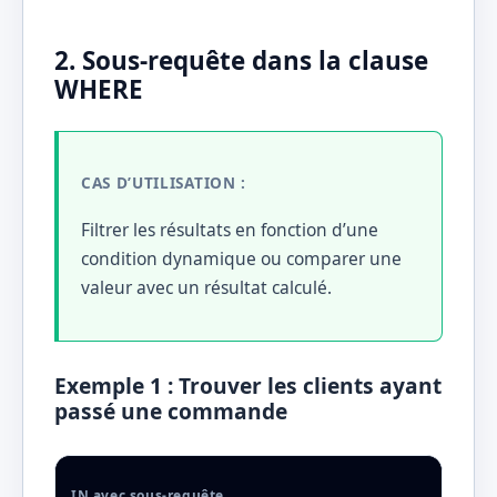
2. Sous-requête dans la clause
WHERE
CAS D’UTILISATION :
Filtrer les résultats en fonction d’une
condition dynamique ou comparer une
valeur avec un résultat calculé.
Exemple 1 : Trouver les clients ayant
passé une commande
IN avec sous-requête