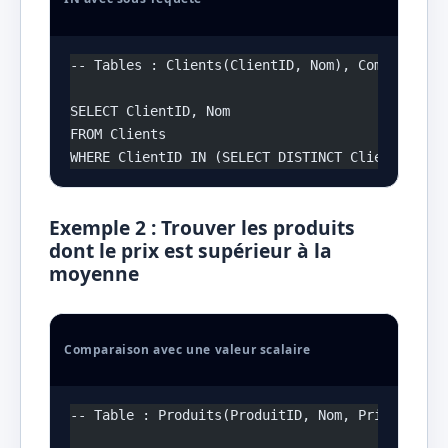
-- Tables : Clients(ClientID, Nom), Commandes(O
SELECT ClientID, Nom
FROM Clients
WHERE ClientID IN (SELECT DISTINCT ClientID FRO
Exemple 2 : Trouver les produits
dont le prix est supérieur à la
moyenne
Comparaison avec une valeur scalaire
-- Table : Produits(ProduitID, Nom, Prix)