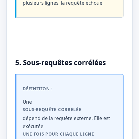
plusieurs lignes, la requête échoue.
5. Sous-requêtes corrélées
DÉFINITION :
Une
SOUS-REQUÊTE CORRÉLÉE
dépend de la requête externe. Elle est
exécutée
UNE FOIS POUR CHAQUE LIGNE