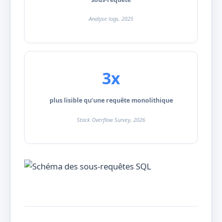
Analyse logs, 2025
3x
plus lisible qu’une requête monolithique
Stack Overflow Survey, 2026