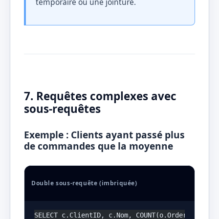
temporaire ou une jointure.
7. Requêtes complexes avec
sous-requêtes
Exemple : Clients ayant passé plus
de commandes que la moyenne
Double sous-requête (imbriquée)
SELECT c.ClientID, c.Nom, COUNT(o.OrderID) AS N