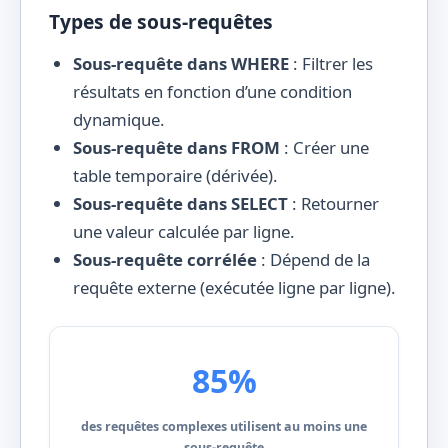
Types de sous-requêtes
Sous-requête dans WHERE
: Filtrer les
résultats en fonction d’une condition
dynamique.
Sous-requête dans FROM
: Créer une
table temporaire (dérivée).
Sous-requête dans SELECT
: Retourner
une valeur calculée par ligne.
Sous-requête corrélée
: Dépend de la
requête externe (exécutée ligne par ligne).
85%
des requêtes complexes utilisent au moins une
sous-requête