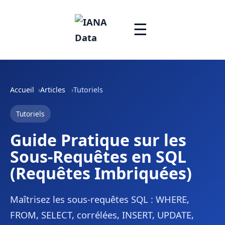
☰
Accueil
Articles
Tutoriels
Tutoriels
Guide Pratique sur les
Sous-Requêtes en SQL
(Requêtes Imbriquées)
Maîtrisez les sous-requêtes SQL : WHERE,
FROM, SELECT, corrélées, INSERT, UPDATE,