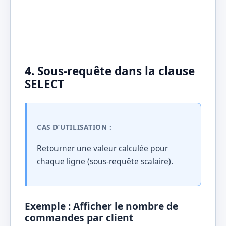
4. Sous-requête dans la clause
SELECT
CAS D’UTILISATION :
Retourner une valeur calculée pour
chaque ligne (sous-requête scalaire).
Exemple : Afficher le nombre de
commandes par client