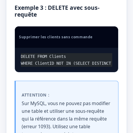
Exemple 3 : DELETE avec sous-
requête
Supprimer les clients sans commande
DELETE FROM Clients
WHERE ClientID NOT IN (SELECT DISTINCT ClientID
ATTENTION :
Sur MySQL, vous ne pouvez pas modifier
une table et utiliser une sous-requête
qui la référence dans la même requête
(erreur 1093). Utilisez une table