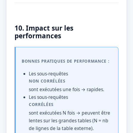
10. Impact sur les
performances
BONNES PRATIQUES DE PERFORMANCE :
Les sous-requêtes
NON CORRÉLÉES
sont exécutées une fois → rapides.
Les sous-requêtes
CORRÉLÉES
sont exécutées N fois → peuvent être
lentes sur les grandes tables (N = nb
de lignes de la table externe).