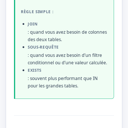
RÈGLE SIMPLE :
JOIN
: quand vous avez besoin de colonnes
des deux tables.
SOUS-REQUÊTE
: quand vous avez besoin d’un filtre
conditionnel ou d’une valeur calculée.
EXISTS
: souvent plus performant que IN
pour les grandes tables.