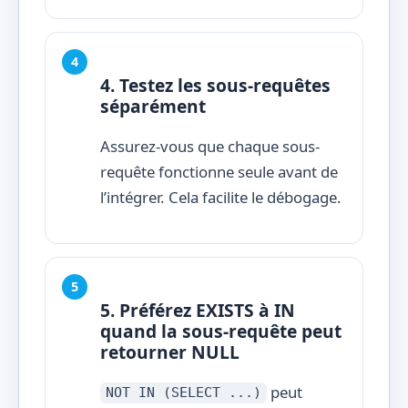
4. Testez les sous-requêtes
séparément
Assurez-vous que chaque sous-
requête fonctionne seule avant de
l’intégrer. Cela facilite le débogage.
5. Préférez EXISTS à IN
quand la sous-requête peut
retourner NULL
peut
NOT IN (SELECT ...)