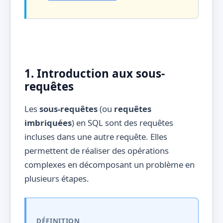
1. Introduction aux sous-
requêtes
Les
sous-requêtes
(ou
requêtes
imbriquées
) en SQL sont des requêtes
incluses dans une autre requête. Elles
permettent de réaliser des opérations
complexes en décomposant un problème en
plusieurs étapes.
DÉFINITION