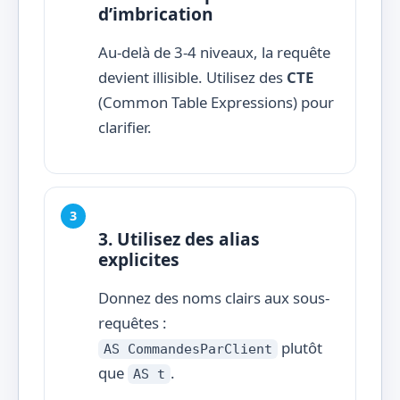
d’imbrication
Au-delà de 3-4 niveaux, la requête
devient illisible. Utilisez des
CTE
(Common Table Expressions) pour
clarifier.
3. Utilisez des alias
explicites
Donnez des noms clairs aux sous-
requêtes :
plutôt
AS CommandesParClient
que
.
AS t