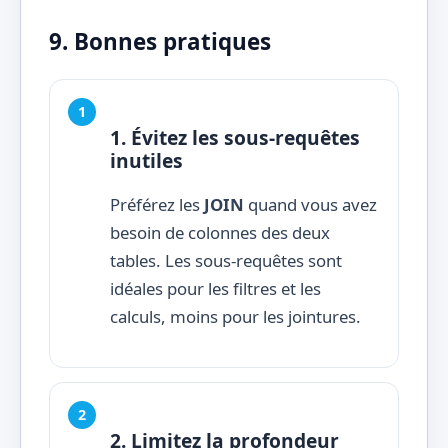
9. Bonnes pratiques
1. Évitez les sous-requêtes
inutiles
Préférez les
JOIN
quand vous avez
besoin de colonnes des deux
tables. Les sous-requêtes sont
idéales pour les filtres et les
calculs, moins pour les jointures.
2. Limitez la profondeur