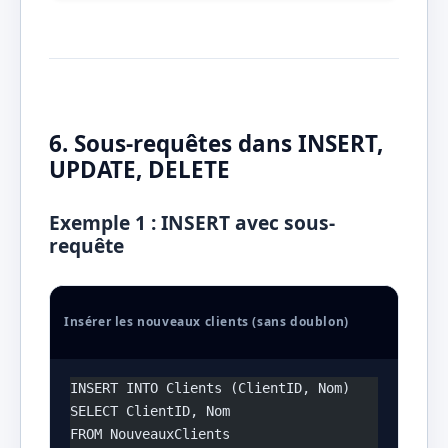
6. Sous-requêtes dans INSERT,
UPDATE, DELETE
Exemple 1 : INSERT avec sous-
requête
Insérer les nouveaux clients (sans doublon)
INSERT INTO Clients (ClientID, Nom)
SELECT ClientID, Nom
FROM NouveauxClients