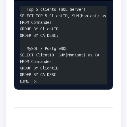
-- Top 5 clients (SQL Server)
SELECT TOP 5 ClientID, SUM(Montant) as CA
FROM Commandes
GROUP BY ClientID
ORDER BY CA DESC;
-- MySQL / PostgreSQL
SELECT ClientID, SUM(Montant) as CA
FROM Commandes
GROUP BY ClientID
ORDER BY CA DESC
LIMIT 5;