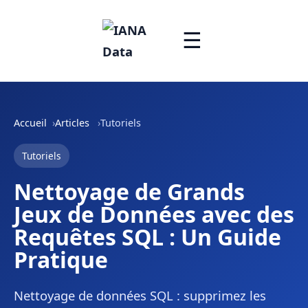
☰
Accueil
Articles
Tutoriels
Tutoriels
Nettoyage de Grands
Jeux de Données avec des
Requêtes SQL : Un Guide
Pratique
Nettoyage de données SQL : supprimez les