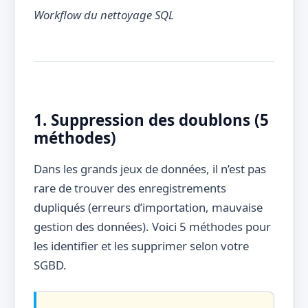
Workflow du nettoyage SQL
1. Suppression des doublons (5
méthodes)
Dans les grands jeux de données, il n’est pas
rare de trouver des enregistrements
dupliqués (erreurs d’importation, mauvaise
gestion des données). Voici 5 méthodes pour
les identifier et les supprimer selon votre
SGBD.