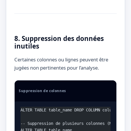
8. Suppression des données
inutiles
Certaines colonnes ou lignes peuvent être
jugées non pertinentes pour l’analyse.
Suppression de colonnes
ALTER TABLE table_name DROP COLUMN column_to_dr
-- Suppression de plusieurs colonnes (MySQL)
ALTER TABLE table_name 