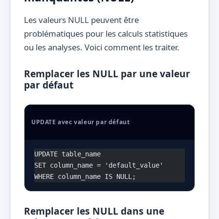
Les valeurs NULL peuvent être
problématiques pour les calculs statistiques
ou les analyses. Voici comment les traiter.
Remplacer les NULL par une valeur
par défaut
UPDATE avec valeur par défaut
UPDATE table_name 
SET column_name = 'default_value' 
WHERE column_name IS NULL;
Remplacer les NULL dans une