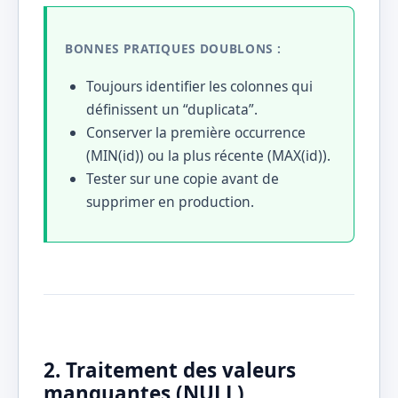
BONNES PRATIQUES DOUBLONS :
Toujours identifier les colonnes qui
définissent un “duplicata”.
Conserver la première occurrence
(MIN(id)) ou la plus récente (MAX(id)).
Tester sur une copie avant de
supprimer en production.
2. Traitement des valeurs
manquantes (NULL)