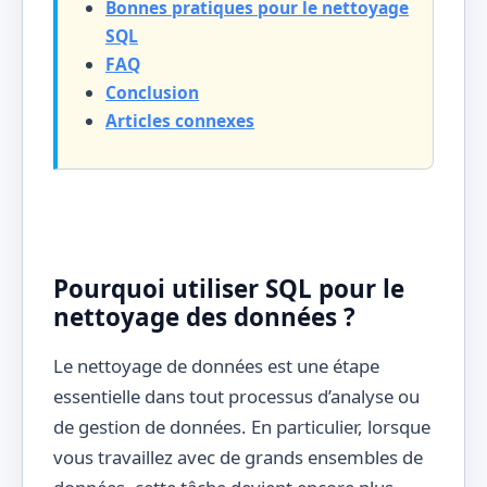
Bonnes pratiques pour le nettoyage
SQL
FAQ
Conclusion
Articles connexes
Pourquoi utiliser SQL pour le
nettoyage des données ?
Le nettoyage de données est une étape
essentielle dans tout processus d’analyse ou
de gestion de données. En particulier, lorsque
vous travaillez avec de grands ensembles de