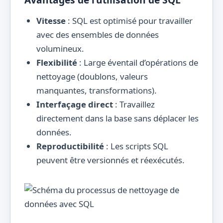
Vitesse
: SQL est optimisé pour travailler
avec des ensembles de données
volumineux.
Flexibilité
: Large éventail d’opérations de
nettoyage (doublons, valeurs
manquantes, transformations).
Interfaçage direct
: Travaillez
directement dans la base sans déplacer les
données.
Reproductibilité
: Les scripts SQL
peuvent être versionnés et réexécutés.