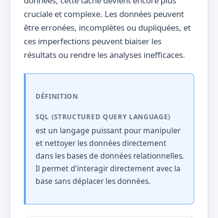
données, cette tâche devient encore plus
cruciale et complexe. Les données peuvent
être erronées, incomplètes ou dupliquées, et
ces imperfections peuvent biaiser les
résultats ou rendre les analyses inefficaces.
DÉFINITION
SQL (STRUCTURED QUERY LANGUAGE)
est un langage puissant pour manipuler
et nettoyer les données directement
dans les bases de données relationnelles.
Il permet d’interagir directement avec la
base sans déplacer les données.