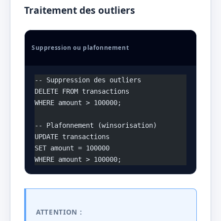
Traitement des outliers
Suppression ou plafonnement
-- Suppression des outliers
DELETE FROM transactions 
WHERE amount > 100000;
-- Plafonnement (winsorisation)
UPDATE transactions 
SET amount = 100000 
WHERE amount > 100000;
ATTENTION :