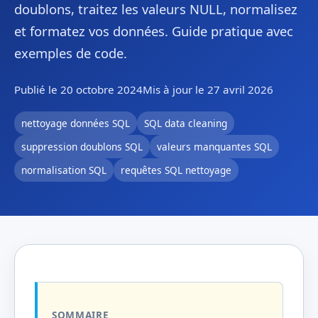
doublons, traitez les valeurs NULL, normalisez
et formatez vos données. Guide pratique avec
exemples de code.
Publié le 20 octobre 2024
Mis à jour le 27 avril 2026
nettoyage données SQL
SQL data cleaning
suppression doublons SQL
valeurs manquantes SQL
normalisation SQL
requêtes SQL nettoyage
SOMMAIRE