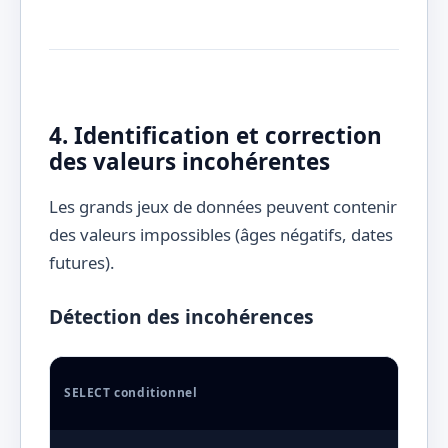
4. Identification et correction
des valeurs incohérentes
Les grands jeux de données peuvent contenir
des valeurs impossibles (âges négatifs, dates
futures).
Détection des incohérences
SELECT conditionnel