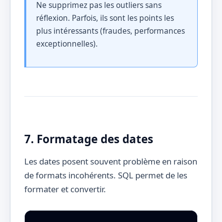
Ne supprimez pas les outliers sans
réflexion. Parfois, ils sont les points les
plus intéressants (fraudes, performances
exceptionnelles).
7. Formatage des dates
Les dates posent souvent problème en raison
de formats incohérents. SQL permet de les
formater et convertir.