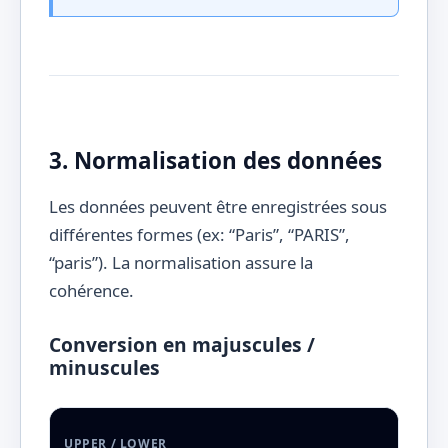
3. Normalisation des données
Les données peuvent être enregistrées sous
différentes formes (ex: “Paris”, “PARIS”,
“paris”). La normalisation assure la
cohérence.
Conversion en majuscules /
minuscules
UPPER / LOWER