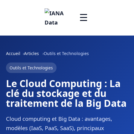
☰
Accueil
Articles
Outils et Technologies
Outils et Technologies
Le Cloud Computing : La
clé du stockage et du
traitement de la Big Data
Cloud computing et Big Data : avantages,
modèles (IaaS, PaaS, SaaS), principaux