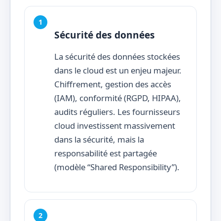
Sécurité des données
La sécurité des données stockées
dans le cloud est un enjeu majeur.
Chiffrement, gestion des accès
(IAM), conformité (RGPD, HIPAA),
audits réguliers. Les fournisseurs
cloud investissent massivement
dans la sécurité, mais la
responsabilité est partagée
(modèle “Shared Responsibility”).