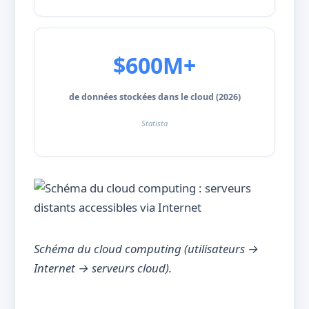
$600M+
de données stockées dans le cloud (2026)
Statista
Schéma du cloud computing (utilisateurs →
Internet → serveurs cloud).