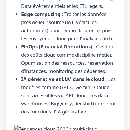
Data événementiels et les ETL légers.
Edge computing
: Traiter les données
près de leur source (IoT, véhicules
autonomes) pour réduire la latence, puis
les envoyer au cloud pour l’analyse batch.
FinOps (Financial Operations)
: Gestion
des coûts cloud comme discipline métier.
Optimisation des ressources, réservation
d’instances, monitoring des dépenses.
IA générative et LLM dans le cloud
: Les
modèles comme GPT-4, Gemini, Claude
sont accessibles via API cloud. Les data
warehouses (BigQuery, Redshift) intègrent
des fonctions d’IA générative.