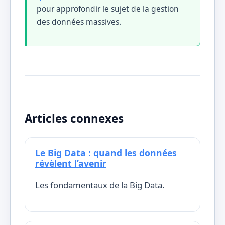
pour approfondir le sujet de la gestion
des données massives.
Articles connexes
Le Big Data : quand les données
révèlent l’avenir
Les fondamentaux de la Big Data.