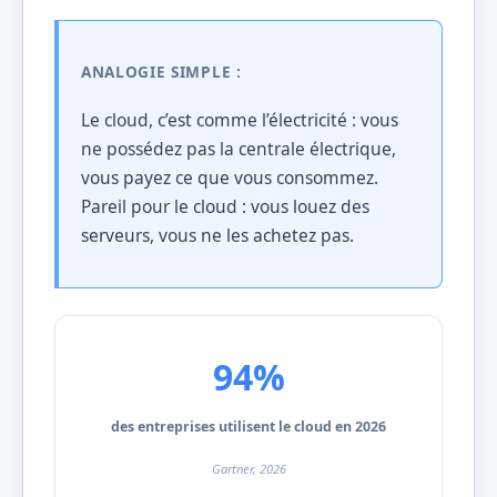
ANALOGIE SIMPLE :
Le cloud, c’est comme l’électricité : vous
ne possédez pas la centrale électrique,
vous payez ce que vous consommez.
Pareil pour le cloud : vous louez des
serveurs, vous ne les achetez pas.
94%
des entreprises utilisent le cloud en 2026
Gartner, 2026