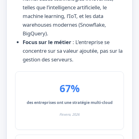
telles que l’intelligence artificielle, le
machine learning, l’IoT, et les data
warehouses modernes (Snowflake,
BigQuery).
Focus sur le métier
: L’entreprise se
concentre sur sa valeur ajoutée, pas sur la
gestion des serveurs.
67%
des entreprises ont une stratégie multi-cloud
Flexera, 2026