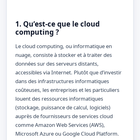
1. Qu’est-ce que le cloud
computing ?
Le cloud computing, ou informatique en
nuage, consiste à stocker et à traiter des
données sur des serveurs distants,
accessibles via Internet. Plutôt que d’investir
dans des infrastructures informatiques
coûteuses, les entreprises et les particuliers
louent des ressources informatiques
(stockage, puissance de calcul, logiciels)
auprès de fournisseurs de services cloud
comme Amazon Web Services (AWS),
Microsoft Azure ou Google Cloud Platform.