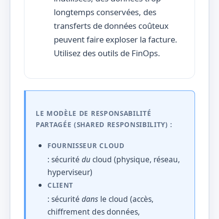
longtemps conservées, des
transferts de données coûteux
peuvent faire exploser la facture.
Utilisez des outils de FinOps.
LE MODÈLE DE RESPONSABILITÉ
PARTAGÉE (SHARED RESPONSIBILITY) :
FOURNISSEUR CLOUD
: sécurité
du
cloud (physique, réseau,
hyperviseur)
CLIENT
: sécurité
dans
le cloud (accès,
chiffrement des données,