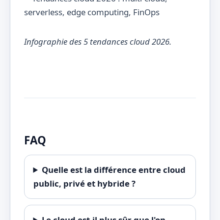
Infographie des 5 tendances cloud 2026.
FAQ
Quelle est la différence entre cloud
public, privé et hybride ?
Le cloud est-il plus sûr que l'on-