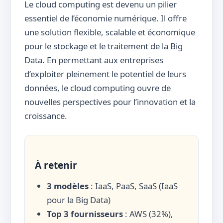
Le cloud computing est devenu un pilier
essentiel de l’économie numérique. Il offre
une solution flexible, scalable et économique
pour le stockage et le traitement de la Big
Data. En permettant aux entreprises
d’exploiter pleinement le potentiel de leurs
données, le cloud computing ouvre de
nouvelles perspectives pour l’innovation et la
croissance.
À retenir
3 modèles
: IaaS, PaaS, SaaS (IaaS
pour la Big Data)
Top 3 fournisseurs
: AWS (32%),