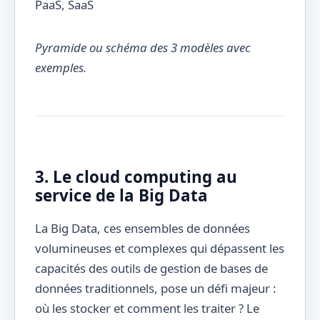
Pyramide ou schéma des 3 modèles avec
exemples.
3. Le cloud computing au
service de la Big Data
La Big Data, ces ensembles de données
volumineuses et complexes qui dépassent les
capacités des outils de gestion de bases de
données traditionnels, pose un défi majeur :
où les stocker et comment les traiter ? Le