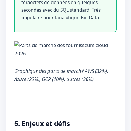
téraoctets de données en quelques
secondes avec du SQL standard. Très
populaire pour l’analytique Big Data.
Graphique des parts de marché AWS (32%),
Azure (22%), GCP (10%), autres (36%).
6. Enjeux et défis