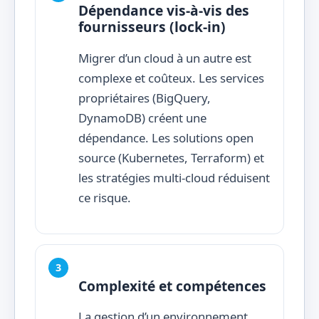
Dépendance vis-à-vis des
fournisseurs (lock-in)
Migrer d’un cloud à un autre est
complexe et coûteux. Les services
propriétaires (BigQuery,
DynamoDB) créent une
dépendance. Les solutions open
source (Kubernetes, Terraform) et
les stratégies multi-cloud réduisent
ce risque.
Complexité et compétences
La gestion d’un environnement