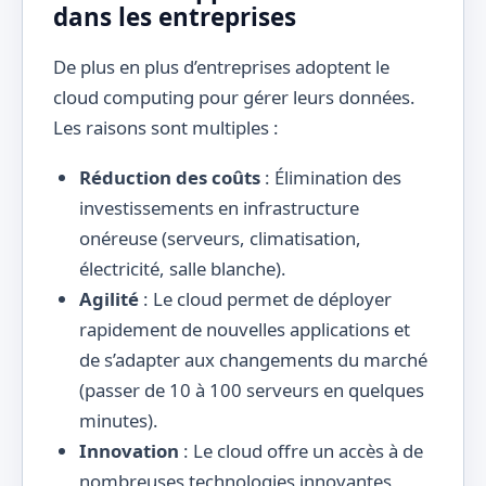
dans les entreprises
De plus en plus d’entreprises adoptent le
cloud computing pour gérer leurs données.
Les raisons sont multiples :
Réduction des coûts
: Élimination des
investissements en infrastructure
onéreuse (serveurs, climatisation,
électricité, salle blanche).
Agilité
: Le cloud permet de déployer
rapidement de nouvelles applications et
de s’adapter aux changements du marché
(passer de 10 à 100 serveurs en quelques
minutes).
Innovation
: Le cloud offre un accès à de
nombreuses technologies innovantes,