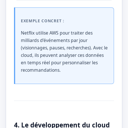
EXEMPLE CONCRET :
Netflix utilise AWS pour traiter des
milliards d’événements par jour
(visionnages, pauses, recherches). Avec le
cloud, ils peuvent analyser ces données
en temps réel pour personnaliser les
recommandations.
4. Le développement du cloud