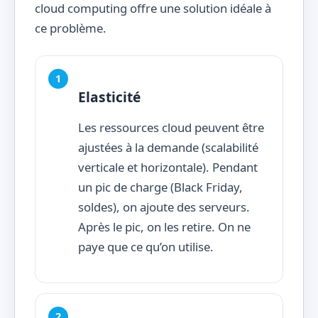
cloud computing offre une solution idéale à
ce problème.
Elasticité
Les ressources cloud peuvent être
ajustées à la demande (scalabilité
verticale et horizontale). Pendant
un pic de charge (Black Friday,
soldes), on ajoute des serveurs.
Après le pic, on les retire. On ne
paye que ce qu’on utilise.