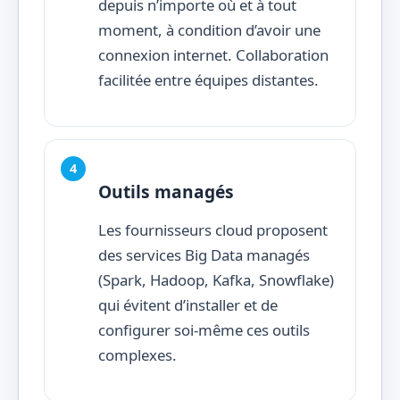
depuis n’importe où et à tout
moment, à condition d’avoir une
connexion internet. Collaboration
facilitée entre équipes distantes.
Outils managés
Les fournisseurs cloud proposent
des services Big Data managés
(Spark, Hadoop, Kafka, Snowflake)
qui évitent d’installer et de
configurer soi-même ces outils
complexes.