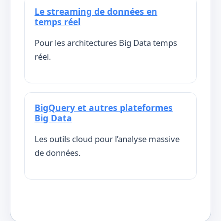
Le streaming de données en
temps réel
Pour les architectures Big Data temps
réel.
BigQuery et autres plateformes
Big Data
Les outils cloud pour l’analyse massive
de données.