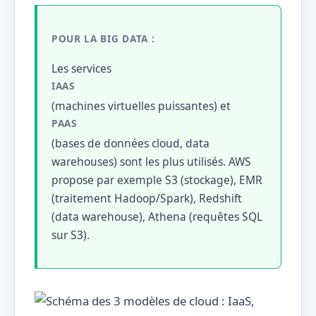
POUR LA BIG DATA :
Les services
IAAS
(machines virtuelles puissantes) et
PAAS
(bases de données cloud, data
warehouses) sont les plus utilisés. AWS
propose par exemple S3 (stockage), EMR
(traitement Hadoop/Spark), Redshift
(data warehouse), Athena (requêtes SQL
sur S3).