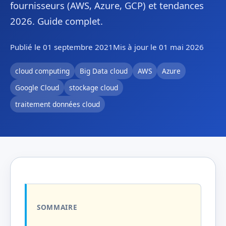
fournisseurs (AWS, Azure, GCP) et tendances
2026. Guide complet.
Publié le 01 septembre 2021
Mis à jour le 01 mai 2026
cloud computing
Big Data cloud
AWS
Azure
Google Cloud
stockage cloud
traitement données cloud
SOMMAIRE