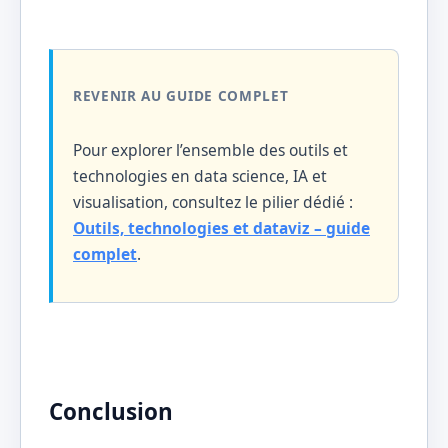
REVENIR AU GUIDE COMPLET
Pour explorer l’ensemble des outils et
technologies en data science, IA et
visualisation, consultez le pilier dédié :
Outils, technologies et dataviz – guide
complet
.
Conclusion