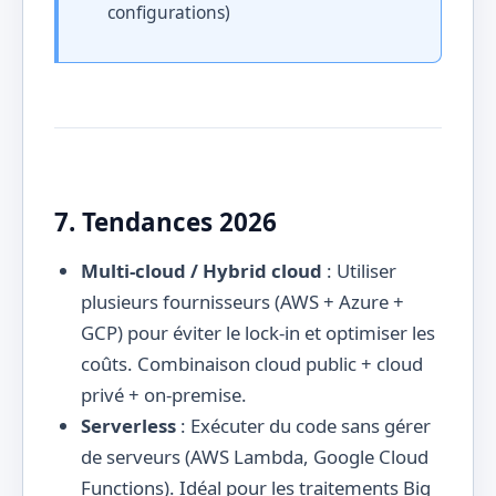
configurations)
7. Tendances 2026
Multi-cloud / Hybrid cloud
: Utiliser
plusieurs fournisseurs (AWS + Azure +
GCP) pour éviter le lock-in et optimiser les
coûts. Combinaison cloud public + cloud
privé + on-premise.
Serverless
: Exécuter du code sans gérer
de serveurs (AWS Lambda, Google Cloud
Functions). Idéal pour les traitements Big