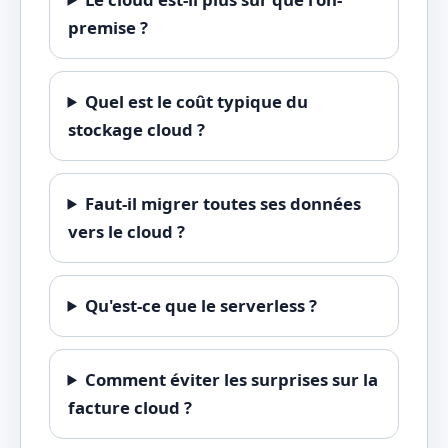
premise ?
Quel est le coût typique du
stockage cloud ?
Faut-il migrer toutes ses données
vers le cloud ?
Qu'est-ce que le serverless ?
Comment éviter les surprises sur la
facture cloud ?