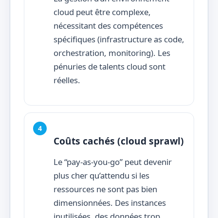
cloud peut être complexe,
nécessitant des compétences
spécifiques (infrastructure as code,
orchestration, monitoring). Les
pénuries de talents cloud sont
réelles.
Coûts cachés (cloud sprawl)
Le “pay-as-you-go” peut devenir
plus cher qu’attendu si les
ressources ne sont pas bien
dimensionnées. Des instances
inutilisées, des données trop