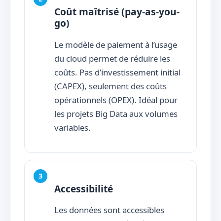
Coût maîtrisé (pay-as-you-
go)
Le modèle de paiement à l’usage
du cloud permet de réduire les
coûts. Pas d’investissement initial
(CAPEX), seulement des coûts
opérationnels (OPEX). Idéal pour
les projets Big Data aux volumes
variables.
Accessibilité
Les données sont accessibles