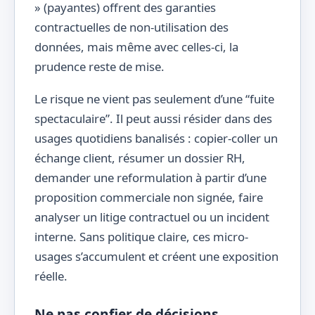
» (payantes) offrent des garanties
contractuelles de non-utilisation des
données, mais même avec celles-ci, la
prudence reste de mise.
Le risque ne vient pas seulement d’une “fuite
spectaculaire”. Il peut aussi résider dans des
usages quotidiens banalisés : copier-coller un
échange client, résumer un dossier RH,
demander une reformulation à partir d’une
proposition commerciale non signée, faire
analyser un litige contractuel ou un incident
interne. Sans politique claire, ces micro-
usages s’accumulent et créent une exposition
réelle.
Ne pas confier de décisions