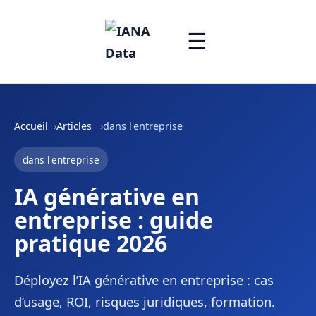
☰
Accueil
Articles
dans l'entreprise
dans l'entreprise
IA générative en
entreprise : guide
pratique 2026
Déployez l’IA générative en entreprise : cas
d’usage, ROI, risques juridiques, formation.