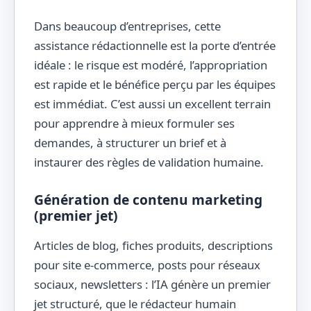
Dans beaucoup d’entreprises, cette
assistance rédactionnelle est la porte d’entrée
idéale : le risque est modéré, l’appropriation
est rapide et le bénéfice perçu par les équipes
est immédiat. C’est aussi un excellent terrain
pour apprendre à mieux formuler ses
demandes, à structurer un brief et à
instaurer des règles de validation humaine.
Génération de contenu marketing
(premier jet)
Articles de blog, fiches produits, descriptions
pour site e-commerce, posts pour réseaux
sociaux, newsletters : l’IA génère un premier
jet structuré, que le rédacteur humain