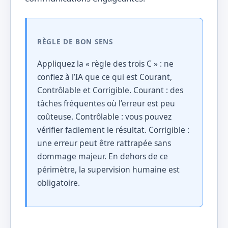
RÈGLE DE BON SENS
Appliquez la « règle des trois C » : ne
confiez à l’IA que ce qui est Courant,
Contrôlable et Corrigible. Courant : des
tâches fréquentes où l’erreur est peu
coûteuse. Contrôlable : vous pouvez
vérifier facilement le résultat. Corrigible :
une erreur peut être rattrapée sans
dommage majeur. En dehors de ce
périmètre, la supervision humaine est
obligatoire.