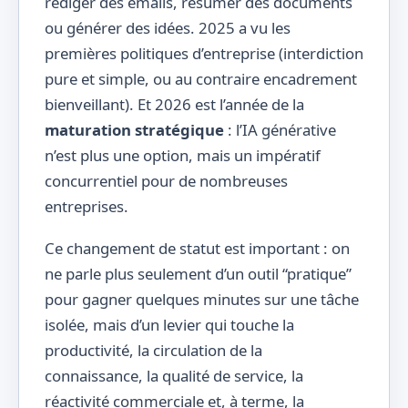
rédiger des emails, résumer des documents
ou générer des idées. 2025 a vu les
premières politiques d’entreprise (interdiction
pure et simple, ou au contraire encadrement
bienveillant). Et 2026 est l’année de la
maturation stratégique
: l’IA générative
n’est plus une option, mais un impératif
concurrentiel pour de nombreuses
entreprises.
Ce changement de statut est important : on
ne parle plus seulement d’un outil “pratique”
pour gagner quelques minutes sur une tâche
isolée, mais d’un levier qui touche la
productivité, la circulation de la
connaissance, la qualité de service, la
réactivité commerciale et, à terme, la