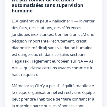
automatisées sans supervision
humaine
L’IA générative peut « halluciner » — inventer
des faits, des citations, des références
juridiques inexistantes. Confier à un LLM une
décision importante (recrutement, crédit,
diagnostic médical) sans validation humaine
est dangereux et, dans certains secteurs,
illégal (ex : règlement européen sur l’IA — AI
Act — qui classe certains usages comme « à
haut risque »).
Même lorsqu’il n’y a pas d’illégalité manifeste,
le risque organisationnel est réel : une équipe
peut prendre l’habitude de “faire confiance” à
la machine parce que les réponses sont