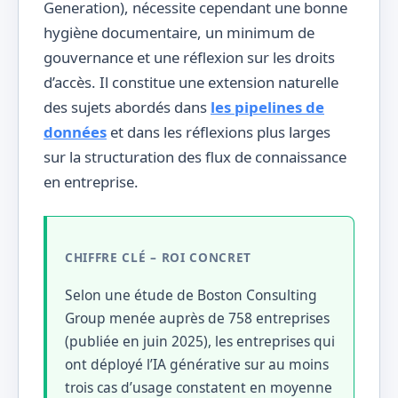
Generation), nécessite cependant une bonne
hygiène documentaire, un minimum de
gouvernance et une réflexion sur les droits
d’accès. Il constitue une extension naturelle
des sujets abordés dans
les pipelines de
données
et dans les réflexions plus larges
sur la structuration des flux de connaissance
en entreprise.
CHIFFRE CLÉ – ROI CONCRET
Selon une étude de Boston Consulting
Group menée auprès de 758 entreprises
(publiée en juin 2025), les entreprises qui
ont déployé l’IA générative sur au moins
trois cas d’usage constatent en moyenne