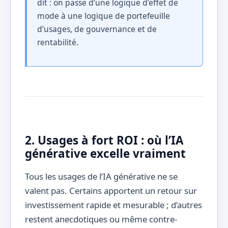
dit : on passe d’une logique d’effet de
mode à une logique de portefeuille
d’usages, de gouvernance et de
rentabilité.
2. Usages à fort ROI : où l’IA
générative excelle vraiment
Tous les usages de l’IA générative ne se
valent pas. Certains apportent un retour sur
investissement rapide et mesurable ; d’autres
restent anecdotiques ou même contre-