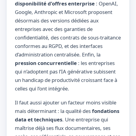
disponibilité d’offres enterprise
: OpenAI,
Google, Anthropic et Microsoft proposent
désormais des versions dédiées aux
entreprises avec des garanties de
confidentialité, des contrats de sous-traitance
conformes au RGPD, et des interfaces
d’administration centralisée. Enfin, la
pression concurrentielle
: les entreprises
qui n’adoptent pas l’IA générative subissent
un handicap de productivité croissant face à
celles qui l’ont intégrée.
Il faut aussi ajouter un facteur moins visible
mais déterminant : la qualité des
fondations
data et techniques
. Une entreprise qui
maîtrise déjà ses flux documentaires, ses