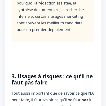
pourquoi la rédaction assistée, la
synthèse documentaire, la recherche
interne et certains usages marketing
sont souvent les meilleurs candidats
pour un premier déploiement.
3. Usages à risques : ce qu’il ne
faut pas faire
Tout aussi important que de savoir ce que l’IA
peut faire, il faut savoir ce qu’il ne faut
pas
lui