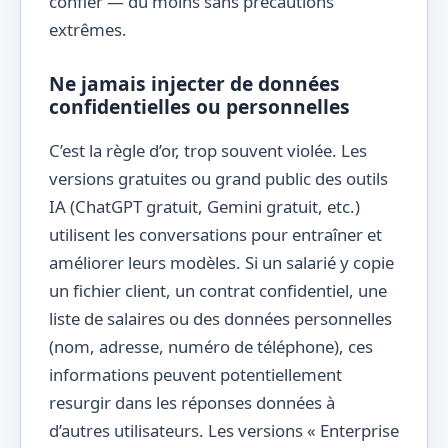
confier — du moins sans précautions
extrêmes.
Ne jamais injecter de données
confidentielles ou personnelles
C’est la règle d’or, trop souvent violée. Les
versions gratuites ou grand public des outils
IA (ChatGPT gratuit, Gemini gratuit, etc.)
utilisent les conversations pour entraîner et
améliorer leurs modèles. Si un salarié y copie
un fichier client, un contrat confidentiel, une
liste de salaires ou des données personnelles
(nom, adresse, numéro de téléphone), ces
informations peuvent potentiellement
resurgir dans les réponses données à
d’autres utilisateurs. Les versions « Enterprise