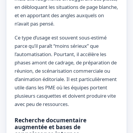
en débloquant les situations de page blanche,
et en apportant des angles auxquels on
n’avait pas pensé.
Ce type d’usage est souvent sous-estimé
parce qu’il paraît “moins sérieux” que
l’automatisation. Pourtant, il accélère les
phases amont de cadrage, de préparation de
réunion, de scénarisation commerciale ou
d’animation éditoriale. Il est particulièrement
utile dans les PME où les équipes portent
plusieurs casquettes et doivent produire vite
avec peu de ressources.
Recherche documentaire
augmentée et bases de