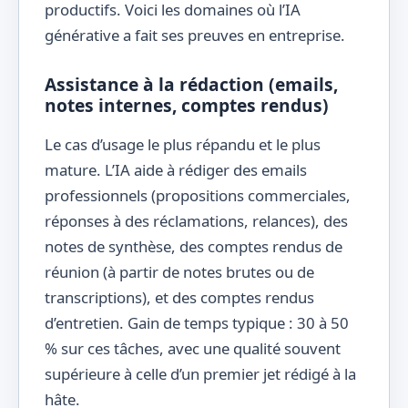
productifs. Voici les domaines où l’IA
générative a fait ses preuves en entreprise.
Assistance à la rédaction (emails,
notes internes, comptes rendus)
Le cas d’usage le plus répandu et le plus
mature. L’IA aide à rédiger des emails
professionnels (propositions commerciales,
réponses à des réclamations, relances), des
notes de synthèse, des comptes rendus de
réunion (à partir de notes brutes ou de
transcriptions), et des comptes rendus
d’entretien. Gain de temps typique : 30 à 50
% sur ces tâches, avec une qualité souvent
supérieure à celle d’un premier jet rédigé à la
hâte.