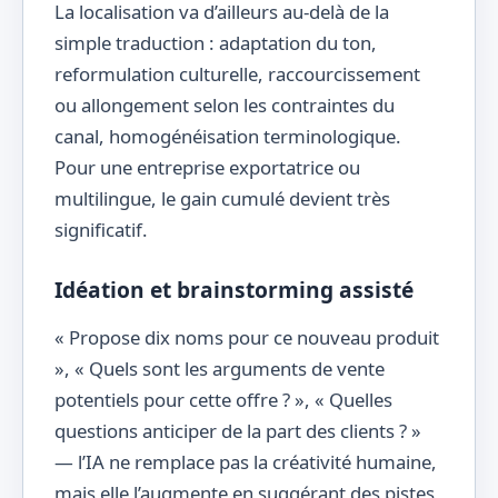
La localisation va d’ailleurs au-delà de la
simple traduction : adaptation du ton,
reformulation culturelle, raccourcissement
ou allongement selon les contraintes du
canal, homogénéisation terminologique.
Pour une entreprise exportatrice ou
multilingue, le gain cumulé devient très
significatif.
Idéation et brainstorming assisté
« Propose dix noms pour ce nouveau produit
», « Quels sont les arguments de vente
potentiels pour cette offre ? », « Quelles
questions anticiper de la part des clients ? »
— l’IA ne remplace pas la créativité humaine,
mais elle l’augmente en suggérant des pistes,