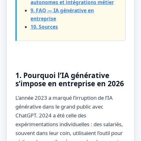
autonomes et intégrations métier
9. FAQ — IA générative en
entreprise
10. Sources
1. Pourquoi l’IA générative
s’impose en entreprise en 2026
L’année 2023 a marqué l’irruption de l’IA
générative dans le grand public avec
ChatGPT. 2024 a été celle des
expérimentations individuelles : des salariés,
souvent dans leur coin, utilisaient l’outil pour