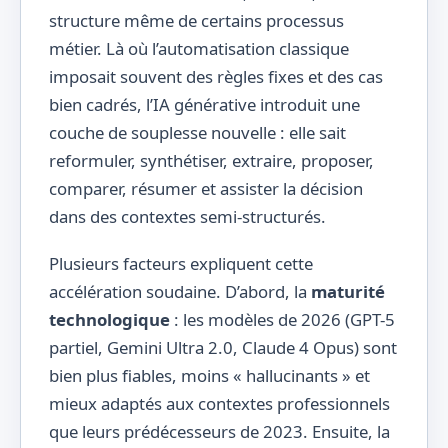
structure même de certains processus
métier. Là où l’automatisation classique
imposait souvent des règles fixes et des cas
bien cadrés, l’IA générative introduit une
couche de souplesse nouvelle : elle sait
reformuler, synthétiser, extraire, proposer,
comparer, résumer et assister la décision
dans des contextes semi-structurés.
Plusieurs facteurs expliquent cette
accélération soudaine. D’abord, la
maturité
technologique
: les modèles de 2026 (GPT-5
partiel, Gemini Ultra 2.0, Claude 4 Opus) sont
bien plus fiables, moins « hallucinants » et
mieux adaptés aux contextes professionnels
que leurs prédécesseurs de 2023. Ensuite, la