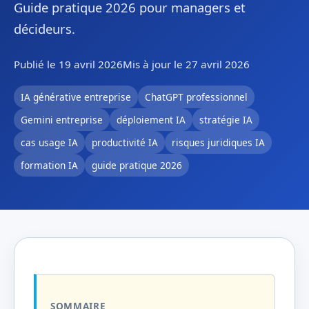
Guide pratique 2026 pour managers et
décideurs.
Publié le 19 avril 2026
Mis à jour le 27 avril 2026
IA générative entreprise
ChatGPT professionnel
Gemini entreprise
déploiement IA
stratégie IA
cas usage IA
productivité IA
risques juridiques IA
formation IA
guide pratique 2026
SOMMAIRE