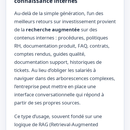
connaissance internes
Au-delà de la simple génération, l’un des
meilleurs retours sur investissement provient
de la
recherche augmentée
sur des
contenus internes : procédures, politiques
RH, documentation produit, FAQ, contrats,
comptes rendus, guides qualité,
documentation support, historiques de
tickets. Au lieu d’obliger les salariés à
naviguer dans des arborescences complexes,
l’entreprise peut mettre en place une
interface conversationnelle qui répond à
partir de ses propres sources.
Ce type d’usage, souvent fondé sur une
logique de RAG (Retrieval-Augmented