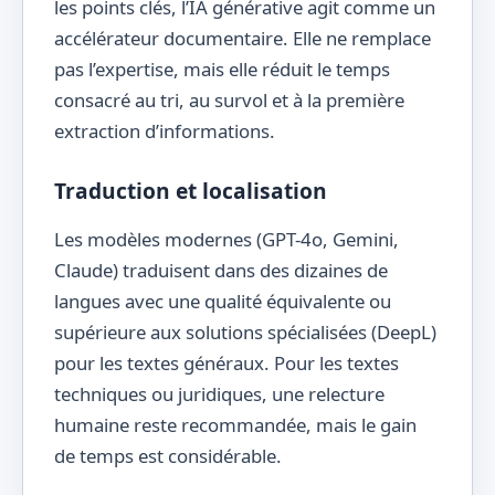
les points clés, l’IA générative agit comme un
accélérateur documentaire. Elle ne remplace
pas l’expertise, mais elle réduit le temps
consacré au tri, au survol et à la première
extraction d’informations.
Traduction et localisation
Les modèles modernes (GPT-4o, Gemini,
Claude) traduisent dans des dizaines de
langues avec une qualité équivalente ou
supérieure aux solutions spécialisées (DeepL)
pour les textes généraux. Pour les textes
techniques ou juridiques, une relecture
humaine reste recommandée, mais le gain
de temps est considérable.