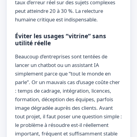
taux d’erreur réel sur des sujets complexes
peut atteindre 20 à 30 %. La relecture
humaine critique est indispensable.
Éviter les usages “vitrine” sans
utilité réelle
Beaucoup d’entreprises sont tentées de
lancer un chatbot ou un assistant IA
simplement parce que “tout le monde en
parle”. Or un mauvais cas d’usage coûte cher
: temps de cadrage, intégration, licences,
formation, déception des équipes, parfois
image dégradée auprès des clients. Avant
tout projet, il faut poser une question simple :
le problème à résoudre est-il réellement
important, fréquent et suffisamment stable