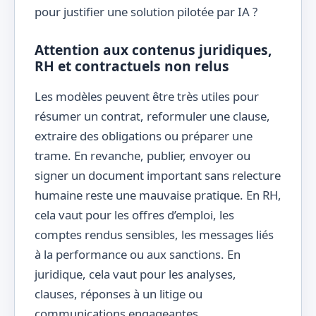
pour justifier une solution pilotée par IA ?
Attention aux contenus juridiques,
RH et contractuels non relus
Les modèles peuvent être très utiles pour
résumer un contrat, reformuler une clause,
extraire des obligations ou préparer une
trame. En revanche, publier, envoyer ou
signer un document important sans relecture
humaine reste une mauvaise pratique. En RH,
cela vaut pour les offres d’emploi, les
comptes rendus sensibles, les messages liés
à la performance ou aux sanctions. En
juridique, cela vaut pour les analyses,
clauses, réponses à un litige ou
communications engageantes.