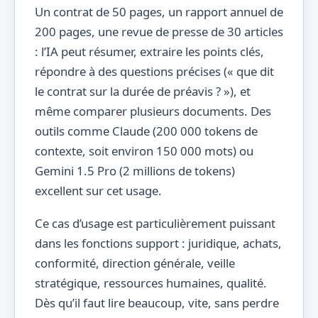
Un contrat de 50 pages, un rapport annuel de
200 pages, une revue de presse de 30 articles
: l’IA peut résumer, extraire les points clés,
répondre à des questions précises (« que dit
le contrat sur la durée de préavis ? »), et
même comparer plusieurs documents. Des
outils comme Claude (200 000 tokens de
contexte, soit environ 150 000 mots) ou
Gemini 1.5 Pro (2 millions de tokens)
excellent sur cet usage.
Ce cas d’usage est particulièrement puissant
dans les fonctions support : juridique, achats,
conformité, direction générale, veille
stratégique, ressources humaines, qualité.
Dès qu’il faut lire beaucoup, vite, sans perdre