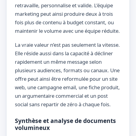
retravaille, personnalise et valide. L’équipe
marketing peut ainsi produire deux à trois
fois plus de contenu à budget constant, ou
maintenir le volume avec une équipe réduite.
La vraie valeur n’est pas seulement la vitesse.
Elle réside aussi dans la capacité à décliner
rapidement un même message selon
plusieurs audiences, formats ou canaux. Une
offre peut ainsi être reformulée pour un site
web, une campagne email, une fiche produit,
un argumentaire commercial et un post
social sans repartir de zéro à chaque fois.
Synthèse et analyse de documents
volumineux