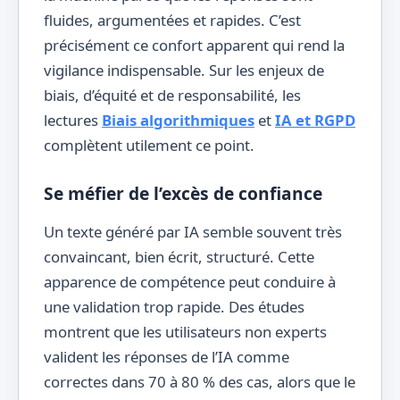
fluides, argumentées et rapides. C’est
précisément ce confort apparent qui rend la
vigilance indispensable. Sur les enjeux de
biais, d’équité et de responsabilité, les
lectures
Biais algorithmiques
et
IA et RGPD
complètent utilement ce point.
Se méfier de l’excès de confiance
Un texte généré par IA semble souvent très
convaincant, bien écrit, structuré. Cette
apparence de compétence peut conduire à
une validation trop rapide. Des études
montrent que les utilisateurs non experts
valident les réponses de l’IA comme
correctes dans 70 à 80 % des cas, alors que le