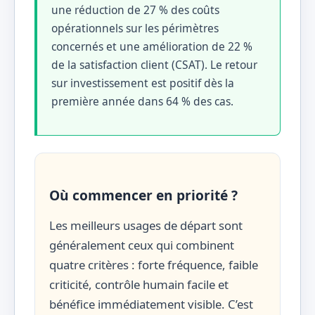
une réduction de 27 % des coûts
opérationnels sur les périmètres
concernés et une amélioration de 22 %
de la satisfaction client (CSAT). Le retour
sur investissement est positif dès la
première année dans 64 % des cas.
Où commencer en priorité ?
Les meilleurs usages de départ sont
généralement ceux qui combinent
quatre critères : forte fréquence, faible
criticité, contrôle humain facile et
bénéfice immédiatement visible. C’est