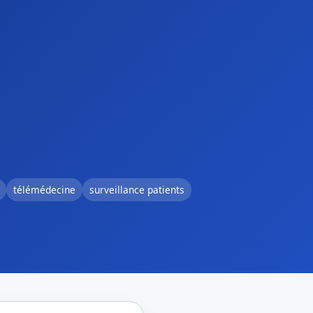
télémédecine
surveillance patients