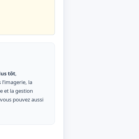
us tôt
,
 l’imagerie, la
 et la gestion
 vous pouvez aussi