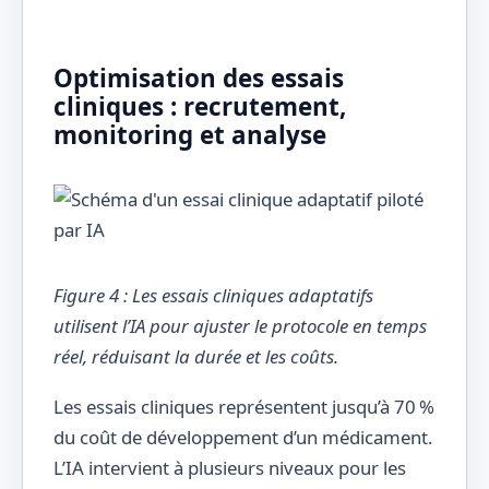
Optimisation des essais
cliniques : recrutement,
monitoring et analyse
Figure 4 : Les essais cliniques adaptatifs
utilisent l’IA pour ajuster le protocole en temps
réel, réduisant la durée et les coûts.
Les essais cliniques représentent jusqu’à 70 %
du coût de développement d’un médicament.
L’IA intervient à plusieurs niveaux pour les