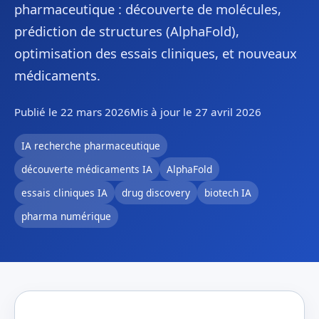
pharmaceutique : découverte de molécules,
prédiction de structures (AlphaFold),
optimisation des essais cliniques, et nouveaux
médicaments.
Publié le 22 mars 2026
Mis à jour le 27 avril 2026
IA recherche pharmaceutique
découverte médicaments IA
AlphaFold
essais cliniques IA
drug discovery
biotech IA
pharma numérique