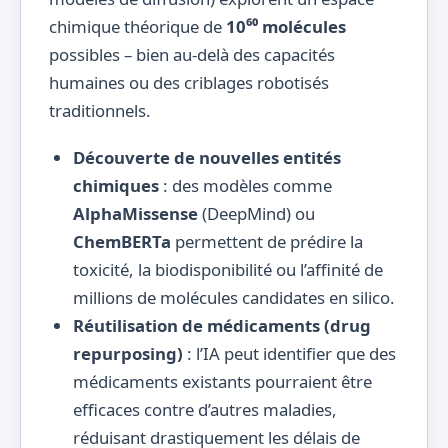
chimique théorique de
10⁶⁰ molécules
possibles – bien au-delà des capacités
humaines ou des criblages robotisés
traditionnels.
Découverte de nouvelles entités
chimiques
: des modèles comme
AlphaMissense
(DeepMind) ou
ChemBERTa
permettent de prédire la
toxicité, la biodisponibilité ou l’affinité de
millions de molécules candidates en silico.
Réutilisation de médicaments (drug
repurposing)
: l’IA peut identifier que des
médicaments existants pourraient être
efficaces contre d’autres maladies,
réduisant drastiquement les délais de