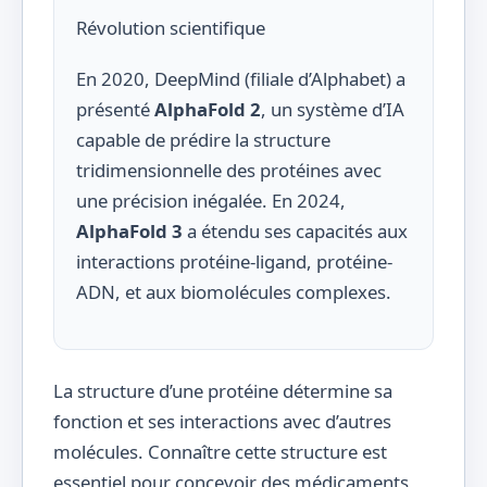
Révolution scientifique
En 2020, DeepMind (filiale d’Alphabet) a
présenté
AlphaFold 2
, un système d’IA
capable de prédire la structure
tridimensionnelle des protéines avec
une précision inégalée. En 2024,
AlphaFold 3
a étendu ses capacités aux
interactions protéine-ligand, protéine-
ADN, et aux biomolécules complexes.
La structure d’une protéine détermine sa
fonction et ses interactions avec d’autres
molécules. Connaître cette structure est
essentiel pour concevoir des médicaments