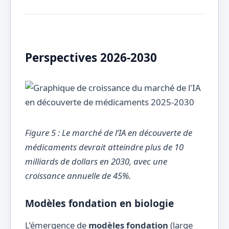
Perspectives 2026-2030
Figure 5 : Le marché de l’IA en découverte de
médicaments devrait atteindre plus de 10
milliards de dollars en 2030, avec une
croissance annuelle de 45%.
Modèles fondation en biologie
L’émergence de
modèles fondation
(large