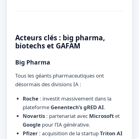
Acteurs clés : big pharma,
biotechs et GAFAM
Big Pharma
Tous les géants pharmaceutiques ont
désormais des divisions IA :
Roche
: investit massivement dans la
plateforme
Genentech’s gRED AI
.
Novartis
: partenariat avec
Microsoft
et
Google
pour l’IA générative.
Pfizer
: acquisition de la startup
Triton AI