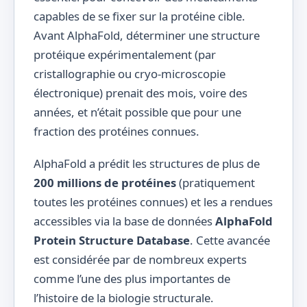
capables de se fixer sur la protéine cible.
Avant AlphaFold, déterminer une structure
protéique expérimentalement (par
cristallographie ou cryo-microscopie
électronique) prenait des mois, voire des
années, et n’était possible que pour une
fraction des protéines connues.
AlphaFold a prédit les structures de plus de
200 millions de protéines
(pratiquement
toutes les protéines connues) et les a rendues
accessibles via la base de données
AlphaFold
Protein Structure Database
. Cette avancée
est considérée par de nombreux experts
comme l’une des plus importantes de
l’histoire de la biologie structurale.