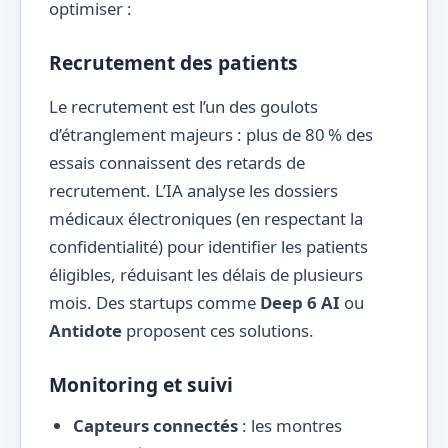
optimiser :
Recrutement des patients
Le recrutement est l’un des goulots
d’étranglement majeurs : plus de 80 % des
essais connaissent des retards de
recrutement. L’IA analyse les dossiers
médicaux électroniques (en respectant la
confidentialité) pour identifier les patients
éligibles, réduisant les délais de plusieurs
mois. Des startups comme
Deep 6 AI
ou
Antidote
proposent ces solutions.
Monitoring et suivi
Capteurs connectés
: les montres