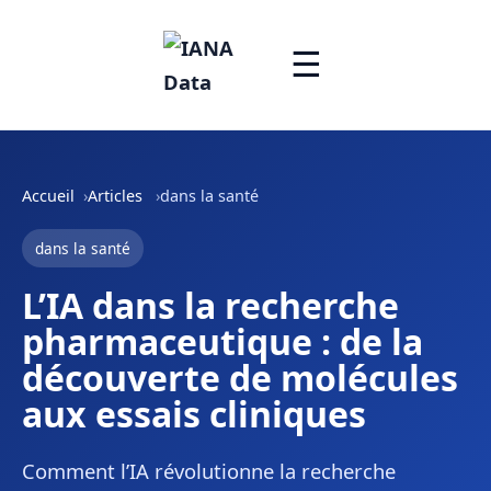
☰
Accueil
Articles
dans la santé
dans la santé
L’IA dans la recherche
pharmaceutique : de la
découverte de molécules
aux essais cliniques
Comment l’IA révolutionne la recherche