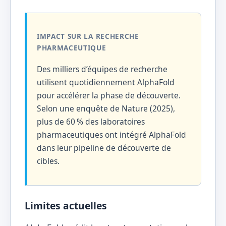
IMPACT SUR LA RECHERCHE
PHARMACEUTIQUE
Des milliers d’équipes de recherche
utilisent quotidiennement AlphaFold
pour accélérer la phase de découverte.
Selon une enquête de Nature (2025),
plus de 60 % des laboratoires
pharmaceutiques ont intégré AlphaFold
dans leur pipeline de découverte de
cibles.
Limites actuelles