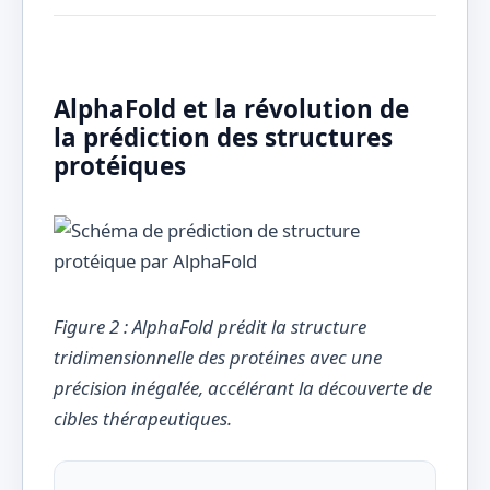
AlphaFold et la révolution de
la prédiction des structures
protéiques
Figure 2 : AlphaFold prédit la structure
tridimensionnelle des protéines avec une
précision inégalée, accélérant la découverte de
cibles thérapeutiques.