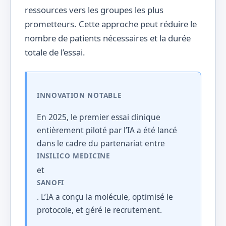
ressources vers les groupes les plus
prometteurs. Cette approche peut réduire le
nombre de patients nécessaires et la durée
totale de l’essai.
INNOVATION NOTABLE
En 2025, le premier essai clinique
entièrement piloté par l’IA a été lancé
dans le cadre du partenariat entre
INSILICO MEDICINE
et
SANOFI
. L’IA a conçu la molécule, optimisé le
protocole, et géré le recrutement.