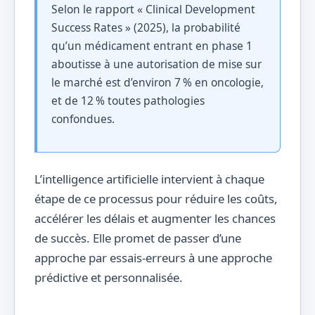
Selon le rapport « Clinical Development
Success Rates » (2025), la probabilité
qu’un médicament entrant en phase 1
aboutisse à une autorisation de mise sur
le marché est d’environ 7 % en oncologie,
et de 12 % toutes pathologies
confondues.
L’intelligence artificielle intervient à chaque
étape de ce processus pour réduire les coûts,
accélérer les délais et augmenter les chances
de succès. Elle promet de passer d’une
approche par essais-erreurs à une approche
prédictive et personnalisée.