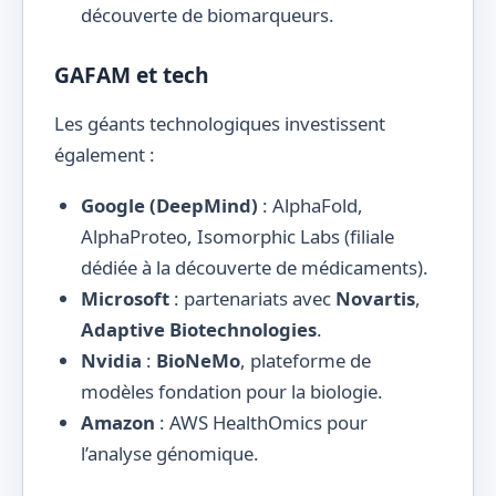
découverte de biomarqueurs.
GAFAM et tech
Les géants technologiques investissent
également :
Google (DeepMind)
: AlphaFold,
AlphaProteo, Isomorphic Labs (filiale
dédiée à la découverte de médicaments).
Microsoft
: partenariats avec
Novartis
,
Adaptive Biotechnologies
.
Nvidia
:
BioNeMo
, plateforme de
modèles fondation pour la biologie.
Amazon
: AWS HealthOmics pour
l’analyse génomique.