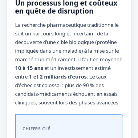
Un processus long et coûteux
en quête de disruption
La recherche pharmaceutique traditionnelle
suit un parcours long et incertain : de la
découverte d’une cible biologique (protéine
impliquée dans une maladie) à la mise sur le
marché d’un médicament, il faut en moyenne
10 à 15 ans
et un investissement estimé
entre
1 et 2 milliards d’euros
. Le taux
d’échec est colossal : plus de 90 % des
candidats-médicaments échouent en essais
cliniques, souvent lors des phases avancées.
CHIFFRE CLÉ