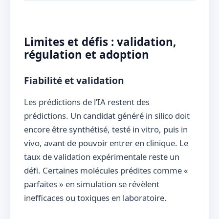
Limites et défis : validation,
régulation et adoption
Fiabilité et validation
Les prédictions de l’IA restent des
prédictions. Un candidat généré in silico doit
encore être synthétisé, testé in vitro, puis in
vivo, avant de pouvoir entrer en clinique. Le
taux de validation expérimentale reste un
défi. Certaines molécules prédites comme «
parfaites » en simulation se révèlent
inefficaces ou toxiques en laboratoire.