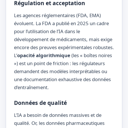
Régulation et acceptation
Les agences réglementaires (FDA, EMA)
évoluent. La FDA a publié en 2025 un cadre
pour l’utilisation de l’IA dans le
développement de médicaments, mais exige
encore des preuves expérimentales robustes.
L’
opacité algorithmique
(les « boîtes noires
») est un point de friction : les régulateurs
demandent des modèles interprétables ou
une documentation exhaustive des données
d’entraînement.
Données de qualité
L’IA a besoin de données massives et de
qualité. Or, les données pharmaceutiques