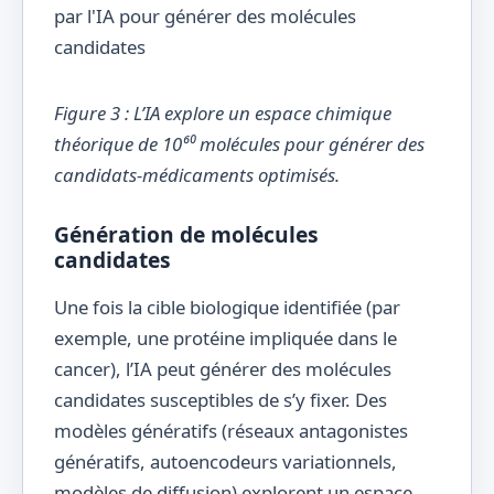
Figure 3 : L’IA explore un espace chimique
théorique de 10⁶⁰ molécules pour générer des
candidats-médicaments optimisés.
Génération de molécules
candidates
Une fois la cible biologique identifiée (par
exemple, une protéine impliquée dans le
cancer), l’IA peut générer des molécules
candidates susceptibles de s’y fixer. Des
modèles génératifs (réseaux antagonistes
génératifs, autoencodeurs variationnels,
modèles de diffusion) explorent un espace