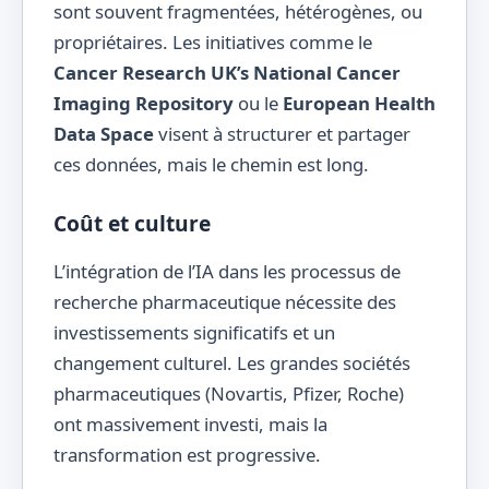
sont souvent fragmentées, hétérogènes, ou
propriétaires. Les initiatives comme le
Cancer Research UK’s National Cancer
Imaging Repository
ou le
European Health
Data Space
visent à structurer et partager
ces données, mais le chemin est long.
Coût et culture
L’intégration de l’IA dans les processus de
recherche pharmaceutique nécessite des
investissements significatifs et un
changement culturel. Les grandes sociétés
pharmaceutiques (Novartis, Pfizer, Roche)
ont massivement investi, mais la
transformation est progressive.