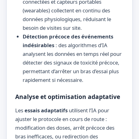
connectées et capteurs portables
(wearables) collectent en continu des
données physiologiques, réduisant le
besoin de visites sur site.
Détection précoce des événements
indésirables
: des algorithmes d’IA
analysent les données en temps réel pour
détecter des signaux de toxicité précoce,
permettant d’arrêter un bras d’essai plus
rapidement si nécessaire.
Analyse et optimisation adaptative
Les
essais adaptatifs
utilisent l’IA pour
ajuster le protocole en cours de route :
modification des doses, arrêt précoce des
bras inefficaces, ou redirection des