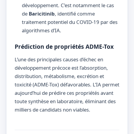
développement. C’est notamment le cas
de
Baricitinib
, identifié comme
traitement potentiel du COVID-19 par des
algorithmes d’IA.
Prédiction de propriétés ADME-Tox
L’une des principales causes d’échec en
développement précoce est l’absorption,
distribution, métabolisme, excrétion et
toxicité (ADME-Tox) défavorables. L’IA permet
aujourd’hui de prédire ces propriétés avant
toute synthèse en laboratoire, éliminant des
milliers de candidats non viables.