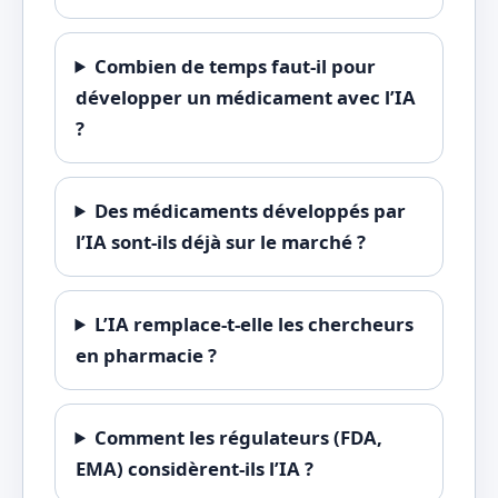
Combien de temps faut-il pour
développer un médicament avec l’IA
?
Des médicaments développés par
l’IA sont-ils déjà sur le marché ?
L’IA remplace-t-elle les chercheurs
en pharmacie ?
Comment les régulateurs (FDA,
EMA) considèrent-ils l’IA ?