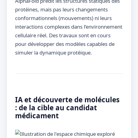
AlphaFold prédit les structures statiques des
protéines, mais pas leurs changements
conformationnels (mouvements) ni leurs
interactions complexes dans l’environnement
cellulaire réel. Des travaux sont en cours
pour développer des modèles capables de
simuler la dynamique protéique.
IA et découverte de molécules
: de la cible au candidat
médicament