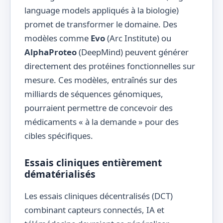
language models appliqués à la biologie)
promet de transformer le domaine. Des
modèles comme
Evo
(Arc Institute) ou
AlphaProteo
(DeepMind) peuvent générer
directement des protéines fonctionnelles sur
mesure. Ces modèles, entraînés sur des
milliards de séquences génomiques,
pourraient permettre de concevoir des
médicaments « à la demande » pour des
cibles spécifiques.
Essais cliniques entièrement
dématérialisés
Les essais cliniques décentralisés (DCT)
combinant capteurs connectés, IA et