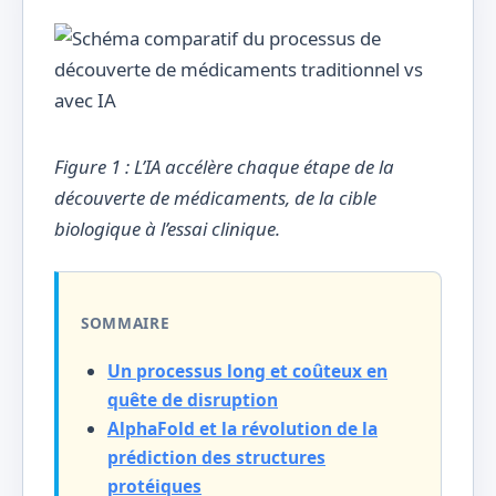
Figure 1 : L’IA accélère chaque étape de la
découverte de médicaments, de la cible
biologique à l’essai clinique.
SOMMAIRE
Un processus long et coûteux en
quête de disruption
AlphaFold et la révolution de la
prédiction des structures
protéiques