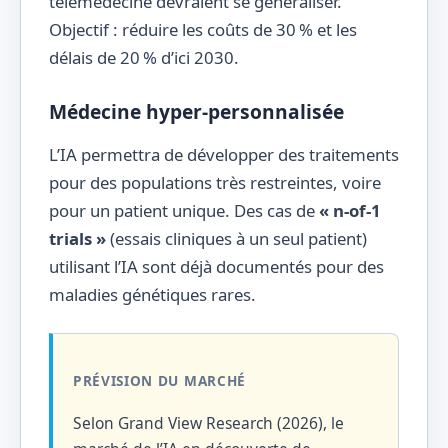
télémédecine devraient se généraliser.
Objectif : réduire les coûts de 30 % et les
délais de 20 % d’ici 2030.
Médecine hyper-personnalisée
L’IA permettra de développer des traitements
pour des populations très restreintes, voire
pour un patient unique. Des cas de
« n-of-1
trials »
(essais cliniques à un seul patient)
utilisant l’IA sont déjà documentés pour des
maladies génétiques rares.
PRÉVISION DU MARCHÉ
Selon Grand View Research (2026), le