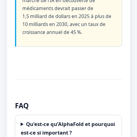
marché de l’IA en découverte de
médicaments devrait passer de
1,5 milliard de dollars en 2025 à plus de
10 milliards en 2030, avec un taux de
croissance annuel de 45 %.
FAQ
Qu’est-ce qu’AlphaFold et pourquoi
est-ce si important ?