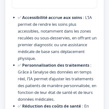
✅
Accessibilité accrue aux soins
: L’IA
permet de rendre les soins plus
accessibles, notamment dans les zones
reculées ou sous-desservies, en offrant un
premier diagnostic ou une assistance
médicale de base sans déplacement
physique.
✅
Personnalisation des traitements
:
Grâce à l’analyse des données en temps
réel, l’IA permet d’ajuster les traitements
des patients de manière personnalisée, en
fonction de leur état de santé et de leurs
données médicales.
✅
Réduction des coûts de santé
: En