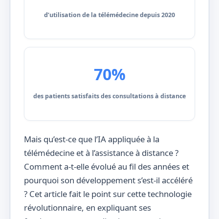
d’utilisation de la télémédecine depuis 2020
70%
des patients satisfaits des consultations à distance
Mais qu’est-ce que l’IA appliquée à la
télémédecine et à l’assistance à distance ?
Comment a-t-elle évolué au fil des années et
pourquoi son développement s’est-il accéléré
? Cet article fait le point sur cette technologie
révolutionnaire, en expliquant ses