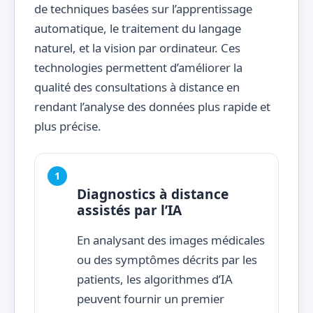
de techniques basées sur l’apprentissage
automatique, le traitement du langage
naturel, et la vision par ordinateur. Ces
technologies permettent d’améliorer la
qualité des consultations à distance en
rendant l’analyse des données plus rapide et
plus précise.
Diagnostics à distance
assistés par l’IA
En analysant des images médicales
ou des symptômes décrits par les
patients, les algorithmes d’IA
peuvent fournir un premier