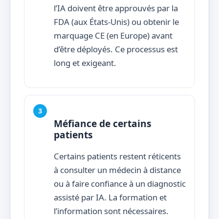
l’IA doivent être approuvés par la
FDA (aux États-Unis) ou obtenir le
marquage CE (en Europe) avant
d’être déployés. Ce processus est
long et exigeant.
Méfiance de certains
patients
Certains patients restent réticents
à consulter un médecin à distance
ou à faire confiance à un diagnostic
assisté par IA. La formation et
l’information sont nécessaires.