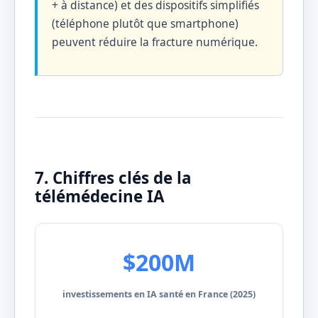
+ à distance) et des dispositifs simplifiés
(téléphone plutôt que smartphone)
peuvent réduire la fracture numérique.
7. Chiffres clés de la
télémédecine IA
$200M
investissements en IA santé en France (2025)