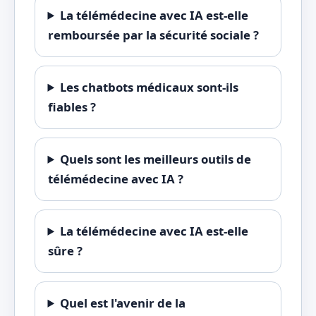
La télémédecine avec IA est-elle
remboursée par la sécurité sociale ?
Les chatbots médicaux sont-ils
fiables ?
Quels sont les meilleurs outils de
télémédecine avec IA ?
La télémédecine avec IA est-elle
sûre ?
Quel est l'avenir de la