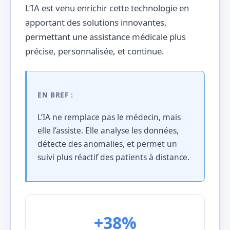
L’IA est venu enrichir cette technologie en
apportant des solutions innovantes,
permettant une assistance médicale plus
précise, personnalisée, et continue.
EN BREF :
L’IA ne remplace pas le médecin, mais
elle l’assiste. Elle analyse les données,
détecte des anomalies, et permet un
suivi plus réactif des patients à distance.
+38%