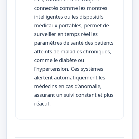
connectés comme les montres
intelligentes ou les dispositifs
médicaux portables, permet de
surveiller en temps réel les
paramètres de santé des patients
atteints de maladies chroniques,
comme le diabète ou
l’hypertension. Ces systèmes
alertent automatiquement les
médecins en cas d’anomalie,
assurant un suivi constant et plus
réactif.