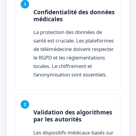
Confidentialité des données
médicales
La protection des données de
santé est cruciale. Les plateformes
de télémédecine doivent respecter
le RGPD et les réglementations
locales. Le chiffrement et
l’anonymisation sont essentiels.
Validation des algorithmes
par les autorités
Les dispositifs médicaux basés sur