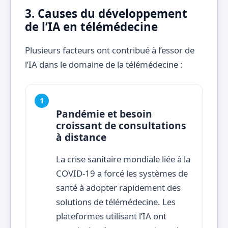
3. Causes du développement
de l’IA en télémédecine
Plusieurs facteurs ont contribué à l’essor de
l’IA dans le domaine de la télémédecine :
Pandémie et besoin
croissant de consultations
à distance
La crise sanitaire mondiale liée à la
COVID-19 a forcé les systèmes de
santé à adopter rapidement des
solutions de télémédecine. Les
plateformes utilisant l’IA ont