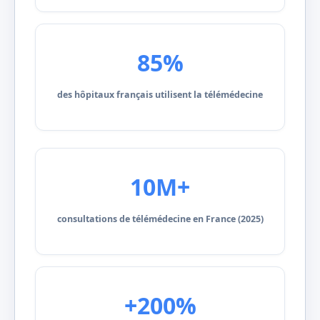
85%
des hôpitaux français utilisent la télémédecine
10M+
consultations de télémédecine en France (2025)
+200%