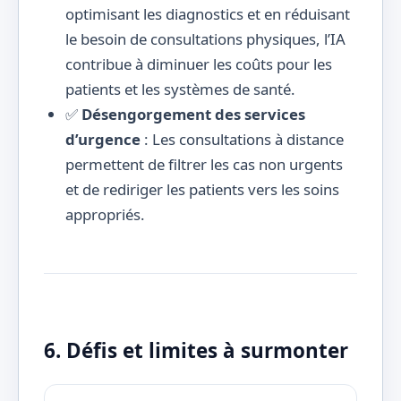
optimisant les diagnostics et en réduisant
le besoin de consultations physiques, l’IA
contribue à diminuer les coûts pour les
patients et les systèmes de santé.
✅
Désengorgement des services
d’urgence
: Les consultations à distance
permettent de filtrer les cas non urgents
et de rediriger les patients vers les soins
appropriés.
6. Défis et limites à surmonter