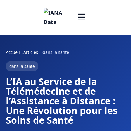
☰
Accueil
Articles
dans la santé
dans la santé
L’IA au Service de la
Télémédecine et de
l’Assistance à Distance :
Une Révolution pour les
Soins de Santé