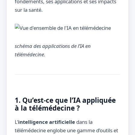
fondements, ses applications et ses impacts
sur la santé.
schéma des applications de l’IA en
télémédecine.
1. Qu’est-ce que l’IA appliquée
à la télémédecine ?
L’
intelligence artificielle
dans la
télémédecine englobe une gamme d’outils et