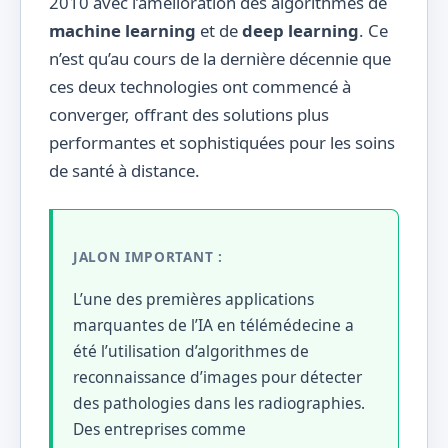
2010 avec l’amélioration des algorithmes de
machine learning
et de
deep learning
. Ce
n’est qu’au cours de la dernière décennie que
ces deux technologies ont commencé à
converger, offrant des solutions plus
performantes et sophistiquées pour les soins
de santé à distance.
JALON IMPORTANT :
L’une des premières applications
marquantes de l’IA en télémédecine a
été l’utilisation d’algorithmes de
reconnaissance d’images pour détecter
des pathologies dans les radiographies.
Des entreprises comme