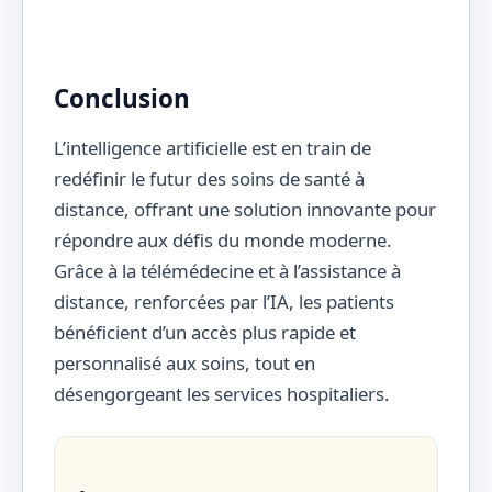
Conclusion
L’intelligence artificielle est en train de
redéfinir le futur des soins de santé à
distance, offrant une solution innovante pour
répondre aux défis du monde moderne.
Grâce à la télémédecine et à l’assistance à
distance, renforcées par l’IA, les patients
bénéficient d’un accès plus rapide et
personnalisé aux soins, tout en
désengorgeant les services hospitaliers.