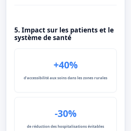
5. Impact sur les patients et le
système de santé
+40%
d’accessibilité aux soins dans les zones rurales
-30%
de réduction des hospitalisations évitables