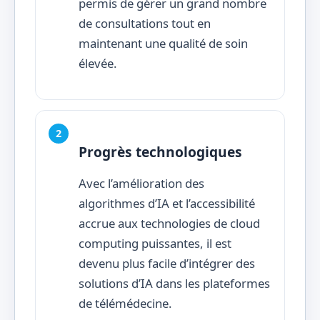
permis de gérer un grand nombre
de consultations tout en
maintenant une qualité de soin
élevée.
Progrès technologiques
Avec l’amélioration des
algorithmes d’IA et l’accessibilité
accrue aux technologies de cloud
computing puissantes, il est
devenu plus facile d’intégrer des
solutions d’IA dans les plateformes
de télémédecine.