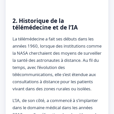
2. Historique de la
télémédecine et de l’IA
La télémédecine a fait ses débuts dans les
années 1960, lorsque des institutions comme
la NASA cherchaient des moyens de surveiller
la santé des astronautes à distance. Au fil du
temps, avec l’évolution des
télécommunications, elle s’est étendue aux
consultations à distance pour les patients
vivant dans des zones rurales ou isolées.
L’IA, de son côté, a commencé à s’implanter
dans le domaine médical dans les années