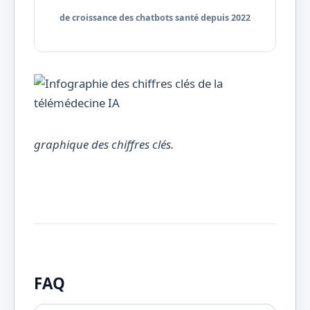
de croissance des chatbots santé depuis 2022
graphique des chiffres clés.
FAQ