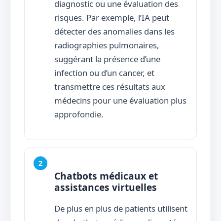
diagnostic ou une évaluation des
risques. Par exemple, l’IA peut
détecter des anomalies dans les
radiographies pulmonaires,
suggérant la présence d’une
infection ou d’un cancer, et
transmettre ces résultats aux
médecins pour une évaluation plus
approfondie.
Chatbots médicaux et
assistances virtuelles
De plus en plus de patients utilisent