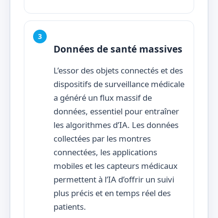
Données de santé massives
L’essor des objets connectés et des
dispositifs de surveillance médicale
a généré un flux massif de
données, essentiel pour entraîner
les algorithmes d’IA. Les données
collectées par les montres
connectées, les applications
mobiles et les capteurs médicaux
permettent à l’IA d’offrir un suivi
plus précis et en temps réel des
patients.