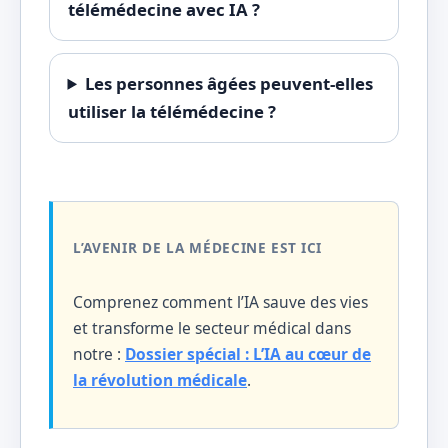
télémédecine avec IA ?
Les personnes âgées peuvent-elles
utiliser la télémédecine ?
L’AVENIR DE LA MÉDECINE EST ICI
Comprenez comment l’IA sauve des vies
et transforme le secteur médical dans
notre :
Dossier spécial : L’IA au cœur de
la révolution médicale
.