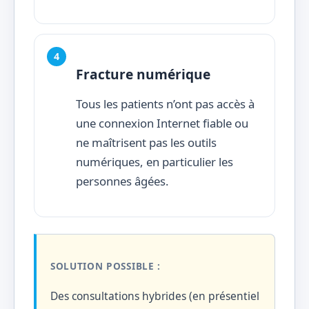
Fracture numérique
Tous les patients n’ont pas accès à
une connexion Internet fiable ou
ne maîtrisent pas les outils
numériques, en particulier les
personnes âgées.
SOLUTION POSSIBLE :
Des consultations hybrides (en présentiel