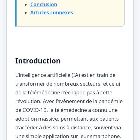
Conclusion
Articles connexes
Introduction
L’intelligence artificielle (IA) est en train de
transformer de nombreux secteurs, et celui
de la télémédecine n’échappe pas à cette
révolution. Avec l’avènement de la pandémie
de COVID-19, la télémédecine a connu une
adoption massive, permettant aux patients
d’accéder à des soins à distance, souvent via
une simple application sur leur smartphone.