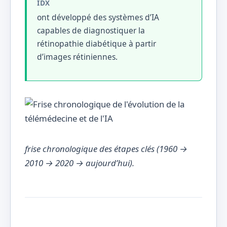
IDX
ont développé des systèmes d’IA
capables de diagnostiquer la
rétinopathie diabétique à partir
d’images rétiniennes.
frise chronologique des étapes clés (1960 →
2010 → 2020 → aujourd’hui).