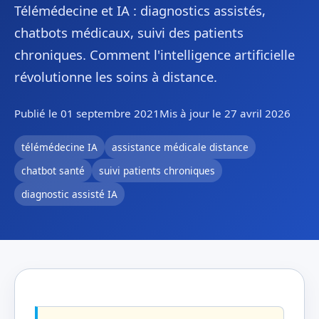
Télémédecine et IA : diagnostics assistés,
chatbots médicaux, suivi des patients
chroniques. Comment l'intelligence artificielle
révolutionne les soins à distance.
Publié le 01 septembre 2021
Mis à jour le 27 avril 2026
télémédecine IA
assistance médicale distance
chatbot santé
suivi patients chroniques
diagnostic assisté IA