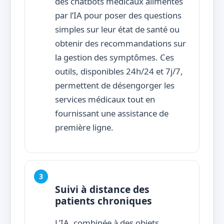
des chatbots médicaux alimentés
par l’IA pour poser des questions
simples sur leur état de santé ou
obtenir des recommandations sur
la gestion des symptômes. Ces
outils, disponibles 24h/24 et 7j/7,
permettent de désengorger les
services médicaux tout en
fournissant une assistance de
première ligne.
Suivi à distance des
patients chroniques
L’IA, combinée à des objets