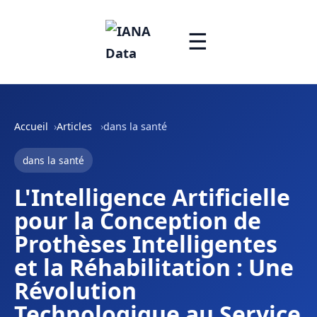
☰
Accueil
Articles
dans la santé
dans la santé
L'Intelligence Artificielle
pour la Conception de
Prothèses Intelligentes
et la Réhabilitation : Une
Révolution
Technologique au Service