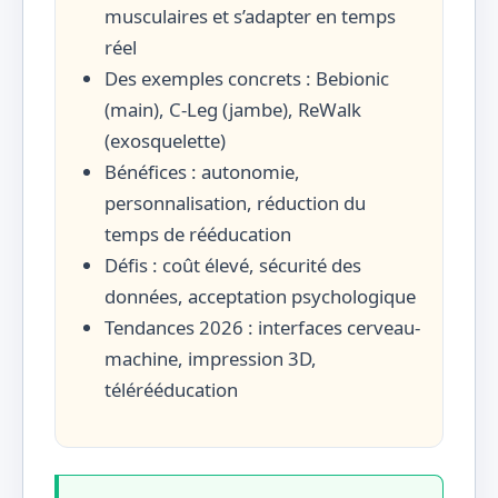
musculaires et s’adapter en temps
réel
Des exemples concrets : Bebionic
(main), C-Leg (jambe), ReWalk
(exosquelette)
Bénéfices : autonomie,
personnalisation, réduction du
temps de rééducation
Défis : coût élevé, sécurité des
données, acceptation psychologique
Tendances 2026 : interfaces cerveau-
machine, impression 3D,
télérééducation