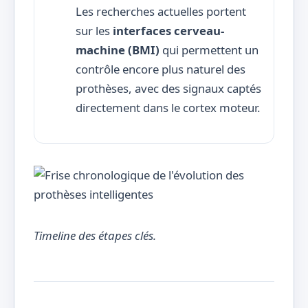
Les recherches actuelles portent
sur les
interfaces cerveau-
machine (BMI)
qui permettent un
contrôle encore plus naturel des
prothèses, avec des signaux captés
directement dans le cortex moteur.
Timeline des étapes clés.