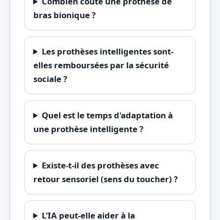
Combien coûte une prothèse de
bras bionique ?
Les prothèses intelligentes sont-
elles remboursées par la sécurité
sociale ?
Quel est le temps d'adaptation à
une prothèse intelligente ?
Existe-t-il des prothèses avec
retour sensoriel (sens du toucher) ?
L'IA peut-elle aider à la