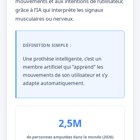
mouvements et aux intentions de l’utilisateur,
grâce à l’IA qui interprète les signaux
musculaires ou nerveux.
DÉFINITION SIMPLE :
Une prothèse intelligente, c’est un
membre artificiel qui “apprend” les
mouvements de son utilisateur et s’y
adapte automatiquement.
2,5M
de personnes amputées dans le monde (2026)