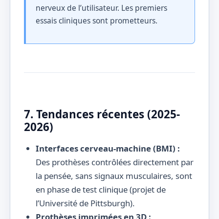
nerveux de l’utilisateur. Les premiers
essais cliniques sont prometteurs.
7. Tendances récentes (2025-
2026)
Interfaces cerveau-machine (BMI) :
Des prothèses contrôlées directement par
la pensée, sans signaux musculaires, sont
en phase de test clinique (projet de
l’Université de Pittsburgh).
Prothèses imprimées en 3D :