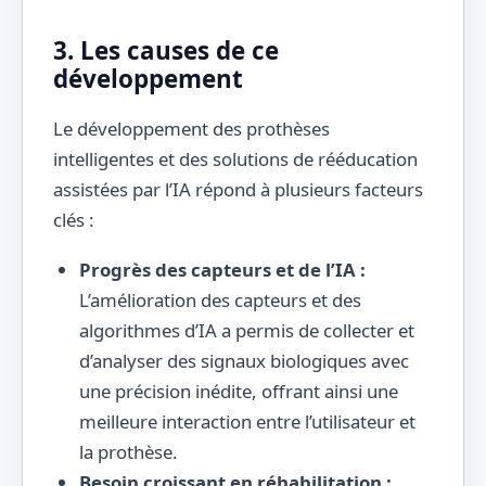
3. Les causes de ce
développement
Le développement des prothèses
intelligentes et des solutions de rééducation
assistées par l’IA répond à plusieurs facteurs
clés :
Progrès des capteurs et de l’IA :
L’amélioration des capteurs et des
algorithmes d’IA a permis de collecter et
d’analyser des signaux biologiques avec
une précision inédite, offrant ainsi une
meilleure interaction entre l’utilisateur et
la prothèse.
Besoin croissant en réhabilitation :