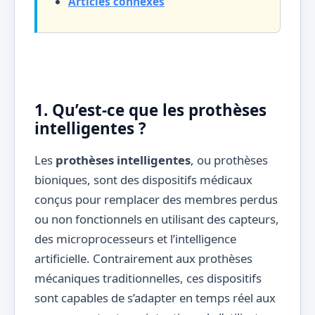
Articles connexes
1. Qu’est-ce que les prothèses
intelligentes ?
Les
prothèses intelligentes
, ou prothèses
bioniques, sont des dispositifs médicaux
conçus pour remplacer des membres perdus
ou non fonctionnels en utilisant des capteurs,
des microprocesseurs et l’intelligence
artificielle. Contrairement aux prothèses
mécaniques traditionnelles, ces dispositifs
sont capables de s’adapter en temps réel aux