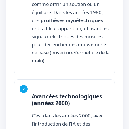
comme offrir un soutien ou un
équilibre. Dans les années 1980,
des
prothèses myoélectriques
ont fait leur apparition, utilisant les
signaux électriques des muscles
pour déclencher des mouvements
de base (ouverture/fermeture de la
main).
Avancées technologiques
(années 2000)
C’est dans les années 2000, avec
l’introduction de l’IA et des