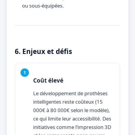
ou sous-équipées.
6. Enjeux et défis
Coût élevé
Le développement de prothèses
intelligentes reste coûteux (15
000€ à 80 000€ selon le modèle),
ce qui limite leur accessibilité. Des
initiatives comme l’impression 3D