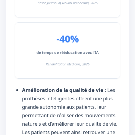
Étude Journal of NeuroEngineering, 2025
-40%
de temps de rééducation avec l’IA
Rehabilitation Medicine, 2026
Amélioration de la qualité de vie :
Les
prothèses intelligentes offrent une plus
grande autonomie aux patients, leur
permettant de réaliser des mouvements
naturels et d’améliorer leur qualité de vie.
Les patients peuvent ainsi retrouver une