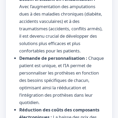
Avec l’augmentation des amputations
dues à des maladies chroniques (diabète,
accidents vasculaires) et à des
traumatismes (accidents, conflits armés),
il est devenu crucial de développer des
solutions plus efficaces et plus
confortables pour les patients.
Demande de personnalisation :
Chaque
patient est unique, et l’IA permet de
personnaliser les prothèses en fonction
des besoins spécifiques de chacun,
optimisant ainsi la rééducation et
l’intégration des prothèses dans leur
quotidien.
Réduction des coûts des composants
électroniques :
La baisse des prix des