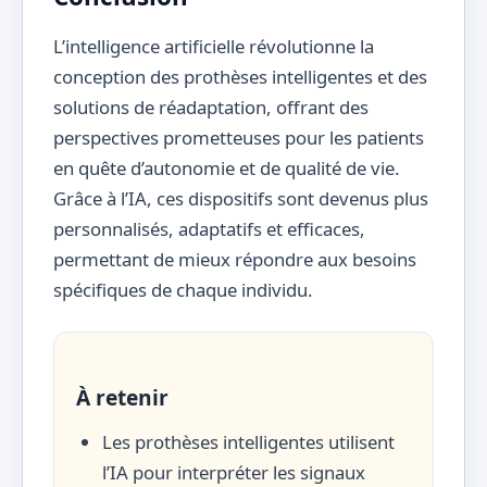
L’intelligence artificielle révolutionne la
conception des prothèses intelligentes et des
solutions de réadaptation, offrant des
perspectives prometteuses pour les patients
en quête d’autonomie et de qualité de vie.
Grâce à l’IA, ces dispositifs sont devenus plus
personnalisés, adaptatifs et efficaces,
permettant de mieux répondre aux besoins
spécifiques de chaque individu.
À retenir
Les prothèses intelligentes utilisent
l’IA pour interpréter les signaux