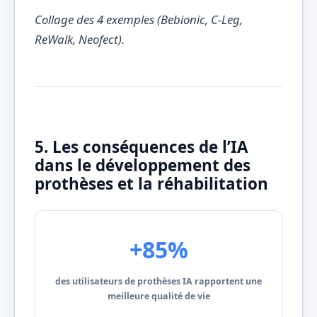
Collage des 4 exemples (Bebionic, C-Leg,
ReWalk, Neofect).
5. Les conséquences de l’IA
dans le développement des
prothèses et la réhabilitation
+85%
des utilisateurs de prothèses IA rapportent une
meilleure qualité de vie