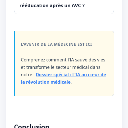
rééducation après un AVC ?
L’AVENIR DE LA MÉDECINE EST ICI
Comprenez comment l’IA sauve des vies
et transforme le secteur médical dans
notre :
Dossier spécial : L’IA au cœur de
la révolution médicale
.
Conclusion