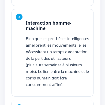
Interaction homme-
machine
Bien que les prothèses intelligentes
améliorent les mouvements, elles
nécessitent un temps d’adaptation
de la part des utilisateurs
(plusieurs semaines à plusieurs
mois). Le lien entre la machine et le
corps humain doit être
constamment affiné.