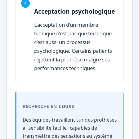
Acceptation psychologique
L’acceptation d’un membre
bionique n’est pas que technique –
c’est aussi un processus
psychologique. Certains patients
rejettent la prothèse malgré ses
performances techniques.
RECHERCHE EN COURS :
Des équipes travaillent sur des prothèses
à “sensibilité tactile” capables de
transmettre des sensations au système