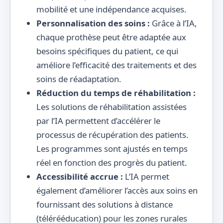
mobilité et une indépendance acquises.
Personnalisation des soins :
Grâce à l’IA,
chaque prothèse peut être adaptée aux
besoins spécifiques du patient, ce qui
améliore l’efficacité des traitements et des
soins de réadaptation.
Réduction du temps de réhabilitation :
Les solutions de réhabilitation assistées
par l’IA permettent d’accélérer le
processus de récupération des patients.
Les programmes sont ajustés en temps
réel en fonction des progrès du patient.
Accessibilité accrue :
L’IA permet
également d’améliorer l’accès aux soins en
fournissant des solutions à distance
(télérééducation) pour les zones rurales