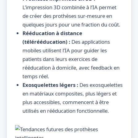
L’impression 3D combinée à l’IA permet
de créer des prothèses sur-mesure en
quelques jours pour une fraction du coût.
Rééducation à distance
(télérééducation) :
Des applications
mobiles utilisent l’IA pour guider les
patients dans leurs exercices de
rééducation à domicile, avec feedback en
temps réel.
Exosquelettes légers :
Des exosquelettes
en matériaux composites, plus légers et
plus accessibles, commencent à être
utilisés en rééducation fonctionnelle.