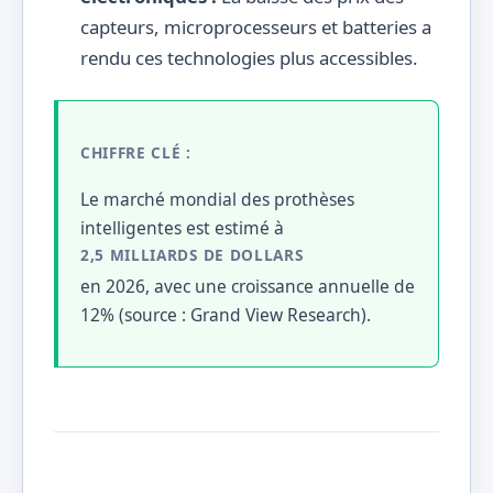
capteurs, microprocesseurs et batteries a
rendu ces technologies plus accessibles.
CHIFFRE CLÉ :
Le marché mondial des prothèses
intelligentes est estimé à
2,5 MILLIARDS DE DOLLARS
en 2026, avec une croissance annuelle de
12% (source : Grand View Research).