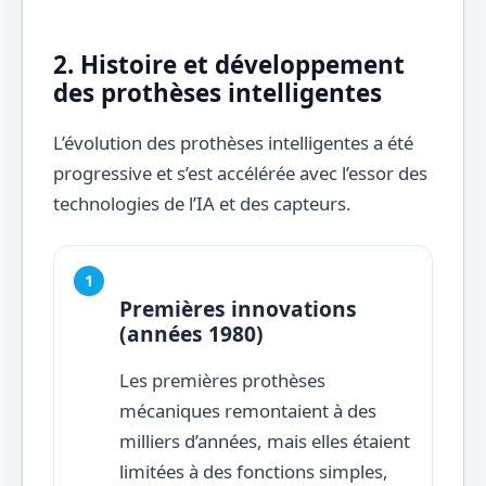
2. Histoire et développement
des prothèses intelligentes
L’évolution des prothèses intelligentes a été
progressive et s’est accélérée avec l’essor des
technologies de l’IA et des capteurs.
Premières innovations
(années 1980)
Les premières prothèses
mécaniques remontaient à des
milliers d’années, mais elles étaient
limitées à des fonctions simples,