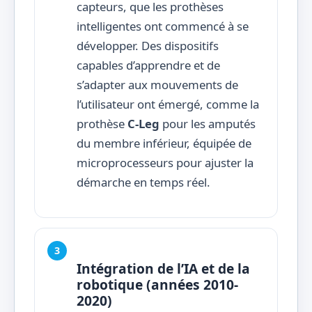
capteurs, que les prothèses
intelligentes ont commencé à se
développer. Des dispositifs
capables d’apprendre et de
s’adapter aux mouvements de
l’utilisateur ont émergé, comme la
prothèse
C-Leg
pour les amputés
du membre inférieur, équipée de
microprocesseurs pour ajuster la
démarche en temps réel.
Intégration de l’IA et de la
robotique (années 2010-
2020)