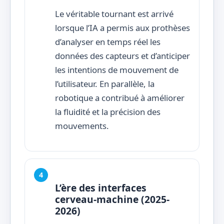
Le véritable tournant est arrivé
lorsque l’IA a permis aux prothèses
d’analyser en temps réel les
données des capteurs et d’anticiper
les intentions de mouvement de
l’utilisateur. En parallèle, la
robotique a contribué à améliorer
la fluidité et la précision des
mouvements.
L’ère des interfaces
cerveau-machine (2025-
2026)