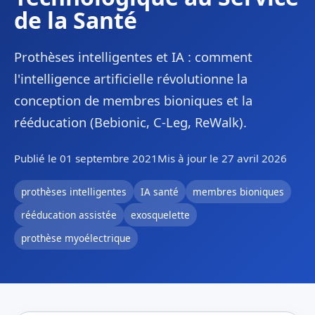
de la Santé
Prothèses intelligentes et IA : comment
l'intelligence artificielle révolutionne la
conception de membres bioniques et la
rééducation (Bebionic, C-Leg, ReWalk).
Publié le 01 septembre 2021
Mis à jour le 27 avril 2026
prothèses intelligentes
IA santé
membres bioniques
rééducation assistée
exosquelette
prothèse myoélectrique