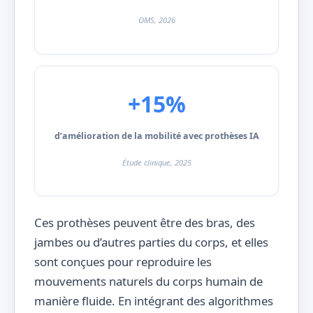
OMS, 2026
+15%
d’amélioration de la mobilité avec prothèses IA
Étude clinique, 2025
Ces prothèses peuvent être des bras, des
jambes ou d’autres parties du corps, et elles
sont conçues pour reproduire les
mouvements naturels du corps humain de
manière fluide. En intégrant des algorithmes