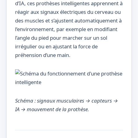
d’IA, ces prothèses intelligentes apprennent à
réagir aux signaux électriques du cerveau ou
des muscles et s’ajustent automatiquement à
l’environnement, par exemple en modifiant
l’angle du pied pour marcher sur un sol
irrégulier ou en ajustant la force de
préhension d’une main.
Schéma : signaux musculaires → capteurs →
IA → mouvement de la prothèse.