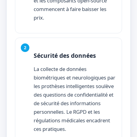
et les composants open-source
commencent à faire baisser les
prix.
Sécurité des données
La collecte de données
biométriques et neurologiques par
les prothèses intelligentes soulève
des questions de confidentialité et
de sécurité des informations
personnelles. Le RGPD et les
régulations médicales encadrent
ces pratiques.