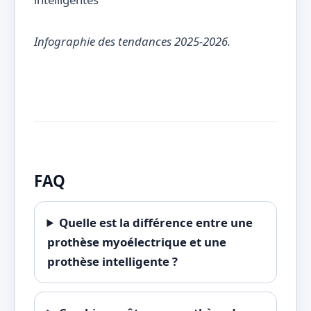
Infographie des tendances 2025-2026.
FAQ
Quelle est la différence entre une
prothèse myoélectrique et une
prothèse intelligente ?