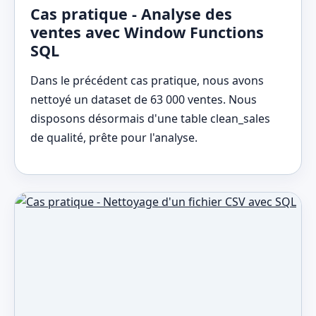
Cas pratique - Analyse des
ventes avec Window Functions
SQL
Dans le précédent cas pratique, nous avons
nettoyé un dataset de 63 000 ventes. Nous
disposons désormais d'une table clean_sales
de qualité, prête pour l'analyse.