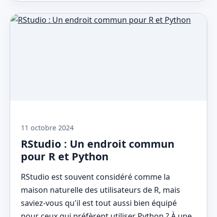
11 octobre 2024
RStudio : Un endroit commun
pour R et Python
RStudio est souvent considéré comme la
maison naturelle des utilisateurs de R, mais
saviez-vous qu'il est tout aussi bien équipé
pour ceux qui préfèrent utiliser Python ? À une