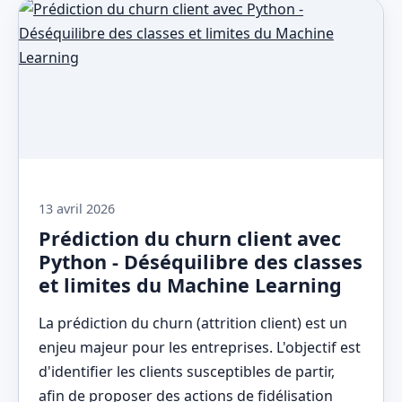
13 avril 2026
Prédiction du churn client avec
Python - Déséquilibre des classes
et limites du Machine Learning
La prédiction du churn (attrition client) est un
enjeu majeur pour les entreprises. L'objectif est
d'identifier les clients susceptibles de partir,
afin de proposer des actions de fidélisation