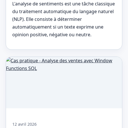
L'analyse de sentiments est une tâche classique
du traitement automatique du langage naturel
(NLP). Elle consiste à déterminer
automatiquement si un texte exprime une
opinion positive, négative ou neutre.
12 avril 2026