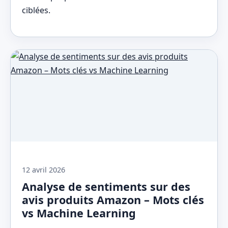
ciblées.
12 avril 2026
Analyse de sentiments sur des
avis produits Amazon – Mots clés
vs Machine Learning