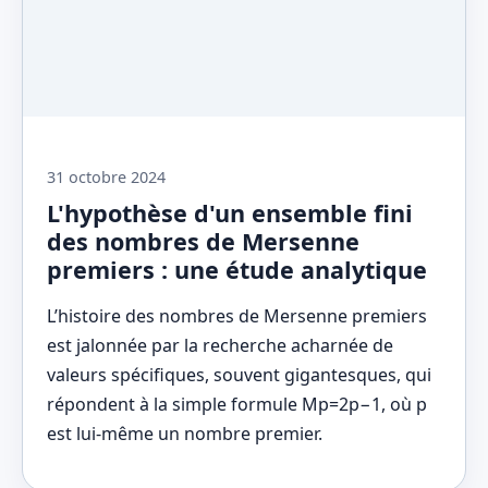
31 octobre 2024
L'hypothèse d'un ensemble fini
des nombres de Mersenne
premiers : une étude analytique
L’histoire des nombres de Mersenne premiers
est jalonnée par la recherche acharnée de
valeurs spécifiques, souvent gigantesques, qui
répondent à la simple formule Mp=2p−1, où p
est lui-même un nombre premier.