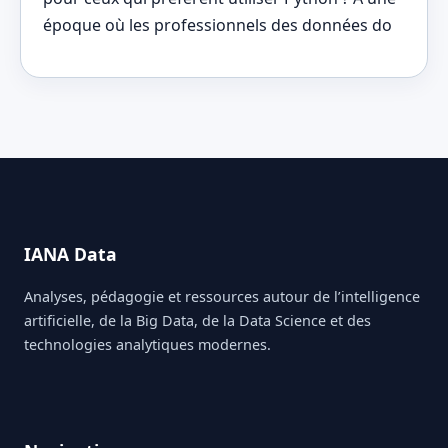
époque où les professionnels des données do
IANA Data
Analyses, pédagogie et ressources autour de l’intelligence
artificielle, de la Big Data, de la Data Science et des
technologies analytiques modernes.