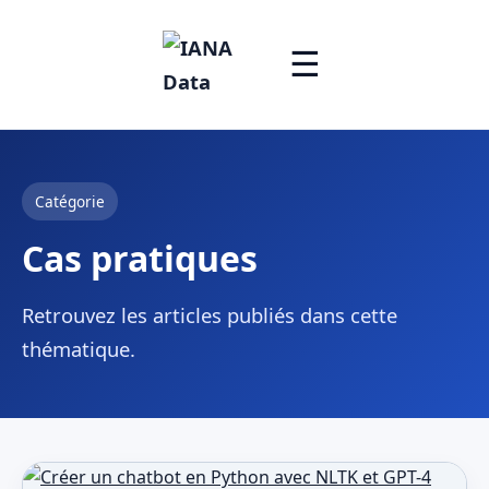
☰
Catégorie
Cas pratiques
Retrouvez les articles publiés dans cette
thématique.