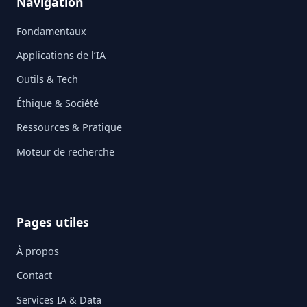
Navigation
Fondamentaux
Applications de l’IA
Outils & Tech
Éthique & Société
Ressources & Pratique
Moteur de recherche
Pages utiles
À propos
Contact
Services IA & Data