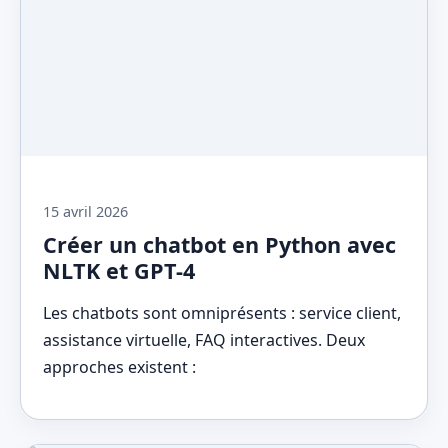
15 avril 2026
Créer un chatbot en Python avec
NLTK et GPT-4
Les chatbots sont omniprésents : service client,
assistance virtuelle, FAQ interactives. Deux
approches existent :