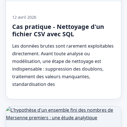
12 avril 2026
Cas pratique - Nettoyage d'un
fichier CSV avec SQL
Les données brutes sont rarement exploitables
directement. Avant toute analyse ou
modélisation, une étape de nettoyage est
indispensable : suppression des doublons,
traitement des valeurs manquantes,
standardisation des