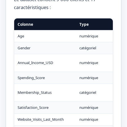
caractéristiques :
Colonne
Type
Age
numérique
Gender
catégoriel
Annual_Income_USD
numérique
Spending_Score
numérique
Membership_Status
catégoriel
Satisfaction_Score
numérique
Website_Visits_Last_Month
numérique