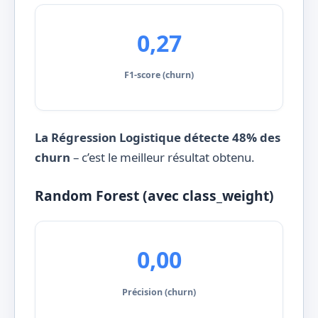
0,27
F1-score (churn)
La Régression Logistique détecte 48% des
churn
– c’est le meilleur résultat obtenu.
Random Forest (avec class_weight)
0,00
Précision (churn)