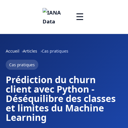
☰
Accueil
Articles
Cas pratiques
Cas pratiques
Prédiction du churn
client avec Python -
Déséquilibre des classes
et limites du Machine
Learning