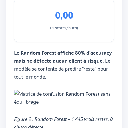
0,00
F1-score (churn)
Le Random Forest affiche 80% d’accuracy
mais ne détecte aucun client à risque.
Le
modèle se contente de prédire “reste” pour
tout le monde.
Figure 2 : Random Forest – 1 445 vrais restes, 0
churn détecté.