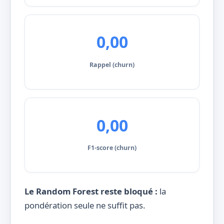
0,00
Rappel (churn)
0,00
F1-score (churn)
Le Random Forest reste bloqué :
la
pondération seule ne suffit pas.