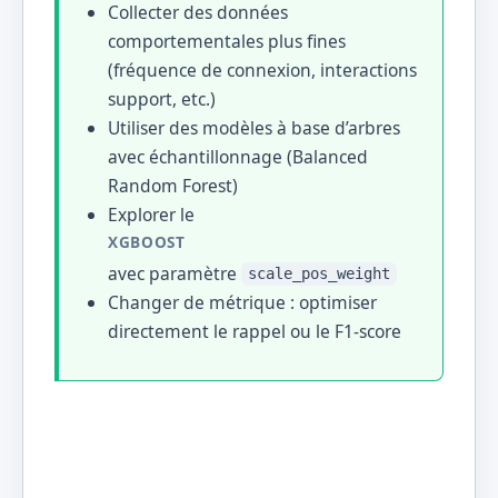
Collecter des données
comportementales plus fines
(fréquence de connexion, interactions
support, etc.)
Utiliser des modèles à base d’arbres
avec échantillonnage (Balanced
Random Forest)
Explorer le
XGBOOST
avec paramètre
scale_pos_weight
Changer de métrique : optimiser
directement le rappel ou le F1-score