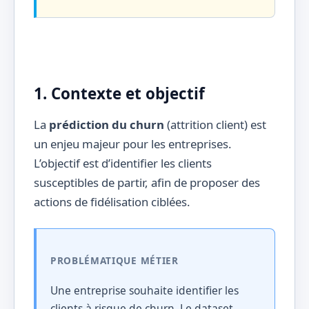
1. Contexte et objectif
La
prédiction du churn
(attrition client) est
un enjeu majeur pour les entreprises.
L’objectif est d’identifier les clients
susceptibles de partir, afin de proposer des
actions de fidélisation ciblées.
PROBLÉMATIQUE MÉTIER
Une entreprise souhaite identifier les
clients à risque de churn. Le dataset