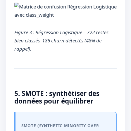
Figure 3 : Régression Logistique – 722 restes
bien classés, 186 churn détectés (48% de
rappel).
5. SMOTE : synthétiser des
données pour équilibrer
SMOTE (SYNTHETIC MINORITY OVER-