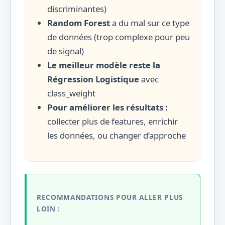
discriminantes)
Random Forest
a du mal sur ce type
de données (trop complexe pour peu
de signal)
Le meilleur modèle reste la
Régression Logistique
avec
class_weight
Pour améliorer les résultats :
collecter plus de features, enrichir
les données, ou changer d’approche
RECOMMANDATIONS POUR ALLER PLUS
LOIN :