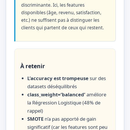
discriminante. Ici, les features
disponibles (âge, revenu, satisfaction,
etc.) ne suffisent pas à distinguer les
clients qui partent de ceux qui restent.
À retenir
L’accuracy est trompeuse
sur des
datasets déséquilibrés
class_weight=‘balanced’
améliore
la Régression Logistique (48% de
rappel)
SMOTE
n’a pas apporté de gain
significatif (car les features sont peu