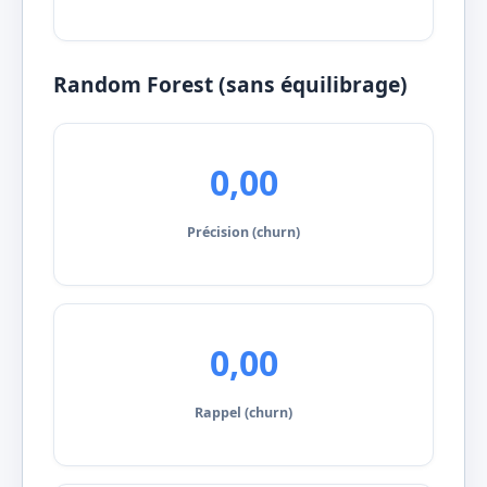
Random Forest (sans équilibrage)
0,00
Précision (churn)
0,00
Rappel (churn)