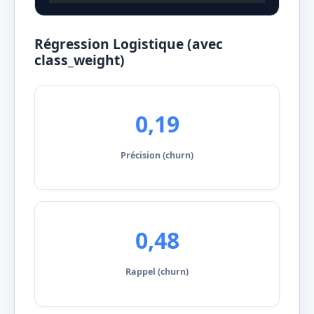
Régression Logistique (avec
class_weight)
0,19
Précision (churn)
0,48
Rappel (churn)