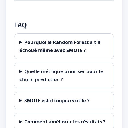
FAQ
Pourquoi le Random Forest a-t-il
échoué même avec SMOTE ?
Quelle métrique prioriser pour le
churn prediction ?
SMOTE est-il toujours utile ?
Comment améliorer les résultats ?