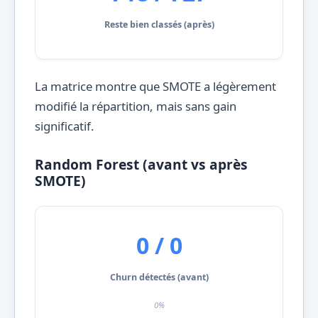
Reste bien classés (après)
La matrice montre que SMOTE a légèrement
modifié la répartition, mais sans gain
significatif.
Random Forest (avant vs après
SMOTE)
0 / 0
Churn détectés (avant)
0%