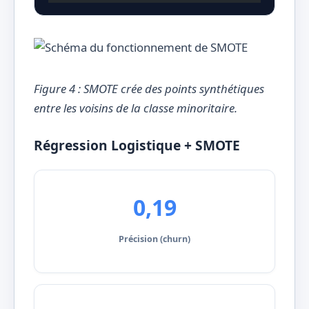
Figure 4 : SMOTE crée des points synthétiques
entre les voisins de la classe minoritaire.
Régression Logistique + SMOTE
0,19
Précision (churn)