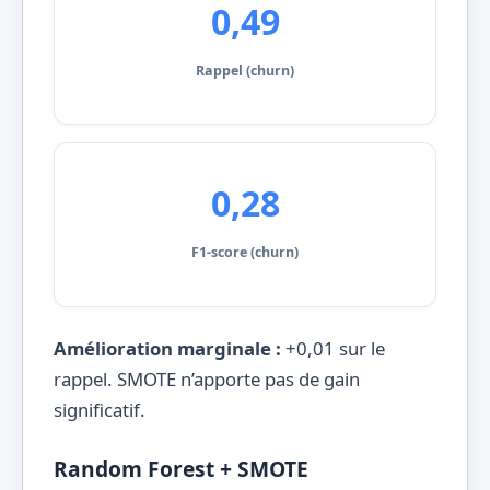
0,49
Rappel (churn)
0,28
F1-score (churn)
Amélioration marginale :
+0,01 sur le
rappel. SMOTE n’apporte pas de gain
significatif.
Random Forest + SMOTE