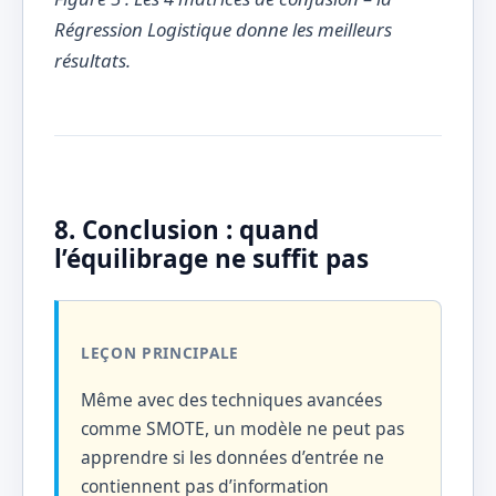
Régression Logistique donne les meilleurs
résultats.
8. Conclusion : quand
l’équilibrage ne suffit pas
LEÇON PRINCIPALE
Même avec des techniques avancées
comme SMOTE, un modèle ne peut pas
apprendre si les données d’entrée ne
contiennent pas d’information