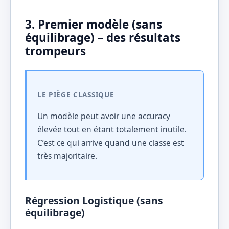
3. Premier modèle (sans
équilibrage) – des résultats
trompeurs
LE PIÈGE CLASSIQUE
Un modèle peut avoir une accuracy
élevée tout en étant totalement inutile.
C’est ce qui arrive quand une classe est
très majoritaire.
Régression Logistique (sans
équilibrage)