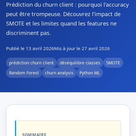
Prédiction du churn client : pourquoi l'accuracy
peut être trompeuse. Découvrez l'impact de
SMOTE et les limites quand les features ne
discriminent pas.
Publié le 13 avril 2026
Mis à jour le 27 avril 2026
prédiction churn client
déséquilibre classes
SMOTE
Random Forest
churn analysis
Python ML
SOMMAIRE