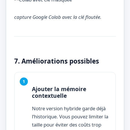
capture Google Colab avec la clé floutée.
7. Améliorations possibles
Ajouter la mémoire
contextuelle
Notre version hybride garde déjà
l’historique. Vous pouvez limiter la
taille pour éviter des coûts trop