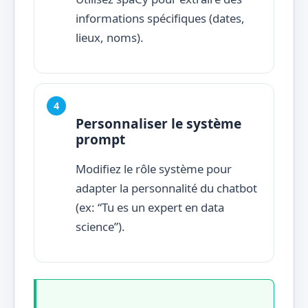
informations spécifiques (dates,
lieux, noms).
Personnaliser le système
prompt
Modifiez le rôle système pour
adapter la personnalité du chatbot
(ex: “Tu es un expert en data
science”).