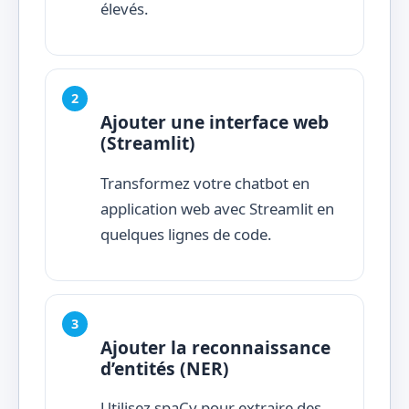
élevés.
Ajouter une interface web
(Streamlit)
Transformez votre chatbot en
application web avec Streamlit en
quelques lignes de code.
Ajouter la reconnaissance
d’entités (NER)
Utilisez spaCy pour extraire des