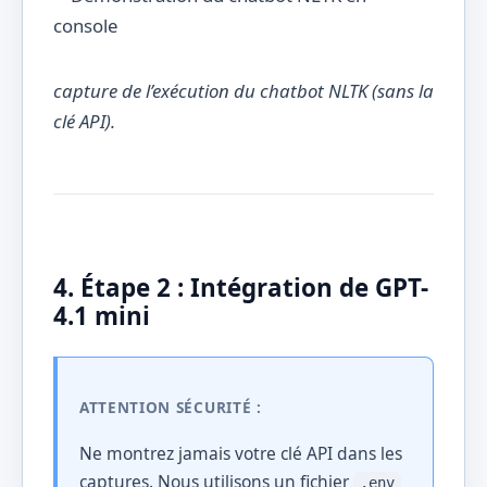
capture de l’exécution du chatbot NLTK (sans la
clé API).
4. Étape 2 : Intégration de GPT-
4.1 mini
ATTENTION SÉCURITÉ :
Ne montrez jamais votre clé API dans les
captures. Nous utilisons un fichier
.env