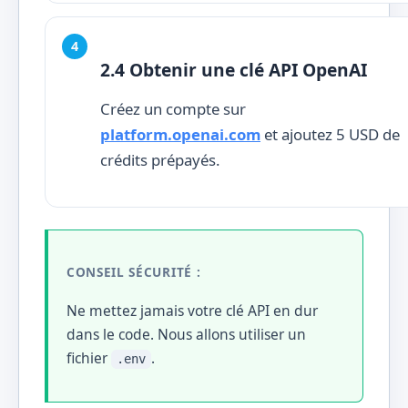
2.4 Obtenir une clé API OpenAI
Créez un compte sur
platform.openai.com
et ajoutez 5 USD de
crédits prépayés.
CONSEIL SÉCURITÉ :
Ne mettez jamais votre clé API en dur
dans le code. Nous allons utiliser un
fichier
.
.env