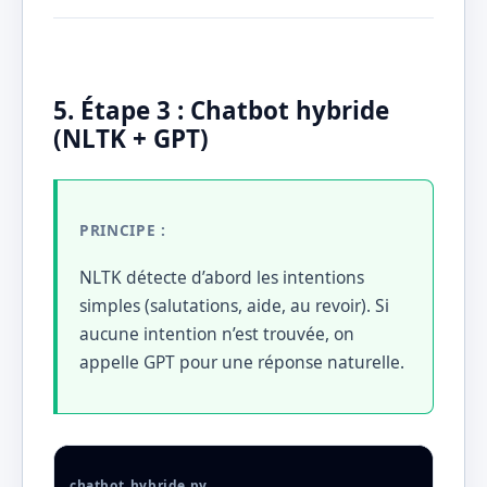
5. Étape 3 : Chatbot hybride
(NLTK + GPT)
PRINCIPE :
NLTK détecte d’abord les intentions
simples (salutations, aide, au revoir). Si
aucune intention n’est trouvée, on
appelle GPT pour une réponse naturelle.
chatbot_hybride.py