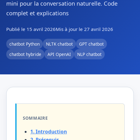
mini pour la conversation naturelle. Code
complet et explications
Publié le 15 avril 2026
Mis à jour le 27 avril 2026
chatbot Python
NLTK chatbot
GPT chatbot
chatbot hybride
API OpenAI
NLP chatbot
SOMMAIRE
1. Introduction
2. Prérequis