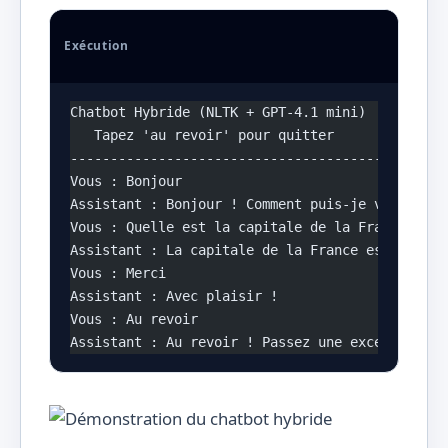
Exécution
Chatbot Hybride (NLTK + GPT-4.1 mini)
   Tapez 'au revoir' pour quitter
-----------------------------------------------
Vous : Bonjour
Assistant : Bonjour ! Comment puis-je vous aide
Vous : Quelle est la capitale de la France ?
Assistant : La capitale de la France est Paris.
Vous : Merci
Assistant : Avec plaisir !
Vous : Au revoir
Assistant : Au revoir ! Passez une excellente j