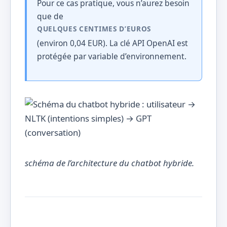
Pour ce cas pratique, vous n’aurez besoin
que de
QUELQUES CENTIMES D’EUROS
(environ 0,04 EUR). La clé API OpenAI est
protégée par variable d’environnement.
schéma de l’architecture du chatbot hybride.