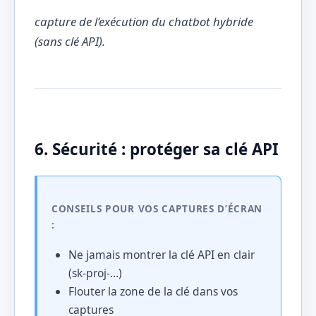
capture de l’exécution du chatbot hybride
(sans clé API).
6. Sécurité : protéger sa clé API
CONSEILS POUR VOS CAPTURES D’ÉCRAN
:
Ne jamais montrer la clé API en clair
(sk-proj-…)
Flouter la zone de la clé dans vos
captures