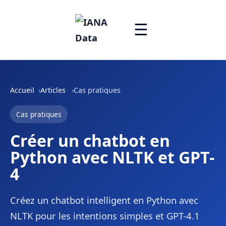
☰
Accueil
Articles
Cas pratiques
Cas pratiques
Créer un chatbot en
Python avec NLTK et GPT-
4
Créez un chatbot intelligent en Python avec
NLTK pour les intentions simples et GPT-4.1