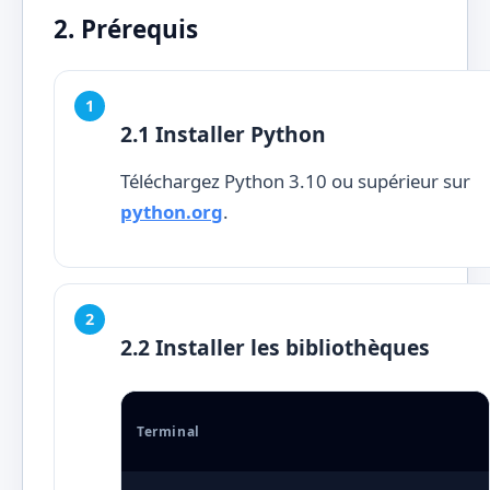
2. Prérequis
2.1 Installer Python
Téléchargez Python 3.10 ou supérieur sur
python.org
.
2.2 Installer les bibliothèques
Terminal