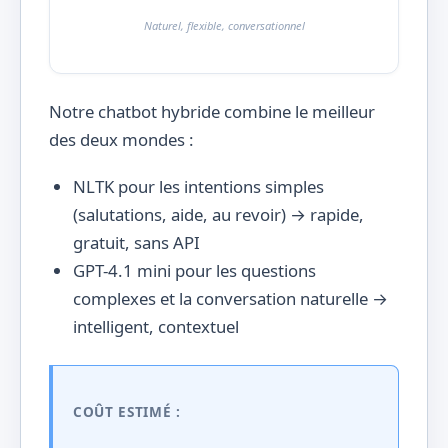
Naturel, flexible, conversationnel
Notre chatbot hybride combine le meilleur
des deux mondes :
NLTK pour les intentions simples
(salutations, aide, au revoir) → rapide,
gratuit, sans API
GPT-4.1 mini pour les questions
complexes et la conversation naturelle →
intelligent, contextuel
COÛT ESTIMÉ :