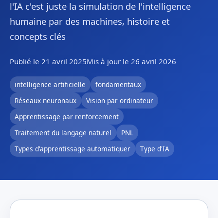
l'IA c'est juste la simulation de l'intelligence
humaine par des machines, histoire et
concepts clés
Publié le 21 avril 2025
Mis à jour le 26 avril 2026
intelligence artificielle
fondamentaux
Réseaux neuronaux
Vision par ordinateur
Apprentissage par renforcement
Traitement du langage naturel
PNL
Types d'apprentissage automatiquer
Type d'IA