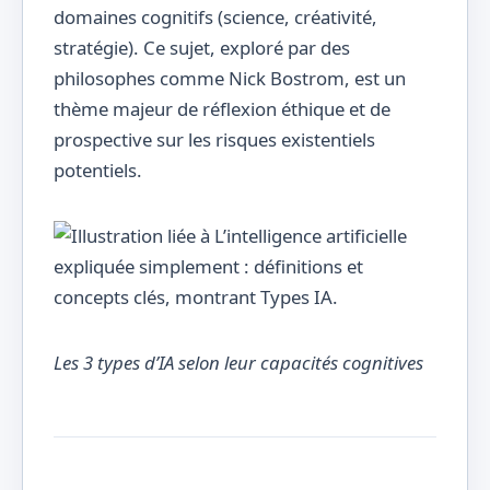
domaines cognitifs (science, créativité,
stratégie). Ce sujet, exploré par des
philosophes comme Nick Bostrom, est un
thème majeur de réflexion éthique et de
prospective sur les risques existentiels
potentiels.
Les 3 types d’IA selon leur capacités cognitives