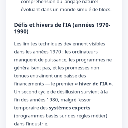
compréhension du langage naturel
évoluant dans un monde simulé de blocs.
Défis et hivers de l’IA (années 1970-
1990)
Les limites techniques deviennent visibles
dans les années 1970 : les ordinateurs
manquent de puissance, les programmes ne
généralisent pas, et les promesses non
tenues entraînent une baisse des
financements — le premier
« hiver de l’IA »
.
Un second cycle de désillusion survient à la
fin des années 1980, malgré l’essor
temporaire des
systèmes experts
(programmes basés sur des règles métier)
dans l’industrie.