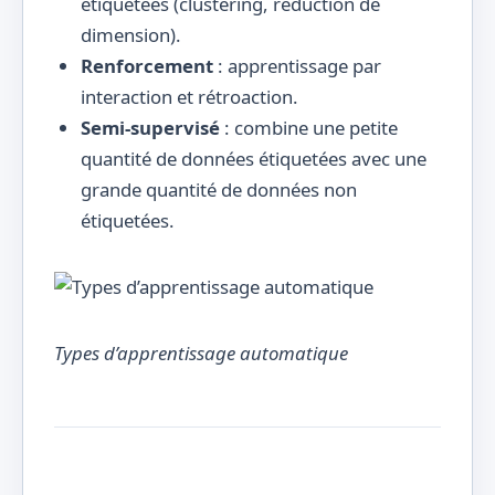
étiquetées (clustering, réduction de
dimension).
Renforcement
: apprentissage par
interaction et rétroaction.
Semi-supervisé
: combine une petite
quantité de données étiquetées avec une
grande quantité de données non
étiquetées.
Types d’apprentissage automatique