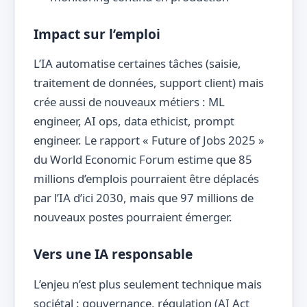
Impact sur l’emploi
L’IA automatise certaines tâches (saisie,
traitement de données, support client) mais
crée aussi de nouveaux métiers : ML
engineer, AI ops, data ethicist, prompt
engineer. Le rapport « Future of Jobs 2025 »
du World Economic Forum estime que 85
millions d’emplois pourraient être déplacés
par l’IA d’ici 2030, mais que 97 millions de
nouveaux postes pourraient émerger.
Vers une IA responsable
L’enjeu n’est plus seulement technique mais
sociétal : gouvernance, régulation (AI Act