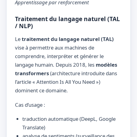
Apprentissage par renforcement
Traitement du langage naturel (TAL
/ NLP)
Le
traitement du langage naturel (TAL)
vise à permettre aux machines de
comprendre, interpréter et générer le
langage humain. Depuis 2018, les
modèles
transformers
(architecture introduite dans
l’article « Attention Is All You Need »)
dominent ce domaine.
Cas d’usage :
traduction automatique (DeepL, Google
Translate)
analyse de sentiments (surveillance des