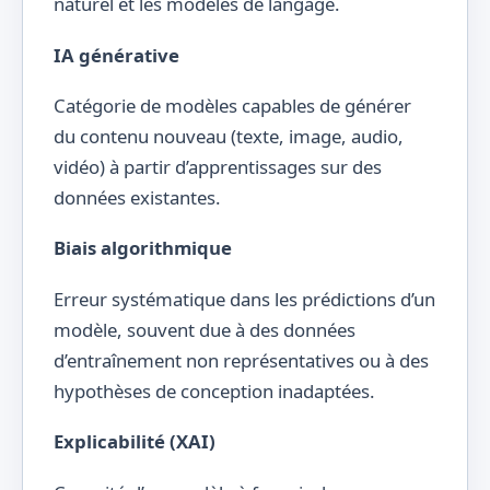
naturel et les modèles de langage.
IA générative
Catégorie de modèles capables de générer
du contenu nouveau (texte, image, audio,
vidéo) à partir d’apprentissages sur des
données existantes.
Biais algorithmique
Erreur systématique dans les prédictions d’un
modèle, souvent due à des données
d’entraînement non représentatives ou à des
hypothèses de conception inadaptées.
Explicabilité (XAI)