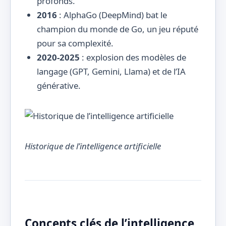
profonds.
2016
: AlphaGo (DeepMind) bat le
champion du monde de Go, un jeu réputé
pour sa complexité.
2020-2025
: explosion des modèles de
langage (GPT, Gemini, Llama) et de l’IA
générative.
Historique de l’intelligence artificielle
Concepts clés de l’intelligence