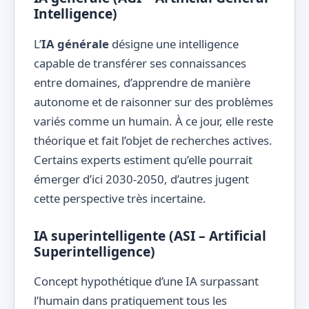
Intelligence)
L’
IA générale
désigne une intelligence
capable de transférer ses connaissances
entre domaines, d’apprendre de manière
autonome et de raisonner sur des problèmes
variés comme un humain. À ce jour, elle reste
théorique et fait l’objet de recherches actives.
Certains experts estiment qu’elle pourrait
émerger d’ici 2030-2050, d’autres jugent
cette perspective très incertaine.
IA superintelligente (ASI – Artificial
Superintelligence)
Concept hypothétique d’une IA surpassant
l’humain dans pratiquement tous les