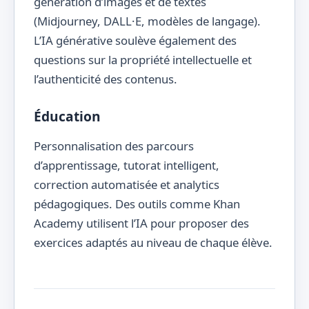
génération d’images et de textes
(Midjourney, DALL·E, modèles de langage).
L’IA générative soulève également des
questions sur la propriété intellectuelle et
l’authenticité des contenus.
Éducation
Personnalisation des parcours
d’apprentissage, tutorat intelligent,
correction automatisée et analytics
pédagogiques. Des outils comme Khan
Academy utilisent l’IA pour proposer des
exercices adaptés au niveau de chaque élève.