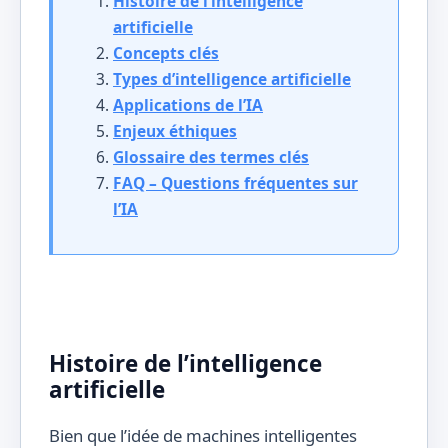
Histoire de l’intelligence
artificielle
Concepts clés
Types d’intelligence artificielle
Applications de l’IA
Enjeux éthiques
Glossaire des termes clés
FAQ – Questions fréquentes sur
l’IA
Histoire de l’intelligence
artificielle
Bien que l’idée de machines intelligentes