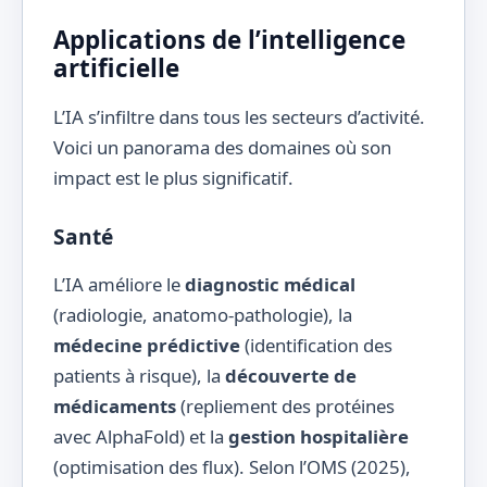
Applications de l’intelligence
artificielle
L’IA s’infiltre dans tous les secteurs d’activité.
Voici un panorama des domaines où son
impact est le plus significatif.
Santé
L’IA améliore le
diagnostic médical
(radiologie, anatomo-pathologie), la
médecine prédictive
(identification des
patients à risque), la
découverte de
médicaments
(repliement des protéines
avec AlphaFold) et la
gestion hospitalière
(optimisation des flux). Selon l’OMS (2025),