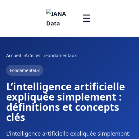
☰
Accueil
Articles
Fondamentaux
Fondamentaux
L’intelligence artificielle
expliquée simplement :
définitions et concepts
clés
L’intelligence artificielle expliquée simplement: