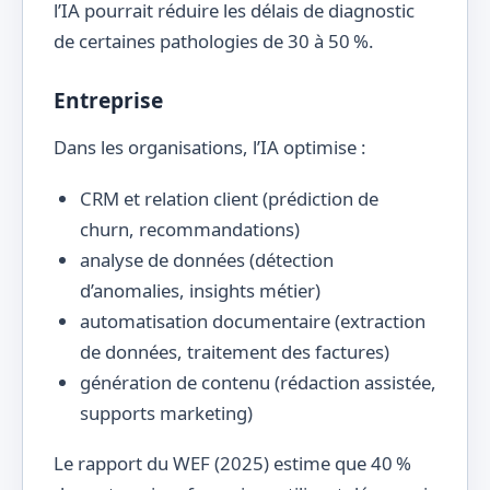
l’IA pourrait réduire les délais de diagnostic
de certaines pathologies de 30 à 50 %.
Entreprise
Dans les organisations, l’IA optimise :
CRM et relation client (prédiction de
churn, recommandations)
analyse de données (détection
d’anomalies, insights métier)
automatisation documentaire (extraction
de données, traitement des factures)
génération de contenu (rédaction assistée,
supports marketing)
Le rapport du WEF (2025) estime que 40 %