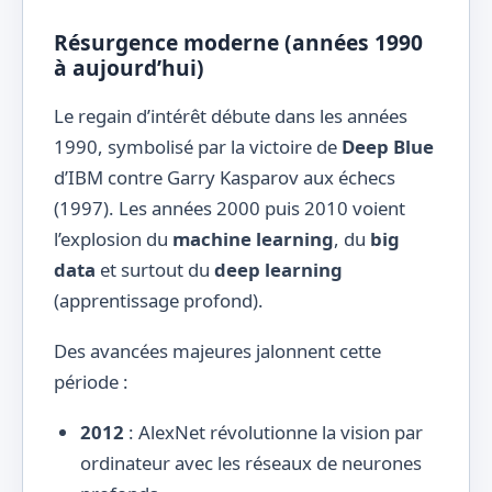
Résurgence moderne (années 1990
à aujourd’hui)
Le regain d’intérêt débute dans les années
1990, symbolisé par la victoire de
Deep Blue
d’IBM contre Garry Kasparov aux échecs
(1997). Les années 2000 puis 2010 voient
l’explosion du
machine learning
, du
big
data
et surtout du
deep learning
(apprentissage profond).
Des avancées majeures jalonnent cette
période :
2012
: AlexNet révolutionne la vision par
ordinateur avec les réseaux de neurones