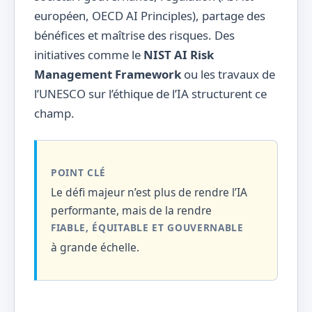
européen, OECD AI Principles), partage des
bénéfices et maîtrise des risques. Des
initiatives comme le
NIST AI Risk
Management Framework
ou les travaux de
l’UNESCO sur l’éthique de l’IA structurent ce
champ.
POINT CLÉ
Le défi majeur n’est plus de rendre l’IA
performante, mais de la rendre
FIABLE, ÉQUITABLE ET GOUVERNABLE
à grande échelle.