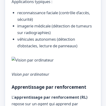
Applications typiques :
reconnaissance faciale (contrôle d’accès,
sécurité)
imagerie médicale (détection de tumeurs
sur radiographies)
véhicules autonomes (détection
d’obstacles, lecture de panneaux)
Vision par ordinateur
Apprentissage par renforcement
L’
apprentissage par renforcement (RL)
repose sur un
agent
qui apprend par