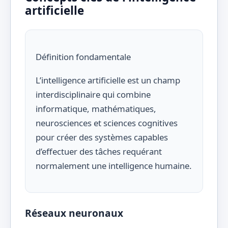
artificielle
Définition fondamentale
L’intelligence artificielle est un champ
interdisciplinaire qui combine
informatique, mathématiques,
neurosciences et sciences cognitives
pour créer des systèmes capables
d’effectuer des tâches requérant
normalement une intelligence humaine.
Réseaux neuronaux