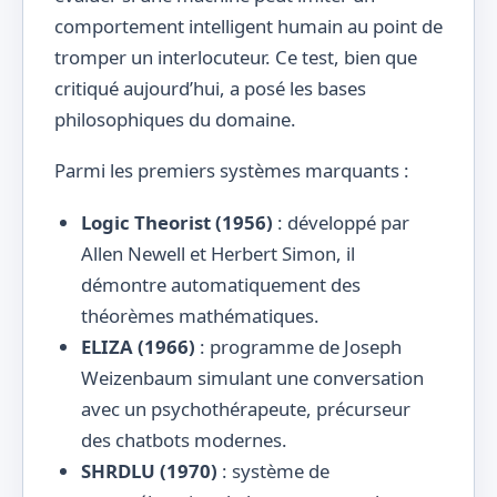
comportement intelligent humain au point de
tromper un interlocuteur. Ce test, bien que
critiqué aujourd’hui, a posé les bases
philosophiques du domaine.
Parmi les premiers systèmes marquants :
Logic Theorist (1956)
: développé par
Allen Newell et Herbert Simon, il
démontre automatiquement des
théorèmes mathématiques.
ELIZA (1966)
: programme de Joseph
Weizenbaum simulant une conversation
avec un psychothérapeute, précurseur
des chatbots modernes.
SHRDLU (1970)
: système de