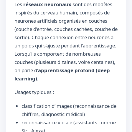
Les
réseaux neuronaux
sont des modèles
inspirés du cerveau humain, composés de
neurones artificiels organisés en couches
(couche d’entrée, couches cachées, couche de
sortie). Chaque connexion entre neurones a
un poids qui s’ajuste pendant l’apprentissage.
Lorsqu’ils comportent de nombreuses
couches (plusieurs dizaines, voire centaines),
on parle d’
apprentissage profond (deep
learning)
.
Usages typiques :
classification d’images (reconnaissance de
chiffres, diagnostic médical)
reconnaissance vocale (assistants comme
Siri, Alexa)