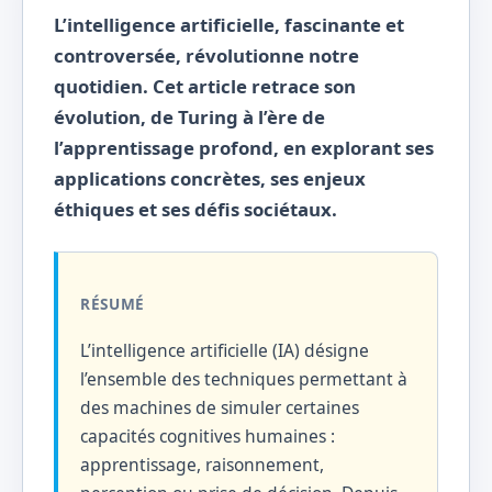
L’intelligence artificielle, fascinante et
controversée, révolutionne notre
quotidien. Cet article retrace son
évolution, de Turing à l’ère de
l’apprentissage profond, en explorant ses
applications concrètes, ses enjeux
éthiques et ses défis sociétaux.
RÉSUMÉ
L’intelligence artificielle (IA) désigne
l’ensemble des techniques permettant à
des machines de simuler certaines
capacités cognitives humaines :
apprentissage, raisonnement,