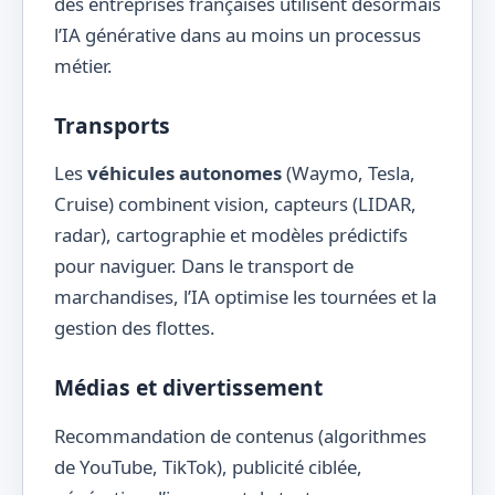
des entreprises françaises utilisent désormais
l’IA générative dans au moins un processus
métier.
Transports
Les
véhicules autonomes
(Waymo, Tesla,
Cruise) combinent vision, capteurs (LIDAR,
radar), cartographie et modèles prédictifs
pour naviguer. Dans le transport de
marchandises, l’IA optimise les tournées et la
gestion des flottes.
Médias et divertissement
Recommandation de contenus (algorithmes
de YouTube, TikTok), publicité ciblée,