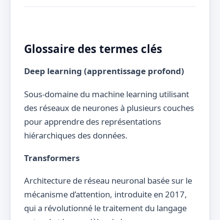
Glossaire des termes clés
Deep learning (apprentissage profond)
Sous-domaine du machine learning utilisant
des réseaux de neurones à plusieurs couches
pour apprendre des représentations
hiérarchiques des données.
Transformers
Architecture de réseau neuronal basée sur le
mécanisme d’attention, introduite en 2017,
qui a révolutionné le traitement du langage