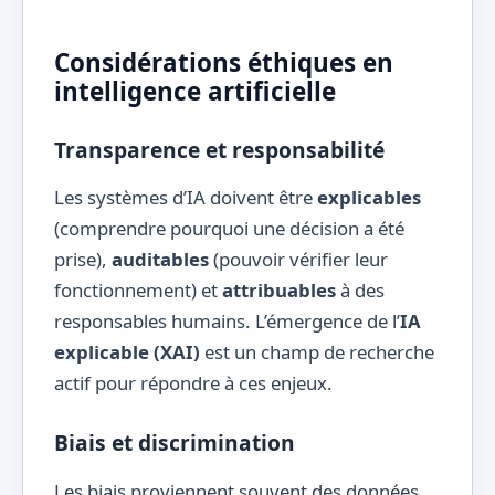
Considérations éthiques en
intelligence artificielle
Transparence et responsabilité
Les systèmes d’IA doivent être
explicables
(comprendre pourquoi une décision a été
prise),
auditables
(pouvoir vérifier leur
fonctionnement) et
attribuables
à des
responsables humains. L’émergence de l’
IA
explicable (XAI)
est un champ de recherche
actif pour répondre à ces enjeux.
Biais et discrimination
Les biais proviennent souvent des données