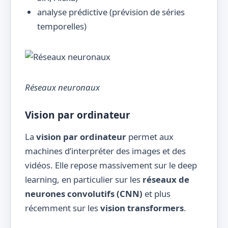
analyse prédictive (prévision de séries
temporelles)
Réseaux neuronaux
Vision par ordinateur
La
vision par ordinateur
permet aux
machines d’interpréter des images et des
vidéos. Elle repose massivement sur le deep
learning, en particulier sur les
réseaux de
neurones convolutifs (CNN)
et plus
récemment sur les
vision transformers
.