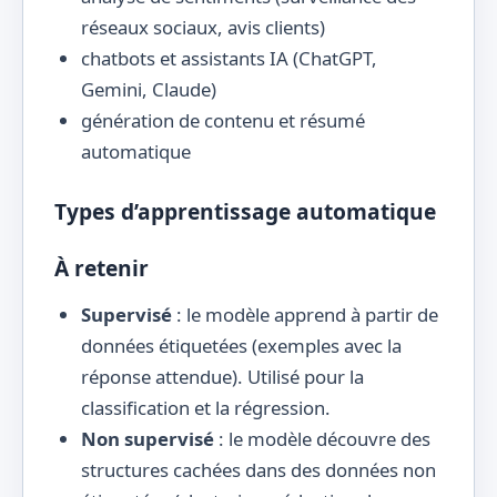
réseaux sociaux, avis clients)
chatbots et assistants IA (ChatGPT,
Gemini, Claude)
génération de contenu et résumé
automatique
Types d’apprentissage automatique
À retenir
Supervisé
: le modèle apprend à partir de
données étiquetées (exemples avec la
réponse attendue). Utilisé pour la
classification et la régression.
Non supervisé
: le modèle découvre des
structures cachées dans des données non