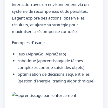
interaction avec un environnement via un
système de récompenses et de pénalités.
L’agent explore des actions, observe les
résultats, et ajuste sa stratégie pour
maximiser la récompense cumulée.
Exemples d’usage :
jeux (AlphaGo, AlphaZero)
robotique (apprentissage de tâches
complexes comme saisir des objets)
optimisation de décisions séquentielles
(gestion d’énergie, trading algorithmique)