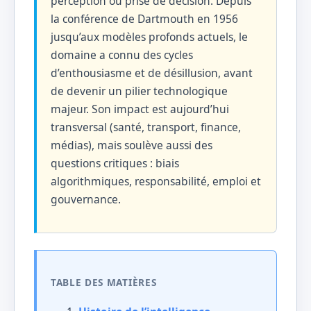
perception ou prise de décision. Depuis
la conférence de Dartmouth en 1956
jusqu’aux modèles profonds actuels, le
domaine a connu des cycles
d’enthousiasme et de désillusion, avant
de devenir un pilier technologique
majeur. Son impact est aujourd’hui
transversal (santé, transport, finance,
médias), mais soulève aussi des
questions critiques : biais
algorithmiques, responsabilité, emploi et
gouvernance.
TABLE DES MATIÈRES