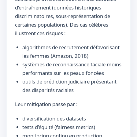
d’entraînement (données historiques
discriminatoires, sous-représentation de
certaines populations). Des cas célèbres
illustrent ces risques :
algorithmes de recrutement défavorisant
les femmes (Amazon, 2018)
systèmes de reconnaissance faciale moins
performants sur les peaux foncées
outils de prédiction judiciaire présentant
des disparités raciales
Leur mitigation passe par :
diversification des datasets
tests d’équité (fairness metrics)
monitoring continu en production