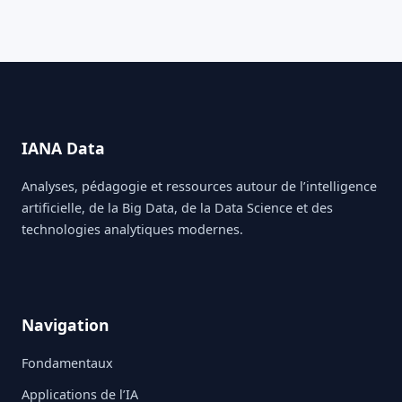
IANA Data
Analyses, pédagogie et ressources autour de l’intelligence
artificielle, de la Big Data, de la Data Science et des
technologies analytiques modernes.
Navigation
Fondamentaux
Applications de l’IA