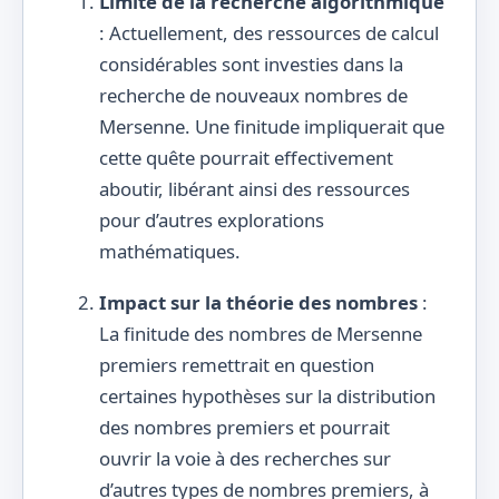
Limite de la recherche algorithmique
: Actuellement, des ressources de calcul
considérables sont investies dans la
recherche de nouveaux nombres de
Mersenne. Une finitude impliquerait que
cette quête pourrait effectivement
aboutir, libérant ainsi des ressources
pour d’autres explorations
mathématiques.
Impact sur la théorie des nombres
:
La finitude des nombres de Mersenne
premiers remettrait en question
certaines hypothèses sur la distribution
des nombres premiers et pourrait
ouvrir la voie à des recherches sur
d’autres types de nombres premiers, à