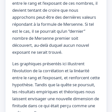
entre le rang et l’exposant de ces nombres, il
devient tentant de croire que nous
approchons peut-être des dernières valeurs
répondant à la formule de Mersenne. Si tel
est le cas, il se pourrait qu’un “dernier”
nombre de Mersenne premier soit
découvert, au-delà duquel aucun nouvel
exposant ne serait trouvé.
Les graphiques présentés ici illustrent
l’évolution de la corrélation et la linéarité
entre le rang et l’exposant, et renforcent cette
hypothèse. Tandis que la quête se poursuit,
les résultats empiriques et théoriques nous
laissent envisager une nouvelle dimension de
finitude dans ce qui était perçu comme une