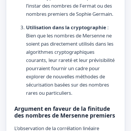
l’instar des nombres de Fermat ou des
nombres premiers de Sophie Germain.
Utilisation dans la cryptographie
:
Bien que les nombres de Mersenne ne
soient pas directement utilisés dans les
algorithmes cryptographiques
courants, leur rareté et leur prévisibilité
pourraient fournir un cadre pour
explorer de nouvelles méthodes de
sécurisation basées sur des nombres
rares ou particuliers.
Argument en faveur de la finitude
des nombres de Mersenne premiers
L’observation de la corrélation linéaire