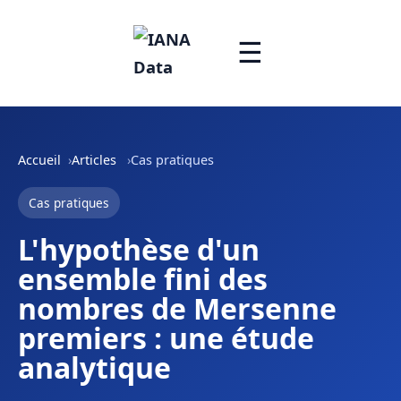
☰
Accueil
Articles
Cas pratiques
Cas pratiques
L'hypothèse d'un
ensemble fini des
nombres de Mersenne
premiers : une étude
analytique