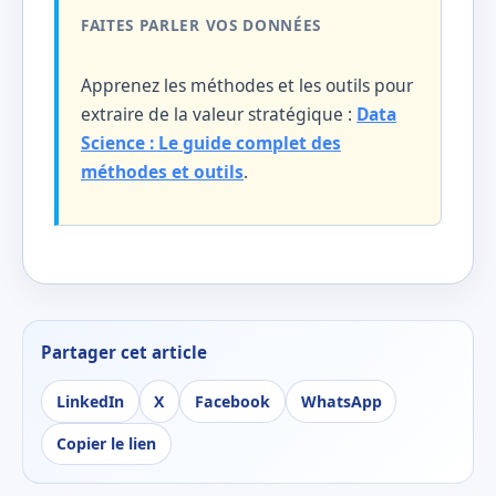
FAITES PARLER VOS DONNÉES
Apprenez les méthodes et les outils pour
extraire de la valeur stratégique :
Data
Science : Le guide complet des
méthodes et outils
.
Partager cet article
LinkedIn
X
Facebook
WhatsApp
Copier le lien