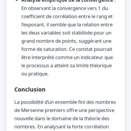
En observant la convergence vers 1 du
coefficient de corrélation entre le rang et
l’exposant, il semble que la relation entre
les deux variables soit stabilisée pour un
grand nombre de points, suggérant une
forme de saturation. Ce constat pourrait
être interprété comme un indicateur que
le processus a atteint sa limite théorique
ou pratique.
Conclusion
La possibilité d’un ensemble fini des nombres
de Mersenne premiers offre une perspective
nouvelle dans le domaine de la théorie des
nombres. En analysant la forte corrélation