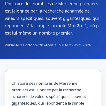
L’histoire des nombres de Mersenne premiers
est jalonnée par la recherche acharnée de
valeurs spécifiques, souvent gigantesques, qui
répondent à la simple formule Mp=2p−1, où p
est lui-même un nombre premier.
Publié le 31 octobre 2024
Mis à jour le 27 avril 2026
L’histoire des nombres de Mersenne
premiers est jalonnée par la recherche
acharnée de valeurs spécifiques, souvent
gigantesques, qui répondent à la simple