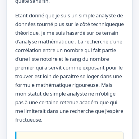
quête sans fin.
Etant donné que je suis un simple analyste de
données tourné plus sur le côté techniqueque
théorique, je me suis hasardé sur ce terrain
d’analyse mathématique . La recherche d’une
corrélation entre un nombre qui fait partie
d’une liste notoire et le rang du nombre
premier qui a servit comme exposant pour le
trouver est loin de paraitre se loger dans une
formule mathématique rigoureuse. Mais
mon statut de simple analyste ne m’oblige
pas à une certaine retenue académique qui
me limiterait dans une recherche que j’espère
fructueuse.