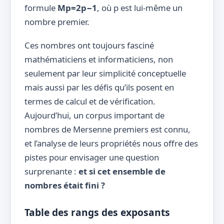
formule
Mp=2p−1
, où p est lui-même un
nombre premier.
Ces nombres ont toujours fasciné
mathématiciens et informaticiens, non
seulement par leur simplicité conceptuelle
mais aussi par les défis qu’ils posent en
termes de calcul et de vérification.
Aujourd’hui, un corpus important de
nombres de Mersenne premiers est connu,
et l’analyse de leurs propriétés nous offre des
pistes pour envisager une question
surprenante :
et si cet ensemble de
nombres était fini ?
Table des rangs des exposants