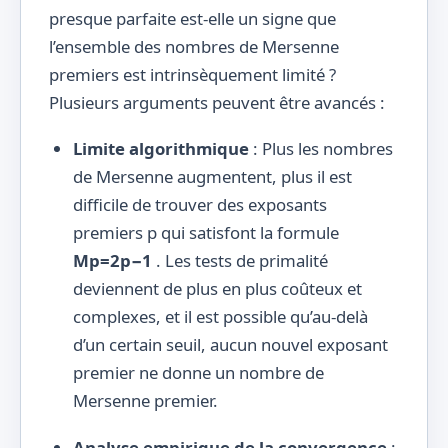
presque parfaite est-elle un signe que
l’ensemble des nombres de Mersenne
premiers est intrinsèquement limité ?
Plusieurs arguments peuvent être avancés :
Limite algorithmique
: Plus les nombres
de Mersenne augmentent, plus il est
difficile de trouver des exposants
premiers p qui satisfont la formule
Mp=2p−1
. Les tests de primalité
deviennent de plus en plus coûteux et
complexes, et il est possible qu’au-delà
d’un certain seuil, aucun nouvel exposant
premier ne donne un nombre de
Mersenne premier.
Analyse empirique de la convergence
: