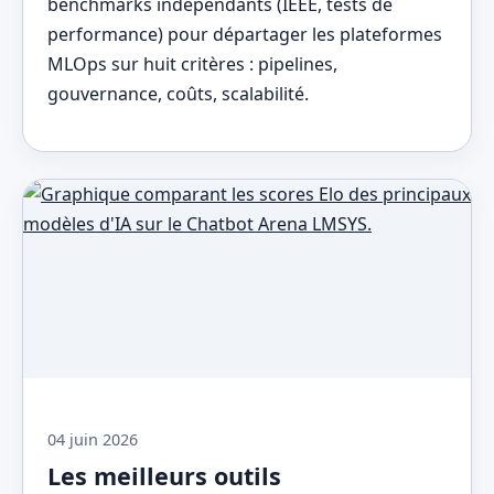
benchmarks indépendants (IEEE, tests de
performance) pour départager les plateformes
MLOps sur huit critères : pipelines,
gouvernance, coûts, scalabilité.
04 juin 2026
Les meilleurs outils