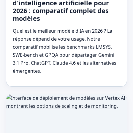
d'intelligence artificielle pour
2026 : comparatif complet des
modèles
Quel est le meilleur modèle d'IA en 2026 ? La
réponse dépend de votre usage. Notre
comparatif mobilise les benchmarks LMSYS,
SWE-bench et GPQA pour départager Gemini
3.1 Pro, ChatGPT, Claude 4.6 et les alternatives
émergentes.