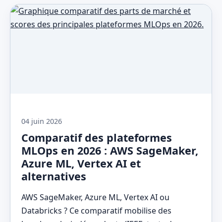
04 juin 2026
Comparatif des plateformes
MLOps en 2026 : AWS SageMaker,
Azure ML, Vertex AI et
alternatives
AWS SageMaker, Azure ML, Vertex AI ou
Databricks ? Ce comparatif mobilise des