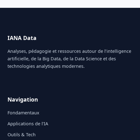
IANA Data
Analyses, pédagogie et ressources autour de l’intelligence
artificielle, de la Big Data, de la Data Science et des
technologies analytiques modernes.
Navigation
Fondamentaux
Applications de l’IA
Outils & Tech