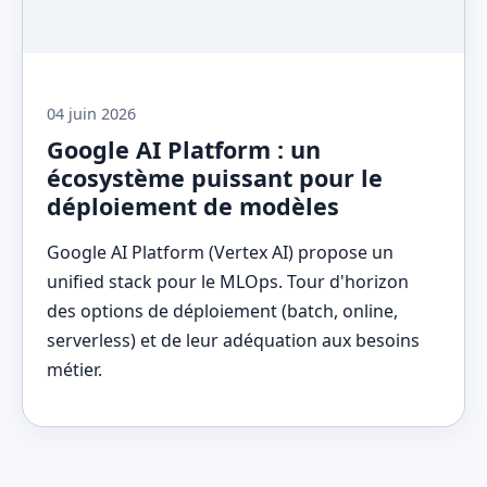
04 juin 2026
Google AI Platform : un
écosystème puissant pour le
déploiement de modèles
Google AI Platform (Vertex AI) propose un
unified stack pour le MLOps. Tour d'horizon
des options de déploiement (batch, online,
serverless) et de leur adéquation aux besoins
métier.