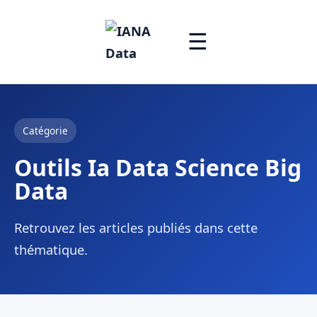
☰
Catégorie
Outils Ia Data Science Big
Data
Retrouvez les articles publiés dans cette
thématique.