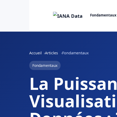
Fondamentaux
Accueil
Articles
Fondamentaux
Fondamentaux
La Puissa
Visualisat