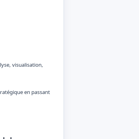
stratégique en passant