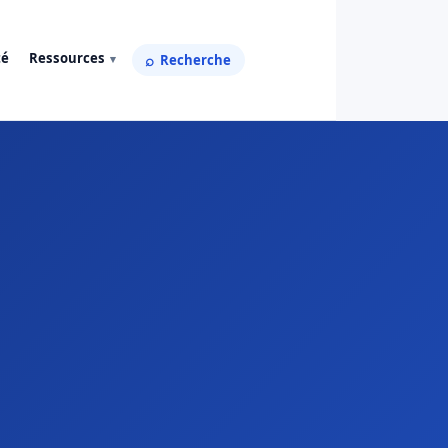
té
Ressources
Recherche