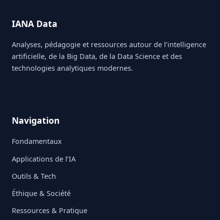
IANA Data
Analyses, pédagogie et ressources autour de l’intelligence
artificielle, de la Big Data, de la Data Science et des
technologies analytiques modernes.
Navigation
Fondamentaux
Applications de l’IA
Outils & Tech
Éthique & Société
Ressources & Pratique