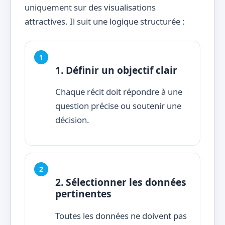
uniquement sur des visualisations
attractives. Il suit une logique structurée :
1. Définir un objectif clair
Chaque récit doit répondre à une
question précise ou soutenir une
décision.
2. Sélectionner les données
pertinentes
Toutes les données ne doivent pas