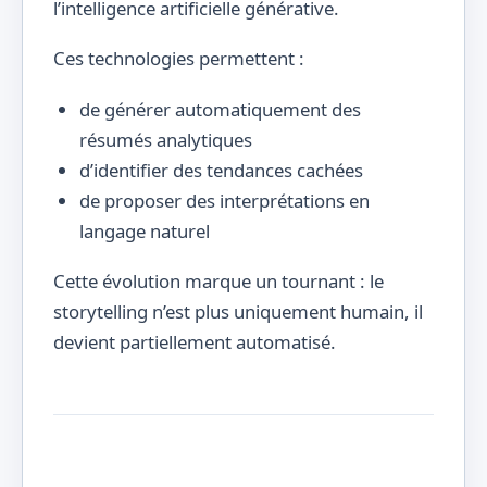
l’intelligence artificielle générative.
Ces technologies permettent :
de générer automatiquement des
résumés analytiques
d’identifier des tendances cachées
de proposer des interprétations en
langage naturel
Cette évolution marque un tournant : le
storytelling n’est plus uniquement humain, il
devient partiellement automatisé.