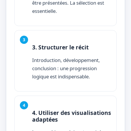
être présentées. La sélection est
essentielle.
3. Structurer le récit
Introduction, développement,
conclusion : une progression
logique est indispensable.
4. Utiliser des visualisations
adaptées