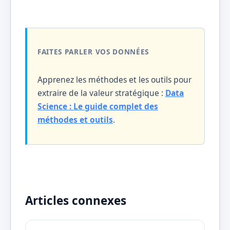
FAITES PARLER VOS DONNÉES
Apprenez les méthodes et les outils pour
extraire de la valeur stratégique :
Data
Science : Le guide complet des
méthodes et outils
.
Articles connexes