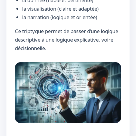
la donnée (fiable et pertinente)
la visualisation (claire et adaptée)
la narration (logique et orientée)
Ce triptyque permet de passer d’une logique
descriptive à une logique explicative, voire
décisionnelle.