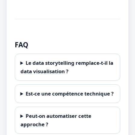
FAQ
Le data storytelling remplace-t-il la
data visualisation ?
Est-ce une compétence technique ?
Peut-on automatiser cette
approche ?