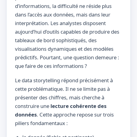
d’informations, la difficulté ne réside plus
dans l’accès aux données, mais dans leur
interprétation. Les analystes disposent
aujourd’hui d’outils capables de produire des
tableaux de bord sophistiqués, des
visualisations dynamiques et des modèles
prédictifs. Pourtant, une question demeure :
que faire de ces informations ?
Le data storytelling répond précisément à
cette problématique. Il ne se limite pas à
présenter des chiffres, mais cherche à
construire une
lecture cohérente des
données
. Cette approche repose sur trois
piliers fondamentaux :