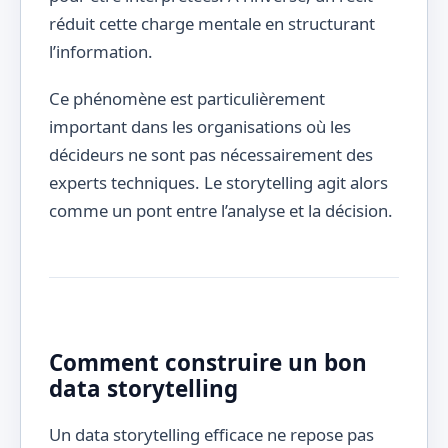
réduit cette charge mentale en structurant
l’information.
Ce phénomène est particulièrement
important dans les organisations où les
décideurs ne sont pas nécessairement des
experts techniques. Le storytelling agit alors
comme un pont entre l’analyse et la décision.
Comment construire un bon
data storytelling
Un data storytelling efficace ne repose pas