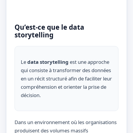
Qu’est-ce que le data
storytelling
Le
data storytelling
est une approche
qui consiste à transformer des données
en un récit structuré afin de faciliter leur
compréhension et orienter la prise de
décision.
Dans un environnement où les organisations
produisent des volumes massifs