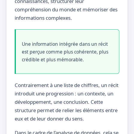
connaissances, structurer leur
compréhension du monde et mémoriser des
informations complexes.
Une information intégrée dans un récit
est perçue comme plus cohérente, plus
crédible et plus mémorable.
Contrairement à une liste de chiffres, un récit
introduit une progression : un contexte, un
développement, une conclusion. Cette
structure permet de relier les éléments entre
eux et de leur donner du sens.
Dans le cadre de l’analyse de données, cela se