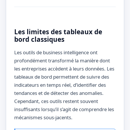
Les limites des tableaux de
bord classiques
Les outils de business intelligence ont
profondément transformé la manière dont
les entreprises accèdent à leurs données. Les
tableaux de bord permettent de suivre des
indicateurs en temps réel, d’identifier des
tendances et de détecter des anomalies.
Cependant, ces outils restent souvent
insuffisants lorsqu’il s’agit de comprendre les
mécanismes sous-jacents.