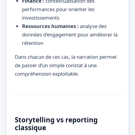
Finance :
contextualisation des
performances pour orienter les
investissements
Ressources humaines :
analyse des
données d’engagement pour améliorer la
rétention
Dans chacun de ces cas, la narration permet
de passer d’un simple constat à une
compréhension exploitable.
Storytelling vs reporting
classique