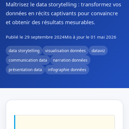
Maîtrisez le data storytelling : transformez vos
données en récits captivants pour convaincre
et obtenir des résultats mesurables.
Publié le 29 septembre 2024
Mis à jour le 01 mai 2026
data storytelling
visualisation données
dataviz
communication data
narration données
présentation data
infographie données