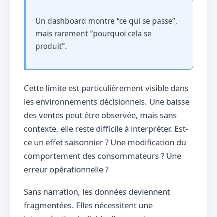
Un dashboard montre “ce qui se passe”,
mais rarement “pourquoi cela se
produit”.
Cette limite est particulièrement visible dans
les environnements décisionnels. Une baisse
des ventes peut être observée, mais sans
contexte, elle reste difficile à interpréter. Est-
ce un effet saisonnier ? Une modification du
comportement des consommateurs ? Une
erreur opérationnelle ?
Sans narration, les données deviennent
fragmentées. Elles nécessitent une