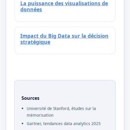
La puissance des visualisations de
données
Impact du Big Data sur la décision
stratégique
Sources
Université de Stanford, études sur la
mémorisation
Gartner, tendances data analytics 2025