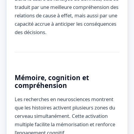
traduit par une meilleure compréhension des
relations de cause à effet, mais aussi par une
capacité accrue à anticiper les conséquences
des décisions.
Mémoire, cognition et
compréhension
Les recherches en neurosciences montrent
que les histoires activent plusieurs zones du
cerveau simultanément. Cette activation
multiple facilite la mémorisation et renforce
l’engagement cognitif.