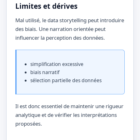
Limites et dérives
Mal utilisé, le data storytelling peut introduire
des biais. Une narration orientée peut
influencer la perception des données.
simplification excessive
biais narratif
sélection partielle des données
Il est donc essentiel de maintenir une rigueur
analytique et de vérifier les interprétations
proposées.