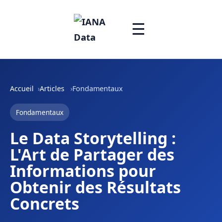
☰
Accueil
Articles
Fondamentaux
Fondamentaux
Le Data Storytelling :
L'Art de Partager des
Informations pour
Obtenir des Résultats
Concrets