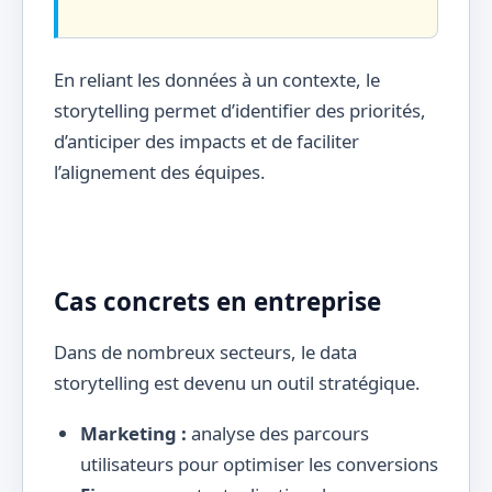
En reliant les données à un contexte, le
storytelling permet d’identifier des priorités,
d’anticiper des impacts et de faciliter
l’alignement des équipes.
Cas concrets en entreprise
Dans de nombreux secteurs, le data
storytelling est devenu un outil stratégique.
Marketing :
analyse des parcours
utilisateurs pour optimiser les conversions