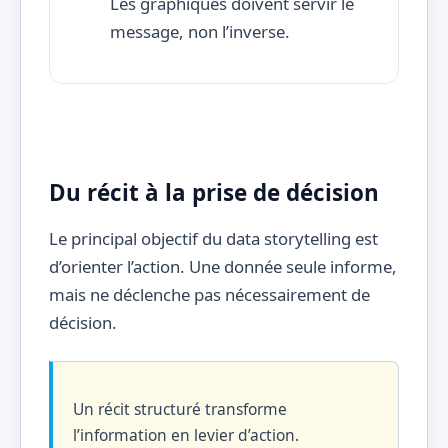
Les graphiques doivent servir le
message, non l’inverse.
Du récit à la prise de décision
Le principal objectif du data storytelling est
d’orienter l’action. Une donnée seule informe,
mais ne déclenche pas nécessairement de
décision.
Un récit structuré transforme
l’information en levier d’action.