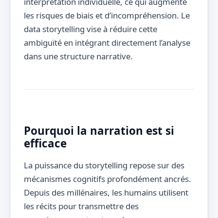
interprétation individuelle, ce qui augmente
les risques de biais et d’incompréhension. Le
data storytelling vise à réduire cette
ambiguïté en intégrant directement l’analyse
dans une structure narrative.
Pourquoi la narration est si
efficace
La puissance du storytelling repose sur des
mécanismes cognitifs profondément ancrés.
Depuis des millénaires, les humains utilisent
les récits pour transmettre des