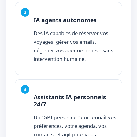
IA agents autonomes
Des IA capables de réserver vos
voyages, gérer vos emails,
négocier vos abonnements – sans
intervention humaine.
Assistants IA personnels
24/7
Un “GPT personnel” qui connaît vos
préférences, votre agenda, vos
contacts, et agit pour vous.