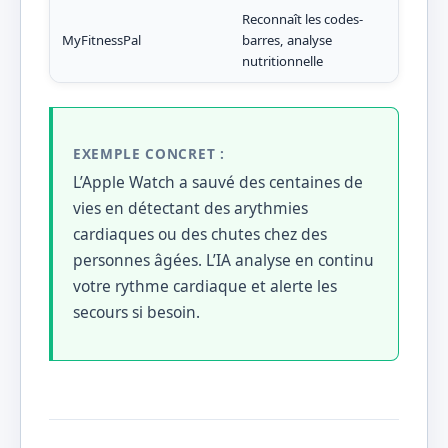
Reconnaît les codes-
MyFitnessPal
barres, analyse
Suiv
nutritionnelle
EXEMPLE CONCRET :
L’Apple Watch a sauvé des centaines de
vies en détectant des arythmies
cardiaques ou des chutes chez des
personnes âgées. L’IA analyse en continu
votre rythme cardiaque et alerte les
secours si besoin.