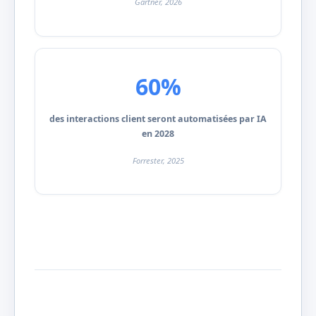
Gartner, 2026
60%
des interactions client seront automatisées par IA
en 2028
Forrester, 2025