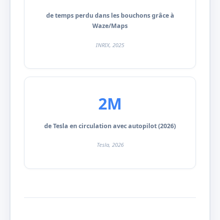
de temps perdu dans les bouchons grâce à
Waze/Maps
INRIX, 2025
2M
de Tesla en circulation avec autopilot (2026)
Tesla, 2026