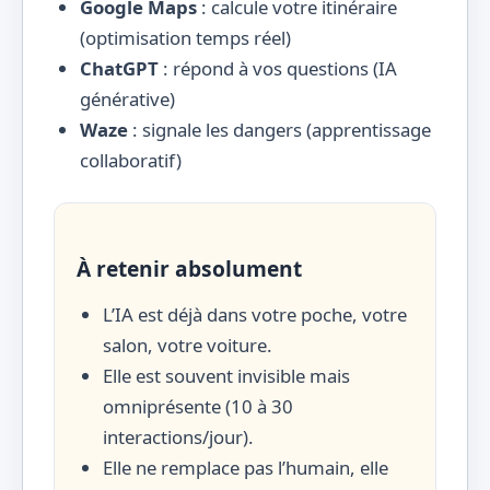
Google Maps
: calcule votre itinéraire
(optimisation temps réel)
ChatGPT
: répond à vos questions (IA
générative)
Waze
: signale les dangers (apprentissage
collaboratif)
À retenir absolument
L’IA est déjà dans votre poche, votre
salon, votre voiture.
Elle est souvent invisible mais
omniprésente (10 à 30
interactions/jour).
Elle ne remplace pas l’humain, elle