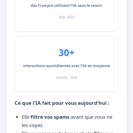
des Français utilisent l’IA sans le savoir
Ifop, 2025
30+
interactions quotidiennes avec l’IA en moyenne
Deloitte, 2026
Ce que l’IA fait pour vous aujourd’hui :
Elle
filtre vos spams
avant que vous ne
les voyez.