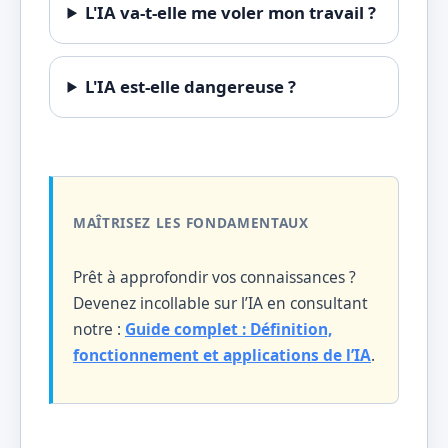
L'IA va-t-elle me voler mon travail ?
L'IA est-elle dangereuse ?
MAÎTRISEZ LES FONDAMENTAUX
Prêt à approfondir vos connaissances ?
Devenez incollable sur l’IA en consultant
notre :
Guide complet : Définition,
fonctionnement et applications de l’IA
.