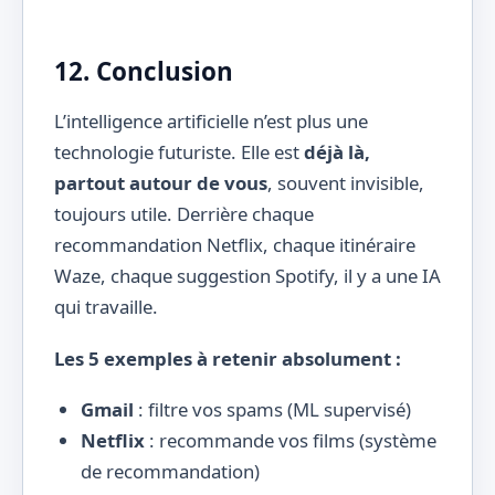
12. Conclusion
L’intelligence artificielle n’est plus une
technologie futuriste. Elle est
déjà là,
partout autour de vous
, souvent invisible,
toujours utile. Derrière chaque
recommandation Netflix, chaque itinéraire
Waze, chaque suggestion Spotify, il y a une IA
qui travaille.
Les 5 exemples à retenir absolument :
Gmail
: filtre vos spams (ML supervisé)
Netflix
: recommande vos films (système
de recommandation)