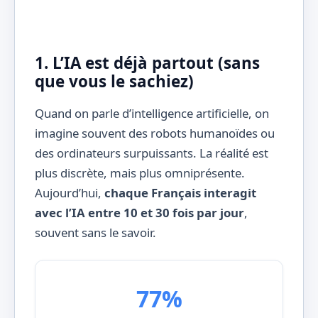
1. L’IA est déjà partout (sans
que vous le sachiez)
Quand on parle d’intelligence artificielle, on
imagine souvent des robots humanoïdes ou
des ordinateurs surpuissants. La réalité est
plus discrète, mais plus omniprésente.
Aujourd’hui,
chaque Français interagit
avec l’IA entre 10 et 30 fois par jour
,
souvent sans le savoir.
77%