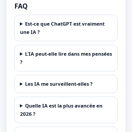
FAQ
Est-ce que ChatGPT est vraiment
une IA ?
L'IA peut-elle lire dans mes pensées
?
Les IA me surveillent-elles ?
Quelle IA est la plus avancée en
2026 ?