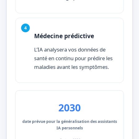
Médecine prédictive
L’IA analysera vos données de
santé en continu pour prédire les
maladies avant les symptômes.
2030
date prévue pour la généralisation des assistants
IA personnels