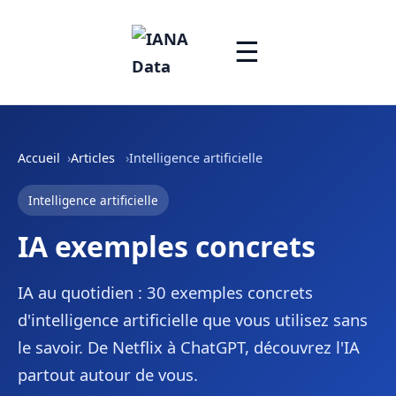
☰
Accueil
Articles
Intelligence artificielle
Intelligence artificielle
IA exemples concrets
IA au quotidien : 30 exemples concrets
d'intelligence artificielle que vous utilisez sans
le savoir. De Netflix à ChatGPT, découvrez l'IA
partout autour de vous.