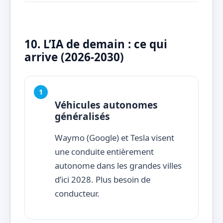
10. L’IA de demain : ce qui
arrive (2026-2030)
Véhicules autonomes
généralisés
Waymo (Google) et Tesla visent
une conduite entièrement
autonome dans les grandes villes
d’ici 2028. Plus besoin de
conducteur.