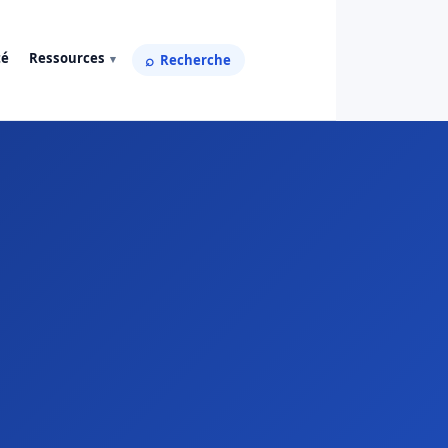
té
Ressources
Recherche