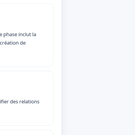
 phase inclut la
 création de
fier des relations