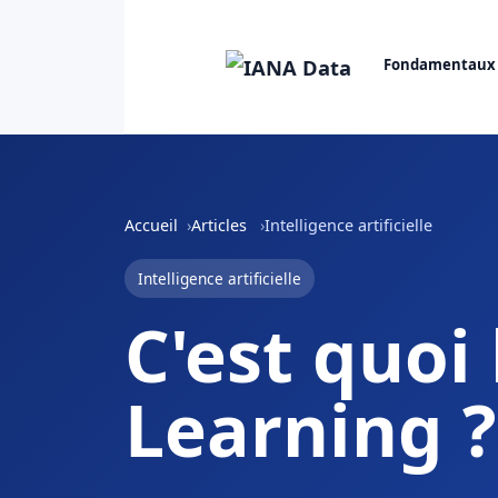
Fondamentaux
Accueil
Articles
Intelligence artificielle
Intelligence artificielle
C'est quoi
Learning ?