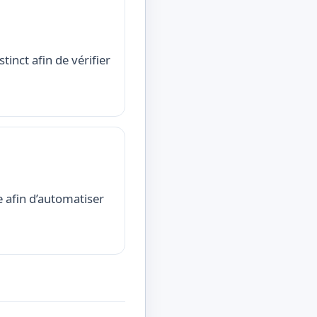
inct afin de vérifier
e afin d’automatiser