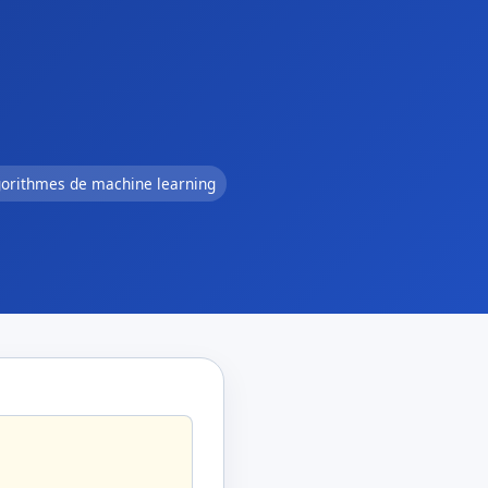
gorithmes de machine learning