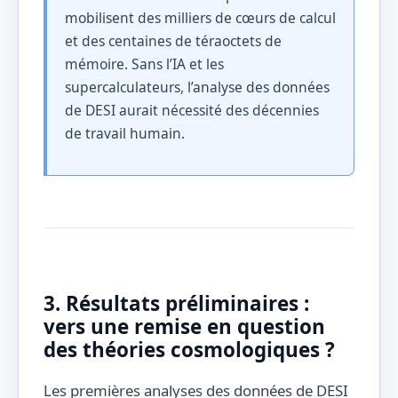
mobilisent des milliers de cœurs de calcul
et des centaines de téraoctets de
mémoire. Sans l’IA et les
supercalculateurs, l’analyse des données
de DESI aurait nécessité des décennies
de travail humain.
3. Résultats préliminaires :
vers une remise en question
des théories cosmologiques ?
Les premières analyses des données de DESI