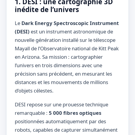
1. DESI : une cartographie 3D
inédite de l’univers
Le
Dark Energy Spectroscopic Instrument
(DESI)
est un instrument astronomique de
nouvelle génération installé sur le télescope
Mayall de l’Observatoire national de Kitt Peak
en Arizona. Sa mission : cartographier
l’univers en trois dimensions avec une
précision sans précédent, en mesurant les
distances et les mouvements de millions
d’objets célestes.
DESI repose sur une prouesse technique
remarquable :
5 000 fibres optiques
positionnées automatiquement par des
robots, capables de capturer simultanément