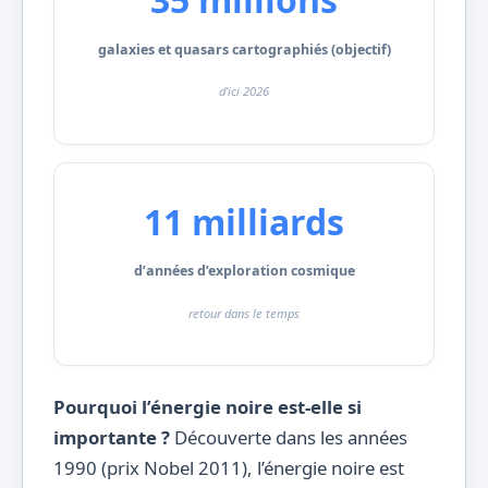
galaxies et quasars cartographiés (objectif)
d’ici 2026
11 milliards
d’années d’exploration cosmique
retour dans le temps
Pourquoi l’énergie noire est-elle si
importante ?
Découverte dans les années
1990 (prix Nobel 2011), l’énergie noire est