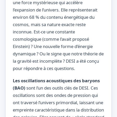
une force mystérieuse qui accélère
l’expansion de l’univers. Elle représenterait
environ 68 % du contenu énergétique du
cosmos, mais sa nature exacte reste
inconnue. Est-ce une constante
cosmologique (comme l’avait proposé
Einstein) ? Une nouvelle forme d’énergie
dynamique ? Ou le signe que notre théorie de
la gravité est incomplète ? DESI a été conçu
pour répondre à ces questions.
Les oscillations acoustiques des baryons
(BAO)
sont l’un des outils clés de DESI. Ces
oscillations sont des ondes de pression qui
ont traversé l’univers primordial, laissant une
empreinte caractéristique dans la distribution