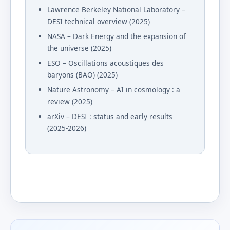
Lawrence Berkeley National Laboratory –
DESI technical overview (2025)
NASA – Dark Energy and the expansion of
the universe (2025)
ESO – Oscillations acoustiques des
baryons (BAO) (2025)
Nature Astronomy – AI in cosmology : a
review (2025)
arXiv – DESI : status and early results
(2025-2026)