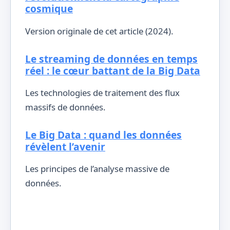
cosmique
Version originale de cet article (2024).
Le streaming de données en temps
réel : le cœur battant de la Big Data
Les technologies de traitement des flux
massifs de données.
Le Big Data : quand les données
révèlent l’avenir
Les principes de l’analyse massive de
données.