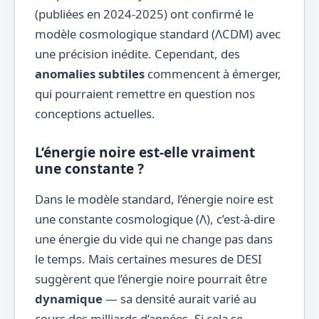
(publiées en 2024-2025) ont confirmé le
modèle cosmologique standard (ΛCDM) avec
une précision inédite. Cependant, des
anomalies subtiles
commencent à émerger,
qui pourraient remettre en question nos
conceptions actuelles.
L’énergie noire est-elle vraiment
une constante ?
Dans le modèle standard, l’énergie noire est
une constante cosmologique (Λ), c’est-à-dire
une énergie du vide qui ne change pas dans
le temps. Mais certaines mesures de DESI
suggèrent que l’énergie noire pourrait être
dynamique
— sa densité aurait varié au
cours des milliards d’années. Si cela se