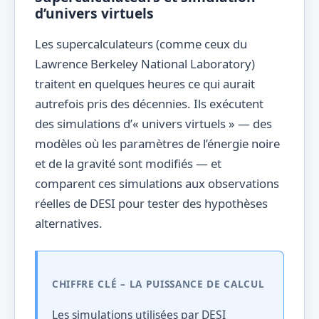
d’univers virtuels
Les supercalculateurs (comme ceux du
Lawrence Berkeley National Laboratory)
traitent en quelques heures ce qui aurait
autrefois pris des décennies. Ils exécutent
des simulations d’« univers virtuels » — des
modèles où les paramètres de l’énergie noire
et de la gravité sont modifiés — et
comparent ces simulations aux observations
réelles de DESI pour tester des hypothèses
alternatives.
CHIFFRE CLÉ – LA PUISSANCE DE CALCUL
Les simulations utilisées par DESI