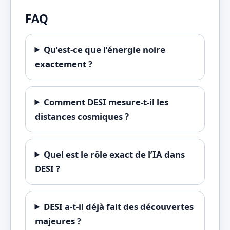
FAQ
Qu’est-ce que l’énergie noire
exactement ?
Comment DESI mesure-t-il les
distances cosmiques ?
Quel est le rôle exact de l’IA dans
DESI ?
DESI a-t-il déjà fait des découvertes
majeures ?