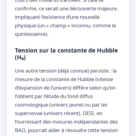
confirme, ce serait une découverte majeure,
impliquant l’existence d’une nouvelle
physique (un « champ » inconnu, comme le
quintessence).
Tension sur la constante de Hubble
(H₀)
Une autre tension (déjà connue) persiste : la
mesure de la constante de Hubble (vitesse
d’expansion de l’univers) diffère selon qu’on
l’obtient par l’étude du fond diffus
cosmologique (univers jeune) ou par les
supernovae (univers récent). DESI, en
fournissant des mesures indépendantes des
BAO, pourrait aider à résoudre cette tension