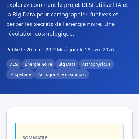
Explorez comment le projet DESI utilise l'IA et
la Big Data pour cartographier l'univers et
percer les secrets de l'énergie noire. Une
révolution cosmologique.
Publié le 20 mars 2025
Mis à jour le 28 avril 2026
DESI
Énergie noire
Big Data
Astrophysique
IA spatiale
Cartographie cosmique.
SOMMAIRE