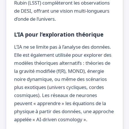
Rubin (LSST) complèteront les observations
de DESI, offrant une vision multi-longueurs
d’onde de l’univers.
L’IA pour l’exploration théorique
L’IA ne se limite pas à l’analyse des données.
Elle est également utilisée pour explorer des
modèles théoriques alternatifs : théories de
la gravité modifiée (f(R), MOND), énergie
noire dynamique, ou même des scénarios
plus exotiques (univers cycliques, cordes
cosmiques). Les réseaux de neurones
peuvent « apprendre » les équations de la
physique à partir des données, une approche
appelée « AI-driven cosmology ».