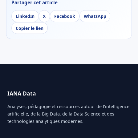
Partager cet article
LinkedIn
X
Facebook
WhatsApp
Copier le lien
IANA Data
Analyses, pédagogie et ressources autour de l’intelligence
artificielle, de la Big Data, de la Data Science et des
technologies analytiques modernes.