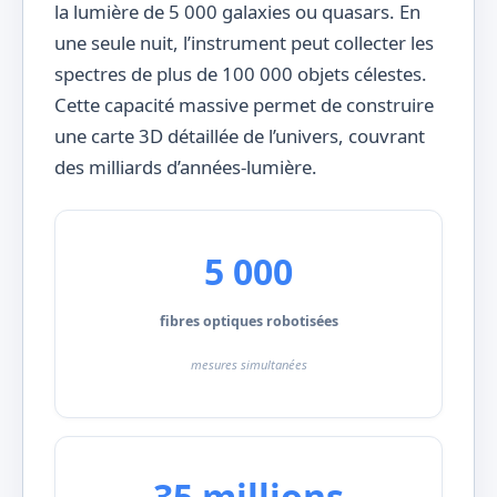
la lumière de 5 000 galaxies ou quasars. En
une seule nuit, l’instrument peut collecter les
spectres de plus de 100 000 objets célestes.
Cette capacité massive permet de construire
une carte 3D détaillée de l’univers, couvrant
des milliards d’années-lumière.
5 000
fibres optiques robotisées
mesures simultanées
35 millions