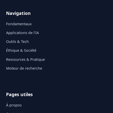
Navigation
Fondamentaux
Applications de l’IA
Outils & Tech
Éthique & Société
Ressources & Pratique
Moteur de recherche
Pages utiles
À propos