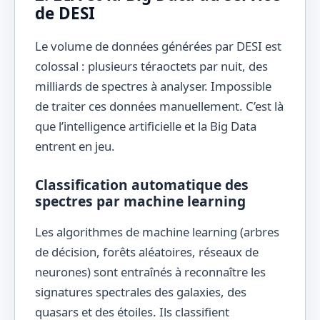
de DESI
Le volume de données générées par DESI est
colossal : plusieurs téraoctets par nuit, des
milliards de spectres à analyser. Impossible
de traiter ces données manuellement. C’est là
que l’intelligence artificielle et la Big Data
entrent en jeu.
Classification automatique des
spectres par machine learning
Les algorithmes de machine learning (arbres
de décision, forêts aléatoires, réseaux de
neurones) sont entraînés à reconnaître les
signatures spectrales des galaxies, des
quasars et des étoiles. Ils classifient