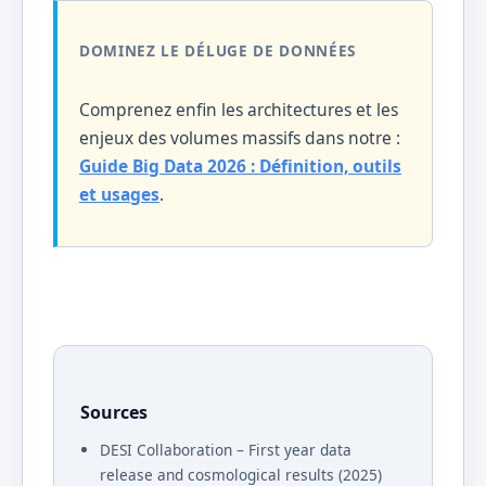
DOMINEZ LE DÉLUGE DE DONNÉES
Comprenez enfin les architectures et les
enjeux des volumes massifs dans notre :
Guide Big Data 2026 : Définition, outils
et usages
.
Sources
DESI Collaboration – First year data
release and cosmological results (2025)