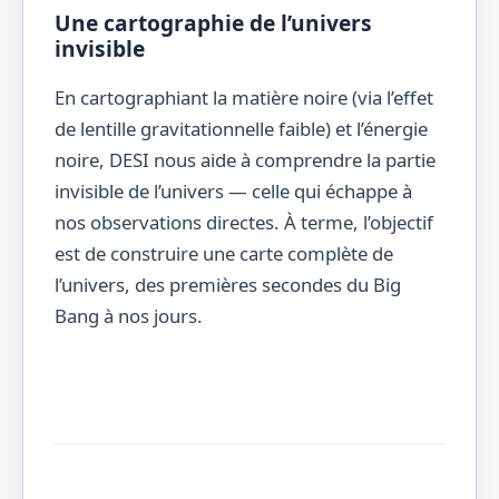
Une cartographie de l’univers
invisible
En cartographiant la matière noire (via l’effet
de lentille gravitationnelle faible) et l’énergie
noire, DESI nous aide à comprendre la partie
invisible de l’univers — celle qui échappe à
nos observations directes. À terme, l’objectif
est de construire une carte complète de
l’univers, des premières secondes du Big
Bang à nos jours.