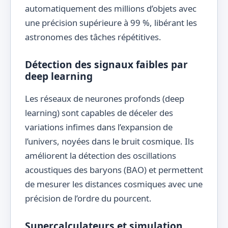
automatiquement des millions d’objets avec
une précision supérieure à 99 %, libérant les
astronomes des tâches répétitives.
Détection des signaux faibles par
deep learning
Les réseaux de neurones profonds (deep
learning) sont capables de déceler des
variations infimes dans l’expansion de
l’univers, noyées dans le bruit cosmique. Ils
améliorent la détection des oscillations
acoustiques des baryons (BAO) et permettent
de mesurer les distances cosmiques avec une
précision de l’ordre du pourcent.
Supercalculateurs et simulation