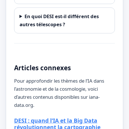
En quoi DESI est-il différent des
autres télescopes ?
Articles connexes
Pour approfondir les thèmes de l’IA dans
l’astronomie et de la cosmologie, voici
d’autres contenus disponibles sur iana-
data.org.
DESI : quand l’IA et la Big Data
révolutionnent la cartographie