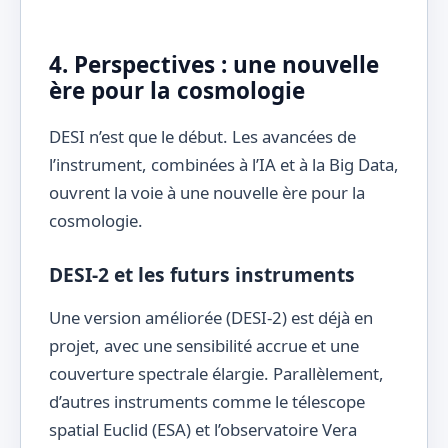
4. Perspectives : une nouvelle
ère pour la cosmologie
DESI n’est que le début. Les avancées de
l’instrument, combinées à l’IA et à la Big Data,
ouvrent la voie à une nouvelle ère pour la
cosmologie.
DESI-2 et les futurs instruments
Une version améliorée (DESI-2) est déjà en
projet, avec une sensibilité accrue et une
couverture spectrale élargie. Parallèlement,
d’autres instruments comme le télescope
spatial Euclid (ESA) et l’observatoire Vera