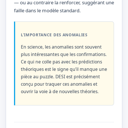
— ou au contraire la renforcer, suggérant une
faille dans le modèle standard.
L’IMPORTANCE DES ANOMALIES
En science, les anomalies sont souvent
plus intéressantes que les confirmations.
Ce qui ne colle pas avec les prédictions
théoriques est le signe qu’il manque une
pièce au puzzle. DESI est précisément
conçu pour traquer ces anomalies et
ouvrir la voie à de nouvelles théories.