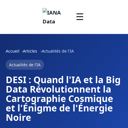
☰
Accueil
Articles
Actualités de l'IA
Actualités de l'IA
DESI : Quand l'IA et la Big
Data Révolutionnent la
Cartographie Cosmique
et l'Énigme de l'Énergie
Noire