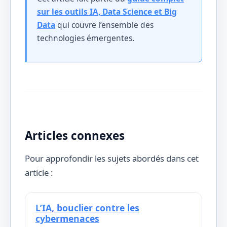
sur les outils IA, Data Science et Big
Data
qui couvre l’ensemble des
technologies émergentes.
Articles connexes
Pour approfondir les sujets abordés dans cet
article :
L’IA, bouclier contre les
cybermenaces