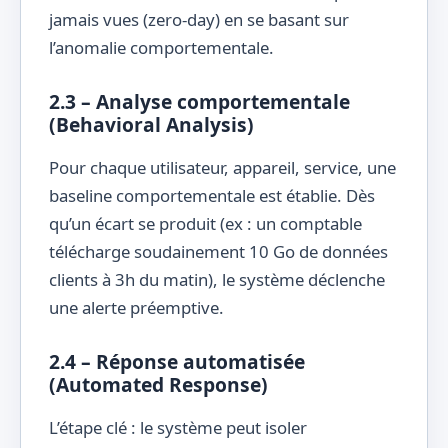
jamais vues (zero-day) en se basant sur
l’anomalie comportementale.
2.3 – Analyse comportementale
(Behavioral Analysis)
Pour chaque utilisateur, appareil, service, une
baseline comportementale est établie. Dès
qu’un écart se produit (ex : un comptable
télécharge soudainement 10 Go de données
clients à 3h du matin), le système déclenche
une alerte préemptive.
2.4 – Réponse automatisée
(Automated Response)
L’étape clé : le système peut isoler