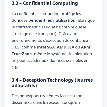
3.3 – Confidential Computing
La confidential computing protège les
données
pendant leur utilisation
(alors que
le chiffrement classique ne couvre que le
stockage et le transport). Grâce aux
environnements d’exécution de confiance
(TEE) comme
Intel SGX
,
AMD SEV
ou
ARM
TrustZone
, même le système d’exploitation
ne peut accéder aux données sensibles en
clair.
3.4 – Deception Technology (leurres
adaptatifs)
Des honeypots (systèmes factices) sont
disséminés dans le réseau. Lorsqu’un