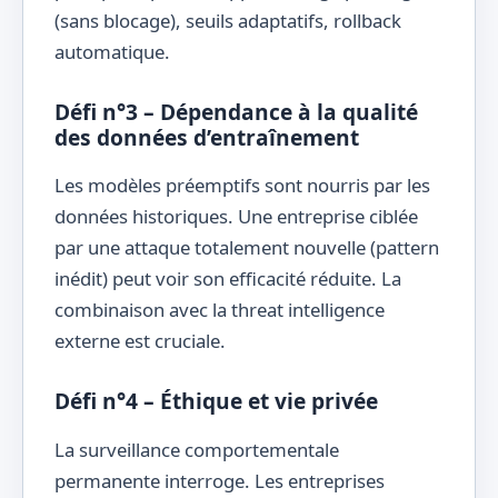
(sans blocage), seuils adaptatifs, rollback
automatique.
Défi n°3 – Dépendance à la qualité
des données d’entraînement
Les modèles préemptifs sont nourris par les
données historiques. Une entreprise ciblée
par une attaque totalement nouvelle (pattern
inédit) peut voir son efficacité réduite. La
combinaison avec la threat intelligence
externe est cruciale.
Défi n°4 – Éthique et vie privée
La surveillance comportementale
permanente interroge. Les entreprises