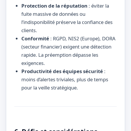
Protection de la réputation
: éviter la
fuite massive de données ou
l’indisponibilité préserve la confiance des
clients.
Conformité
: RGPD, NIS2 (Europe), DORA
(secteur financier) exigent une détection
rapide. La préemption dépasse les
exigences.
Productivité des équipes sécurité
:
moins d’alertes triviales, plus de temps
pour la veille stratégique.