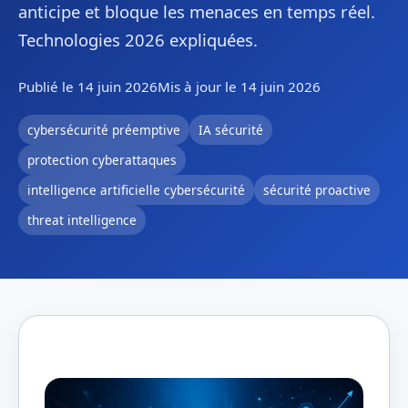
anticipe et bloque les menaces en temps réel.
Technologies 2026 expliquées.
Publié le 14 juin 2026
Mis à jour le 14 juin 2026
cybersécurité préemptive
IA sécurité
protection cyberattaques
intelligence artificielle cybersécurité
sécurité proactive
threat intelligence