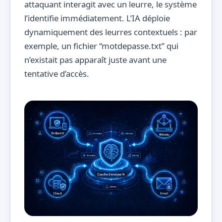
attaquant interagit avec un leurre, le système
l’identifie immédiatement. L’IA déploie
dynamiquement des leurres contextuels : par
exemple, un fichier “motdepasse.txt” qui
n’existait pas apparaît juste avant une
tentative d’accès.