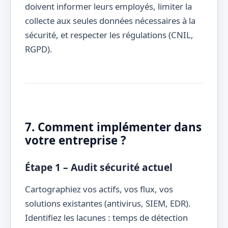
doivent informer leurs employés, limiter la
collecte aux seules données nécessaires à la
sécurité, et respecter les régulations (CNIL,
RGPD).
7. Comment implémenter dans
votre entreprise ?
Étape 1 – Audit sécurité actuel
Cartographiez vos actifs, vos flux, vos
solutions existantes (antivirus, SIEM, EDR).
Identifiez les lacunes : temps de détection