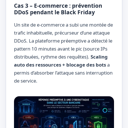
Cas 3 – E-commerce : prévention
DDoS pendant le Black Friday
Un site de e-commerce a subi une montée de
trafic inhabituelle, précurseur d’une attaque
DDoS. La plateforme préemptive a détecté le
pattern 10 minutes avant le pic (source IPs
distribuées, rythme des requêtes).
Scaling
auto des ressources + blocage des bots
a
permis d’absorber l’attaque sans interruption
de service.