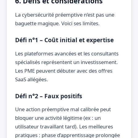
6. Défis et considérations
La cybersécurité préemptive n’est pas une
baguette magique. Voici ses limites.
Défi n°1 – Coût initial et expertise
Les plateformes avancées et les consultants
spécialisés représentent un investissement.
Les PME peuvent débuter avec des offres
SaaS allégées.
Défi n°2 – Faux positifs
Une action préemptive mal calibrée peut
bloquer une activité légitime (ex : un
utilisateur travaillant tard). Les meilleures
pratiques : phase d’apprentissage prolongée