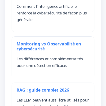
Comment l’intelligence artificielle
renforce la cybersécurité de façon plus
générale.
Monitoring vs Observabilité en
cybersécurité
Les différences et complémentarités
pour une détection efficace.
RAG : guide complet 2026
Les LLM peuvent aussi être utilisés pour