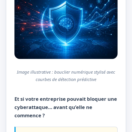
Image illustrative : bouclier numérique stylisé avec
courbes de détection prédictive
Et si votre entreprise pouvait bloquer une
cyberattaque… avant qu’elle ne
commence ?