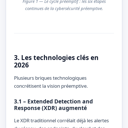
Figure 1 — Le cycle préemptif : les six étapes
continues de la cybersécurité préemptive.
3. Les technologies clés en
2026
Plusieurs briques technologiques
concrétisent la vision préemptive.
3.1 – Extended Detection and
Response (XDR) augmenté
Le XDR traditionnel corrélait déjà les alertes