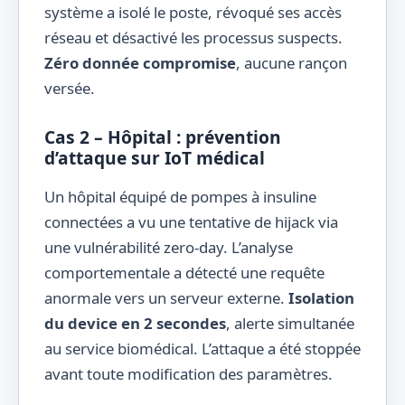
système a isolé le poste, révoqué ses accès
réseau et désactivé les processus suspects.
Zéro donnée compromise
, aucune rançon
versée.
Cas 2 – Hôpital : prévention
d’attaque sur IoT médical
Un hôpital équipé de pompes à insuline
connectées a vu une tentative de hijack via
une vulnérabilité zero-day. L’analyse
comportementale a détecté une requête
anormale vers un serveur externe.
Isolation
du device en 2 secondes
, alerte simultanée
au service biomédical. L’attaque a été stoppée
avant toute modification des paramètres.