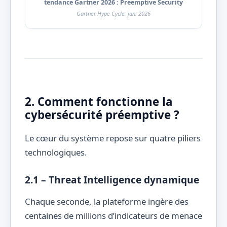
tendance Gartner 2026 : Preemptive Security
Gartner Hype Cycle, jan. 2026
2. Comment fonctionne la
cybersécurité préemptive ?
Le cœur du système repose sur quatre piliers
technologiques.
2.1 – Threat Intelligence dynamique
Chaque seconde, la plateforme ingère des
centaines de millions d’indicateurs de menace