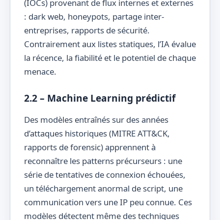
(IOCs) provenant de flux internes et externes
: dark web, honeypots, partage inter-
entreprises, rapports de sécurité.
Contrairement aux listes statiques, l’IA évalue
la récence, la fiabilité et le potentiel de chaque
menace.
2.2 – Machine Learning prédictif
Des modèles entraînés sur des années
d’attaques historiques (MITRE ATT&CK,
rapports de forensic) apprennent à
reconnaître les patterns précurseurs : une
série de tentatives de connexion échouées,
un téléchargement anormal de script, une
communication vers une IP peu connue. Ces
modèles détectent même des techniques