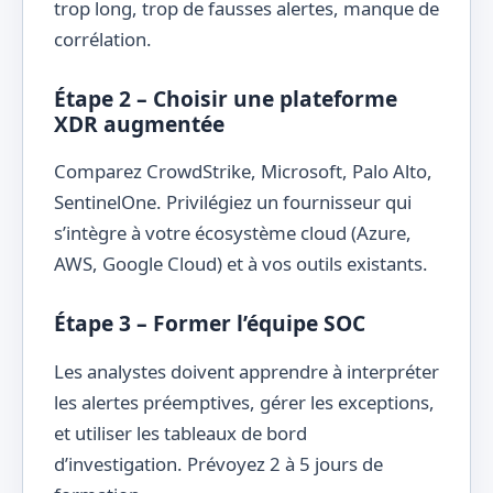
trop long, trop de fausses alertes, manque de
corrélation.
Étape 2 – Choisir une plateforme
XDR augmentée
Comparez CrowdStrike, Microsoft, Palo Alto,
SentinelOne. Privilégiez un fournisseur qui
s’intègre à votre écosystème cloud (Azure,
AWS, Google Cloud) et à vos outils existants.
Étape 3 – Former l’équipe SOC
Les analystes doivent apprendre à interpréter
les alertes préemptives, gérer les exceptions,
et utiliser les tableaux de bord
d’investigation. Prévoyez 2 à 5 jours de