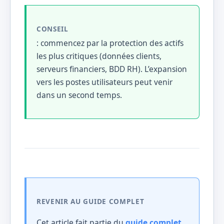
CONSEIL
: commencez par la protection des actifs
les plus critiques (données clients,
serveurs financiers, BDD RH). L’expansion
vers les postes utilisateurs peut venir
dans un second temps.
REVENIR AU GUIDE COMPLET
Cet article fait partie du
guide complet