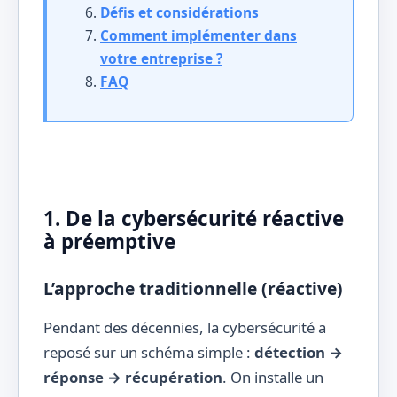
Défis et considérations
Comment implémenter dans
votre entreprise ?
FAQ
1. De la cybersécurité réactive
à préemptive
L’approche traditionnelle (réactive)
Pendant des décennies, la cybersécurité a
reposé sur un schéma simple :
détection →
réponse → récupération
. On installe un