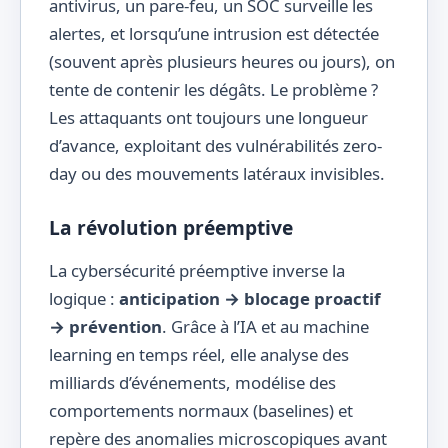
antivirus, un pare-feu, un SOC surveille les
alertes, et lorsqu’une intrusion est détectée
(souvent après plusieurs heures ou jours), on
tente de contenir les dégâts. Le problème ?
Les attaquants ont toujours une longueur
d’avance, exploitant des vulnérabilités zero-
day ou des mouvements latéraux invisibles.
La révolution préemptive
La cybersécurité préemptive inverse la
logique :
anticipation → blocage proactif
→ prévention
. Grâce à l’IA et au machine
learning en temps réel, elle analyse des
milliards d’événements, modélise des
comportements normaux (baselines) et
repère des anomalies microscopiques avant