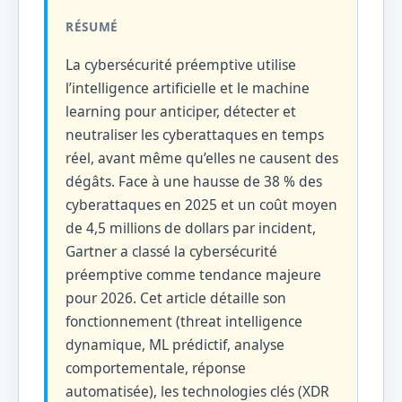
RÉSUMÉ
La cybersécurité préemptive utilise
l’intelligence artificielle et le machine
learning pour anticiper, détecter et
neutraliser les cyberattaques en temps
réel, avant même qu’elles ne causent des
dégâts. Face à une hausse de 38 % des
cyberattaques en 2025 et un coût moyen
de 4,5 millions de dollars par incident,
Gartner a classé la cybersécurité
préemptive comme tendance majeure
pour 2026. Cet article détaille son
fonctionnement (threat intelligence
dynamique, ML prédictif, analyse
comportementale, réponse
automatisée), les technologies clés (XDR