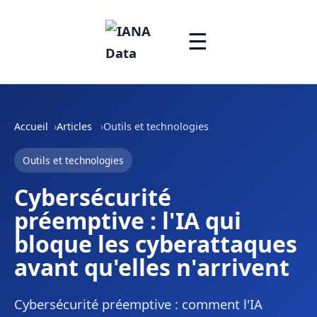
☰
Accueil
Articles
Outils et technologies
Outils et technologies
Cybersécurité
préemptive : l'IA qui
bloque les cyberattaques
avant qu'elles n'arrivent
Cybersécurité préemptive : comment l'IA