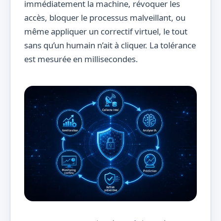
immédiatement la machine, révoquer les
accès, bloquer le processus malveillant, ou
même appliquer un correctif virtuel, le tout
sans qu’un humain n’ait à cliquer. La tolérance
est mesurée en millisecondes.