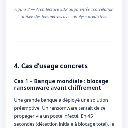
Figure 2 — Architecture XDR augmentée : corrélation
unifiée des télémetries avec analyse prédictive.
4. Cas d’usage concrets
Cas 1 – Banque mondiale : blocage
ransomware avant chiffrement
Une grande banque a déployé une solution
préemptive. Un ransomware tentait de se
propager via un poste infecté. En 45
secondes (détection initiale à blocage total), le