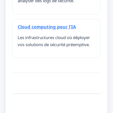
analyser des logs de sécurité.
Cloud computing pour l’IA
Les infrastructures cloud où déployer
vos solutions de sécurité préemptive.