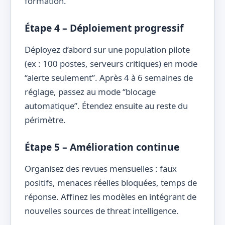
formation.
Étape 4 – Déploiement progressif
Déployez d’abord sur une population pilote
(ex : 100 postes, serveurs critiques) en mode
“alerte seulement”. Après 4 à 6 semaines de
réglage, passez au mode “blocage
automatique”. Étendez ensuite au reste du
périmètre.
Étape 5 – Amélioration continue
Organisez des revues mensuelles : faux
positifs, menaces réelles bloquées, temps de
réponse. Affinez les modèles en intégrant de
nouvelles sources de threat intelligence.