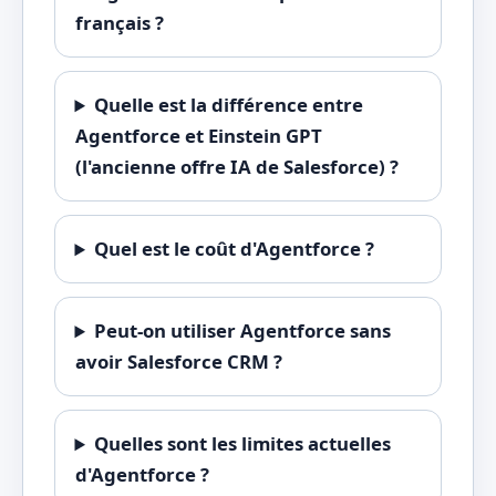
français ?
Quelle est la différence entre
Agentforce et Einstein GPT
(l'ancienne offre IA de Salesforce) ?
Quel est le coût d'Agentforce ?
Peut-on utiliser Agentforce sans
avoir Salesforce CRM ?
Quelles sont les limites actuelles
d'Agentforce ?