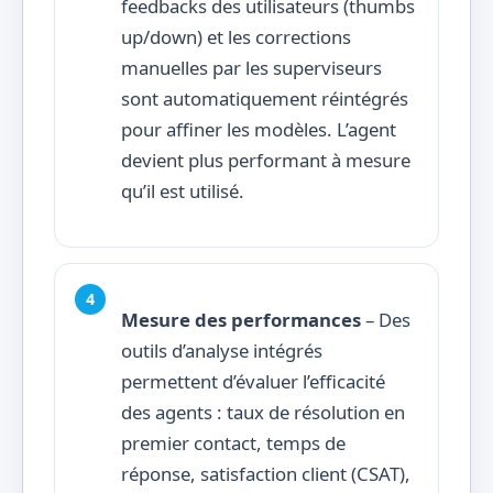
feedbacks des utilisateurs (thumbs
up/down) et les corrections
manuelles par les superviseurs
sont automatiquement réintégrés
pour affiner les modèles. L’agent
devient plus performant à mesure
qu’il est utilisé.
Mesure des performances
– Des
outils d’analyse intégrés
permettent d’évaluer l’efficacité
des agents : taux de résolution en
premier contact, temps de
réponse, satisfaction client (CSAT),