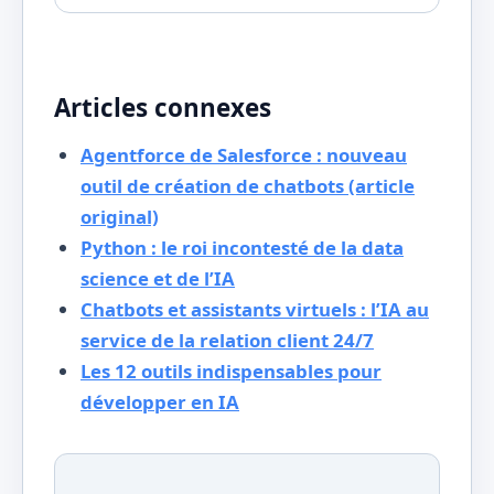
Articles connexes
Agentforce de Salesforce : nouveau
outil de création de chatbots (article
original)
Python : le roi incontesté de la data
science et de l’IA
Chatbots et assistants virtuels : l’IA au
service de la relation client 24/7
Les 12 outils indispensables pour
développer en IA