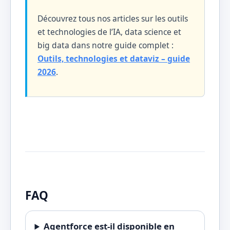
Découvrez tous nos articles sur les outils
et technologies de l’IA, data science et
big data dans notre guide complet :
Outils, technologies et dataviz – guide
2026
.
FAQ
Agentforce est-il disponible en