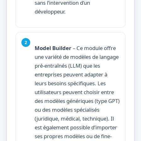
sans l’intervention d’un
développeur.
Model Builder
– Ce module offre
une variété de modèles de langage
pré-entraînés (LLM) que les
entreprises peuvent adapter à
leurs besoins spécifiques. Les
utilisateurs peuvent choisir entre
des modèles génériques (type GPT)
ou des modèles spécialisés
(juridique, médical, technique). Il
est également possible d’importer
ses propres modèles ou de fine-