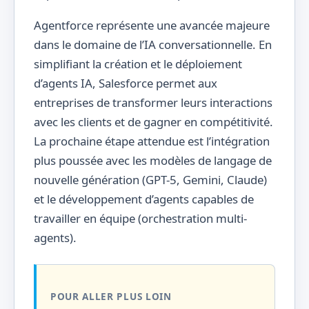
Agentforce représente une avancée majeure
dans le domaine de l’IA conversationnelle. En
simplifiant la création et le déploiement
d’agents IA, Salesforce permet aux
entreprises de transformer leurs interactions
avec les clients et de gagner en compétitivité.
La prochaine étape attendue est l’intégration
plus poussée avec les modèles de langage de
nouvelle génération (GPT-5, Gemini, Claude)
et le développement d’agents capables de
travailler en équipe (orchestration multi-
agents).
POUR ALLER PLUS LOIN