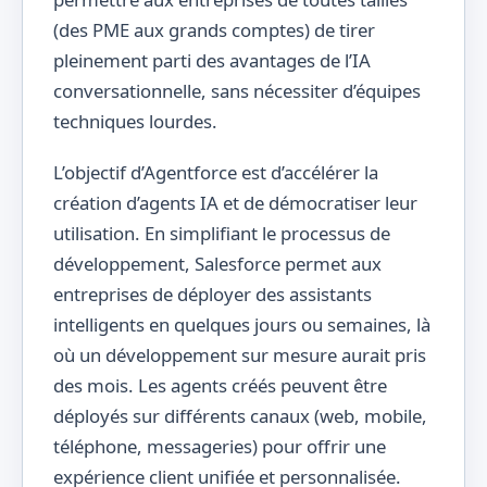
(des PME aux grands comptes) de tirer
pleinement parti des avantages de l’IA
conversationnelle, sans nécessiter d’équipes
techniques lourdes.
L’objectif d’Agentforce est d’accélérer la
création d’agents IA et de démocratiser leur
utilisation. En simplifiant le processus de
développement, Salesforce permet aux
entreprises de déployer des assistants
intelligents en quelques jours ou semaines, là
où un développement sur mesure aurait pris
des mois. Les agents créés peuvent être
déployés sur différents canaux (web, mobile,
téléphone, messageries) pour offrir une
expérience client unifiée et personnalisée.