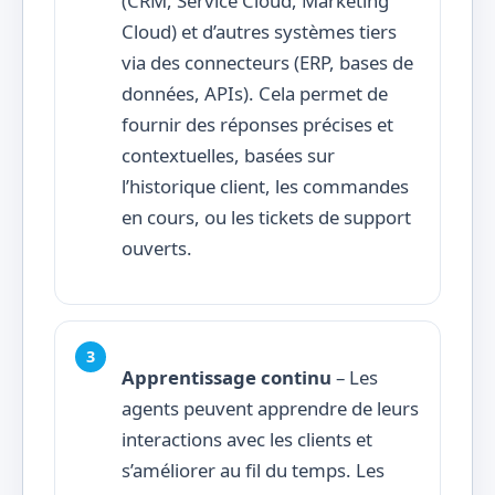
(CRM, Service Cloud, Marketing
Cloud) et d’autres systèmes tiers
via des connecteurs (ERP, bases de
données, APIs). Cela permet de
fournir des réponses précises et
contextuelles, basées sur
l’historique client, les commandes
en cours, ou les tickets de support
ouverts.
Apprentissage continu
– Les
agents peuvent apprendre de leurs
interactions avec les clients et
s’améliorer au fil du temps. Les