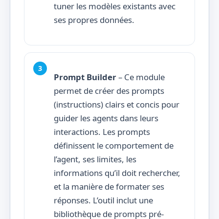
tuner les modèles existants avec
ses propres données.
Prompt Builder
– Ce module
permet de créer des prompts
(instructions) clairs et concis pour
guider les agents dans leurs
interactions. Les prompts
définissent le comportement de
l’agent, ses limites, les
informations qu’il doit rechercher,
et la manière de formater ses
réponses. L’outil inclut une
bibliothèque de prompts pré-