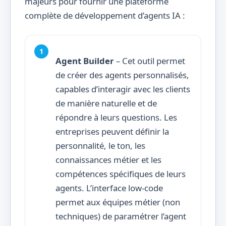
majeurs pour fournir une plateforme
complète de développement d’agents IA :
Agent Builder
– Cet outil permet
de créer des agents personnalisés,
capables d’interagir avec les clients
de manière naturelle et de
répondre à leurs questions. Les
entreprises peuvent définir la
personnalité, le ton, les
connaissances métier et les
compétences spécifiques de leurs
agents. L’interface low-code
permet aux équipes métier (non
techniques) de paramétrer l’agent