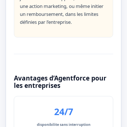
une action marketing, ou même initier
un remboursement, dans les limites
définies par l’entreprise.
Avantages d’Agentforce pour
les entreprises
24/7
disponibilite sans interruption