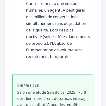
Contrairement à une équipe
humaine, un agent IA peut gérer
des milliers de conversations
simultanément sans dégradation
de la qualité. Lors des pics
d’activité (soldes, fêtes, lancements
de produits), l’IA absorbe
l’augmentation de volume sans
recrutement temporaire.
CHIFFRE CLE
Selon une étude Salesforce (2025), 76 %
des clients préfèrent désormais interagir
avec un chatbot IA pour les requêtes