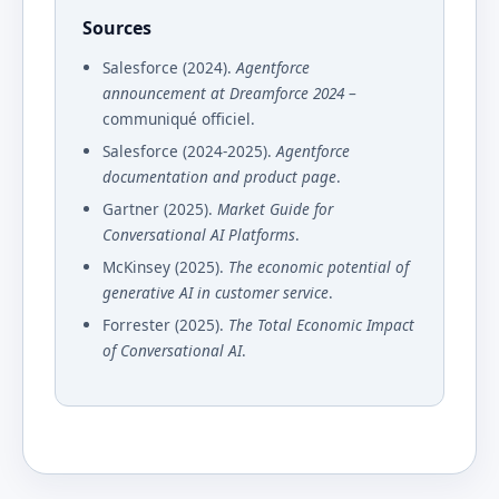
Sources
Salesforce (2024).
Agentforce
announcement at Dreamforce 2024
–
communiqué officiel.
Salesforce (2024-2025).
Agentforce
documentation and product page
.
Gartner (2025).
Market Guide for
Conversational AI Platforms
.
McKinsey (2025).
The economic potential of
generative AI in customer service
.
Forrester (2025).
The Total Economic Impact
of Conversational AI
.