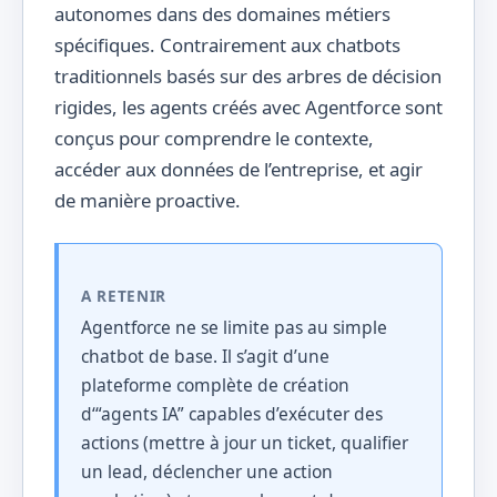
autonomes dans des domaines métiers
spécifiques. Contrairement aux chatbots
traditionnels basés sur des arbres de décision
rigides, les agents créés avec Agentforce sont
conçus pour comprendre le contexte,
accéder aux données de l’entreprise, et agir
de manière proactive.
A RETENIR
Agentforce ne se limite pas au simple
chatbot de base. Il s’agit d’une
plateforme complète de création
d‘“agents IA” capables d’exécuter des
actions (mettre à jour un ticket, qualifier
un lead, déclencher une action