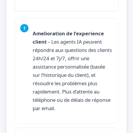
Amelioration de l’experience
client
– Les agents IA peuvent
répondre aux questions des clients
24h/24 et 7j/7, offrir une
assistance personnalisée (basée
sur l’historique du client), et
résoudre les problèmes plus
rapidement. Plus d’attente au
téléphone ou de délais de réponse
par email.