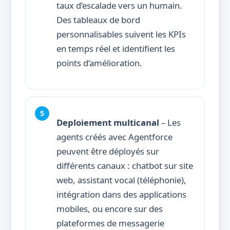
taux d’escalade vers un humain.
Des tableaux de bord
personnalisables suivent les KPIs
en temps réel et identifient les
points d’amélioration.
Deploiement multicanal
– Les
agents créés avec Agentforce
peuvent être déployés sur
différents canaux : chatbot sur site
web, assistant vocal (téléphonie),
intégration dans des applications
mobiles, ou encore sur des
plateformes de messagerie