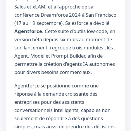
Sales et xLAM, et à l’approche de sa
conférence Dreamforce 2024 à San Francisco
(17 au 19 septembre), Salesforce a dévoilé
Agentforce
. Cette suite d’outils low-code, en
version bêta depuis six mois au moment de
son lancement, regroupe trois modules clés :
Agent, Model et Prompt Builder, afin de
permettre la création d’agents IA autonomes
pour divers besoins commerciaux.
Agentforce se positionne comme une
réponse à la demande croissante des
entreprises pour des assistants
conversationnels intelligents, capables non
seulement de répondre à des questions
simples, mais aussi de prendre des décisions