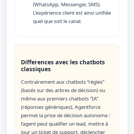
(WhatsApp, Messenger, SMS).
L’expérience client est ainsi unifiée
quel que soit le canal.
Differences avec les chatbots
classiques
Contrairement aux chatbots “règles”
(basés sur des arbres de décision) ou
même aux premiers chatbots “IA”
(réponses génériques), Agentforce
permet la prise de décision autonome :
l’agent peut qualifier un lead, mettre à
jour un ticket de support, déclencher