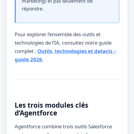
marketing) et pas seulement de
répondre.
Pour explorer l’ensemble des outils et
technologies de l’IA, consultez notre guide
complet :
Outils, technologies et dataviz –
guide 2026
.
Les trois modules clés
d’Agentforce
Agentforce combine trois outils Salesforce