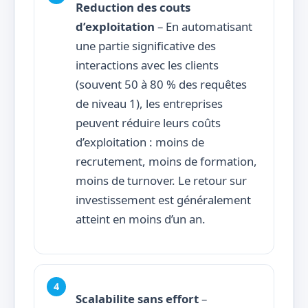
Reduction des couts
d’exploitation
– En automatisant
une partie significative des
interactions avec les clients
(souvent 50 à 80 % des requêtes
de niveau 1), les entreprises
peuvent réduire leurs coûts
d’exploitation : moins de
recrutement, moins de formation,
moins de turnover. Le retour sur
investissement est généralement
atteint en moins d’un an.
Scalabilite sans effort
–