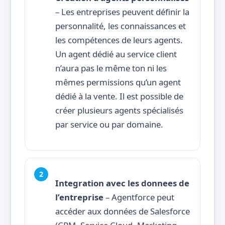
– Les entreprises peuvent définir la
personnalité, les connaissances et
les compétences de leurs agents.
Un agent dédié au service client
n’aura pas le même ton ni les
mêmes permissions qu’un agent
dédié à la vente. Il est possible de
créer plusieurs agents spécialisés
par service ou par domaine.
Integration avec les donnees de
l’entreprise
– Agentforce peut
accéder aux données de Salesforce