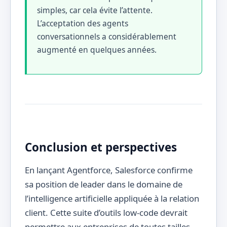
simples, car cela évite l’attente.
L’acceptation des agents
conversationnels a considérablement
augmenté en quelques années.
Conclusion et perspectives
En lançant Agentforce, Salesforce confirme
sa position de leader dans le domaine de
l’intelligence artificielle appliquée à la relation
client. Cette suite d’outils low-code devrait
permettre aux entreprises de toutes tailles