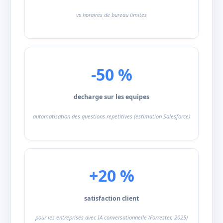
vs horaires de bureau limites
-50 %
decharge sur les equipes
automatisation des questions repetitives (estimation Salesforce)
+20 %
satisfaction client
pour les entreprises avec IA conversationnelle (Forrester, 2025)