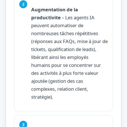
Augmentation de la
productivite
– Les agents IA
peuvent automatiser de
nombreuses tâches répétitives
(réponses aux FAQs, mise à jour de
tickets, qualification de leads),
libérant ainsi les employés
humains pour se concentrer sur
des activités à plus forte valeur
ajoutée (gestion des cas
complexes, relation client,
stratégie).