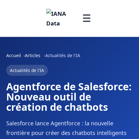
☰
Accueil
Articles
Actualités de l'IA
Actualités de l'IA
Agentforce de Salesforce:
Nouveau outil de
création de chatbots
Salesforce lance Agentforce : la nouvelle
frontière pour créer des chatbots intelligents