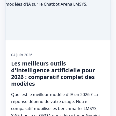
04 juin 2026
Les meilleurs outils
d'intelligence artificielle pour
2026 : comparatif complet des
modèles
Quel est le meilleur modèle d'IA en 2026 ? La
réponse dépend de votre usage. Notre
comparatif mobilise les benchmarks LMSYS,
SWE-bench et GPQA pour départager Gemini