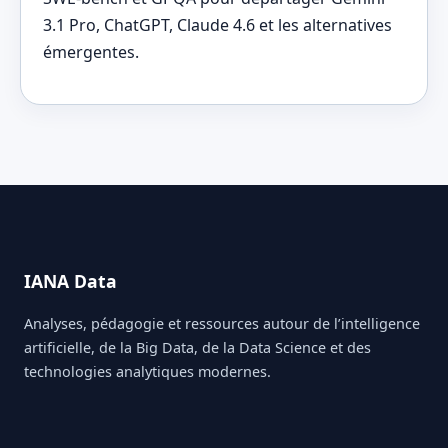
3.1 Pro, ChatGPT, Claude 4.6 et les alternatives
émergentes.
IANA Data
Analyses, pédagogie et ressources autour de l’intelligence
artificielle, de la Big Data, de la Data Science et des
technologies analytiques modernes.