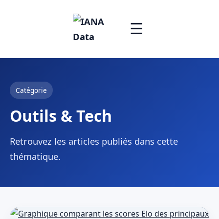
☰
Catégorie
Outils & Tech
Retrouvez les articles publiés dans cette
thématique.