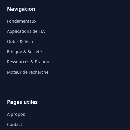
Navigation
Fondamentaux
Applications de l’IA
Outils & Tech
Éthique & Société
Ressources & Pratique
Moteur de recherche
Pages utiles
À propos
Contact