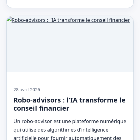
28 avril 2026
Robo-advisors : l’IA transforme le
conseil financier
Un robo-advisor est une plateforme numérique
qui utilise des algorithmes d’intelligence
artificielle pour fournir automatiquement des