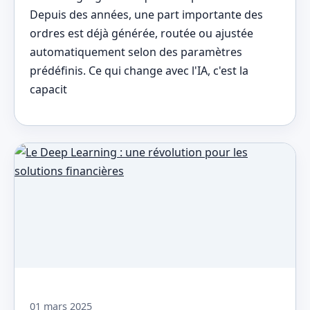
Depuis des années, une part importante des
ordres est déjà générée, routée ou ajustée
automatiquement selon des paramètres
prédéfinis. Ce qui change avec l'IA, c'est la
capacit
01 mars 2025