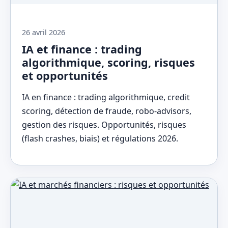
26 avril 2026
IA et finance : trading
algorithmique, scoring, risques
et opportunités
IA en finance : trading algorithmique, credit
scoring, détection de fraude, robo-advisors,
gestion des risques. Opportunités, risques
(flash crashes, biais) et régulations 2026.