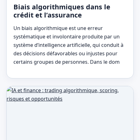
Biais algorithmiques dans le
crédit et l’assurance
Un biais algorithmique est une erreur
systématique et involontaire produite par un
système d’intelligence artificielle, qui conduit à
des décisions défavorables ou injustes pour
certains groupes de personnes. Dans le dom