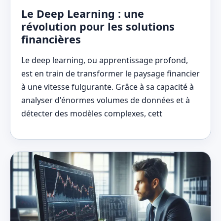
Le Deep Learning : une
révolution pour les solutions
financières
Le deep learning, ou apprentissage profond,
est en train de transformer le paysage financier
à une vitesse fulgurante. Grâce à sa capacité à
analyser d'énormes volumes de données et à
détecter des modèles complexes, cett