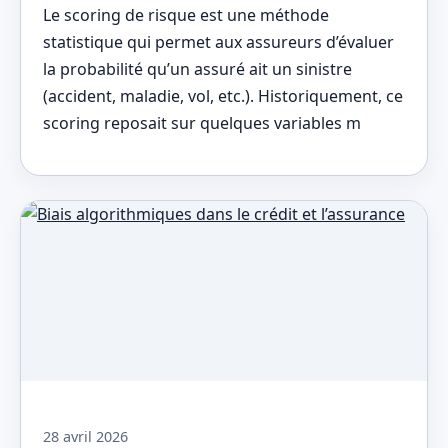
Le scoring de risque est une méthode
statistique qui permet aux assureurs d’évaluer
la probabilité qu’un assuré ait un sinistre
(accident, maladie, vol, etc.). Historiquement, ce
scoring reposait sur quelques variables m
28 avril 2026