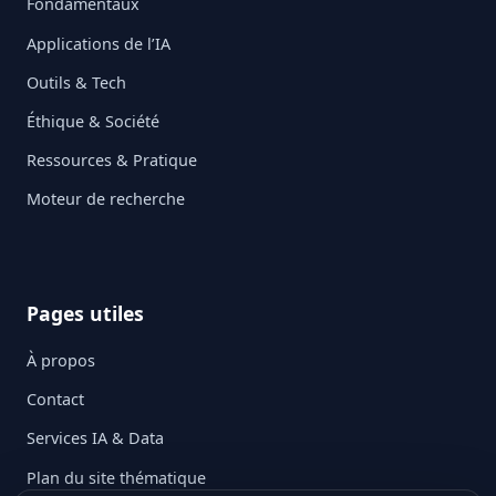
Fondamentaux
Applications de l’IA
Outils & Tech
Éthique & Société
Ressources & Pratique
Moteur de recherche
Pages utiles
À propos
Contact
Services IA & Data
Plan du site thématique