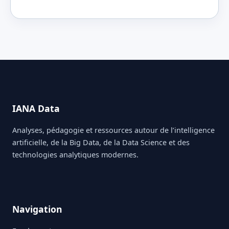
IANA Data
Analyses, pédagogie et ressources autour de l’intelligence
artificielle, de la Big Data, de la Data Science et des
technologies analytiques modernes.
Navigation