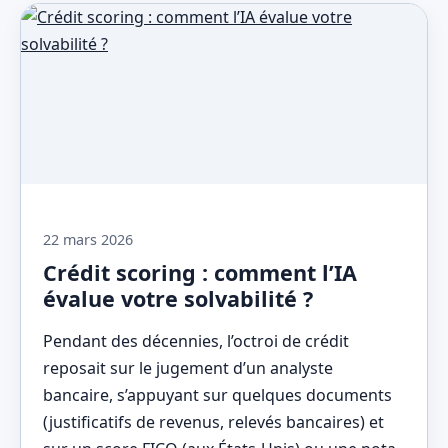
22 mars 2026
Crédit scoring : comment l’IA
évalue votre solvabilité ?
Pendant des décennies, l’octroi de crédit
reposait sur le jugement d’un analyste
bancaire, s’appuyant sur quelques documents
(justificatifs de revenus, relevés bancaires) et