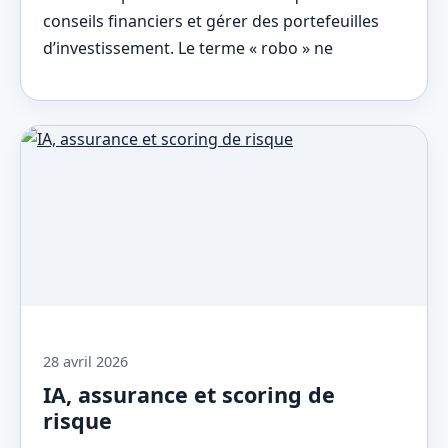
conseils financiers et gérer des portefeuilles
d’investissement. Le terme « robo » ne
28 avril 2026
IA, assurance et scoring de
risque