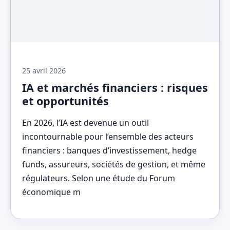
25 avril 2026
IA et marchés financiers : risques
et opportunités
En 2026, l’IA est devenue un outil
incontournable pour l’ensemble des acteurs
financiers : banques d’investissement, hedge
funds, assureurs, sociétés de gestion, et même
régulateurs. Selon une étude du Forum
économique m