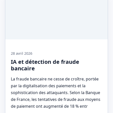
28 avril 2026
IA et détection de fraude
bancaire
La fraude bancaire ne cesse de croître, portée
par la digitalisation des paiements et la
sophistication des attaquants. Selon la Banque
de France, les tentatives de fraude aux moyens
de paiement ont augmenté de 18 % entr