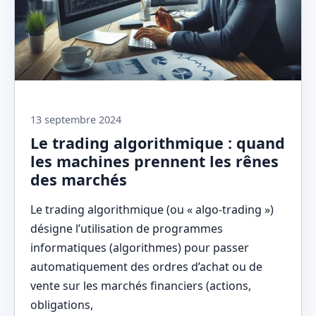
13 septembre 2024
Le trading algorithmique : quand
les machines prennent les rênes
des marchés
Le trading algorithmique (ou « algo-trading »)
désigne l’utilisation de programmes
informatiques (algorithmes) pour passer
automatiquement des ordres d’achat ou de
vente sur les marchés financiers (actions,
obligations,