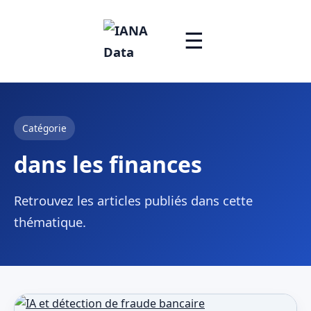
☰
Catégorie
dans les finances
Retrouvez les articles publiés dans cette
thématique.