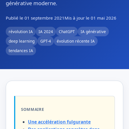
générative moderne.
Publié le 01 septembre 2021
Mis à jour le 01 mai 2026
révolution IA
IA 2024
ChatGPT
IA générative
deep learning
GPT-4
évolution récente IA
tendances IA
SOMMAIRE
Une accélération fulgurante