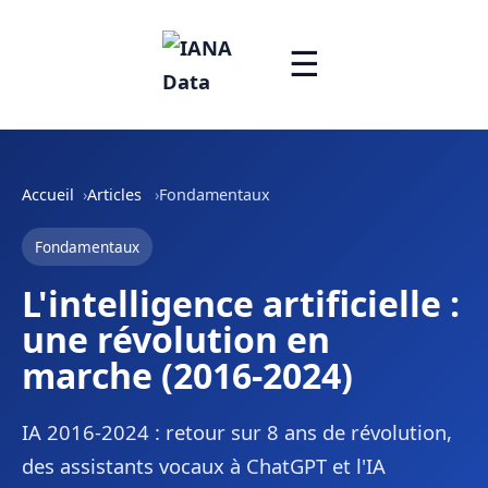
☰
Accueil
Articles
Fondamentaux
Fondamentaux
L'intelligence artificielle :
une révolution en
marche (2016-2024)
IA 2016-2024 : retour sur 8 ans de révolution,
des assistants vocaux à ChatGPT et l'IA