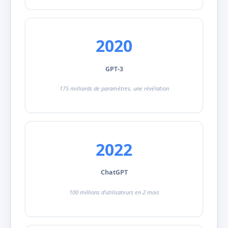
2020
GPT-3
175 milliards de paramètres, une révélation
2022
ChatGPT
100 millions d’utilisateurs en 2 mois