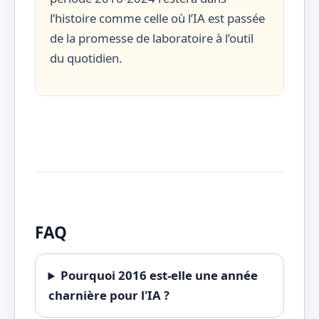
l’histoire comme celle où l’IA est passée
de la promesse de laboratoire à l’outil
du quotidien.
FAQ
Pourquoi 2016 est-elle une année
charnière pour l'IA ?