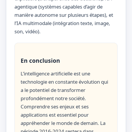
agentique (systèmes capables d’agir de
manière autonome sur plusieurs étapes), et
l’IA multimodale (intégration texte, image,
son, vidéo).
En conclusion
L’intelligence artificielle est une
technologie en constante évolution qui
a le potentiel de transformer
profondément notre société.
Comprendre ses enjeux et ses
applications est essentiel pour
appréhender le monde de demain. La
période 2016-2024 restera dans