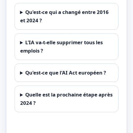
Qu'est-ce qui a changé entre 2016
et 2024 ?
L'IA va-t-elle supprimer tous les
emplois ?
Qu'est-ce que l'AI Act européen ?
Quelle est la prochaine étape après
2024 ?