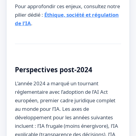
Pour approfondir ces enjeux, consultez notre
pilier dédié :
Éthique, société et régulation
de l’IA
.
Perspectives post-2024
L’année 2024 a marqué un tournant
réglementaire avec l’adoption de l’AI Act
européen, premier cadre juridique complet
au monde pour l’IA. Les axes de
développement pour les années suivantes
incluent : l’IA frugale (moins énergivore), l’IA
explicable (transparence des décisions), l’IA