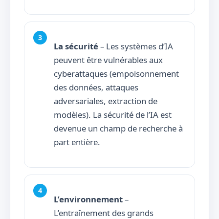
La sécurité
– Les systèmes d’IA
peuvent être vulnérables aux
cyberattaques (empoisonnement
des données, attaques
adversariales, extraction de
modèles). La sécurité de l’IA est
devenue un champ de recherche à
part entière.
L’environnement
–
L’entraînement des grands