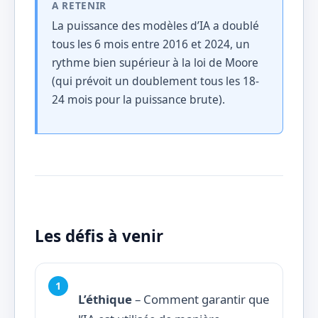
A RETENIR
La puissance des modèles d’IA a doublé
tous les 6 mois entre 2016 et 2024, un
rythme bien supérieur à la loi de Moore
(qui prévoit un doublement tous les 18-
24 mois pour la puissance brute).
Les défis à venir
L’éthique
– Comment garantir que