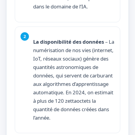
dans le domaine de l’IA.
La disponibilité des données
– La
numérisation de nos vies (internet,
IoT, réseaux sociaux) génère des
quantités astronomiques de
données, qui servent de carburant
aux algorithmes d’apprentissage
automatique. En 2024, on estimait
à plus de 120 zettaoctets la
quantité de données créées dans
l’année.