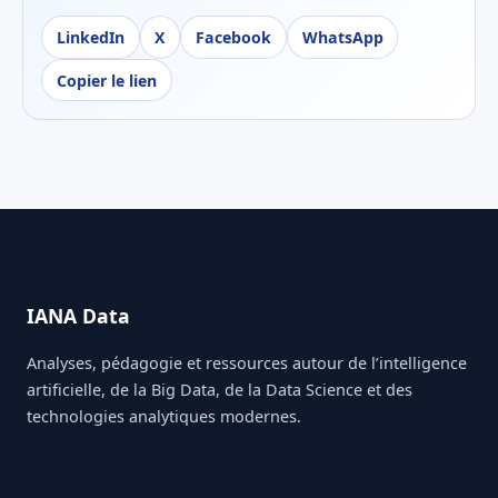
LinkedIn
X
Facebook
WhatsApp
Copier le lien
IANA Data
Analyses, pédagogie et ressources autour de l’intelligence
artificielle, de la Big Data, de la Data Science et des
technologies analytiques modernes.