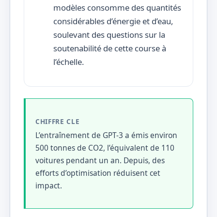
modèles consomme des quantités
considérables d’énergie et d’eau,
soulevant des questions sur la
soutenabilité de cette course à
l’échelle.
CHIFFRE CLE
L’entraînement de GPT-3 a émis environ
500 tonnes de CO2, l’équivalent de 110
voitures pendant un an. Depuis, des
efforts d’optimisation réduisent cet
impact.