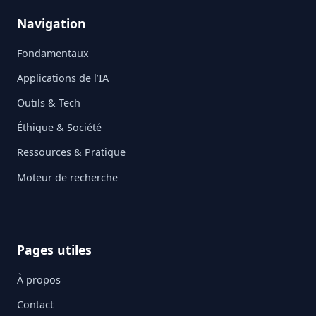
Navigation
Fondamentaux
Applications de l’IA
Outils & Tech
Éthique & Société
Ressources & Pratique
Moteur de recherche
Pages utiles
À propos
Contact