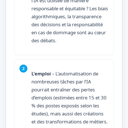
l’IA est utilisée de manière
responsable et équitable ? Les biais
algorithmiques, la transparence
des décisions et la responsabilité
en cas de dommage sont au cœur
des débats.
L’emploi
– L’automatisation de
nombreuses tâches par l’IA
pourrait entraîner des pertes
d’emplois (estimées entre 15 et 30
% des postes exposés selon les
études), mais aussi des créations
et des transformations de métiers.