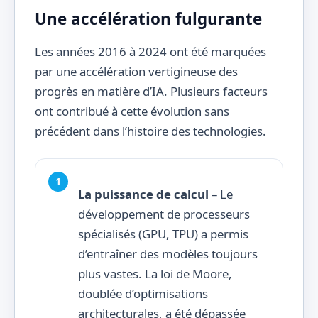
Une accélération fulgurante
Les années 2016 à 2024 ont été marquées
par une accélération vertigineuse des
progrès en matière d’IA. Plusieurs facteurs
ont contribué à cette évolution sans
précédent dans l’histoire des technologies.
La puissance de calcul
– Le
développement de processeurs
spécialisés (GPU, TPU) a permis
d’entraîner des modèles toujours
plus vastes. La loi de Moore,
doublée d’optimisations
architecturales, a été dépassée