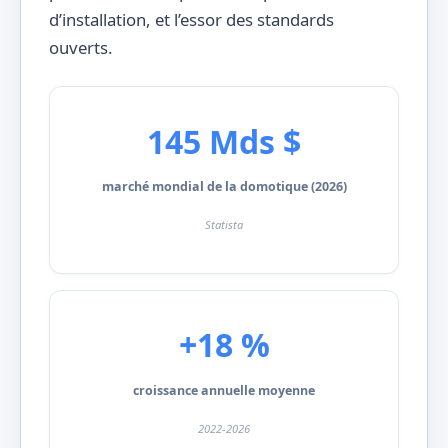
d’installation, et l’essor des standards
ouverts.
145 Mds $
marché mondial de la domotique (2026)
Statista
+18 %
croissance annuelle moyenne
2022-2026