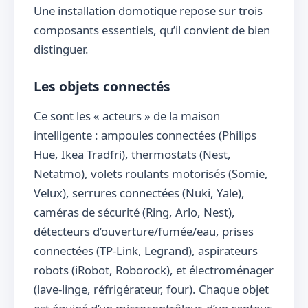
Une installation domotique repose sur trois
composants essentiels, qu’il convient de bien
distinguer.
Les objets connectés
Ce sont les « acteurs » de la maison
intelligente : ampoules connectées (Philips
Hue, Ikea Tradfri), thermostats (Nest,
Netatmo), volets roulants motorisés (Somie,
Velux), serrures connectées (Nuki, Yale),
caméras de sécurité (Ring, Arlo, Nest),
détecteurs d’ouverture/fumée/eau, prises
connectées (TP-Link, Legrand), aspirateurs
robots (iRobot, Roborock), et électroménager
(lave-linge, réfrigérateur, four). Chaque objet