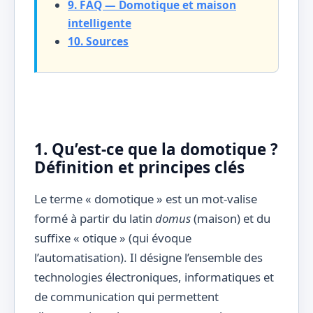
9. FAQ — Domotique et maison
intelligente
10. Sources
1. Qu’est-ce que la domotique ?
Définition et principes clés
Le terme « domotique » est un mot-valise
formé à partir du latin
domus
(maison) et du
suffixe « otique » (qui évoque
l’automatisation). Il désigne l’ensemble des
technologies électroniques, informatiques et
de communication qui permettent