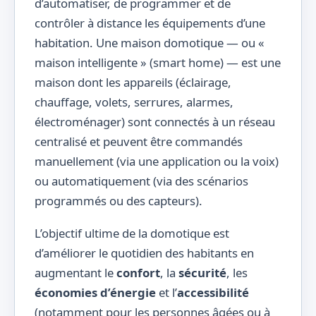
d’automatiser, de programmer et de
contrôler à distance les équipements d’une
habitation. Une maison domotique — ou «
maison intelligente » (smart home) — est une
maison dont les appareils (éclairage,
chauffage, volets, serrures, alarmes,
électroménager) sont connectés à un réseau
centralisé et peuvent être commandés
manuellement (via une application ou la voix)
ou automatiquement (via des scénarios
programmés ou des capteurs).
L’objectif ultime de la domotique est
d’améliorer le quotidien des habitants en
augmentant le
confort
, la
sécurité
, les
économies d’énergie
et l’
accessibilité
(notamment pour les personnes âgées ou à