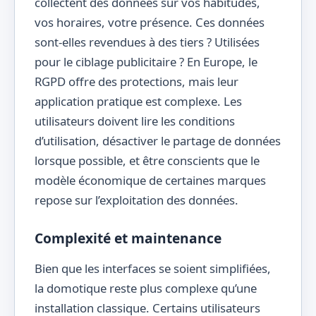
collectent des données sur vos habitudes,
vos horaires, votre présence. Ces données
sont-elles revendues à des tiers ? Utilisées
pour le ciblage publicitaire ? En Europe, le
RGPD offre des protections, mais leur
application pratique est complexe. Les
utilisateurs doivent lire les conditions
d’utilisation, désactiver le partage de données
lorsque possible, et être conscients que le
modèle économique de certaines marques
repose sur l’exploitation des données.
Complexité et maintenance
Bien que les interfaces se soient simplifiées,
la domotique reste plus complexe qu’une
installation classique. Certains utilisateurs