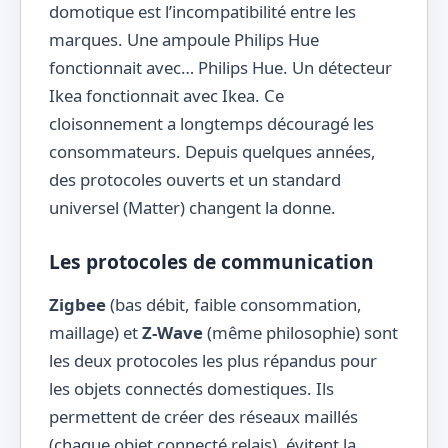
domotique est l’incompatibilité entre les
marques. Une ampoule Philips Hue
fonctionnait avec… Philips Hue. Un détecteur
Ikea fonctionnait avec Ikea. Ce
cloisonnement a longtemps découragé les
consommateurs. Depuis quelques années,
des protocoles ouverts et un standard
universel (Matter) changent la donne.
Les protocoles de communication
Zigbee
(bas débit, faible consommation,
maillage) et
Z-Wave
(même philosophie) sont
les deux protocoles les plus répandus pour
les objets connectés domestiques. Ils
permettent de créer des réseaux maillés
(chaque objet connecté relais), évitent la