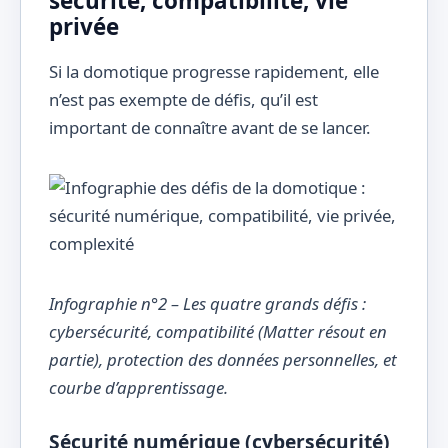
sécurité, compatibilité, vie
privée
Si la domotique progresse rapidement, elle
n’est pas exempte de défis, qu’il est
important de connaître avant de se lancer.
Infographie n°2 – Les quatre grands défis :
cybersécurité, compatibilité (Matter résout en
partie), protection des données personnelles, et
courbe d’apprentissage.
Sécurité numérique (cybersécurité)