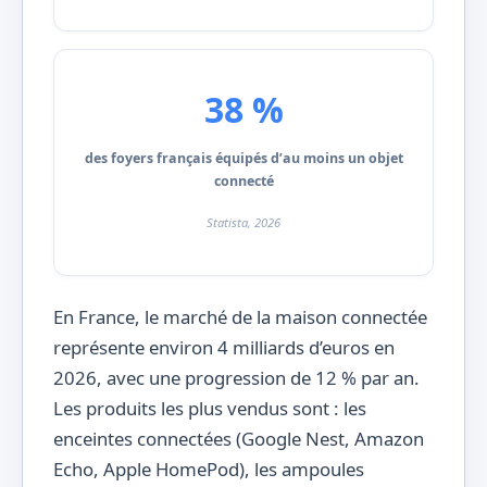
38 %
des foyers français équipés d’au moins un objet
connecté
Statista, 2026
En France, le marché de la maison connectée
représente environ 4 milliards d’euros en
2026, avec une progression de 12 % par an.
Les produits les plus vendus sont : les
enceintes connectées (Google Nest, Amazon
Echo, Apple HomePod), les ampoules