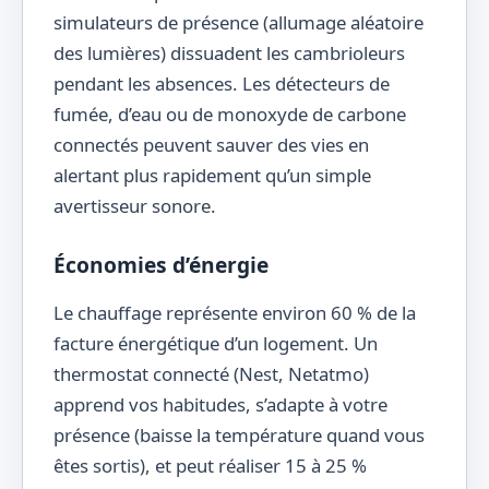
simulateurs de présence (allumage aléatoire
des lumières) dissuadent les cambrioleurs
pendant les absences. Les détecteurs de
fumée, d’eau ou de monoxyde de carbone
connectés peuvent sauver des vies en
alertant plus rapidement qu’un simple
avertisseur sonore.
Économies d’énergie
Le chauffage représente environ 60 % de la
facture énergétique d’un logement. Un
thermostat connecté (Nest, Netatmo)
apprend vos habitudes, s’adapte à votre
présence (baisse la température quand vous
êtes sortis), et peut réaliser 15 à 25 %