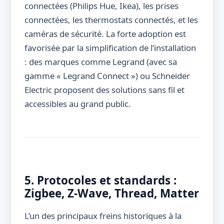
connectées (Philips Hue, Ikea), les prises
connectées, les thermostats connectés, et les
caméras de sécurité. La forte adoption est
favorisée par la simplification de l’installation
: des marques comme Legrand (avec sa
gamme « Legrand Connect ») ou Schneider
Electric proposent des solutions sans fil et
accessibles au grand public.
5. Protocoles et standards :
Zigbee, Z-Wave, Thread, Matter
L’un des principaux freins historiques à la