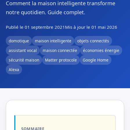
Comment la maison intelligente transforme
notre quotidien. Guide complet.
Publié le 01 septembre 2021
Mis à jour le 01 mai 2026
domotique
maison intelligente
objets connectés
assistant vocal
maison connectée
économies énergie
sécurité maison
Matter protocole
Google Home
Alexa
SOMMAIRE