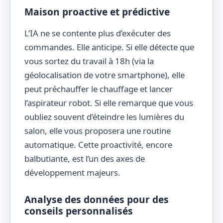
Maison proactive et prédictive
L’IA ne se contente plus d’exécuter des
commandes. Elle anticipe. Si elle détecte que
vous sortez du travail à 18h (via la
géolocalisation de votre smartphone), elle
peut préchauffer le chauffage et lancer
l’aspirateur robot. Si elle remarque que vous
oubliez souvent d’éteindre les lumières du
salon, elle vous proposera une routine
automatique. Cette proactivité, encore
balbutiante, est l’un des axes de
développement majeurs.
Analyse des données pour des
conseils personnalisés