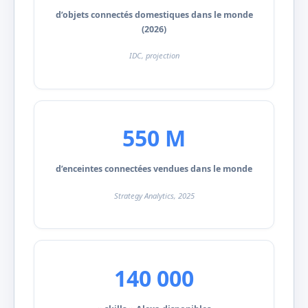
d’objets connectés domestiques dans le monde
(2026)
IDC, projection
550 M
d’enceintes connectées vendues dans le monde
Strategy Analytics, 2025
140 000