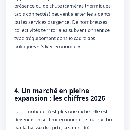
présence ou de chute (caméras thermiques,
tapis connectés) peuvent alerter les aidants
ou les services d’urgence. De nombreuses
collectivités territoriales subventionnent ce
type d’équipement dans le cadre des
politiques « Silver économie ».
4. Un marché en pleine
expansion : les chiffres 2026
La domotique n’est plus une niche. Elle est
devenue un secteur économique majeur, tiré
par la baisse des prix, la simplicité