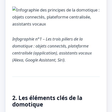
Infographie n°1 – Les trois piliers de la
domotique : objets connectés, plateforme
centralisée (application), assistants vocaux
(Alexa, Google Assistant, Siri).
2. Les éléments clés de la
domotique