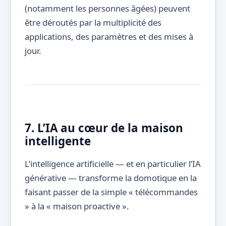
(notamment les personnes âgées) peuvent
être déroutés par la multiplicité des
applications, des paramètres et des mises à
jour.
7. L’IA au cœur de la maison
intelligente
L’intelligence artificielle — et en particulier l’IA
générative — transforme la domotique en la
faisant passer de la simple « télécommandes
» à la « maison proactive ».