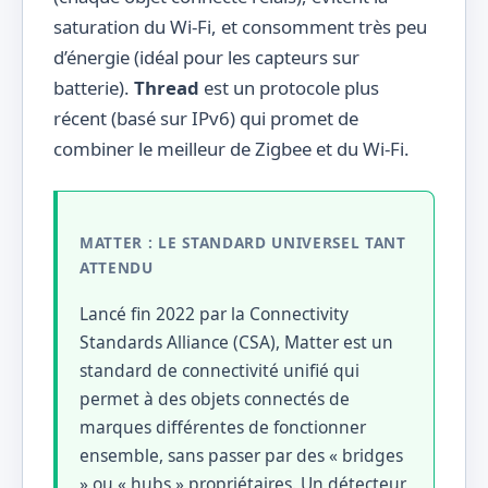
saturation du Wi-Fi, et consomment très peu
d’énergie (idéal pour les capteurs sur
batterie).
Thread
est un protocole plus
récent (basé sur IPv6) qui promet de
combiner le meilleur de Zigbee et du Wi-Fi.
MATTER : LE STANDARD UNIVERSEL TANT
ATTENDU
Lancé fin 2022 par la Connectivity
Standards Alliance (CSA), Matter est un
standard de connectivité unifié qui
permet à des objets connectés de
marques différentes de fonctionner
ensemble, sans passer par des « bridges
» ou « hubs » propriétaires. Un détecteur