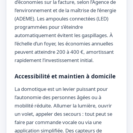
d’économies sur la facture, selon l’Agence de
l’environnement et de la maîtrise de l’énergie
(ADEME). Les ampoules connectées (LED)
programmées pour s’éteindre
automatiquement évitent les gaspillages. À
l’échelle d’un foyer, les économies annuelles
peuvent atteindre 200 à 400 €, amortissant
rapidement l’investissement initial.
Accessibilité et maintien à domicile
La domotique est un levier puissant pour
l’autonomie des personnes âgées ou à
mobilité réduite. Allumer la lumière, ouvrir
un volet, appeler des secours : tout peut se
faire par commande vocale ou via une
application simplifiée. Des capteurs de