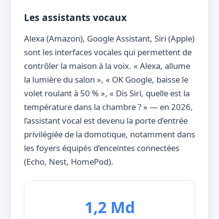
Les assistants vocaux
Alexa (Amazon), Google Assistant, Siri (Apple)
sont les interfaces vocales qui permettent de
contrôler la maison à la voix. « Alexa, allume
la lumière du salon », « OK Google, baisse le
volet roulant à 50 % », « Dis Siri, quelle est la
température dans la chambre ? » — en 2026,
l’assistant vocal est devenu la porte d’entrée
privilégiée de la domotique, notamment dans
les foyers équipés d’enceintes connectées
(Echo, Nest, HomePod).
1,2 Md