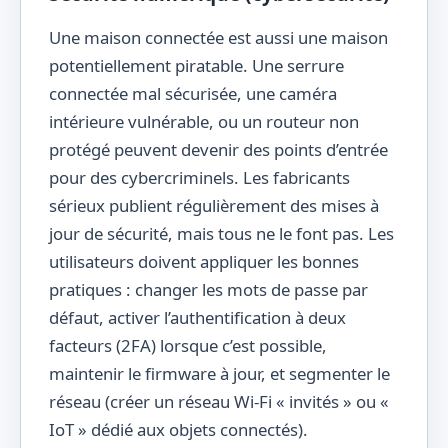
Une maison connectée est aussi une maison
potentiellement piratable. Une serrure
connectée mal sécurisée, une caméra
intérieure vulnérable, ou un routeur non
protégé peuvent devenir des points d’entrée
pour des cybercriminels. Les fabricants
sérieux publient régulièrement des mises à
jour de sécurité, mais tous ne le font pas. Les
utilisateurs doivent appliquer les bonnes
pratiques : changer les mots de passe par
défaut, activer l’authentification à deux
facteurs (2FA) lorsque c’est possible,
maintenir le firmware à jour, et segmenter le
réseau (créer un réseau Wi-Fi « invités » ou «
IoT » dédié aux objets connectés).