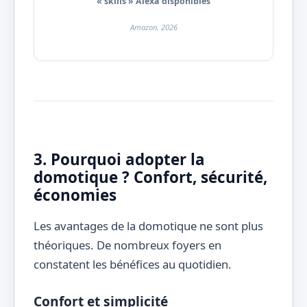
« skills » Alexa disponibles
Amazon, 2026
3. Pourquoi adopter la
domotique ? Confort, sécurité,
économies
Les avantages de la domotique ne sont plus
théoriques. De nombreux foyers en
constatent les bénéfices au quotidien.
Confort et simplicité