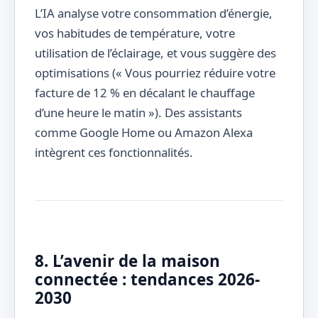
L’IA analyse votre consommation d’énergie,
vos habitudes de température, votre
utilisation de l’éclairage, et vous suggère des
optimisations (« Vous pourriez réduire votre
facture de 12 % en décalant le chauffage
d’une heure le matin »). Des assistants
comme Google Home ou Amazon Alexa
intègrent ces fonctionnalités.
8. L’avenir de la maison
connectée : tendances 2026-
2030