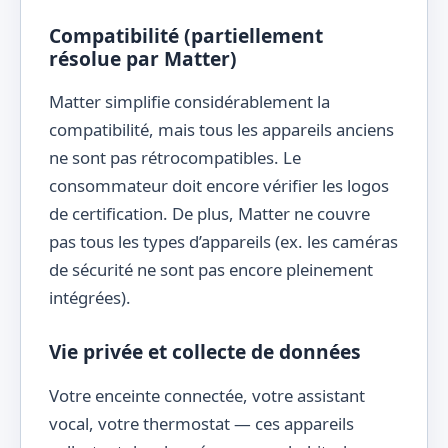
Compatibilité (partiellement
résolue par Matter)
Matter simplifie considérablement la
compatibilité, mais tous les appareils anciens
ne sont pas rétrocompatibles. Le
consommateur doit encore vérifier les logos
de certification. De plus, Matter ne couvre
pas tous les types d’appareils (ex. les caméras
de sécurité ne sont pas encore pleinement
intégrées).
Vie privée et collecte de données
Votre enceinte connectée, votre assistant
vocal, votre thermostat — ces appareils