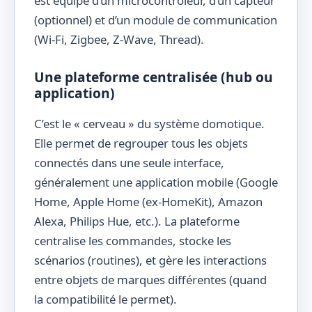
est équipé d’un microcontrôleur, d’un capteur
(optionnel) et d’un module de communication
(Wi-Fi, Zigbee, Z-Wave, Thread).
Une plateforme centralisée (hub ou
application)
C’est le « cerveau » du système domotique.
Elle permet de regrouper tous les objets
connectés dans une seule interface,
généralement une application mobile (Google
Home, Apple Home (ex-HomeKit), Amazon
Alexa, Philips Hue, etc.). La plateforme
centralise les commandes, stocke les
scénarios (routines), et gère les interactions
entre objets de marques différentes (quand
la compatibilité le permet).