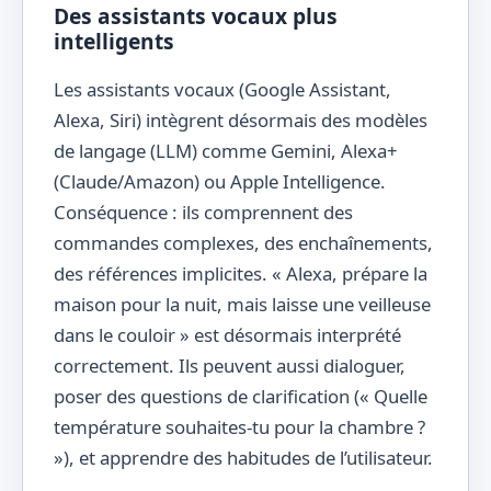
Des assistants vocaux plus
intelligents
Les assistants vocaux (Google Assistant,
Alexa, Siri) intègrent désormais des modèles
de langage (LLM) comme Gemini, Alexa+
(Claude/Amazon) ou Apple Intelligence.
Conséquence : ils comprennent des
commandes complexes, des enchaînements,
des références implicites. « Alexa, prépare la
maison pour la nuit, mais laisse une veilleuse
dans le couloir » est désormais interprété
correctement. Ils peuvent aussi dialoguer,
poser des questions de clarification (« Quelle
température souhaites-tu pour la chambre ?
»), et apprendre des habitudes de l’utilisateur.