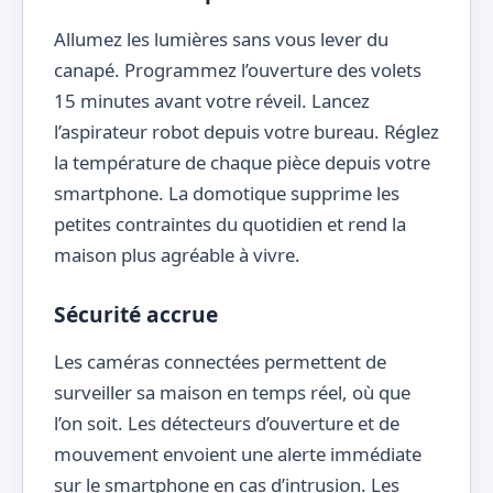
Allumez les lumières sans vous lever du
canapé. Programmez l’ouverture des volets
15 minutes avant votre réveil. Lancez
l’aspirateur robot depuis votre bureau. Réglez
la température de chaque pièce depuis votre
smartphone. La domotique supprime les
petites contraintes du quotidien et rend la
maison plus agréable à vivre.
Sécurité accrue
Les caméras connectées permettent de
surveiller sa maison en temps réel, où que
l’on soit. Les détecteurs d’ouverture et de
mouvement envoient une alerte immédiate
sur le smartphone en cas d’intrusion. Les