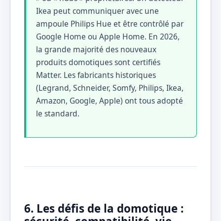
Ikea peut communiquer avec une
ampoule Philips Hue et être contrôlé par
Google Home ou Apple Home. En 2026,
la grande majorité des nouveaux
produits domotiques sont certifiés
Matter. Les fabricants historiques
(Legrand, Schneider, Somfy, Philips, Ikea,
Amazon, Google, Apple) ont tous adopté
le standard.
6. Les défis de la domotique :