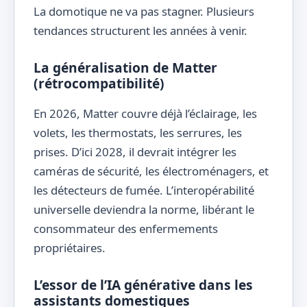
La domotique ne va pas stagner. Plusieurs
tendances structurent les années à venir.
La généralisation de Matter
(rétrocompatibilité)
En 2026, Matter couvre déjà l’éclairage, les
volets, les thermostats, les serrures, les
prises. D’ici 2028, il devrait intégrer les
caméras de sécurité, les électroménagers, et
les détecteurs de fumée. L’interopérabilité
universelle deviendra la norme, libérant le
consommateur des enfermements
propriétaires.
L’essor de l’IA générative dans les
assistants domestiques