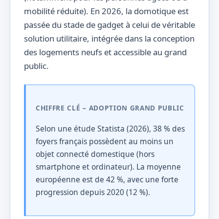
mobilité réduite). En 2026, la domotique est
passée du stade de gadget à celui de véritable
solution utilitaire, intégrée dans la conception
des logements neufs et accessible au grand
public.
CHIFFRE CLÉ – ADOPTION GRAND PUBLIC
Selon une étude Statista (2026), 38 % des
foyers français possèdent au moins un
objet connecté domestique (hors
smartphone et ordinateur). La moyenne
européenne est de 42 %, avec une forte
progression depuis 2020 (12 %).