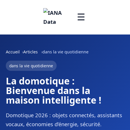
☰
Accueil
Articles
dans la vie quotidienne
dans la vie quotidienne
La domotique :
Bienvenue dans la
maison intelligente !
Domotique 2026 : objets connectés, assistants
vocaux, économies d’énergie, sécurité.