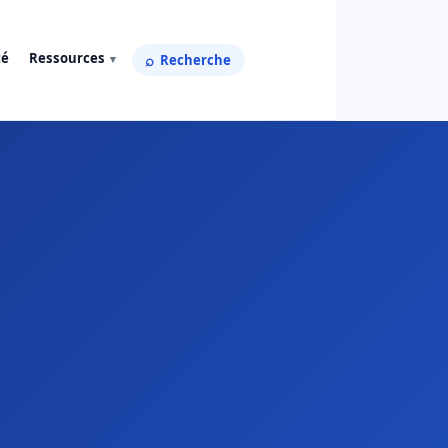
té
Ressources
Recherche