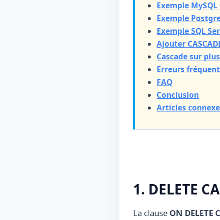
Exemple MySQL 
Exemple Postgr
Exemple SQL Ser
Ajouter CASCADE
Cascade sur plus
Erreurs fréquent
FAQ
Conclusion
Articles connexe
1. DELETE CA
La clause
ON DELETE 