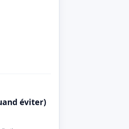
uand éviter)