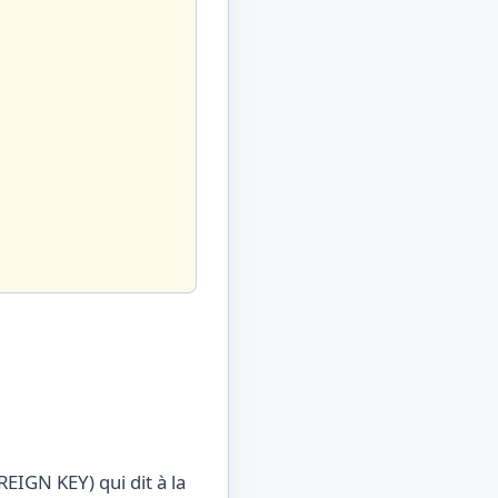
EIGN KEY) qui dit à la