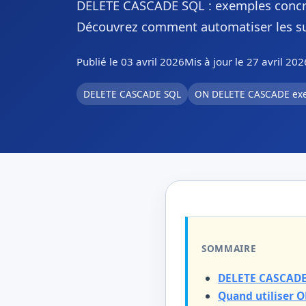
DELETE CASCADE SQL : exemples concre
Découvrez comment automatiser les su
Publié le 03 avril 2026
Mis à jour le 27 avril 202
DELETE CASCADE SQL
ON DELETE CASCADE ex
SOMMAIRE
DELETE CASCADE 
Quand utiliser 