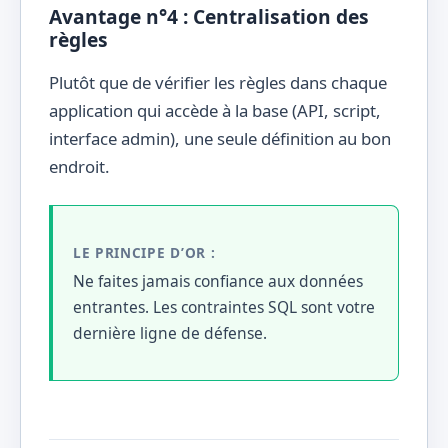
Avantage n°4 : Centralisation des
règles
Plutôt que de vérifier les règles dans chaque
application qui accède à la base (API, script,
interface admin), une seule définition au bon
endroit.
LE PRINCIPE D’OR :
Ne faites jamais confiance aux données
entrantes. Les contraintes SQL sont votre
dernière ligne de défense.