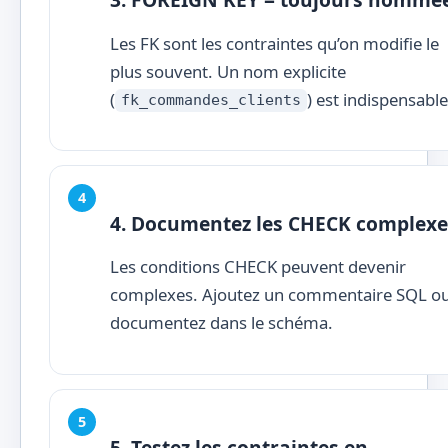
Les FK sont les contraintes qu’on modifie le
plus souvent. Un nom explicite
(
) est indispensable
fk_commandes_clients
4. Documentez les CHECK complexe
Les conditions CHECK peuvent devenir
complexes. Ajoutez un commentaire SQL o
documentez dans le schéma.
5. Testez les contraintes en