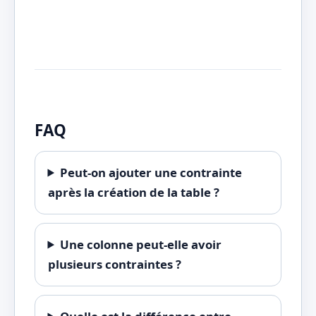
FAQ
Peut-on ajouter une contrainte
après la création de la table ?
Une colonne peut-elle avoir
plusieurs contraintes ?