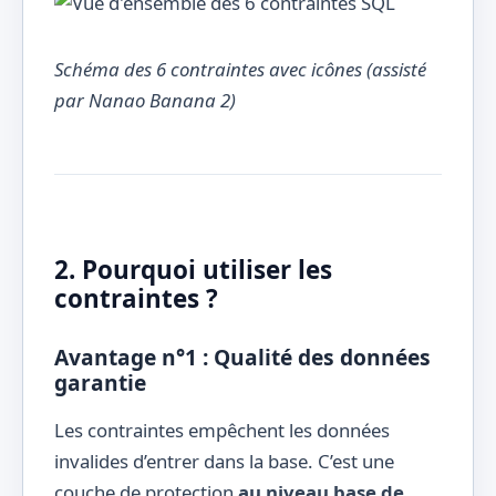
Schéma des 6 contraintes avec icônes (assisté
par Nanao Banana 2)
2. Pourquoi utiliser les
contraintes ?
Avantage n°1 : Qualité des données
garantie
Les contraintes empêchent les données
invalides d’entrer dans la base. C’est une
couche de protection
au niveau base de