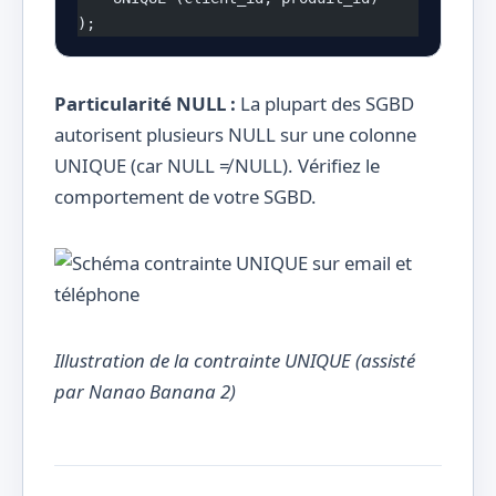
);
Particularité NULL :
La plupart des SGBD
autorisent plusieurs NULL sur une colonne
UNIQUE (car NULL ≠ NULL). Vérifiez le
comportement de votre SGBD.
Illustration de la contrainte UNIQUE (assisté
par Nanao Banana 2)