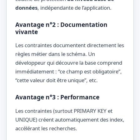
données
, indépendante de l’application.
Avantage n°2 : Documentation
vivante
Les contraintes documentent directement les
règles métier dans le schéma. Un
développeur qui découvre la base comprend
immédiatement : “ce champ est obligatoire”,
“cette valeur doit être unique”, etc.
Avantage n°3 : Performance
Les contraintes (surtout PRIMARY KEY et
UNIQUE) créent automatiquement des index,
accélérant les recherches.