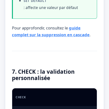
SET DEFAULT
: affecte une valeur par défaut
Pour approfondir, consultez le
guide
complet sur la suppression en cascade
.
7. CHECK : la validation
personnalisée
CHECK