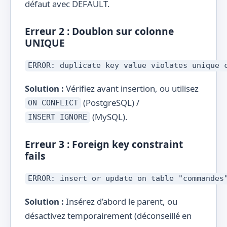
défaut avec DEFAULT.
Erreur 2 : Doublon sur colonne
UNIQUE
ERROR: duplicate key value violates unique 
Solution :
Vérifiez avant insertion, ou utilisez
(PostgreSQL) /
ON CONFLICT
(MySQL).
INSERT IGNORE
Erreur 3 : Foreign key constraint
fails
ERROR: insert or update on table "commandes
Solution :
Insérez d’abord le parent, ou
désactivez temporairement (déconseillé en