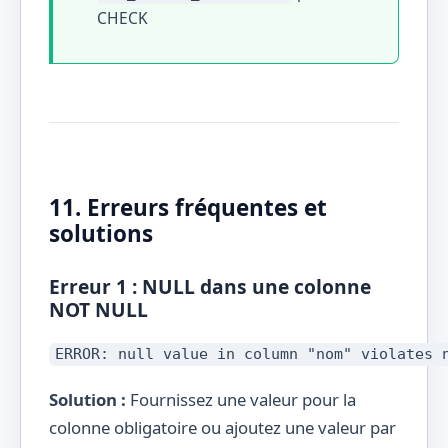
CHECK
11. Erreurs fréquentes et
solutions
Erreur 1 : NULL dans une colonne
NOT NULL
ERROR: null value in column "nom" violates 
Solution :
Fournissez une valeur pour la
colonne obligatoire ou ajoutez une valeur par