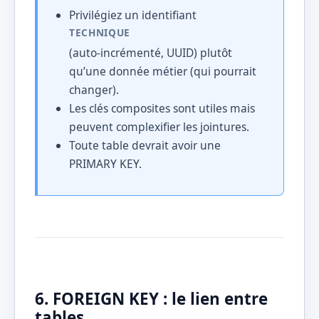
Privilégiez un identifiant
TECHNIQUE
(auto-incrémenté, UUID) plutôt
qu’une donnée métier (qui pourrait
changer).
Les clés composites sont utiles mais
peuvent complexifier les jointures.
Toute table devrait avoir une
PRIMARY KEY.
6. FOREIGN KEY : le lien entre
tables