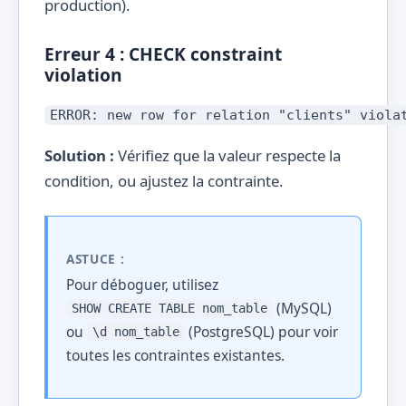
production).
Erreur 4 : CHECK constraint
violation
ERROR: new row for relation "clients" viola
Solution :
Vérifiez que la valeur respecte la
condition, ou ajustez la contrainte.
ASTUCE :
Pour déboguer, utilisez
(MySQL)
SHOW CREATE TABLE nom_table
ou
(PostgreSQL) pour voir
\d nom_table
toutes les contraintes existantes.