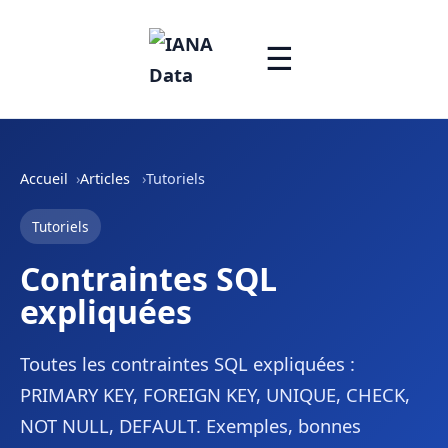
☰
Accueil
Articles
Tutoriels
Tutoriels
Contraintes SQL
expliquées
Toutes les contraintes SQL expliquées :
PRIMARY KEY, FOREIGN KEY, UNIQUE, CHECK,
NOT NULL, DEFAULT. Exemples, bonnes