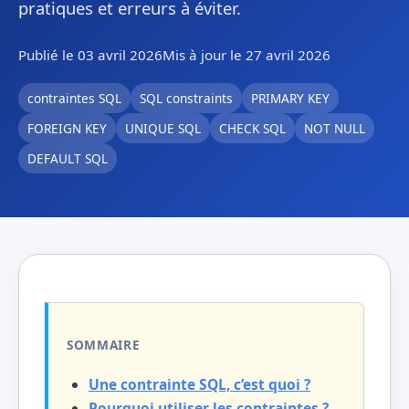
pratiques et erreurs à éviter.
Publié le 03 avril 2026
Mis à jour le 27 avril 2026
contraintes SQL
SQL constraints
PRIMARY KEY
FOREIGN KEY
UNIQUE SQL
CHECK SQL
NOT NULL
DEFAULT SQL
SOMMAIRE
Une contrainte SQL, c’est quoi ?
Pourquoi utiliser les contraintes ?