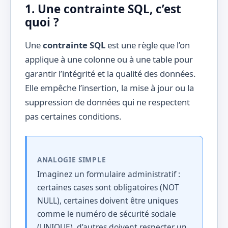
1. Une contrainte SQL, c’est
quoi ?
Une
contrainte SQL
est une règle que l’on
applique à une colonne ou à une table pour
garantir l’intégrité et la qualité des données.
Elle empêche l’insertion, la mise à jour ou la
suppression de données qui ne respectent
pas certaines conditions.
ANALOGIE SIMPLE
Imaginez un formulaire administratif :
certaines cases sont obligatoires (NOT
NULL), certaines doivent être uniques
comme le numéro de sécurité sociale
(UNIQUE), d’autres doivent respecter un