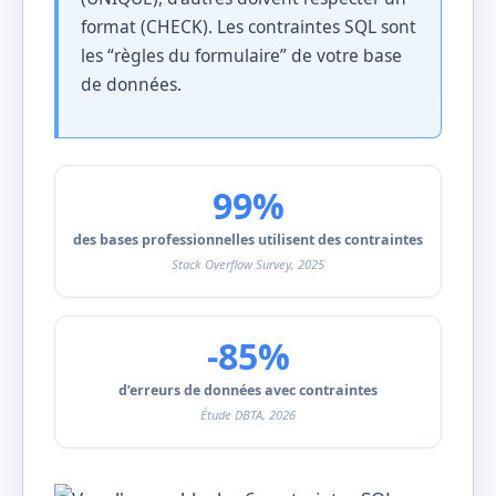
format (CHECK). Les contraintes SQL sont
les “règles du formulaire” de votre base
de données.
99%
des bases professionnelles utilisent des contraintes
Stack Overflow Survey, 2025
-85%
d’erreurs de données avec contraintes
Étude DBTA, 2026