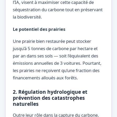
l’IA, visent à maximiser cette capacité de
séquestration du carbone tout en préservant
la biodiversité.
Le potentiel des prairies
Une prairie bien restaurée peut stocker
jusqu’à 5 tonnes de carbone par hectare et
par an dans ses sols — soit l’équivalent des
émissions annuelles de 3 voitures. Pourtant,
les prairies ne reçoivent qu’une fraction des
financements alloués aux forêts.
2. Régulation hydrologique et
prévention des catastrophes
naturelles
Outre leur rôle dans la capture du carbone,