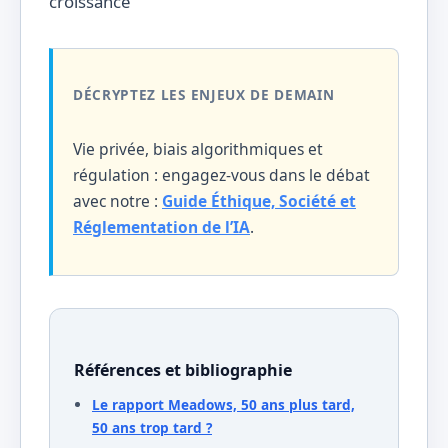
DÉCRYPTEZ LES ENJEUX DE DEMAIN
Vie privée, biais algorithmiques et
régulation : engagez-vous dans le débat
avec notre :
Guide Éthique, Société et
Réglementation de l’IA
.
Références et bibliographie
Le rapport Meadows, 50 ans plus tard,
50 ans trop tard ?