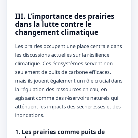
III. L’importance des prairies
dans la lutte contre le
changement climatique
Les prairies occupent une place centrale dans
les discussions actuelles sur la résilience
climatique. Ces écosystèmes servent non
seulement de puits de carbone efficaces,
mais ils jouent également un rôle crucial dans
la régulation des ressources en eau, en
agissant comme des réservoirs naturels qui
atténuent les impacts des sécheresses et des
inondations.
1. Les prairies comme puits de