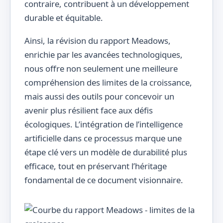
contraire, contribuent à un développement
durable et équitable.
Ainsi, la révision du rapport Meadows,
enrichie par les avancées technologiques,
nous offre non seulement une meilleure
compréhension des limites de la croissance,
mais aussi des outils pour concevoir un
avenir plus résilient face aux défis
écologiques. L’intégration de l’intelligence
artificielle dans ce processus marque une
étape clé vers un modèle de durabilité plus
efficace, tout en préservant l’héritage
fondamental de ce document visionnaire.