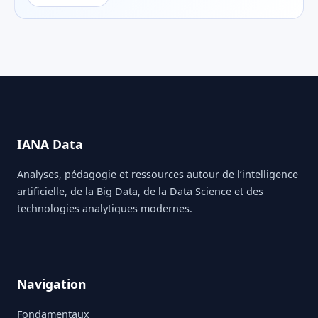
IANA Data
Analyses, pédagogie et ressources autour de l’intelligence
artificielle, de la Big Data, de la Data Science et des
technologies analytiques modernes.
Navigation
Fondamentaux