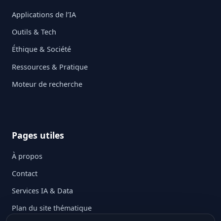
Applications de l’IA
Outils & Tech
Éthique & Société
Ressources & Pratique
Moteur de recherche
Pages utiles
À propos
Contact
Services IA & Data
Plan du site thématique