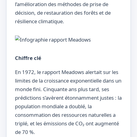
l’amélioration des méthodes de prise de
décision, de restauration des forêts et de
résilience climatique.
Chiffre clé
En 1972, le rapport Meadows alertait sur les
limites de la croissance exponentielle dans un
monde fini. Cinquante ans plus tard, ses
prédictions s’avèrent étonnamment justes : la
population mondiale a doublé, la
consommation des ressources naturelles a
triplé, et les émissions de CO₂ ont augmenté
de 70 %.