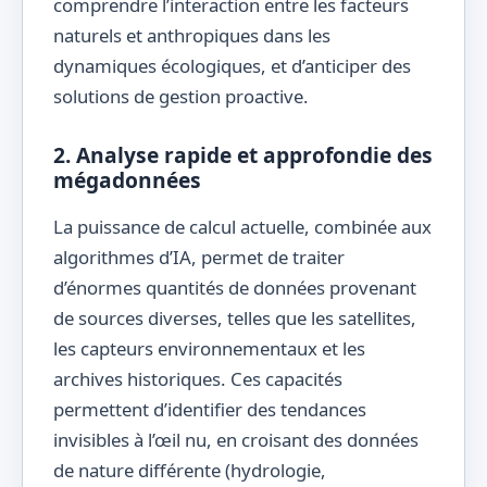
comprendre l’interaction entre les facteurs
naturels et anthropiques dans les
dynamiques écologiques, et d’anticiper des
solutions de gestion proactive.
2. Analyse rapide et approfondie des
mégadonnées
La puissance de calcul actuelle, combinée aux
algorithmes d’IA, permet de traiter
d’énormes quantités de données provenant
de sources diverses, telles que les satellites,
les capteurs environnementaux et les
archives historiques. Ces capacités
permettent d’identifier des tendances
invisibles à l’œil nu, en croisant des données
de nature différente (hydrologie,