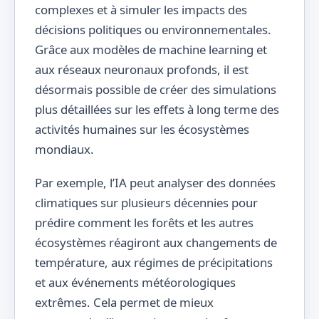
complexes et à simuler les impacts des
décisions politiques ou environnementales.
Grâce aux modèles de machine learning et
aux réseaux neuronaux profonds, il est
désormais possible de créer des simulations
plus détaillées sur les effets à long terme des
activités humaines sur les écosystèmes
mondiaux.
Par exemple, l’IA peut analyser des données
climatiques sur plusieurs décennies pour
prédire comment les forêts et les autres
écosystèmes réagiront aux changements de
température, aux régimes de précipitations
et aux événements météorologiques
extrêmes. Cela permet de mieux