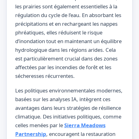
les prairies sont également essentielles à la
régulation du cycle de l’eau. En absorbant les
précipitations et en rechargeant les nappes
phréatiques, elles réduisent le risque
d’inondation tout en maintenant un équilibre
hydrologique dans les régions arides. Cela
est particulièrement crucial dans des zones
affectées par les incendies de forêt et les
sécheresses récurrentes.
Les politiques environnementales modernes,
basées sur les analyses IA, intègrent ces
avantages dans leurs stratégies de résilience
climatique. Des initiatives politiques, comme
celles menées par le
Sierra Meadows
Partnership
, encouragent la restauration