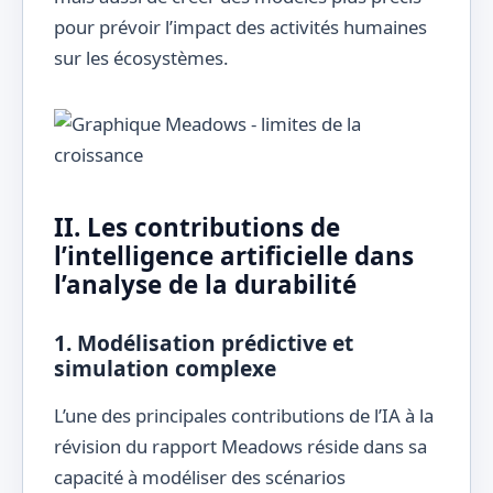
pour prévoir l’impact des activités humaines
sur les écosystèmes.
II. Les contributions de
l’intelligence artificielle dans
l’analyse de la durabilité
1. Modélisation prédictive et
simulation complexe
L’une des principales contributions de l’IA à la
révision du rapport Meadows réside dans sa
capacité à modéliser des scénarios