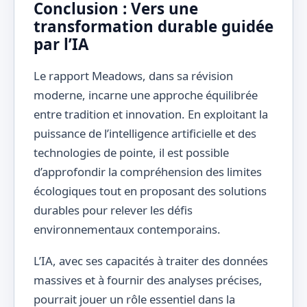
Conclusion : Vers une
transformation durable guidée
par l’IA
Le rapport Meadows, dans sa révision
moderne, incarne une approche équilibrée
entre tradition et innovation. En exploitant la
puissance de l’intelligence artificielle et des
technologies de pointe, il est possible
d’approfondir la compréhension des limites
écologiques tout en proposant des solutions
durables pour relever les défis
environnementaux contemporains.
L’IA, avec ses capacités à traiter des données
massives et à fournir des analyses précises,
pourrait jouer un rôle essentiel dans la