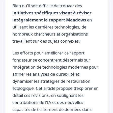
Bien qu’il soit difficile de trouver des
initiatives spécifiques visant à réviser
intégralement le rapport Meadows
en
utilisant les dernières technologies, de
nombreux chercheurs et organisations
travaillent sur des sujets connexes.
Les efforts pour améliorer ce rapport
fondateur se concentrent désormais sur
l’intégration de technologies modernes pour
affiner les analyses de durabilité et
dynamiser les stratégies de restauration
écologique. Cet article propose d’explorer en
détail ces révisions, en soulignant les
contributions de l’IA et des nouvelles
capacités de traitement de données dans