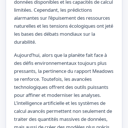
données disponibles et les capacités de calcul
limitées. Cependant, les prédictions
alarmantes sur l’épuisement des ressources
naturelles et les tensions écologiques ont jeté
les bases des débats mondiaux sur la
durabilité.
Aujourd’hui, alors que la planète fait face à
des défis environnementaux toujours plus
pressants, la pertinence du rapport Meadows
se renforce. Toutefois, les avancées
technologiques offrent des outils puissants
pour affiner et moderniser les analyses.
L’intelligence artificielle et les systèmes de
calcul avancés permettent non seulement de
traiter des quantités massives de données,
mais aussi de créer des modèles plus précis