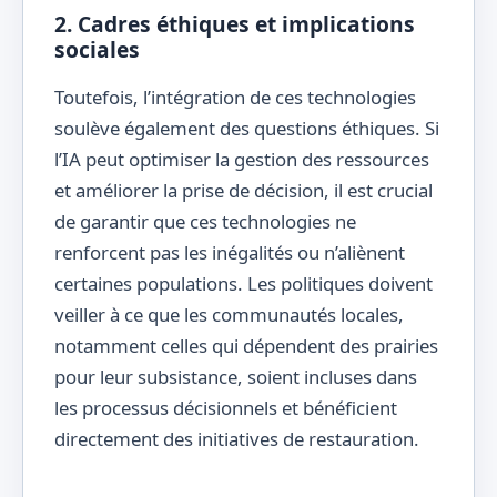
2. Cadres éthiques et implications
sociales
Toutefois, l’intégration de ces technologies
soulève également des questions éthiques. Si
l’IA peut optimiser la gestion des ressources
et améliorer la prise de décision, il est crucial
de garantir que ces technologies ne
renforcent pas les inégalités ou n’aliènent
certaines populations. Les politiques doivent
veiller à ce que les communautés locales,
notamment celles qui dépendent des prairies
pour leur subsistance, soient incluses dans
les processus décisionnels et bénéficient
directement des initiatives de restauration.