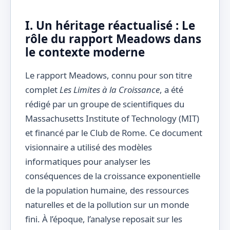
I. Un héritage réactualisé : Le
rôle du rapport Meadows dans
le contexte moderne
Le rapport Meadows, connu pour son titre
complet
Les Limites à la Croissance
, a été
rédigé par un groupe de scientifiques du
Massachusetts Institute of Technology (MIT)
et financé par le Club de Rome. Ce document
visionnaire a utilisé des modèles
informatiques pour analyser les
conséquences de la croissance exponentielle
de la population humaine, des ressources
naturelles et de la pollution sur un monde
fini. À l’époque, l’analyse reposait sur les