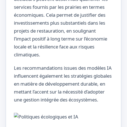
services fournis par les prairies en termes
économiques. Cela permet de justifier des
investissements plus substantiels dans les
projets de restauration, en soulignant
l’impact positif à long terme sur l’économie
locale et la résilience face aux risques
climatiques.
Les recommandations issues des modèles IA
influencent également les stratégies globales
en matière de développement durable, en
mettant l’accent sur la nécessité d’adopter
une gestion intégrée des écosystèmes.