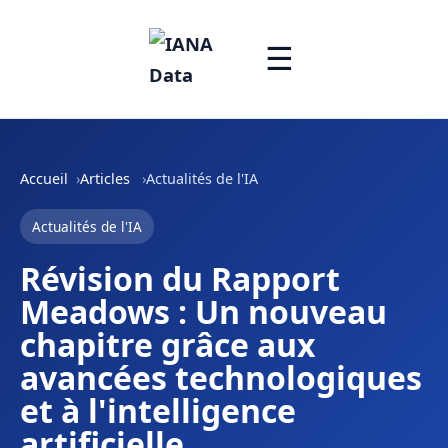
☰
Accueil
Articles
Actualités de l'IA
Actualités de l'IA
Révision du Rapport
Meadows : Un nouveau
chapitre grâce aux
avancées technologiques
et à l'intelligence
artificielle