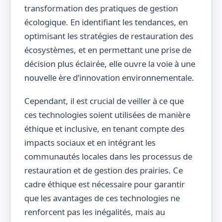
transformation des pratiques de gestion
écologique. En identifiant les tendances, en
optimisant les stratégies de restauration des
écosystèmes, et en permettant une prise de
décision plus éclairée, elle ouvre la voie à une
nouvelle ère d’innovation environnementale.
Cependant, il est crucial de veiller à ce que
ces technologies soient utilisées de manière
éthique et inclusive, en tenant compte des
impacts sociaux et en intégrant les
communautés locales dans les processus de
restauration et de gestion des prairies. Ce
cadre éthique est nécessaire pour garantir
que les avantages de ces technologies ne
renforcent pas les inégalités, mais au