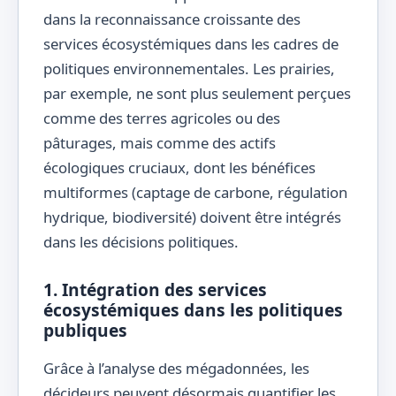
dans la reconnaissance croissante des
services écosystémiques dans les cadres de
politiques environnementales. Les prairies,
par exemple, ne sont plus seulement perçues
comme des terres agricoles ou des
pâturages, mais comme des actifs
écologiques cruciaux, dont les bénéfices
multiformes (captage de carbone, régulation
hydrique, biodiversité) doivent être intégrés
dans les décisions politiques.
1. Intégration des services
écosystémiques dans les politiques
publiques
Grâce à l’analyse des mégadonnées, les
décideurs peuvent désormais quantifier les