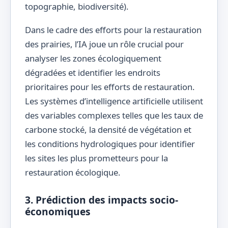
topographie, biodiversité).
Dans le cadre des efforts pour la restauration
des prairies, l’IA joue un rôle crucial pour
analyser les zones écologiquement
dégradées et identifier les endroits
prioritaires pour les efforts de restauration.
Les systèmes d’intelligence artificielle utilisent
des variables complexes telles que les taux de
carbone stocké, la densité de végétation et
les conditions hydrologiques pour identifier
les sites les plus prometteurs pour la
restauration écologique.
3. Prédiction des impacts socio-
économiques