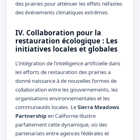
des prairies pour atténuer les effets néfastes
des événements climatiques extrêmes.
IV. Collaboration pour la
restauration écologique : Les
initiatives locales et globales
L’intégration de l’intelligence artificielle dans
les efforts de restauration des prairies a
donné naissance à de nouvelles formes de
collaboration entre les gouvernements, les
organisations environnementales et les
communautés locales. Le
Sierra Meadows
Partnership
en Californie illustre
parfaitement cette dynamique, où des
partenariats entre agences fédérales et