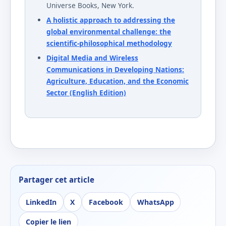
Universe Books, New York.
A holistic approach to addressing the
global environmental challenge: the
scientific-philosophical methodology
Digital Media and Wireless
Communications in Developing Nations:
Agriculture, Education, and the Economic
Sector (English Edition)
Partager cet article
LinkedIn
X
Facebook
WhatsApp
Copier le lien