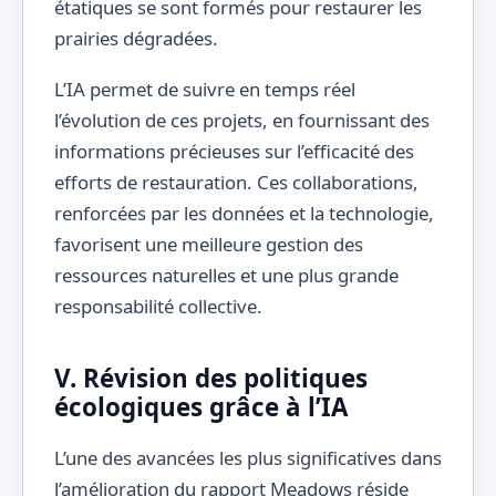
étatiques se sont formés pour restaurer les
prairies dégradées.
L’IA permet de suivre en temps réel
l’évolution de ces projets, en fournissant des
informations précieuses sur l’efficacité des
efforts de restauration. Ces collaborations,
renforcées par les données et la technologie,
favorisent une meilleure gestion des
ressources naturelles et une plus grande
responsabilité collective.
V. Révision des politiques
écologiques grâce à l’IA
L’une des avancées les plus significatives dans
l’amélioration du rapport Meadows réside