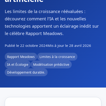
Les limites de la croissance réévaluées :
découvrez comment l'IA et les nouvelles
technologies apportent un éclairage inédit sur
le célèbre Rapport Meadows.
Publié le 22 octobre 2024
Mis à jour le 28 avril 2026
Rapport Meadows
Limites à la croissance
IA et Écologie
Modélisation prédictive
Développement durable.