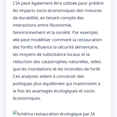
L’IA peut également être utilisée pour prédire
les impacts socio-économiques des mesures
de durabilité, en tenant compte des
interactions entre l’économie,
l’environnement et la société. Par exemple,
elle peut modéliser comment la restauration
des forêts influence la sécurité alimentaire,
les moyens de subsistance locaux et la
réduction des catastrophes naturelles, telles
que les inondations et les incendies de forêt.
Ces analyses aident à concevoir des
politiques plus équilibrées qui maximisent à
la fois les avantages écologiques et socio-
économiques.