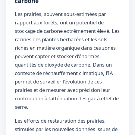
carbone
Les prairies, souvent sous-estimées par
rapport aux forêts, ont un potentiel de
stockage de carbone extrêmement élevé. Les
racines des plantes herbacées et les sols
riches en matière organique dans ces zones
peuvent capter et stocker d’énormes
quantités de dioxyde de carbone. Dans un
contexte de réchauffement climatique, l’IA
permet de surveiller l’évolution de ces
prairies et de mesurer avec précision leur
contribution à l’atténuation des gaz à effet de
serre.
Les efforts de restauration des prairies,
stimulés par les nouvelles données issues de