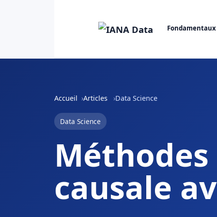
Fondamentaux
Accueil
Articles
Data Science
Data Science
Méthodes 
causale av