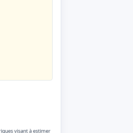
iques visant à estimer