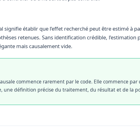
al signifie établir que l’effet recherché peut être estimé à 
thèses retenues. Sans identification crédible, l’estimation 
gante mais causalement vide.
ausale commence rarement par le code. Elle commence par
, une définition précise du traitement, du résultat et de la p