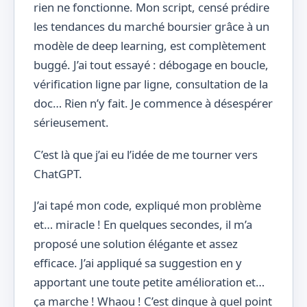
rien ne fonctionne. Mon script, censé prédire
les tendances du marché boursier grâce à un
modèle de deep learning, est complètement
buggé. J’ai tout essayé : débogage en boucle,
vérification ligne par ligne, consultation de la
doc… Rien n’y fait. Je commence à désespérer
sérieusement.
C’est là que j’ai eu l’idée de me tourner vers
ChatGPT.
J’ai tapé mon code, expliqué mon problème
et… miracle ! En quelques secondes, il m’a
proposé une solution élégante et assez
efficace. J’ai appliqué sa suggestion en y
apportant une toute petite amélioration et…
ça marche ! Whaou ! C’est dingue à quel point