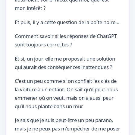
mon intérêt ?
Et puis, il y a cette question de la boîte noire…
Comment savoir si les réponses de ChatGPT
sont toujours correctes ?
Et si, un jour, elle me proposait une solution
qui aurait des conséquences inattendues ?
C’est un peu comme si on confiait les clés de
la voiture à un enfant. On sait qu’il peut nous
emmener où on veut, mais on a aussi peur
qu’il nous plante dans un mur.
Je sais que je suis peut-être un peu parano,
mais je ne peux pas m’empêcher de me poser