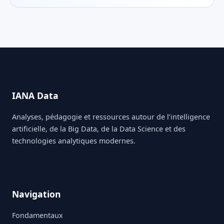
IANA Data
Analyses, pédagogie et ressources autour de l’intelligence
artificielle, de la Big Data, de la Data Science et des
technologies analytiques modernes.
Navigation
Fondamentaux