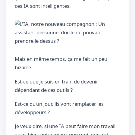
ces IA sont intelligentes.
Mais en même temps, ça me fait un peu
bizarre.
Est-ce que je suis en train de devenir
dépendant de ces outils ?
Est-ce qu’un jour, ils vont remplacer les
développeurs ?
Je veux dire, si une IA peut faire mon travail
aussi bien, voire mieux que moi, quel est