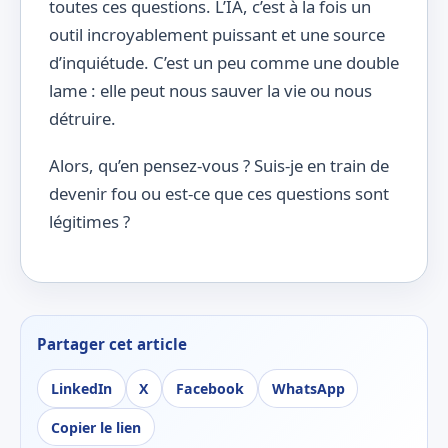
toutes ces questions. L’IA, c’est à la fois un
outil incroyablement puissant et une source
d’inquiétude. C’est un peu comme une double
lame : elle peut nous sauver la vie ou nous
détruire.
Alors, qu’en pensez-vous ? Suis-je en train de
devenir fou ou est-ce que ces questions sont
légitimes ?
Partager cet article
LinkedIn
X
Facebook
WhatsApp
Copier le lien