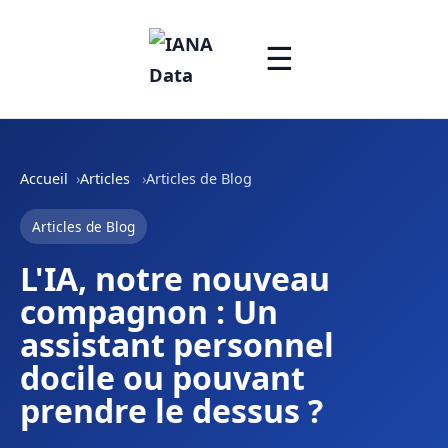
☰
Accueil
Articles
Articles de Blog
Articles de Blog
L'IA, notre nouveau
compagnon : Un
assistant personnel
docile ou pouvant
prendre le dessus ?