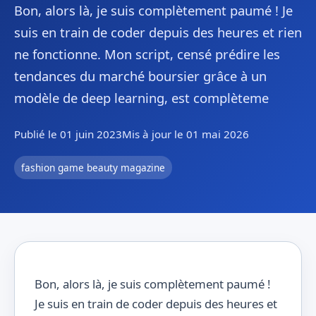
Bon, alors là, je suis complètement paumé ! Je
suis en train de coder depuis des heures et rien
ne fonctionne. Mon script, censé prédire les
tendances du marché boursier grâce à un
modèle de deep learning, est complèteme
Publié le 01 juin 2023
Mis à jour le 01 mai 2026
fashion game beauty magazine
Bon, alors là, je suis complètement paumé !
Je suis en train de coder depuis des heures et