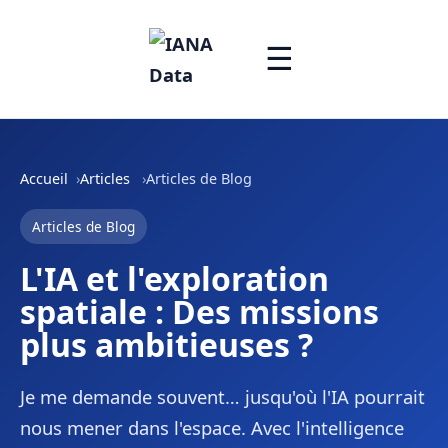
☰
Accueil
Articles
Articles de Blog
Articles de Blog
L'IA et l'exploration
spatiale : Des missions
plus ambitieuses ?
Je me demande souvent… jusqu'où l'IA pourrait
nous mener dans l'espace. Avec l'intelligence