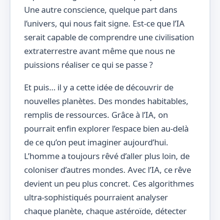
Une autre conscience, quelque part dans
l’univers, qui nous fait signe. Est-ce que l’IA
serait capable de comprendre une civilisation
extraterrestre avant même que nous ne
puissions réaliser ce qui se passe ?
Et puis… il y a cette idée de découvrir de
nouvelles planètes. Des mondes habitables,
remplis de ressources. Grâce à l’IA, on
pourrait enfin explorer l’espace bien au-delà
de ce qu’on peut imaginer aujourd’hui.
L’homme a toujours rêvé d’aller plus loin, de
coloniser d’autres mondes. Avec l’IA, ce rêve
devient un peu plus concret. Ces algorithmes
ultra-sophistiqués pourraient analyser
chaque planète, chaque astéroïde, détecter