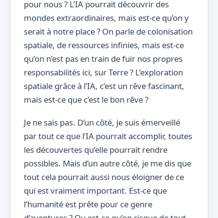
pour nous ? L’IA pourrait découvrir des
mondes extraordinaires, mais est-ce qu’on y
serait à notre place ? On parle de colonisation
spatiale, de ressources infinies, mais est-ce
qu’on n’est pas en train de fuir nos propres
responsabilités ici, sur Terre ? L’exploration
spatiale grâce à l’IA, c’est un rêve fascinant,
mais est-ce que c’est le bon rêve ?
Je ne sais pas. D’un côté, je suis émerveillé
par tout ce que l’IA pourrait accomplir, toutes
les découvertes qu’elle pourrait rendre
possibles. Mais d’un autre côté, je me dis que
tout cela pourrait aussi nous éloigner de ce
qui est vraiment important. Est-ce que
l’humanité est prête pour ce genre
d’aventures ? Ou est-ce qu’on risque de tout