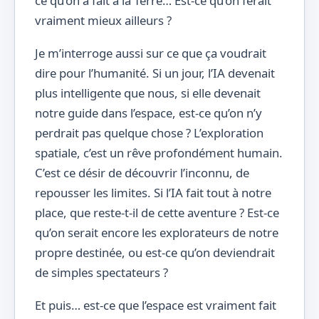
ce qu’on a fait à la Terre… Est-ce qu’on ferait
vraiment mieux ailleurs ?
Je m’interroge aussi sur ce que ça voudrait
dire pour l’humanité. Si un jour, l’IA devenait
plus intelligente que nous, si elle devenait
notre guide dans l’espace, est-ce qu’on n’y
perdrait pas quelque chose ? L’exploration
spatiale, c’est un rêve profondément humain.
C’est ce désir de découvrir l’inconnu, de
repousser les limites. Si l’IA fait tout à notre
place, que reste-t-il de cette aventure ? Est-ce
qu’on serait encore les explorateurs de notre
propre destinée, ou est-ce qu’on deviendrait
de simples spectateurs ?
Et puis… est-ce que l’espace est vraiment fait