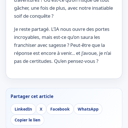
gâcher, une fois de plus, avec notre insatiable
soif de conquête ?
Je reste partagé. L’IA nous ouvre des portes
incroyables, mais est-ce qu’on saura les
franchiser avec sagesse ? Peut-être que la
réponse est encore à venir… et j’avoue, je n’ai
pas de certitudes. Qu’en pensez-vous ?
Partager cet article
LinkedIn
X
Facebook
WhatsApp
Copier le lien