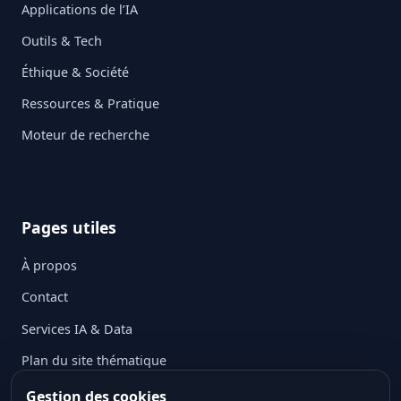
Applications de l’IA
Outils & Tech
Éthique & Société
Ressources & Pratique
Moteur de recherche
Pages utiles
À propos
Contact
Services IA & Data
Plan du site thématique
Mentions légales
Gestion des cookies