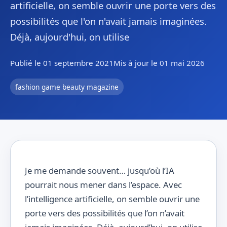
artificielle, on semble ouvrir une porte vers des
possibilités que l'on n'avait jamais imaginées.
Déjà, aujourd'hui, on utilise
Publié le 01 septembre 2021
Mis à jour le 01 mai 2026
fashion game beauty magazine
Je me demande souvent… jusqu’où l’IA
pourrait nous mener dans l’espace. Avec
l’intelligence artificielle, on semble ouvrir une
porte vers des possibilités que l’on n’avait