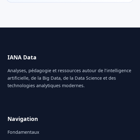
IANA Data
Analyses, pédagogie et ressources autour de l’intelligence
artificielle, de la Big Data, de la Data Science et des
technologies analytiques modernes.
Navigation
Fondamentaux