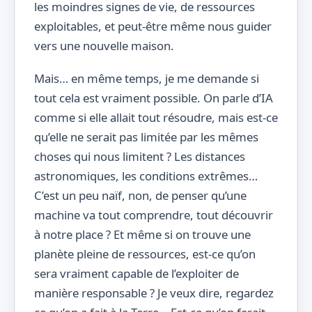
les moindres signes de vie, de ressources
exploitables, et peut-être même nous guider
vers une nouvelle maison.
Mais… en même temps, je me demande si
tout cela est vraiment possible. On parle d’IA
comme si elle allait tout résoudre, mais est-ce
qu’elle ne serait pas limitée par les mêmes
choses qui nous limitent ? Les distances
astronomiques, les conditions extrêmes…
C’est un peu naïf, non, de penser qu’une
machine va tout comprendre, tout découvrir
à notre place ? Et même si on trouve une
planète pleine de ressources, est-ce qu’on
sera vraiment capable de l’exploiter de
manière responsable ? Je veux dire, regardez