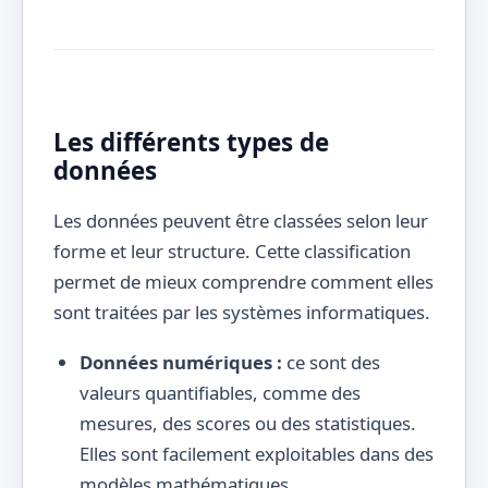
Les différents types de
données
Les données peuvent être classées selon leur
forme et leur structure. Cette classification
permet de mieux comprendre comment elles
sont traitées par les systèmes informatiques.
Données numériques :
ce sont des
valeurs quantifiables, comme des
mesures, des scores ou des statistiques.
Elles sont facilement exploitables dans des
modèles mathématiques.