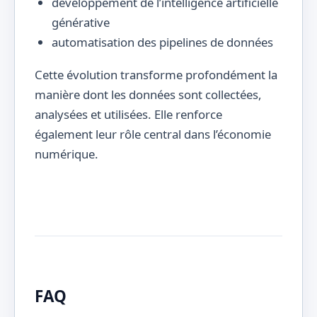
développement de l’intelligence artificielle
générative
automatisation des pipelines de données
Cette évolution transforme profondément la
manière dont les données sont collectées,
analysées et utilisées. Elle renforce
également leur rôle central dans l’économie
numérique.
FAQ