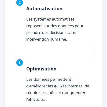
Automatisation
Les systèmes automatisés
reposent sur des données pour
prendre des décisions sans
intervention humaine.
Optimisation
Les données permettent
d’améliorer les प्रक्रés internes, de
réduire les coûts et d’augmenter
l’efficacité.