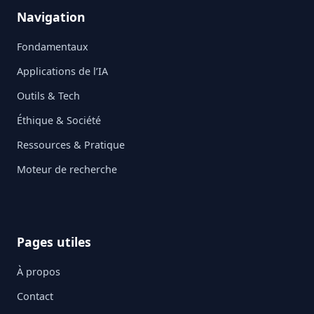
Navigation
Fondamentaux
Applications de l’IA
Outils & Tech
Éthique & Société
Ressources & Pratique
Moteur de recherche
Pages utiles
À propos
Contact