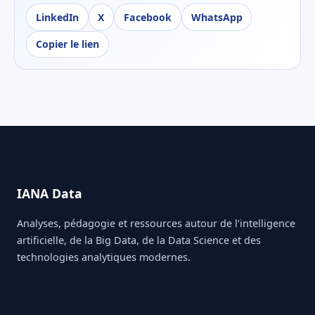
LinkedIn
X
Facebook
WhatsApp
Copier le lien
IANA Data
Analyses, pédagogie et ressources autour de l’intelligence
artificielle, de la Big Data, de la Data Science et des
technologies analytiques modernes.