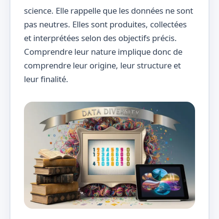
science. Elle rappelle que les données ne sont
pas neutres. Elles sont produites, collectées
et interprétées selon des objectifs précis.
Comprendre leur nature implique donc de
comprendre leur origine, leur structure et
leur finalité.