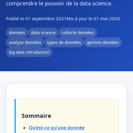
comprendre le pouvoir de la data science.
Publié le 01 septembre 2021
Mis à jour le 01 mai 2026
données
data science
collecte données
analyse données
types de données
gestion données
big data introduction
Sommaire
Qu’est-ce qu’une donnée