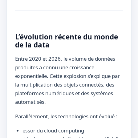
L’évolution récente du monde
de la data
Entre 2020 et 2026, le volume de données
produites a connu une croissance
exponentielle. Cette explosion s’explique par
la multiplication des objets connectés, des
plateformes numériques et des systèmes
automatisés.
Parallèlement, les technologies ont évolué :
essor du cloud computing