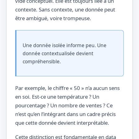
vide conceptuel. Elle est toujours liée à un
contexte. Sans contexte, une donnée peut
être ambiguë, voire trompeuse.
Une donnée isolée informe peu. Une
donnée contextualisée devient
compréhensible.
Par exemple, le chiffre « 50 » n’a aucun sens
en soi. Est-ce une température ? Un
pourcentage ? Un nombre de ventes ? Ce
n’est qu’en l’intégrant dans un cadre précis
que cette donnée devient interprétable.
Cette distinction est fondamentale en data