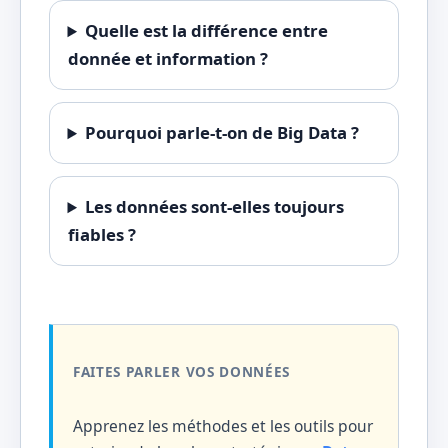
Quelle est la différence entre
donnée et information ?
Pourquoi parle-t-on de Big Data ?
Les données sont-elles toujours
fiables ?
FAITES PARLER VOS DONNÉES
Apprenez les méthodes et les outils pour