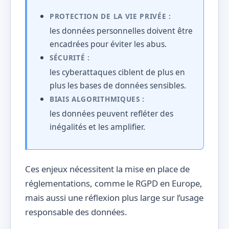
PROTECTION DE LA VIE PRIVÉE :
les données personnelles doivent être
encadrées pour éviter les abus.
SÉCURITÉ :
les cyberattaques ciblent de plus en
plus les bases de données sensibles.
BIAIS ALGORITHMIQUES :
les données peuvent refléter des
inégalités et les amplifier.
Ces enjeux nécessitent la mise en place de
réglementations, comme le RGPD en Europe,
mais aussi une réflexion plus large sur l’usage
responsable des données.