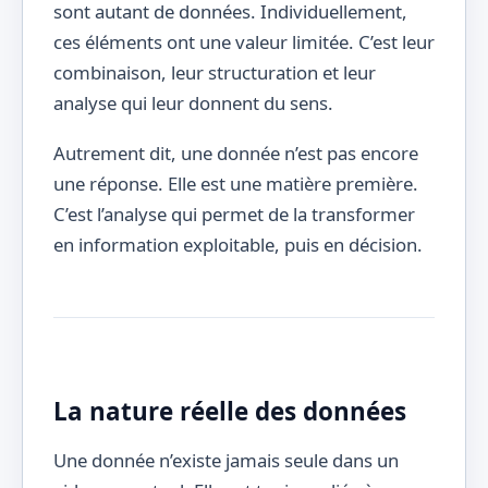
sont autant de données. Individuellement,
ces éléments ont une valeur limitée. C’est leur
combinaison, leur structuration et leur
analyse qui leur donnent du sens.
Autrement dit, une donnée n’est pas encore
une réponse. Elle est une matière première.
C’est l’analyse qui permet de la transformer
en information exploitable, puis en décision.
La nature réelle des données
Une donnée n’existe jamais seule dans un