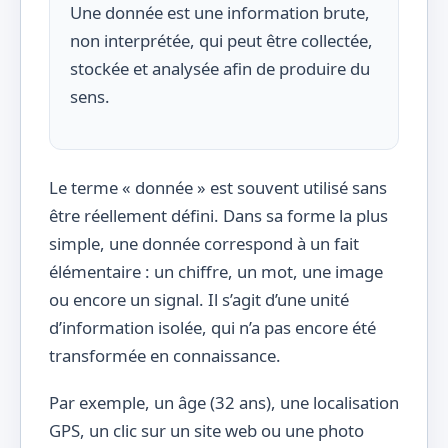
Une donnée est une information brute,
non interprétée, qui peut être collectée,
stockée et analysée afin de produire du
sens.
Le terme « donnée » est souvent utilisé sans
être réellement défini. Dans sa forme la plus
simple, une donnée correspond à un fait
élémentaire : un chiffre, un mot, une image
ou encore un signal. Il s’agit d’une unité
d’information isolée, qui n’a pas encore été
transformée en connaissance.
Par exemple, un âge (32 ans), une localisation
GPS, un clic sur un site web ou une photo