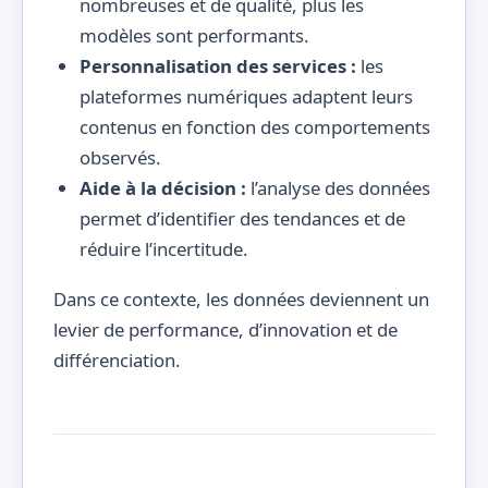
nombreuses et de qualité, plus les
modèles sont performants.
Personnalisation des services :
les
plateformes numériques adaptent leurs
contenus en fonction des comportements
observés.
Aide à la décision :
l’analyse des données
permet d’identifier des tendances et de
réduire l’incertitude.
Dans ce contexte, les données deviennent un
levier de performance, d’innovation et de
différenciation.