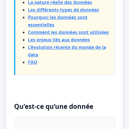
La nature réelle des données
Les différents types de données
Pourquoi les données sont
essentielles
Comment les données sont utilisées
Les enjeux liés aux données
L’évolution récente du monde de la
data
FAQ
Qu’est-ce qu’une donnée