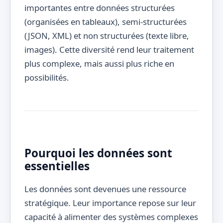
importantes entre données structurées
(organisées en tableaux), semi-structurées
(JSON, XML) et non structurées (texte libre,
images). Cette diversité rend leur traitement
plus complexe, mais aussi plus riche en
possibilités.
Pourquoi les données sont
essentielles
Les données sont devenues une ressource
stratégique. Leur importance repose sur leur
capacité à alimenter des systèmes complexes