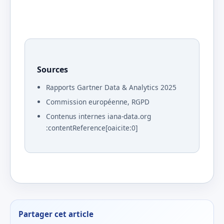
Sources
Rapports Gartner Data & Analytics 2025
Commission européenne, RGPD
Contenus internes iana-data.org
:contentReference[oaicite:0]
Partager cet article