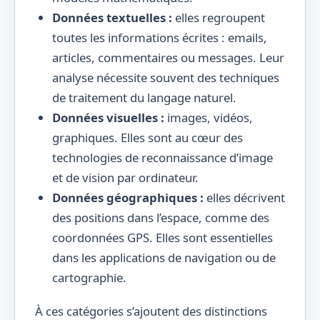
Données textuelles :
elles regroupent
toutes les informations écrites : emails,
articles, commentaires ou messages. Leur
analyse nécessite souvent des techniques
de traitement du langage naturel.
Données visuelles :
images, vidéos,
graphiques. Elles sont au cœur des
technologies de reconnaissance d’image
et de vision par ordinateur.
Données géographiques :
elles décrivent
des positions dans l’espace, comme des
coordonnées GPS. Elles sont essentielles
dans les applications de navigation ou de
cartographie.
À ces catégories s’ajoutent des distinctions