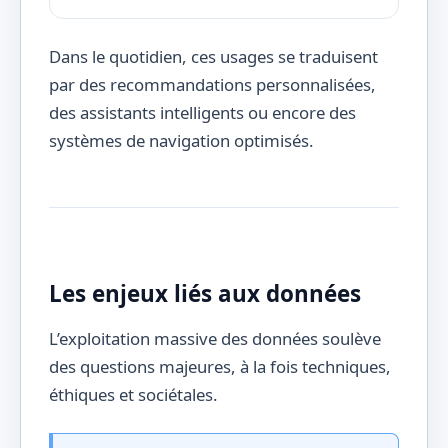
Dans le quotidien, ces usages se traduisent
par des recommandations personnalisées,
des assistants intelligents ou encore des
systèmes de navigation optimisés.
Les enjeux liés aux données
L’exploitation massive des données soulève
des questions majeures, à la fois techniques,
éthiques et sociétales.