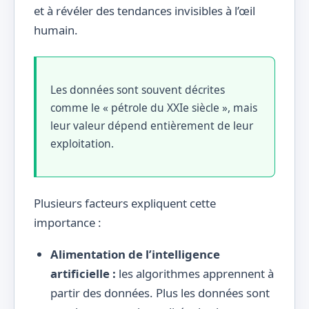
et à révéler des tendances invisibles à l’œil
humain.
Les données sont souvent décrites
comme le « pétrole du XXIe siècle », mais
leur valeur dépend entièrement de leur
exploitation.
Plusieurs facteurs expliquent cette
importance :
Alimentation de l’intelligence
artificielle :
les algorithmes apprennent à
partir des données. Plus les données sont