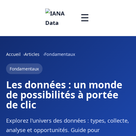
☰
Accueil
Articles
Fondamentaux
Fondamentaux
Les données : un monde
de possibilités à portée
de clic
Explorez l'univers des données : types, collecte,
analyse et opportunités. Guide pour