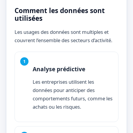
Comment les données sont
utilisées
Les usages des données sont multiples et
couvrent l’ensemble des secteurs d’activité.
Analyse prédictive
Les entreprises utilisent les
données pour anticiper des
comportements futurs, comme les
achats ou les risques.