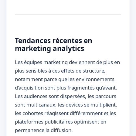
Tendances récentes en
marketing analytics
Les équipes marketing deviennent de plus en
plus sensibles à ces effets de structure,
notamment parce que les environnements
d’acquisition sont plus fragmentés qu’avant.
Les audiences sont dispersées, les parcours
sont multicanaux, les devices se multiplient,
les cohortes réagissent différemment et les
plateformes publicitaires optimisent en
permanence la diffusion.