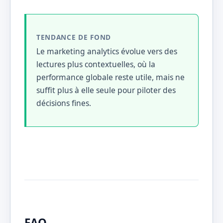
TENDANCE DE FOND
Le marketing analytics évolue vers des
lectures plus contextuelles, où la
performance globale reste utile, mais ne
suffit plus à elle seule pour piloter des
décisions fines.
FAQ