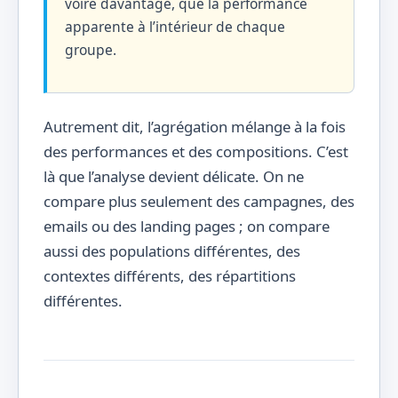
voire davantage, que la performance
apparente à l’intérieur de chaque
groupe.
Autrement dit, l’agrégation mélange à la fois
des performances et des compositions. C’est
là que l’analyse devient délicate. On ne
compare plus seulement des campagnes, des
emails ou des landing pages ; on compare
aussi des populations différentes, des
contextes différents, des répartitions
différentes.