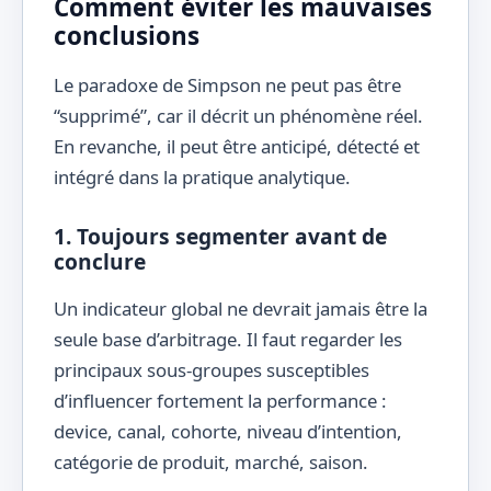
Comment éviter les mauvaises
conclusions
Le paradoxe de Simpson ne peut pas être
“supprimé”, car il décrit un phénomène réel.
En revanche, il peut être anticipé, détecté et
intégré dans la pratique analytique.
1. Toujours segmenter avant de
conclure
Un indicateur global ne devrait jamais être la
seule base d’arbitrage. Il faut regarder les
principaux sous-groupes susceptibles
d’influencer fortement la performance :
device, canal, cohorte, niveau d’intention,
catégorie de produit, marché, saison.