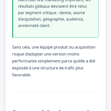
résultats globaux devraient être relus
par segment critique : device, source
d’acquisition, géographie, audience,
ancienneté client.
Sans cela, une équipe produit ou acquisition
risque d’adopter une version moins
performante simplement parce qu’elle a été
exposée à une structure de trafic plus
favorable.