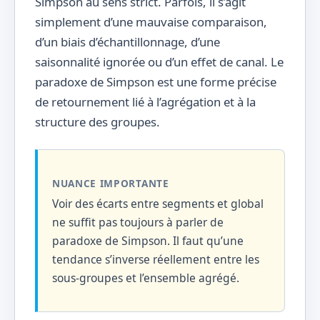
Simpson au sens strict. Parfois, il s’agit
simplement d’une mauvaise comparaison,
d’un biais d’échantillonnage, d’une
saisonnalité ignorée ou d’un effet de canal. Le
paradoxe de Simpson est une forme précise
de retournement lié à l’agrégation et à la
structure des groupes.
NUANCE IMPORTANTE
Voir des écarts entre segments et global
ne suffit pas toujours à parler de
paradoxe de Simpson. Il faut qu’une
tendance s’inverse réellement entre les
sous-groupes et l’ensemble agrégé.