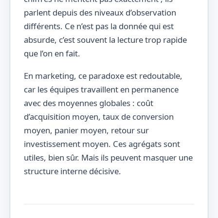
parlent depuis des niveaux d’observation
différents. Ce n’est pas la donnée qui est
absurde, c’est souvent la lecture trop rapide
que l’on en fait.
En marketing, ce paradoxe est redoutable,
car les équipes travaillent en permanence
avec des moyennes globales : coût
d’acquisition moyen, taux de conversion
moyen, panier moyen, retour sur
investissement moyen. Ces agrégats sont
utiles, bien sûr. Mais ils peuvent masquer une
structure interne décisive.