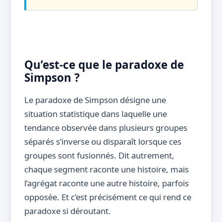
Qu’est-ce que le paradoxe de
Simpson ?
Le paradoxe de Simpson désigne une
situation statistique dans laquelle une
tendance observée dans plusieurs groupes
séparés s’inverse ou disparaît lorsque ces
groupes sont fusionnés. Dit autrement,
chaque segment raconte une histoire, mais
l’agrégat raconte une autre histoire, parfois
opposée. Et c’est précisément ce qui rend ce
paradoxe si déroutant.