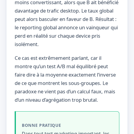
moins convertissant, alors que B ait bénéficié
davantage de trafic desktop. Le taux global
peut alors basculer en faveur de B. Résultat :
le reporting global annonce un vainqueur qui
perd en réalité sur chaque device pris
isolément.
Ce cas est extrêmement parlant, car il
montre qu’un test A/B mal équilibré peut
faire dire à la moyenne exactement l’inverse
de ce que montrent les sous-groupes. Le
paradoxe ne vient pas d’un calcul faux, mais
d’un niveau d’agrégation trop brutal.
BONNE PRATIQUE
Dans tout test marketing important, les