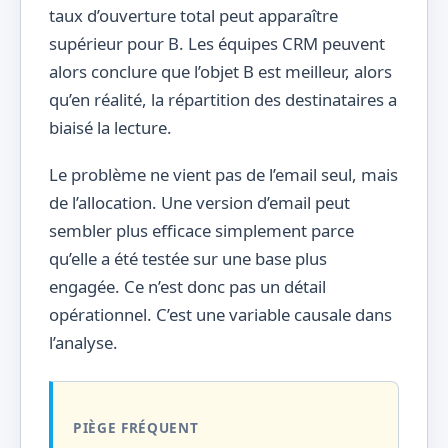
taux d’ouverture total peut apparaître
supérieur pour B. Les équipes CRM peuvent
alors conclure que l’objet B est meilleur, alors
qu’en réalité, la répartition des destinataires a
biaisé la lecture.
Le problème ne vient pas de l’email seul, mais
de l’allocation. Une version d’email peut
sembler plus efficace simplement parce
qu’elle a été testée sur une base plus
engagée. Ce n’est donc pas un détail
opérationnel. C’est une variable causale dans
l’analyse.
PIÈGE FRÉQUENT