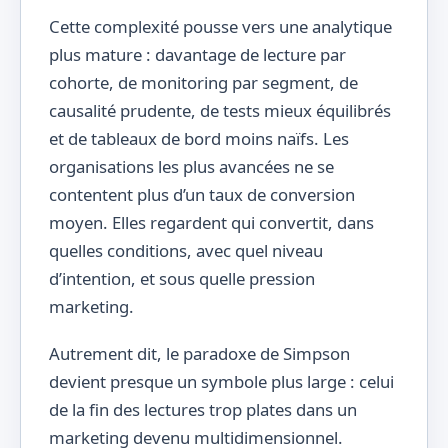
Cette complexité pousse vers une analytique
plus mature : davantage de lecture par
cohorte, de monitoring par segment, de
causalité prudente, de tests mieux équilibrés
et de tableaux de bord moins naïfs. Les
organisations les plus avancées ne se
contentent plus d’un taux de conversion
moyen. Elles regardent qui convertit, dans
quelles conditions, avec quel niveau
d’intention, et sous quelle pression
marketing.
Autrement dit, le paradoxe de Simpson
devient presque un symbole plus large : celui
de la fin des lectures trop plates dans un
marketing devenu multidimensionnel.