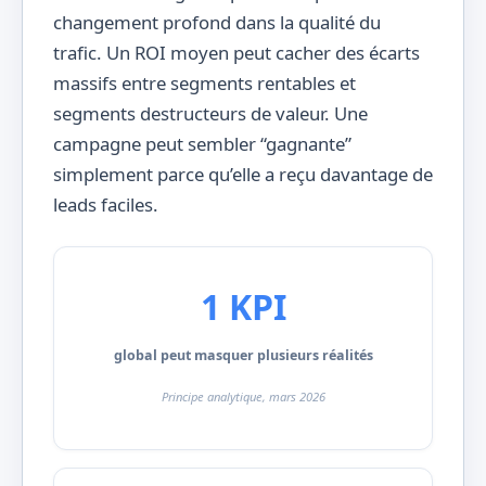
changement profond dans la qualité du
trafic. Un ROI moyen peut cacher des écarts
massifs entre segments rentables et
segments destructeurs de valeur. Une
campagne peut sembler “gagnante”
simplement parce qu’elle a reçu davantage de
leads faciles.
1 KPI
global peut masquer plusieurs réalités
Principe analytique, mars 2026