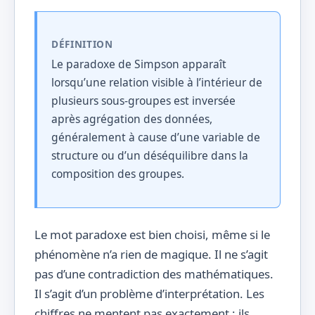
DÉFINITION
Le paradoxe de Simpson apparaît
lorsqu’une relation visible à l’intérieur de
plusieurs sous-groupes est inversée
après agrégation des données,
généralement à cause d’une variable de
structure ou d’un déséquilibre dans la
composition des groupes.
Le mot paradoxe est bien choisi, même si le
phénomène n’a rien de magique. Il ne s’agit
pas d’une contradiction des mathématiques.
Il s’agit d’un problème d’interprétation. Les
chiffres ne mentent pas exactement ; ils