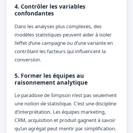
4. Contrôler les variables
confondantes
Dans les analyses plus complexes, des
modèles statistiques peuvent aider à isoler
l’effet d’une campagne ou d’une variante en
contrôlant les facteurs qui influencent la
conversion.
5. Former les équipes au
raisonnement analytique
Le paradoxe de Simpson n’est pas seulement
une notion de statistique. C’est une discipline
d’interprétation. Les équipes marketing,
CRM, acquisition et produit gagnent à savoir
qu’un agrégat peut mentir par simplification.