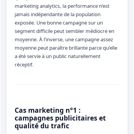
marketing analytics, la performance n’est
jamais indépendante de la population
exposée. Une bonne campagne sur un
segment difficile peut sembler médiocre en
moyenne. À l’inverse, une campagne assez
moyenne peut paraître brillante parce qu’elle
a été servie à un public naturellement
réceptif.
Cas marketing n°1 :
campagnes publicitaires et
qualité du trafic