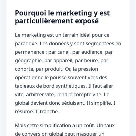
Pourquoi le marketing y est
particulièrement exposé
Le marketing est un terrain idéal pour ce
paradoxe. Les données y sont segmentées en
permanence : par canal, par audience, par
géographie, par appareil, par heure, par
cohorte, par produit. Or, la pression
opérationnelle pousse souvent vers des
tableaux de bord synthétiques. Il faut aller
vite, arbitrer vite, rendre compte vite. Le
global devient donc séduisant. Il simplifie. Il
résume. Il tranche.
Mais cette simplification a un coût. Un taux
de conversion global peut masquer un