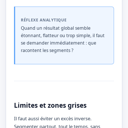
RÉFLEXE ANALYTIQUE
Quand un résultat global semble
étonnant, flatteur ou trop simple, il faut
se demander immédiatement : que
racontent les segments ?
Limites et zones grises
Il faut aussi éviter un excès inverse.
Segmenter partout, tout le temps, sans