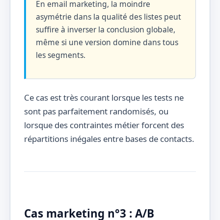
En email marketing, la moindre
asymétrie dans la qualité des listes peut
suffire à inverser la conclusion globale,
même si une version domine dans tous
les segments.
Ce cas est très courant lorsque les tests ne
sont pas parfaitement randomisés, ou
lorsque des contraintes métier forcent des
répartitions inégales entre bases de contacts.
Cas marketing n°3 : A/B