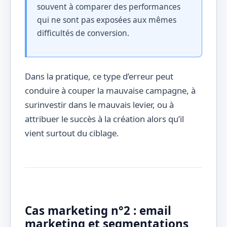
souvent à comparer des performances
qui ne sont pas exposées aux mêmes
difficultés de conversion.
Dans la pratique, ce type d’erreur peut
conduire à couper la mauvaise campagne, à
surinvestir dans le mauvais levier, ou à
attribuer le succès à la création alors qu’il
vient surtout du ciblage.
Cas marketing n°2 : email
marketing et segmentations