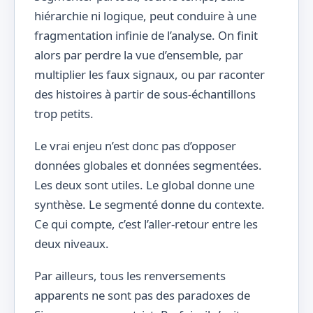
hiérarchie ni logique, peut conduire à une
fragmentation infinie de l’analyse. On finit
alors par perdre la vue d’ensemble, par
multiplier les faux signaux, ou par raconter
des histoires à partir de sous-échantillons
trop petits.
Le vrai enjeu n’est donc pas d’opposer
données globales et données segmentées.
Les deux sont utiles. Le global donne une
synthèse. Le segmenté donne du contexte.
Ce qui compte, c’est l’aller-retour entre les
deux niveaux.
Par ailleurs, tous les renversements
apparents ne sont pas des paradoxes de