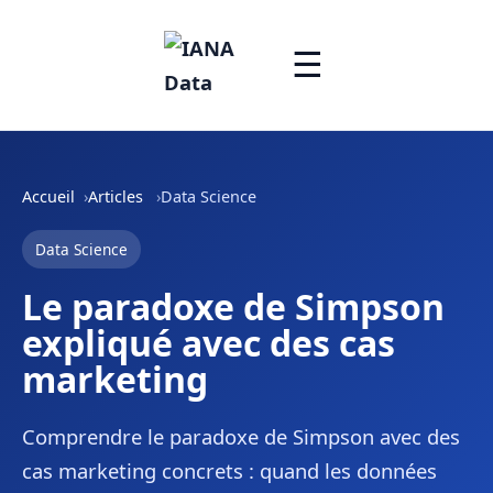
☰
Accueil
Articles
Data Science
Data Science
Le paradoxe de Simpson
expliqué avec des cas
marketing
Comprendre le paradoxe de Simpson avec des
cas marketing concrets : quand les données