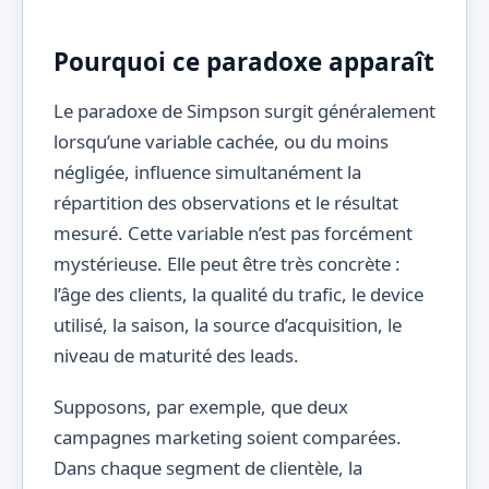
Pourquoi ce paradoxe apparaît
Le paradoxe de Simpson surgit généralement
lorsqu’une variable cachée, ou du moins
négligée, influence simultanément la
répartition des observations et le résultat
mesuré. Cette variable n’est pas forcément
mystérieuse. Elle peut être très concrète :
l’âge des clients, la qualité du trafic, le device
utilisé, la saison, la source d’acquisition, le
niveau de maturité des leads.
Supposons, par exemple, que deux
campagnes marketing soient comparées.
Dans chaque segment de clientèle, la