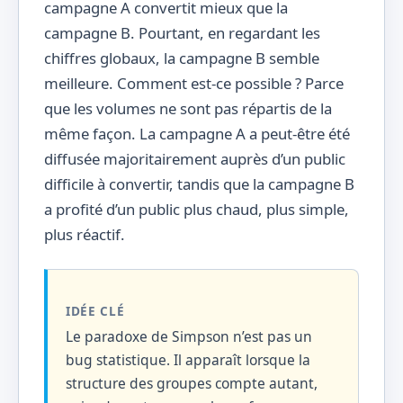
campagne A convertit mieux que la
campagne B. Pourtant, en regardant les
chiffres globaux, la campagne B semble
meilleure. Comment est-ce possible ? Parce
que les volumes ne sont pas répartis de la
même façon. La campagne A a peut-être été
diffusée majoritairement auprès d’un public
difficile à convertir, tandis que la campagne B
a profité d’un public plus chaud, plus simple,
plus réactif.
IDÉE CLÉ
Le paradoxe de Simpson n’est pas un
bug statistique. Il apparaît lorsque la
structure des groupes compte autant,