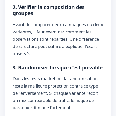
2. Vérifier la composition des
groupes
Avant de comparer deux campagnes ou deux
variantes, il faut examiner comment les
observations sont réparties. Une différence
de structure peut suffire à expliquer l’écart
observé.
3. Randomiser lorsque c’est possible
Dans les tests marketing, la randomisation
reste la meilleure protection contre ce type
de renversement. Si chaque variante reçoit
un mix comparable de trafic, le risque de
paradoxe diminue fortement.