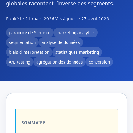
globales racontent l’inverse des segments.
Publié le 21 mars 2026
Mis à jour le 27 avril 2026
paradoxe de Simpson
marketing analytics
segmentation
analyse de données
biais d’interprétation
statistiques marketing
A/B testing
agrégation des données
conversion
SOMMAIRE