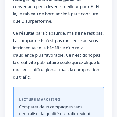
conversion peut devenir meilleur pour B. Et
là, le tableau de bord agrégé peut conclure
que B surperforme.
Ce résultat paraît absurde, mais il ne l’est pas.
La campagne B n’est pas meilleure au sens
intrinsèque ; elle bénéficie d’un mix
d’audience plus favorable. Ce n’est donc pas
la créativité publicitaire seule qui explique le
meilleur chiffre global, mais la composition
du trafic.
LECTURE MARKETING
Comparer deux campagnes sans
neutraliser la qualité du trafic revient