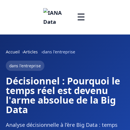
☰
Accueil
Articles
dans l'entreprise
dans l'entreprise
Décisionnel : Pourquoi le
temps réel est devenu
l'arme absolue de la Big
Data
Analyse décisionnelle à l’ère Big Data : temps