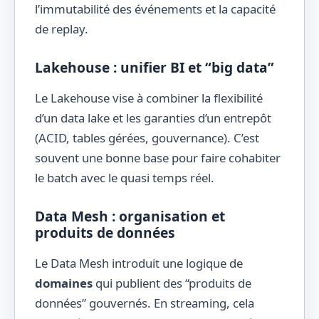
l’immutabilité des événements et la capacité
de replay.
Lakehouse : unifier BI et “big data”
Le Lakehouse vise à combiner la flexibilité
d’un data lake et les garanties d’un entrepôt
(ACID, tables gérées, gouvernance). C’est
souvent une bonne base pour faire cohabiter
le batch avec le quasi temps réel.
Data Mesh : organisation et
produits de données
Le Data Mesh introduit une logique de
domaines
qui publient des “produits de
données” gouvernés. En streaming, cela