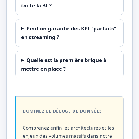
toute la BI ?
Peut-on garantir des KPI "parfaits"
en streaming ?
Quelle est la première brique à
mettre en place ?
DOMINEZ LE DÉLUGE DE DONNÉES
Comprenez enfin les architectures et les
enjeux des volumes massifs dans notre :