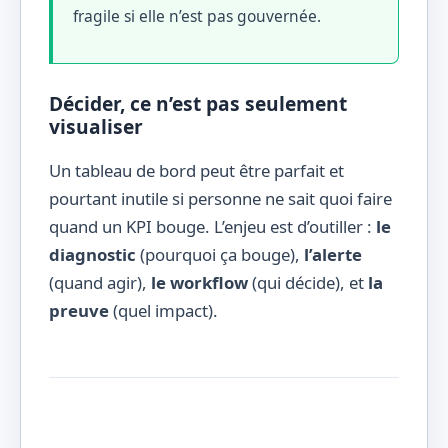
fragile si elle n’est pas gouvernée.
Décider, ce n’est pas seulement
visualiser
Un tableau de bord peut être parfait et
pourtant inutile si personne ne sait quoi faire
quand un KPI bouge. L’enjeu est d’outiller :
le
diagnostic
(pourquoi ça bouge),
l’alerte
(quand agir),
le workflow
(qui décide), et
la
preuve
(quel impact).