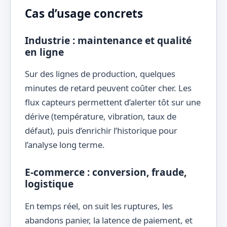
Cas d’usage concrets
Industrie : maintenance et qualité
en ligne
Sur des lignes de production, quelques
minutes de retard peuvent coûter cher. Les
flux capteurs permettent d’alerter tôt sur une
dérive (température, vibration, taux de
défaut), puis d’enrichir l’historique pour
l’analyse long terme.
E-commerce : conversion, fraude,
logistique
En temps réel, on suit les ruptures, les
abandons panier, la latence de paiement, et