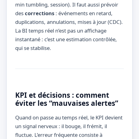
min tumbling, session). Il faut aussi prévoir
des
corrections
: événements en retard,
duplications, annulations, mises à jour (CDC).
La BI temps réel n’est pas un affichage
instantané : c’est une estimation contrôlée,
qui se stabilise.
KPI et décisions : comment
éviter les “mauvaises alertes”
Quand on passe au temps réel, le KPI devient
un signal nerveux : il bouge, il frémit, il
fluctue. L’erreur fréquente consiste à