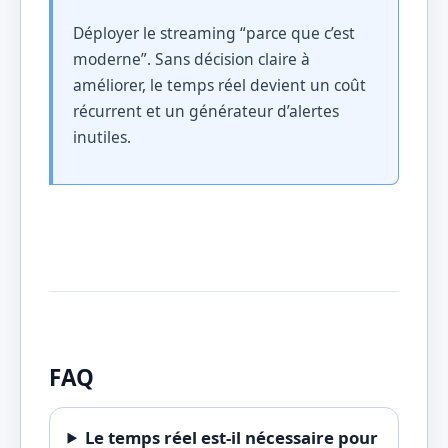
Déployer le streaming “parce que c’est
moderne”. Sans décision claire à
améliorer, le temps réel devient un coût
récurrent et un générateur d’alertes
inutiles.
FAQ
Le temps réel est-il nécessaire pour