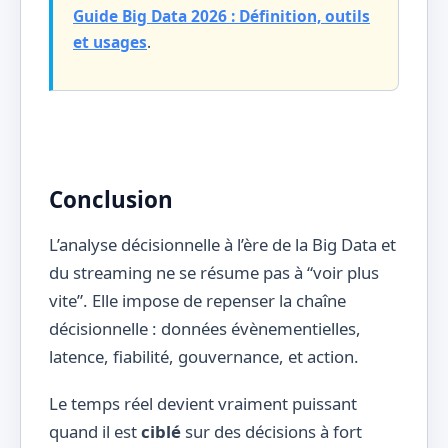
Guide Big Data 2026 : Définition, outils
et usages
.
Conclusion
L’analyse décisionnelle à l’ère de la Big Data et
du streaming ne se résume pas à “voir plus
vite”. Elle impose de repenser la chaîne
décisionnelle : données évènementielles,
latence, fiabilité, gouvernance, et action.
Le temps réel devient vraiment puissant
quand il est
ciblé
sur des décisions à fort