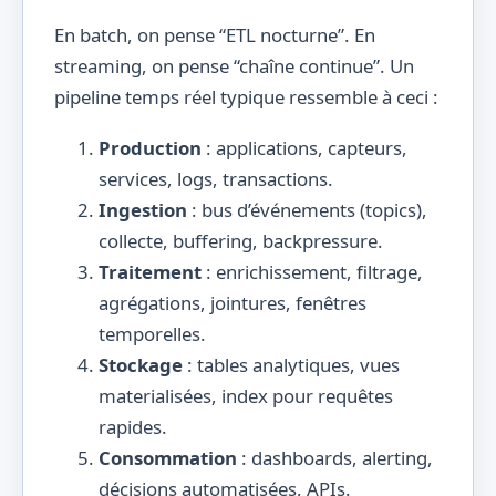
En batch, on pense “ETL nocturne”. En
streaming, on pense “chaîne continue”. Un
pipeline temps réel typique ressemble à ceci :
Production
: applications, capteurs,
services, logs, transactions.
Ingestion
: bus d’événements (topics),
collecte, buffering, backpressure.
Traitement
: enrichissement, filtrage,
agrégations, jointures, fenêtres
temporelles.
Stockage
: tables analytiques, vues
materialisées, index pour requêtes
rapides.
Consommation
: dashboards, alerting,
décisions automatisées, APIs.