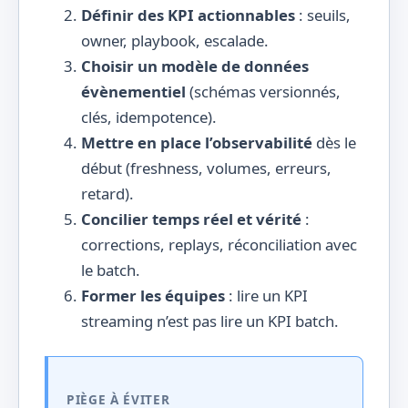
Définir des KPI actionnables
: seuils,
owner, playbook, escalade.
Choisir un modèle de données
évènementiel
(schémas versionnés,
clés, idempotence).
Mettre en place l’observabilité
dès le
début (freshness, volumes, erreurs,
retard).
Concilier temps réel et vérité
:
corrections, replays, réconciliation avec
le batch.
Former les équipes
: lire un KPI
streaming n’est pas lire un KPI batch.
PIÈGE À ÉVITER