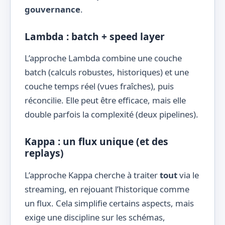
gouvernance
.
Lambda : batch + speed layer
L’approche Lambda combine une couche
batch (calculs robustes, historiques) et une
couche temps réel (vues fraîches), puis
réconcilie. Elle peut être efficace, mais elle
double parfois la complexité (deux pipelines).
Kappa : un flux unique (et des
replays)
L’approche Kappa cherche à traiter
tout
via le
streaming, en rejouant l’historique comme
un flux. Cela simplifie certains aspects, mais
exige une discipline sur les schémas,