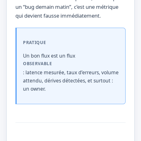
un “bug demain matin”, c’est une métrique
qui devient fausse immédiatement.
PRATIQUE
Un bon flux est un flux
OBSERVABLE
: latence mesurée, taux d’erreurs, volume
attendu, dérives détectées, et surtout :
un owner.