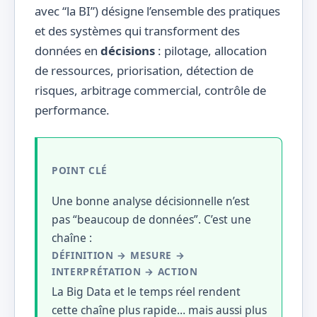
avec “la BI”) désigne l’ensemble des pratiques
et des systèmes qui transforment des
données en
décisions
: pilotage, allocation
de ressources, priorisation, détection de
risques, arbitrage commercial, contrôle de
performance.
POINT CLÉ
Une bonne analyse décisionnelle n’est
pas “beaucoup de données”. C’est une
chaîne :
DÉFINITION → MESURE →
INTERPRÉTATION → ACTION
La Big Data et le temps réel rendent
cette chaîne plus rapide… mais aussi plus