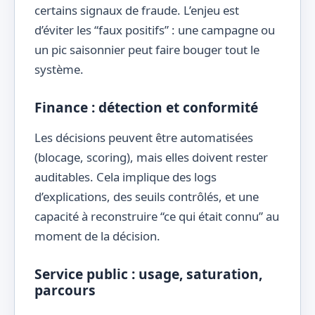
certains signaux de fraude. L’enjeu est
d’éviter les “faux positifs” : une campagne ou
un pic saisonnier peut faire bouger tout le
système.
Finance : détection et conformité
Les décisions peuvent être automatisées
(blocage, scoring), mais elles doivent rester
auditables. Cela implique des logs
d’explications, des seuils contrôlés, et une
capacité à reconstruire “ce qui était connu” au
moment de la décision.
Service public : usage, saturation,
parcours