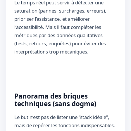
Le temps réel peut servir à détecter une
saturation (pannes, surcharges, erreurs),
prioriser l’assistance, et améliorer
l’accessibilité. Mais il faut compléter les
métriques par des données qualitatives
(tests, retours, enquêtes) pour éviter des
interprétations trop mécaniques.
Panorama des briques
techniques (sans dogme)
Le but n’est pas de lister une “stack idéale”,
mais de repérer les fonctions indispensables.