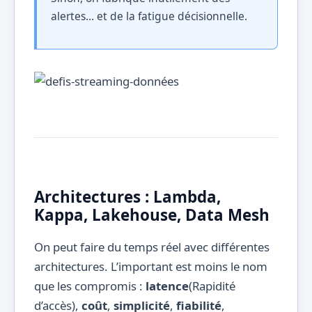
alertes… et de la fatigue décisionnelle.
Architectures : Lambda,
Kappa, Lakehouse, Data Mesh
On peut faire du temps réel avec différentes
architectures. L’important est moins le nom
que les compromis :
latence
(Rapidité
d’accès),
coût
,
simplicité
,
fiabilité
,