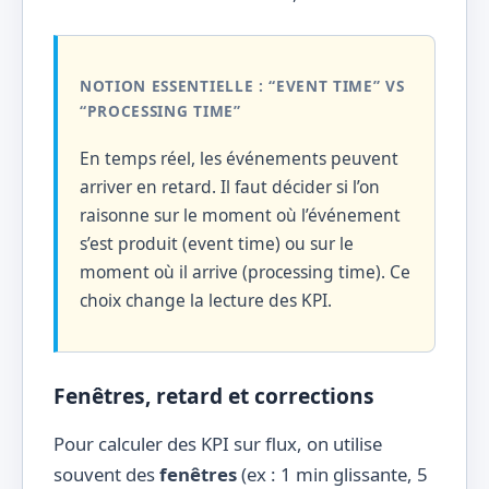
NOTION ESSENTIELLE : “EVENT TIME” VS
“PROCESSING TIME”
En temps réel, les événements peuvent
arriver en retard. Il faut décider si l’on
raisonne sur le moment où l’événement
s’est produit (event time) ou sur le
moment où il arrive (processing time). Ce
choix change la lecture des KPI.
Fenêtres, retard et corrections
Pour calculer des KPI sur flux, on utilise
souvent des
fenêtres
(ex : 1 min glissante, 5