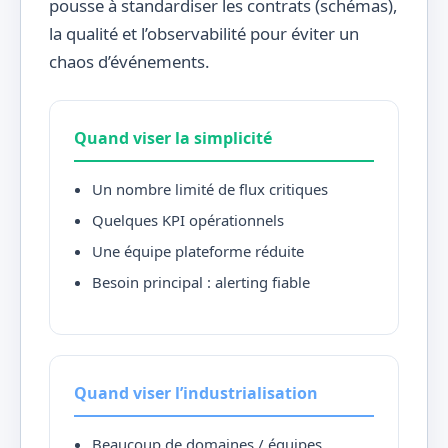
pousse à standardiser les contrats (schémas),
la qualité et l’observabilité pour éviter un
chaos d’événements.
Quand viser la simplicité
Un nombre limité de flux critiques
Quelques KPI opérationnels
Une équipe plateforme réduite
Besoin principal : alerting fiable
Quand viser l’industrialisation
Beaucoup de domaines / équipes