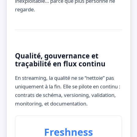
inexploitable… parce que plus personne ne
regarde.
Qualité, gouvernance et
traçabilité en flux continu
En streaming, la qualité ne se “nettoie” pas
uniquement à la fin. Elle se pilote en continu :
contrats de schéma, versioning, validation,
monitoring, et documentation.
Freshness