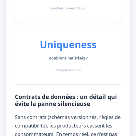
Contrats, compatibilité
Uniqueness
Doublons maîtrisés ?
Idempotence, clés
Contrats de données : un détail qui
évite la panne silencieuse
Sans contrats (schémas versionnés, règles de
compatibilité), les producteurs cassent les
consommateurs. En temps réel, ce n’est pas