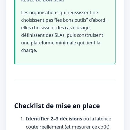
Les organisations qui réussissent ne
choisissent pas “les bons outils” d’abord :
elles choisissent des cas d’usage,
définissent des SLAs, puis construisent
une plateforme minimale qui tient la
charge.
Checklist de mise en place
Identifier 2–3 décisions
où la latence
coûte réellement (et mesurer ce coût).