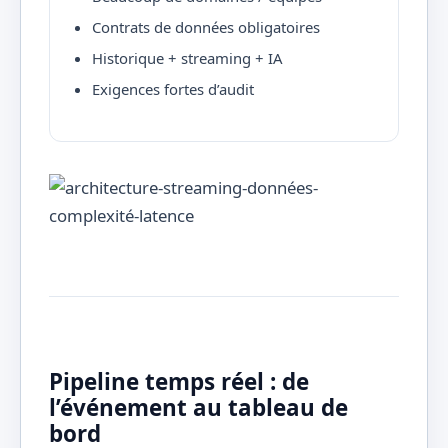
Contrats de données obligatoires
Historique + streaming + IA
Exigences fortes d’audit
Pipeline temps réel : de
l’événement au tableau de
bord